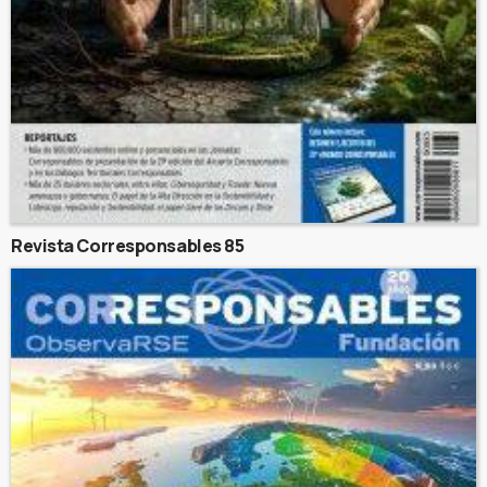
Revista Corresponsables 85