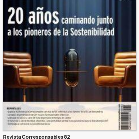
Revista Corresponsables 82