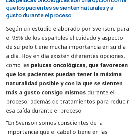
que los pacientes se sienten naturales y a
gusto durante el proceso
Según un estudio elaborado por Svenson, para
el 95% de los españoles el cuidado y aspecto
de su pelo tiene mucha importancia en su día
a día. Hoy en día existen diferentes opciones,
como las
pelucas oncológicas, que favorecen
que los pacientes puedan tener la máxima
naturalidad posible y con la que se sienten
más a gusto consigo mismos
durante el
proceso, además de tratamientos para reducir
esa caída durante el proceso.
“En Svenson somos conscientes de la
importancia que el cabello tiene en las