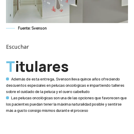
Fuente: Svenson
Escuchar
Titulares
Además de esta entrega, Svenson lleva quince años ofreciendo
descuentos especiales en pelucas oncológicas e impartiendo talleres
sobre el cuidado de la peluca y el cuero cabelludo
Las pelucas oncológicas son una de las opciones que favorecen que
los pacientes puedan tener la máxima naturalidad posible y sentirse
más a gusto consigo mismos durante el proceso