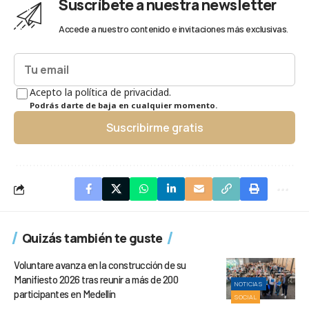
Suscríbete a nuestra newsletter
Accede a nuestro contenido e invitaciones más exclusivas.
Acepto la política de privacidad.
Podrás darte de baja en cualquier momento.
Suscribirme gratis
Quizás también te guste
Voluntare avanza en la construcción de su
Manifiesto 2026 tras reunir a más de 200
NOTICIAS
participantes en Medellín
SOCIAL