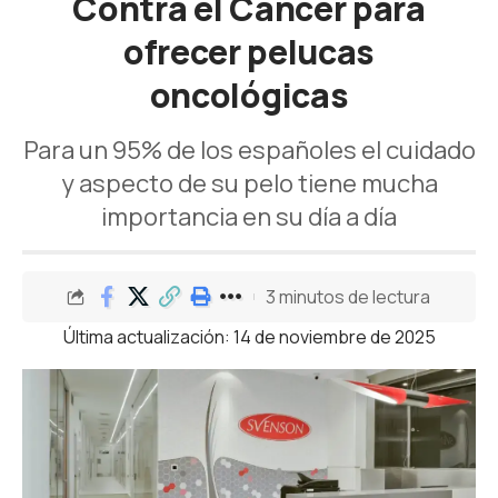
Contra el Cáncer para
ofrecer pelucas
oncológicas
Para un 95% de los españoles el cuidado
y aspecto de su pelo tiene mucha
importancia en su día a día
3 minutos de lectura
Última actualización: 14 de noviembre de 2025