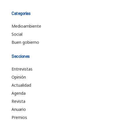
Categorías
Medioambiente
Social
Buen gobierno
Secciones
Entrevistas
Opinión
Actualidad
Agenda
Revista
Anuario
Premios