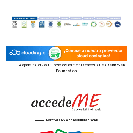
Alojada en servidores responsables certificados por la
Green Web
Foundation
Partners en
Accesibilidad Web