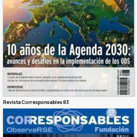
Revista Corresponsables 83