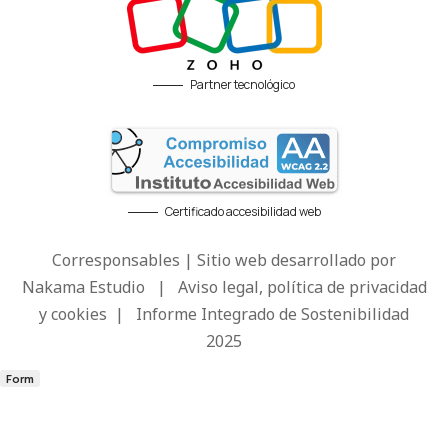
Partner tecnológico
Certificado accesibilidad web
Corresponsables | Sitio web desarrollado por
Nakama Estudio
|
Aviso legal, política de privacidad
y cookies
|
Informe Integrado de Sostenibilidad
2025
Form