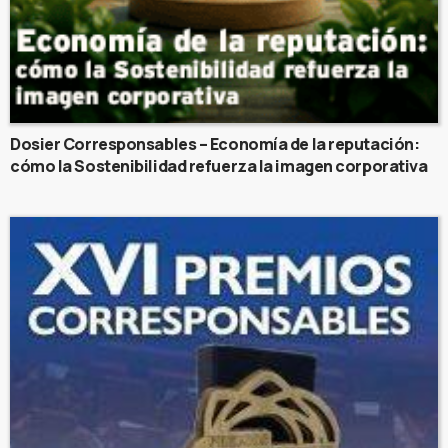
Dosier Corresponsables – Economía de la reputación:
cómo la Sostenibilidad refuerza la imagen corporativa