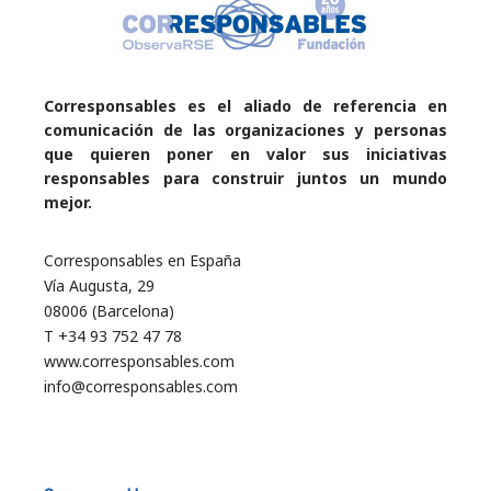
Corresponsables es el aliado de referencia en
comunicación de las organizaciones y personas
que quieren poner en valor sus iniciativas
responsables para construir juntos un mundo
mejor.
Corresponsables en España
Vía Augusta, 29
08006 (Barcelona)
T +34 93 752 47 78
www.corresponsables.com
info@corresponsables.com