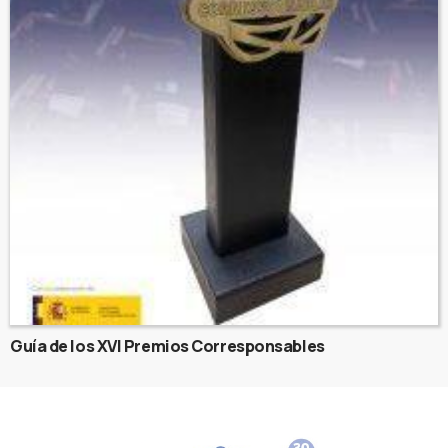
Guía de los XVI Premios Corresponsables