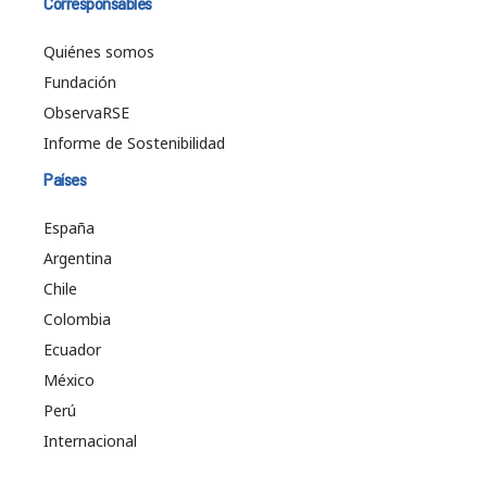
Corresponsables
Quiénes somos
Fundación
ObservaRSE
Informe de Sostenibilidad
Países
España
Argentina
Chile
Colombia
Ecuador
México
Perú
Internacional