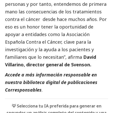
personas y por tanto, entendemos de primera
mano las consecuencias de los tratamientos
contra el cáncer desde hace muchos años. Por
eso es un honor tener la oportunidad de
apoyar a entidades como la Asociación
Española Contra el Cáncer, clave para la
investigación y la ayuda a los pacientes y
familiares que lo necesitan”, afirma
David
Villarino, director general de Svenson.
Accede a más información responsable en
nuestra biblioteca digital de
publicaciones
Corresponsables
.
💡 Selecciona tu IA preferida para generar en
segundos un análisis completo del contenido y una