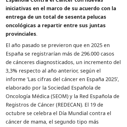
iniciativas en el marco de su acuerdo con la
entrega de un total de sesenta pelucas
oncológicas a repartir entre sus juntas
provinciales
.
El año pasado se previeron que en 2025 en
España se registrarían más de 296.000 casos
de cánceres diagnosticados, un incremento del
3,3% respecto al año anterior, según el
informe ‘Las cifras del cáncer en España 2025’,
elaborado por la Sociedad Española de
Oncología Médica (SEOM) y la Red Española de
Registros de Cáncer (REDECAN). El 19 de
octubre se celebra el Día Mundial contra el
cáncer de mama, el segundo tipo más