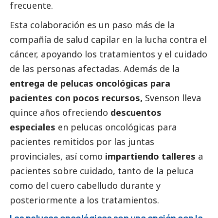
frecuente.
Esta colaboración es un paso más de la
compañía de salud capilar en la lucha contra el
cáncer, apoyando los tratamientos y el cuidado
de las personas afectadas. Además de la
entrega de pelucas oncológicas para
pacientes con pocos recursos,
Svenson lleva
quince años ofreciendo
descuentos
especiales
en pelucas oncológicas para
pacientes remitidos por las juntas
provinciales, así como
impartiendo talleres
a
pacientes sobre cuidado, tanto de la peluca
como del cuero cabelludo durante y
posteriormente a los tratamientos.
Las pelucas oncológicas son una opción con la