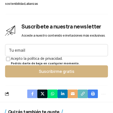
sostenibilidad
alianzas
Suscríbete a nuestra newsletter
Accede a nuestro contenido e invitaciones más exclusivas.
Acepto la política de privacidad.
Podrás darte de baja en cualquier momento.
Suscribirme gratis
Quizás también te guste