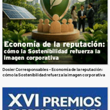
Dosier Corresponsables – Economía de la reputación:
cómo la Sostenibilidad refuerza la imagen corporativa