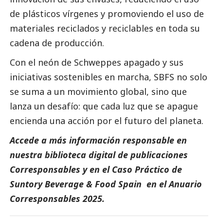
de plásticos vírgenes y promoviendo el uso de
materiales reciclados y reciclables en toda su
cadena de producción.
Con el neón de Schweppes apagado y sus
iniciativas sostenibles en marcha, SBFS no solo
se suma a un movimiento global, sino que
lanza un desafío: que cada luz que se apague
encienda una acción por el futuro del planeta.
Accede a más información responsable en
nuestra biblioteca digital de
publicaciones
Corresponsables
y en el
Caso Práctico de
Suntory Beverage & Food Spain
en el
Anuario
Corresponsables
2025.