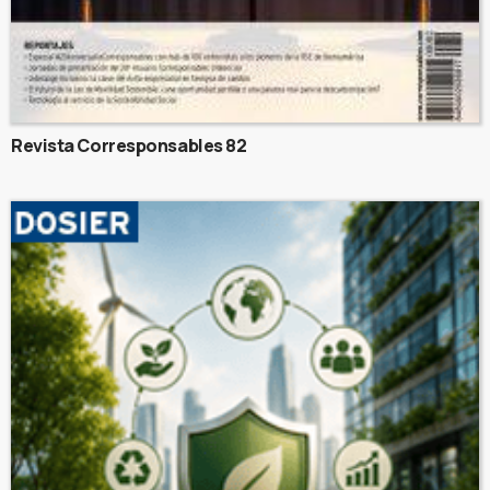
Revista Corresponsables 82