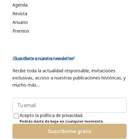
Agenda
Revista
Anuario
Premios
¡Suscríbete a nuestra newsletter!
Recibe toda la actualidad responsable, invitaciones
exclusivas, acceso a nuestras publicaciones históricas, y
mucho más…
Acepto la política de privacidad.
Podrás darte de baja en cualquier momento.
Suscribirme gratis