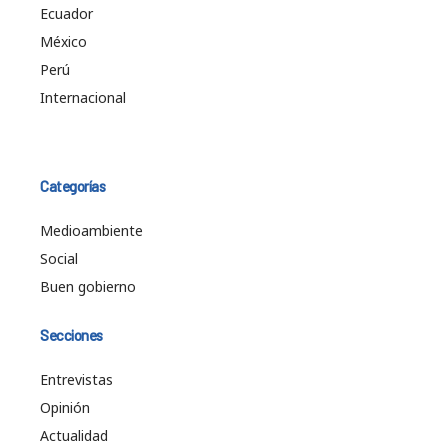
Ecuador
México
Perú
Internacional
Categorías
Medioambiente
Social
Buen gobierno
Secciones
Entrevistas
Opinión
Actualidad