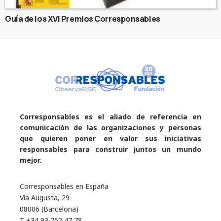
Guía de los XVI Premios Corresponsables
Corresponsables es el aliado de referencia en
comunicación de las organizaciones y personas
que quieren poner en valor sus iniciativas
responsables para construir juntos un mundo
mejor.
Corresponsables en España
Vía Augusta, 29
08006 (Barcelona)
T +34 93 752 47 78