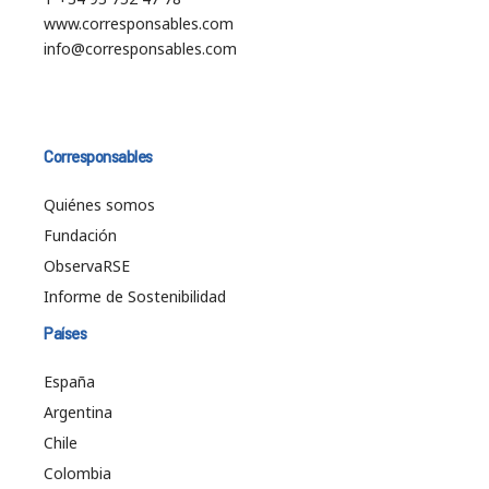
www.corresponsables.com
info@corresponsables.com
Corresponsables
Quiénes somos
Fundación
ObservaRSE
Informe de Sostenibilidad
Países
España
Argentina
Chile
Colombia