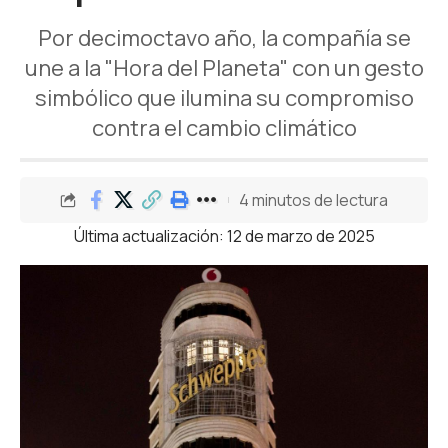
Por decimoctavo año, la compañía se
une a la "Hora del Planeta" con un gesto
simbólico que ilumina su compromiso
contra el cambio climático
4 minutos de lectura
Última actualización: 12 de marzo de 2025