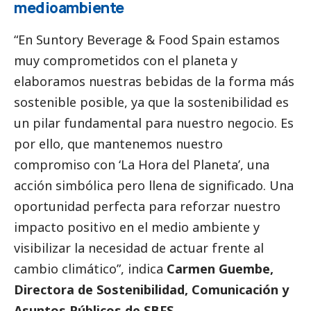
medioambiente
“En Suntory Beverage & Food Spain estamos
muy comprometidos con el planeta y
elaboramos nuestras bebidas de la forma más
sostenible posible, ya que la sostenibilidad es
un pilar fundamental para nuestro negocio. Es
por ello, que mantenemos nuestro
compromiso con ‘La Hora del Planeta’, una
acción simbólica pero llena de significado. Una
oportunidad perfecta para reforzar nuestro
impacto positivo en el medio ambiente y
visibilizar la necesidad de actuar frente al
cambio climático”, indica
Carmen Guembe,
Directora de Sostenibilidad, Comunicación y
Asuntos Públicos de SBFS.