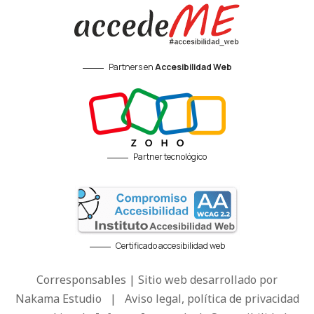
Partners en
Accesibilidad Web
Partner tecnológico
Certificado accesibilidad web
Corresponsables | Sitio web desarrollado por
Nakama Estudio
|
Aviso legal, política de privacidad