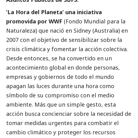
‘La Hora del Planeta’ una iniciativa
promovida por WWF
(Fondo Mundial para la
Naturaleza) que nació en Sidney (Australia) en
2007 con el objetivo de sensibilizar sobre la
crisis climática y fomentar la acción colectiva.
Desde entonces, se ha convertido en un
acontecimiento global en donde personas,
empresas y gobiernos de todo el mundo
apagan las luces durante una hora como
símbolo de su compromiso con el medio
ambiente. Más que un simple gesto, esta
acción busca concienciar sobre la necesidad de
tomar medidas urgentes para combatir el
cambio climático y proteger los recursos