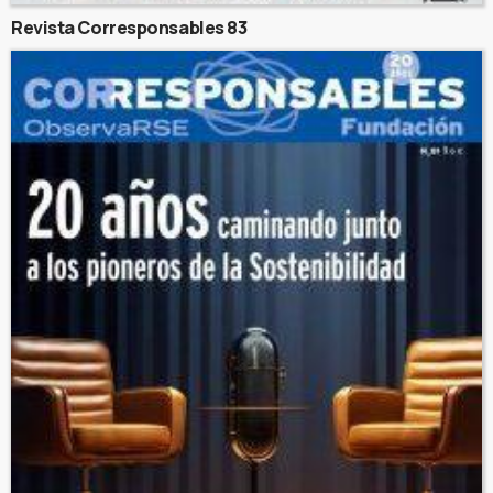
Revista Corresponsables 83