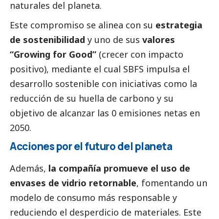
naturales del planeta.
Este compromiso se alinea con su
estrategia
de sostenibilidad
y uno de sus
valores
“Growing for Good”
(crecer con impacto
positivo), mediante el cual SBFS impulsa el
desarrollo sostenible con iniciativas como la
reducción de su huella de carbono y su
objetivo de alcanzar las 0 emisiones netas en
2050.
Acciones por el futuro del planeta
Además,
la compañía promueve el uso de
envases de vidrio retornable
, fomentando un
modelo de consumo más responsable y
reduciendo el desperdicio de materiales. Este