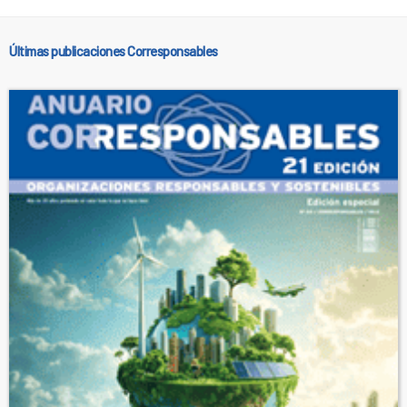
Últimas publicaciones Corresponsables