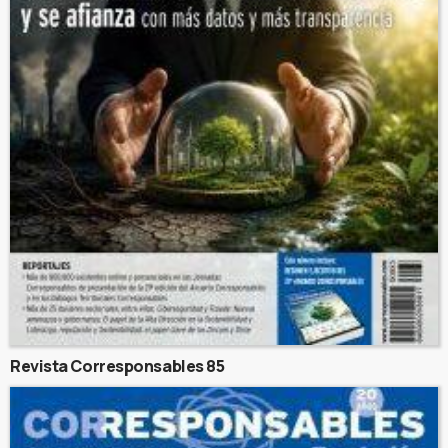
Revista Corresponsables 85