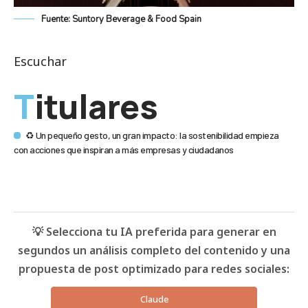
Fuente: Suntory Beverage & Food Spain
Escuchar
Titulares
♻️ Un pequeño gesto, un gran impacto: la sostenibilidad empieza
con acciones que inspiran a más empresas y ciudadanos
💡 Selecciona tu IA preferida para generar en
segundos un análisis completo del contenido y una
propuesta de post optimizado para redes sociales:
Claude