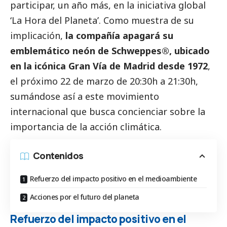
participar, un año más, en la iniciativa global
‘La Hora del Planeta’. Como muestra de su
implicación,
la compañía apagará su
emblemático neón de Schweppes®, ubicado
en la icónica Gran Vía de Madrid desde 1972
,
el próximo 22 de marzo de 20:30h a 21:30h,
sumándose así a este movimiento
internacional que busca concienciar sobre la
importancia de la acción climática.
Contenidos
Refuerzo del impacto positivo en el medioambiente
Acciones por el futuro del planeta
Refuerzo del impacto positivo en el