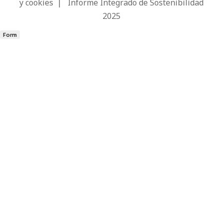
y cookies
|
Informe Integrado de Sostenibilidad
2025
Form