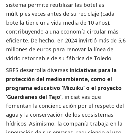
sistema permite reutilizar las botellas
múltiples veces antes de su reciclaje (cada
botella tiene una vida media de 10 años),
contribuyendo a una economía circular más
eficiente. De hecho, en 2024 invirtió más de 5,6
millones de euros para renovar la línea de
vidrio retornable de su fábrica de Toledo.
SBFS desarrolla diversas
iniciativas para la
protección del
medioambiente
, como el
programa educativo ‘Mizuiku’ o el proyecto
‘Guardianes del Tajo’
, iniciativas que
fomentan la concienciación por el respeto del
agua y la conservación de los ecosistemas
hídricos. Asimismo, la compañía trabaja en la
innovación de sus envases, reduciendo el uso