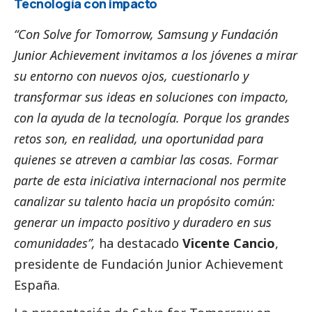
Tecnología con impacto
“Con Solve for Tomorrow,
Samsung
y Fundación
Junior Achievement invitamos a los jóvenes a mirar
su entorno con nuevos ojos, cuestionarlo y
transformar sus ideas en soluciones con impacto,
con la ayuda de la tecnología. Porque los grandes
retos son, en realidad, una oportunidad para
quienes se atreven a cambiar las cosas. Formar
parte de esta iniciativa internacional nos permite
canalizar su talento hacia un propósito común:
generar un impacto positivo y duradero en sus
comunidades”,
ha
destacado
Vicente Cancio
,
presidente de Fundación Junior Achievement
España.