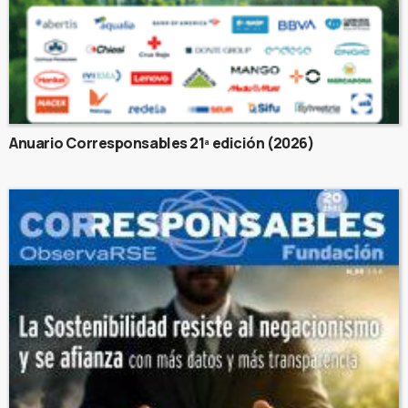
Anuario Corresponsables 21ª edición (2026)