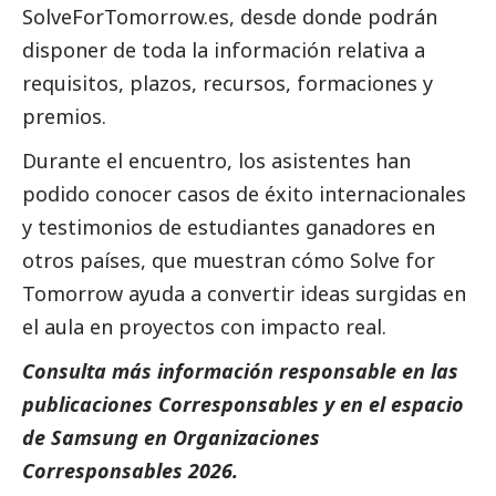
SolveForTomorrow.es
, desde donde podrán
disponer de toda la información relativa a
requisitos, plazos, recursos, formaciones y
premios.
Durante el encuentro, los asistentes han
podido conocer casos de éxito internacionales
y testimonios de estudiantes ganadores en
otros países, que muestran cómo Solve for
Tomorrow ayuda a convertir ideas surgidas en
el aula en proyectos con impacto real.
Consulta más información responsable en las
publicaciones
Corresponsables
y en el espacio
de
Samsung
en
Organizaciones
Corresponsables 2026
.