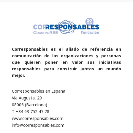
Corresponsables es el aliado de referencia en
comunicación de las organizaciones y personas
que quieren poner en valor sus iniciativas
responsables para construir juntos un mundo
mejor.
Corresponsables en España
Vía Augusta, 29
08006 (Barcelona)
T +34 93 752 47 78
www.corresponsables.com
info@corresponsables.com