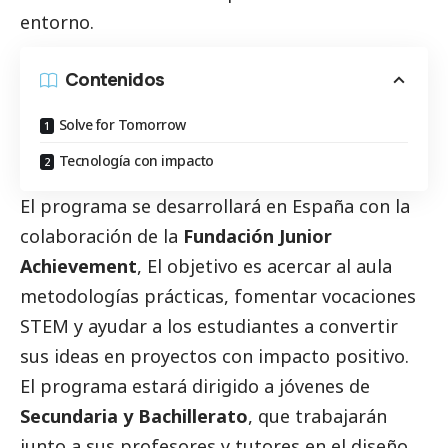
entorno.
Contenidos
Solve for Tomorrow
Tecnología con impacto
El programa se desarrollará en España con la
colaboración de la
Fundación Junior
Achievement
, El objetivo es acercar al aula
metodologías prácticas, fomentar vocaciones
STEM y ayudar a los estudiantes a convertir
sus ideas en proyectos con impacto positivo.
El programa estará dirigido a jóvenes de
Secundaria y Bachillerato
, que trabajarán
junto a sus profesores y tutores en el diseño