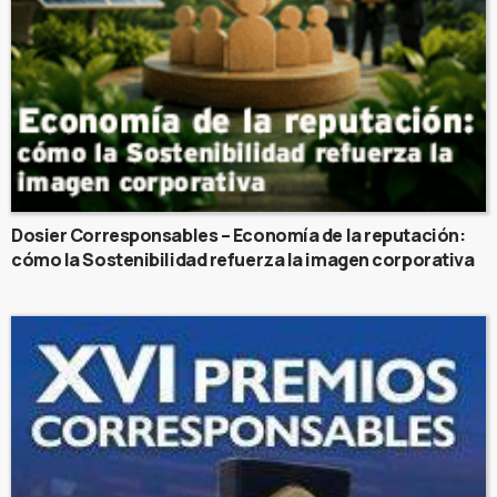
Dosier Corresponsables – Economía de la reputación:
cómo la Sostenibilidad refuerza la imagen corporativa