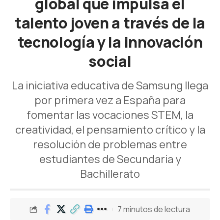
global que impulsa el
talento joven a través de la
tecnología y la innovación
social
La iniciativa educativa de Samsung llega
por primera vez a España para
fomentar las vocaciones STEM, la
creatividad, el pensamiento crítico y la
resolución de problemas entre
estudiantes de Secundaria y
Bachillerato
7 minutos de lectura