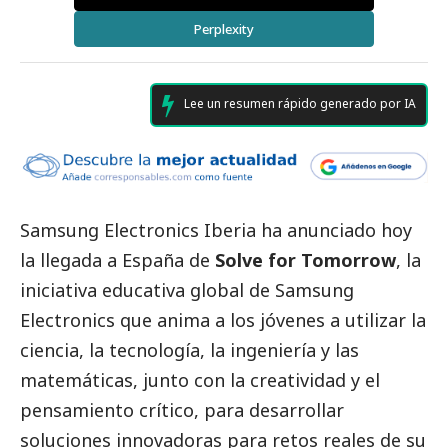
Perplexity
Lee un resumen rápido generado por IA
Samsung Electronics Iberia ha anunciado hoy
la llegada a España de
Solve for Tomorrow
, la
iniciativa educativa global de
Samsung
Electronics que anima a los jóvenes a utilizar la
ciencia, la tecnología, la ingeniería y las
matemáticas, junto con la creatividad y el
pensamiento crítico, para desarrollar
soluciones innovadoras para retos reales de su