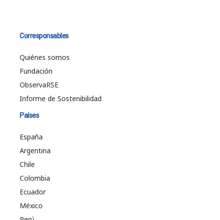
Corresponsables
Quiénes somos
Fundación
ObservaRSE
Informe de Sostenibilidad
Países
España
Argentina
Chile
Colombia
Ecuador
México
Perú