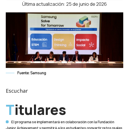
Última actualización: 25 de junio de 2026
Fuente: Samsung
Escuchar
Titulares
El programa se implementará en colaboración con la Fundación
Junior Achievement y permitirá a los estudiantes convertir retos reales