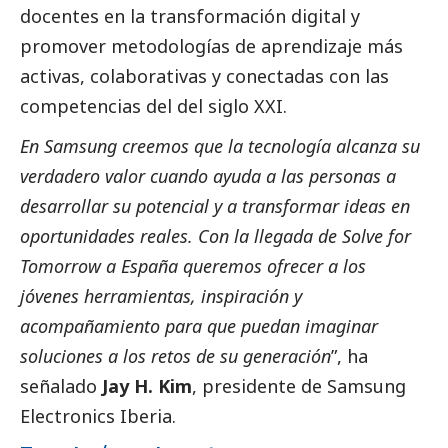
docentes en la transformación digital y
promover metodologías de aprendizaje más
activas, colaborativas y conectadas con las
competencias del del siglo XXI.
En
Samsung
creemos que la tecnología alcanza su
verdadero valor cuando ayuda a las personas a
desarrollar su potencial y a transformar ideas en
oportunidades reales. Con la llegada de Solve for
Tomorrow a España queremos ofrecer a los
jóvenes herramientas, inspiración y
acompañamiento para que puedan imaginar
soluciones a los retos de su generación
”, ha
señalado
Jay H. Kim
, presidente de
Samsung
Electronics Iberia.