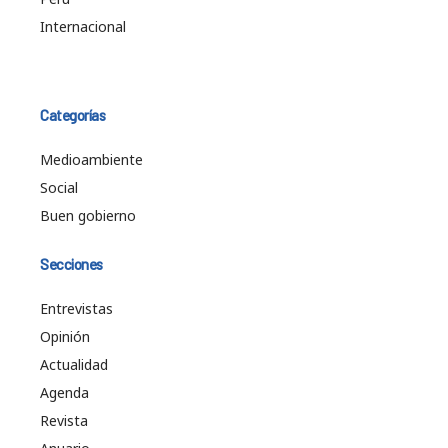
Internacional
Categorías
Medioambiente
Social
Buen gobierno
Secciones
Entrevistas
Opinión
Actualidad
Agenda
Revista