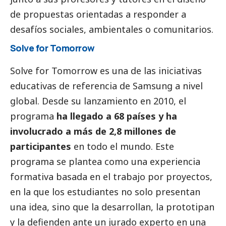
de propuestas orientadas a responder a
desafíos sociales, ambientales o comunitarios.
Solve for Tomorrow
Solve for Tomorrow es una de las iniciativas
educativas de referencia de
Samsung
a nivel
global. Desde su lanzamiento en 2010, el
programa
ha llegado a 68 países y ha
involucrado a más de 2,8 millones de
participantes
en todo el mundo. Este
programa se plantea como una experiencia
formativa basada en el trabajo por proyectos,
en la que los estudiantes no solo presentan
una idea, sino que la desarrollan, la prototipan
y la defienden ante un jurado experto en una