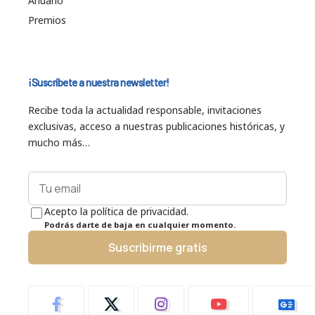
Anuario
Premios
¡Suscríbete a nuestra newsletter!
Recibe toda la actualidad responsable, invitaciones
exclusivas, acceso a nuestras publicaciones históricas, y
mucho más…
Acepto la política de privacidad.
Podrás darte de baja en cualquier momento.
Suscribirme gratis