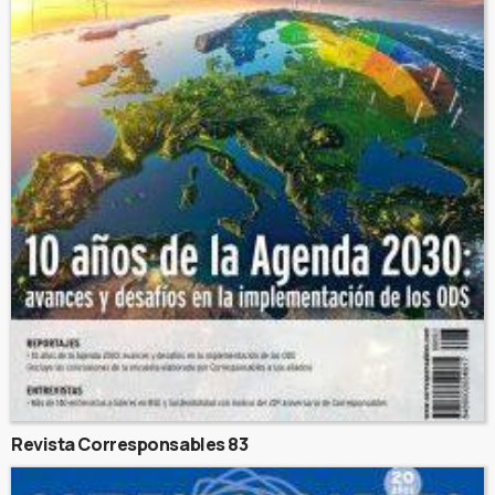
Revista Corresponsables 83