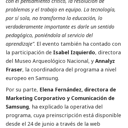
con el pensamiento crítico, la resolución de
problemas y el trabajo en equipo. La tecnología,
por sí sola, no transforma la educación, lo
verdaderamente importante es darle un sentido
pedagógico, poniéndola al servicio del
aprendizaje”
. El evento también ha contado con
la participación de
Isabel Izquierdo
, directora
del Museo Arqueológico Nacional, y
Annalyz
Fraser
, la coordinadora del programa a nivel
europeo en
Samsung
.
Por su parte,
Elena Fernández, directora de
Marketing Corporativo y Comunicación de
Samsung
, ha explicado la operativa del
programa, cuya preinscripción está disponible
desde el 24 de junio a través de la web