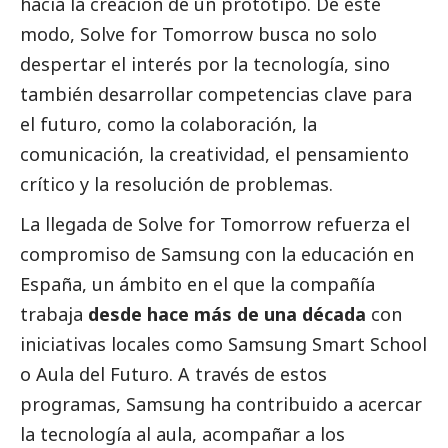
hacia la creación de un prototipo. De este
modo, Solve for Tomorrow busca no solo
despertar el interés por la tecnología, sino
también desarrollar competencias clave para
el futuro, como la colaboración, la
comunicación, la creatividad, el pensamiento
crítico y la resolución de problemas.
La llegada de Solve for Tomorrow refuerza el
compromiso de
Samsung
con la educación en
España, un ámbito en el que la compañía
trabaja
desde hace más de una década
con
iniciativas locales como
Samsung
Smart School
o Aula del Futuro. A través de estos
programas,
Samsung
ha contribuido a acercar
la tecnología al aula, acompañar a los