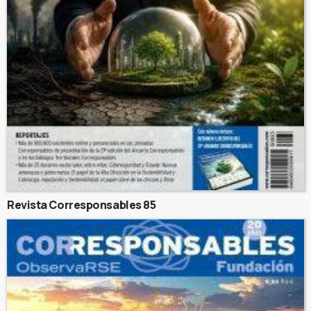
Revista Corresponsables 85