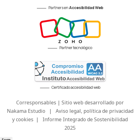
Partners en
Accesibilidad Web
Partner tecnológico
Certificado accesibilidad web
Corresponsables | Sitio web desarrollado por
Nakama Estudio
|
Aviso legal, política de privacidad
y cookies
|
Informe Integrado de Sostenibilidad
2025
Form