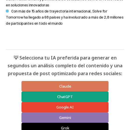
en soluciones innovadoras
Con más de 15 años de trayectoria internacional, Solve for
Tomorrow ha llegado a 68 países y ha involucrado a más de 2,8 millones
de participantes en todo el mundo
💡 Selecciona tu IA preferida para generar en
segundos un análisis completo del contenido y una
propuesta de post optimizado para redes sociales:
Claude
ChatGPT
Google AI
Gemini
Grok