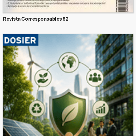
Revista Corresponsables 82