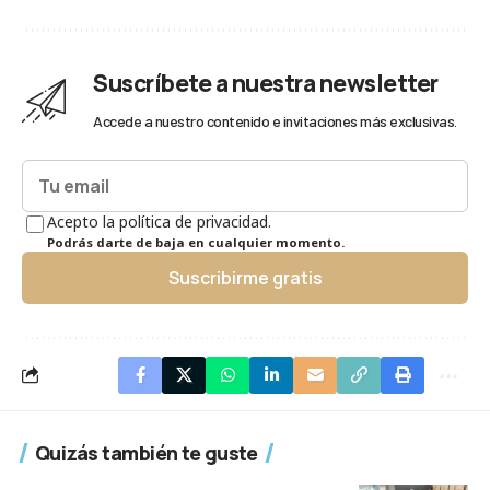
Suscríbete a nuestra newsletter
Accede a nuestro contenido e invitaciones más exclusivas.
Acepto la política de privacidad.
Podrás darte de baja en cualquier momento.
Suscribirme gratis
Quizás también te guste