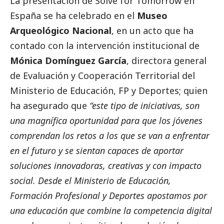
La presentación de Solve for Tomorrow en
España se ha celebrado en el
Museo
Arqueológico Nacional
, en un acto que ha
contado con la intervención institucional de
Mónica Domínguez García
, directora general
de Evaluación y Cooperación Territorial del
Ministerio de Educación, FP y Deportes; quien
ha asegurado que
“este tipo de iniciativas, son
una magnífica oportunidad para que los jóvenes
comprendan los retos a los que se van a enfrentar
en el futuro y se sientan capaces de aportar
soluciones innovadoras, creativas y con impacto
social
. Desde el Ministerio de Educación,
Formación Profesional y Deportes apostamos por
una educación que combine la competencia digital