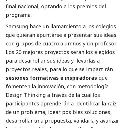
final nacional, optando a los premios del
programa.
Samsung hace un llamamiento a los colegios
que quieran apuntarse a presentar sus ideas
con grupos de cuatro alumnos y un profesor.
Los 20 mejores proyectos serán los elegidos
para desarrollar sus ideas y llevarlas a
proyectos reales, para lo que se impartirán
sesiones formativas e inspiradoras
que
fomenten la innovación, con metodología
Design Thinking a través de la cual los
participantes aprenderán a identificar la raíz
de un problema, idear posibles soluciones,
desarrollar una propuesta, validarla y avanzar