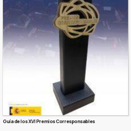
Guía de los XVI Premios Corresponsables