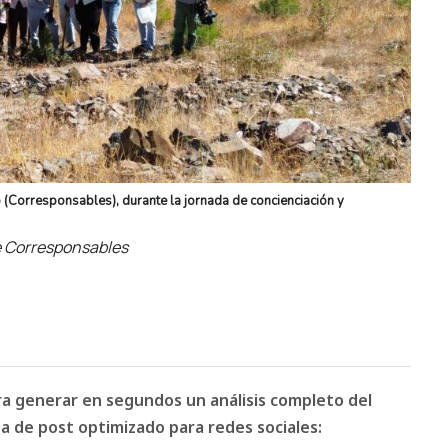
 (Corresponsables), durante la jornada de concienciación y
de Corresponsables
ara generar en segundos un análisis completo del
 de post optimizado para redes sociales: