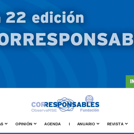
AS
OPINIÓN
AGENDA
|
ANUARIO
REVISTA