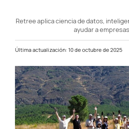
Retree aplica ciencia de datos, intelig
ayudar a empresas 
Última actualización: 10 de octubre de 2025