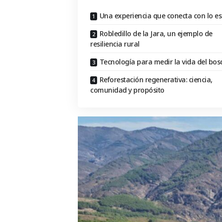
Una experiencia que conecta con lo es
Robledillo de la Jara, un ejemplo de
resiliencia rural
Tecnología para medir la vida del bo
Reforestación regenerativa: ciencia,
comunidad y propósito