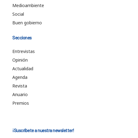
Medioambiente
Social
Buen gobierno
Secciones
Entrevistas
Opinión
Actualidad
Agenda
Revista
Anuario
Premios
¡Suscríbete a nuestra newsletter!