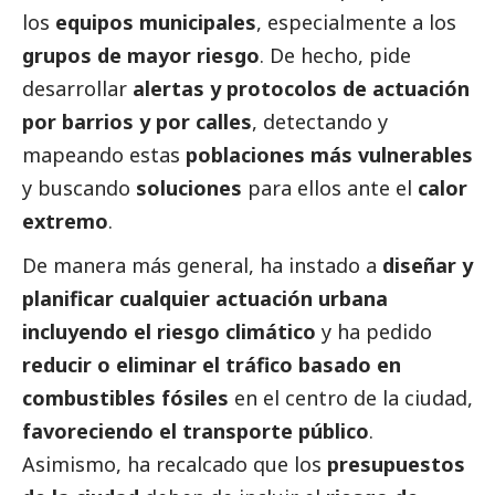
los
equipos municipales
, especialmente a los
grupos de mayor riesgo
. De hecho, pide
desarrollar
alertas y protocolos de actuación
por barrios y por calles
, detectando y
mapeando estas
poblaciones más vulnerables
y buscando
soluciones
para ellos ante el
calor
extremo
.
De manera más general, ha instado a
diseñar y
planificar cualquier actuación urbana
incluyendo el riesgo climático
y ha pedido
reducir o eliminar el tráfico basado en
combustibles fósiles
en el centro de la ciudad,
favoreciendo el transporte público
.
Asimismo, ha recalcado que los
presupuestos