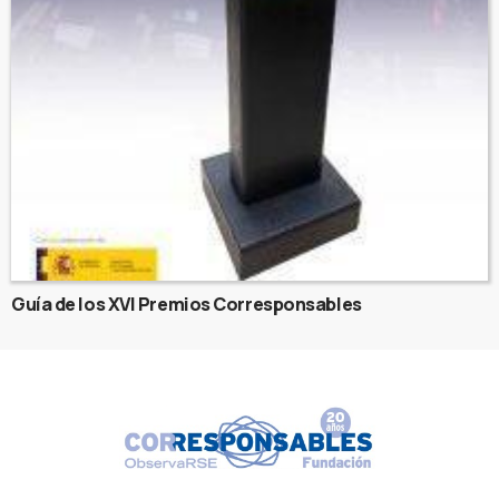
Guía de los XVI Premios Corresponsables