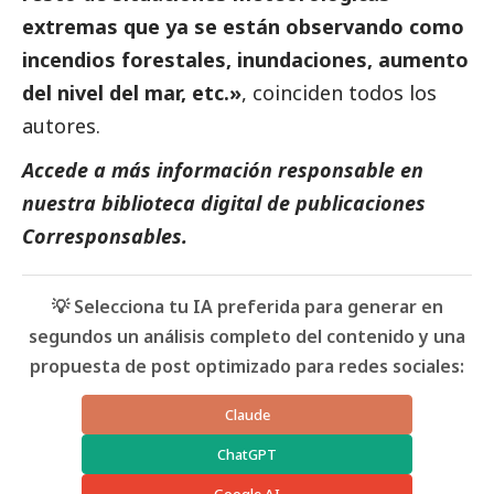
extremas que ya se están observando como
incendios forestales, inundaciones, aumento
del nivel del mar, etc.»
, coinciden todos los
autores.
Accede a más información responsable en
nuestra biblioteca digital de
publicaciones
Corresponsables
.
💡 Selecciona tu IA preferida para generar en
segundos un análisis completo del contenido y una
propuesta de post optimizado para redes sociales:
Claude
ChatGPT