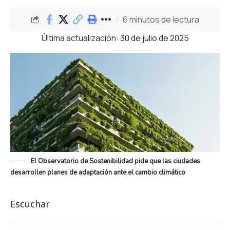
6 minutos de lectura
Última actualización: 30 de julio de 2025
El Observatorio de Sostenibilidad pide que las ciudades
desarrollen planes de adaptación ante el cambio climático
Escuchar