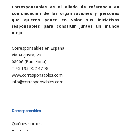
Corresponsables es el aliado de referencia en
comunicación de las organizaciones y personas
que quieren poner en valor sus iniciativas
responsables para construir juntos un mundo
mejor.
Corresponsables en España
Vía Augusta, 29
08006 (Barcelona)
T +34 93 752 47 78
www.corresponsables.com
info@corresponsables.com
Corresponsables
Quiénes somos