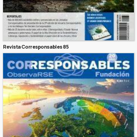
Revista Corresponsables 85