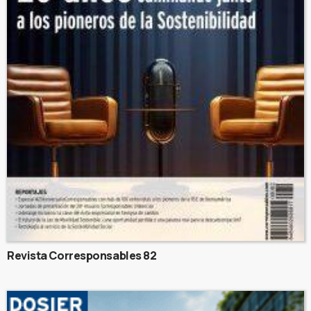
Revista Corresponsables 82