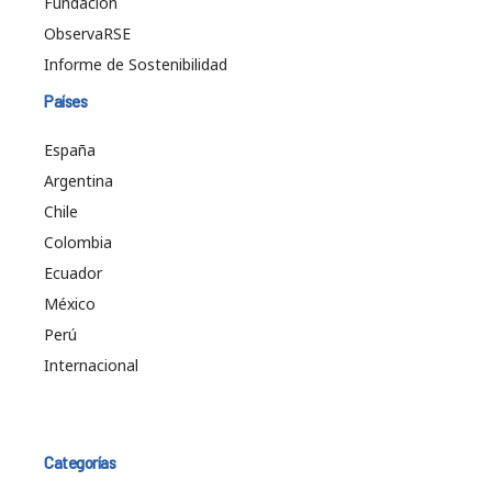
Fundación
ObservaRSE
Informe de Sostenibilidad
Países
España
Argentina
Chile
Colombia
Ecuador
México
Perú
Internacional
Categorías