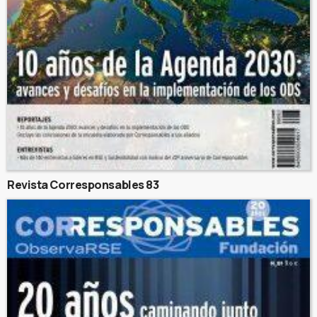
Revista Corresponsables 83