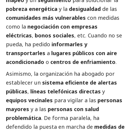
pobreza energética
y la
desigualdad
de las
comunidades más vulnerables
con medidas
como la
negociación con empresas
eléctricas
,
bonos sociales
, etc. Cuando no se
pueda, ha pedido
informarles y
transportarles
a
lugares públicos con aire
acondicionado
o
centros de enfriamiento
.
Asimismo, la organización ha abogado por
establecer un
sistema eficiente de alertas
públicas
,
líneas telefónicas directas
y
equipos vecinales
para vigilar a las
personas
mayores
y a las
personas con salud
problemática
. De forma paralela, ha
defendido la puesta en marcha de
medidas de