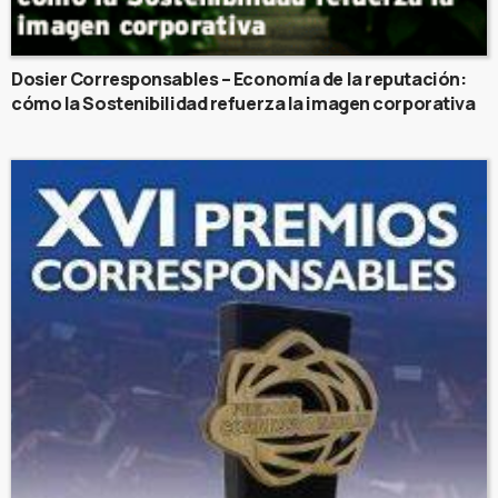
Dosier Corresponsables – Economía de la reputación:
cómo la Sostenibilidad refuerza la imagen corporativa