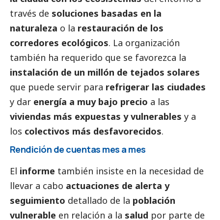
través de
soluciones basadas en la
naturaleza
o la
restauración de los
corredores ecológicos
. La organización
también ha requerido que se favorezca la
instalación de un millón de tejados solares
que puede servir para
refrigerar las ciudades
y dar
energía a muy bajo precio
a las
viviendas más expuestas y vulnerables
y a
los
colectivos más desfavorecidos
.
Rendición de cuentas mes a mes
El
informe
también insiste en la necesidad de
llevar a cabo
actuaciones de alerta y
seguimiento
detallado de la
población
vulnerable
en relación a la
salud
por parte de