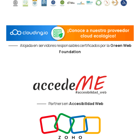
Alojada en servidores responsables certificados por la
Green Web
Foundation
Partners en
Accesibilidad Web