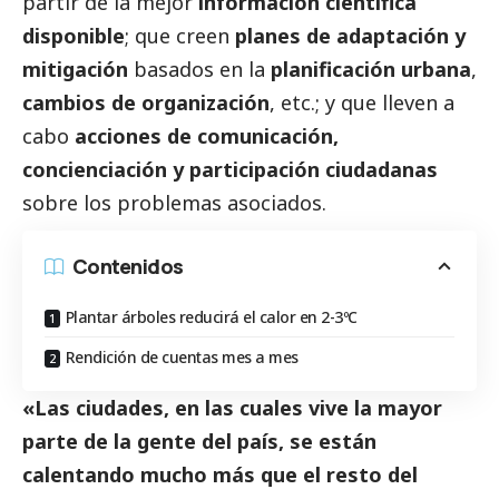
partir de la mejor
información científica
disponible
; que creen
planes de adaptación y
mitigación
basados en la
planificación urbana
,
cambios de organización
, etc.; y que lleven a
cabo
acciones de comunicación,
concienciación y participación ciudadanas
sobre los problemas asociados.
Contenidos
Plantar árboles reducirá el calor en 2-3ºC
Rendición de cuentas mes a mes
«Las ciudades, en las cuales vive la mayor
parte de la gente del país, se están
calentando mucho más que el resto del