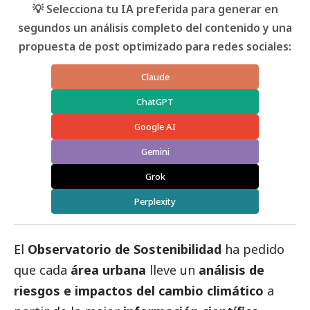
💡 Selecciona tu IA preferida para generar en
segundos un análisis completo del contenido y una
propuesta de post optimizado para redes sociales:
Claude
ChatGPT
Google AI
Gemini
Grok
Perplexity
El
Observatorio de Sostenibilidad
ha pedido
que cada
área urbana
lleve un
análisis de
riesgos e impactos del cambio climático
a