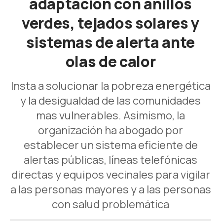
adaptación con anillos
verdes, tejados solares y
sistemas de alerta ante
olas de calor
Insta a solucionar la pobreza energética
y la desigualdad de las comunidades
mas vulnerables. Asimismo, la
organización ha abogado por
establecer un sistema eficiente de
alertas públicas, líneas telefónicas
directas y equipos vecinales para vigilar
a las personas mayores y a las personas
con salud problemática