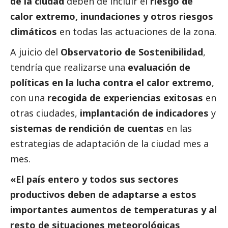
de la ciudad
deben de incluir el
riesgo de
calor extremo, inundaciones y otros riesgos
climáticos
en todas las actuaciones de la zona.
A juicio del
Observatorio de Sostenibilidad
,
tendría que realizarse una
evaluación de
políticas en la lucha contra el calor extremo
,
con una
recogida de experiencias exitosas
en
otras ciudades,
implantación de indicadores
y
sistemas de rendición de cuentas
en las
estrategias de adaptación de la ciudad mes a
mes.
«El país entero y todos sus sectores
productivos deben de adaptarse a estos
importantes aumentos de temperaturas y al
resto de situaciones meteorológicas