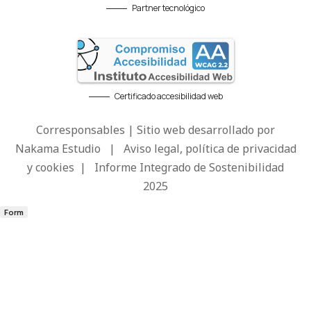
Partner tecnológico
Certificado accesibilidad web
Corresponsables | Sitio web desarrollado por
Nakama Estudio
|
Aviso legal, política de privacidad
y cookies
|
Informe Integrado de Sostenibilidad
2025
Form