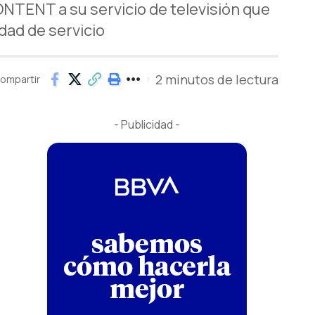
TENT a su servicio de televisión que
dad de servicio
2 minutos de lectura
ompartir
- Publicidad -