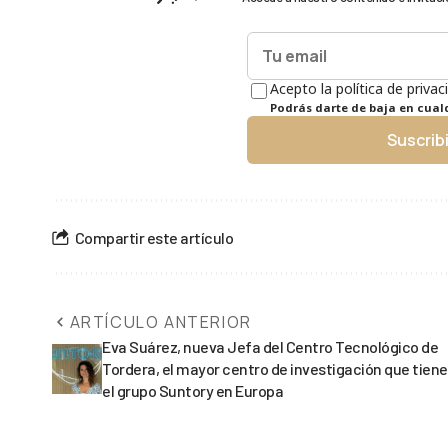
Acepto la política de privac
Podrás darte de baja en cua
Suscrib
Compartir este artículo
ARTÍCULO ANTERIOR
Eva Suárez, nueva Jefa del Centro Tecnológico de
Tordera, el mayor centro de investigación que tiene
el grupo Suntory en Europa