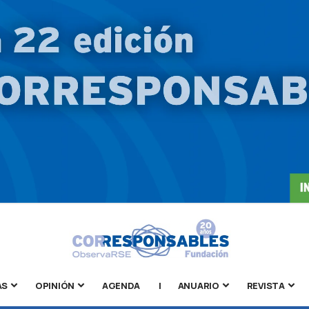
AS
OPINIÓN
AGENDA
|
ANUARIO
REVISTA