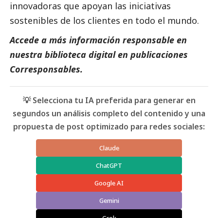
innovadoras que apoyan las iniciativas
sostenibles de los clientes en todo el mundo.
Accede a más información responsable en
nuestra biblioteca digital en
publicaciones
Corresponsables.
💡 Selecciona tu IA preferida para generar en
segundos un análisis completo del contenido y una
propuesta de post optimizado para redes sociales:
Claude
ChatGPT
Google AI
Gemini
Grok