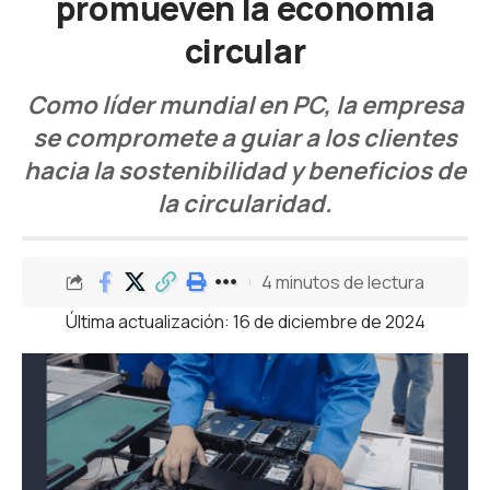
promueven la economía
circular
Como líder mundial en PC, la empresa
se compromete a guiar a los clientes
hacia la sostenibilidad y beneficios de
la circularidad.
4 minutos de lectura
Última actualización: 16 de diciembre de 2024