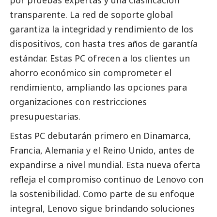
transparente. La red de soporte global
garantiza la integridad y rendimiento de los
dispositivos, con hasta tres años de garantía
estándar. Estas PC ofrecen a los clientes un
ahorro económico sin comprometer el
rendimiento, ampliando las opciones para
organizaciones con restricciones
presupuestarias.
Estas PC debutarán primero en Dinamarca,
Francia, Alemania y el Reino Unido, antes de
expandirse a nivel mundial. Esta nueva oferta
refleja el compromiso continuo de
Lenovo
con
la sostenibilidad. Como parte de su enfoque
integral,
Lenovo
sigue brindando soluciones