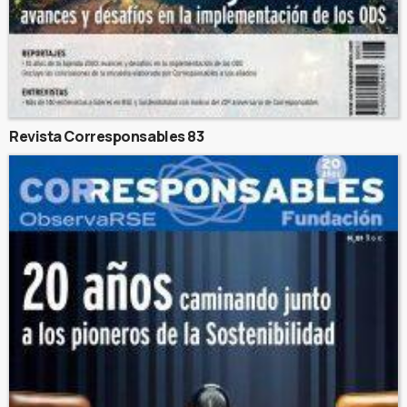
Revista Corresponsables 83