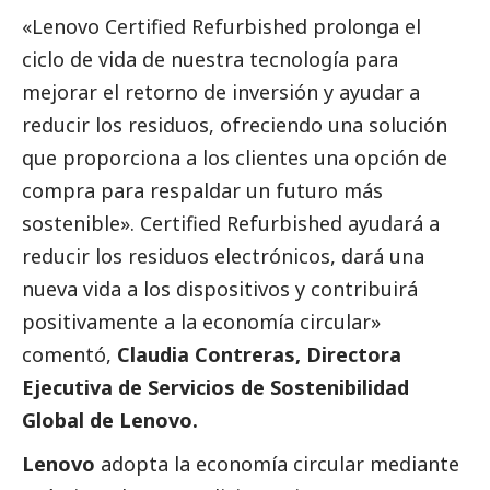
«Lenovo Certified Refurbished prolonga el
ciclo de vida de nuestra tecnología para
mejorar el retorno de inversión y ayudar a
reducir los residuos, ofreciendo una solución
que proporciona a los clientes una opción de
compra para respaldar un futuro más
sostenible». Certified Refurbished ayudará a
reducir los residuos electrónicos, dará una
nueva vida a los dispositivos y contribuirá
positivamente a la economía circular»
comentó,
Claudia Contreras, Directora
Ejecutiva de Servicios de Sostenibilidad
Global de
Lenovo
.
Lenovo
adopta la economía circular mediante