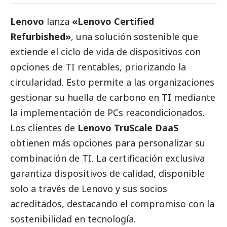
Lenovo
lanza
«Lenovo Certified
Refurbished»
, una solución sostenible que
extiende el ciclo de vida de dispositivos con
opciones de TI rentables, priorizando la
circularidad. Esto permite a las organizaciones
gestionar su huella de carbono en TI mediante
la implementación de PCs reacondicionados.
Los clientes de
Lenovo
TruScale DaaS
obtienen más opciones para personalizar su
combinación de TI. La certificación exclusiva
garantiza dispositivos de calidad, disponible
solo a través de
Lenovo
y sus socios
acreditados, destacando el compromiso con la
sostenibilidad en tecnología.