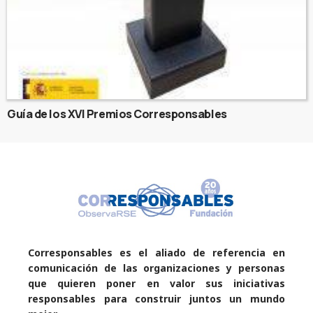
Guía de los XVI Premios Corresponsables
Corresponsables es el aliado de referencia en
comunicación de las organizaciones y personas
que quieren poner en valor sus iniciativas
responsables para construir juntos un mundo