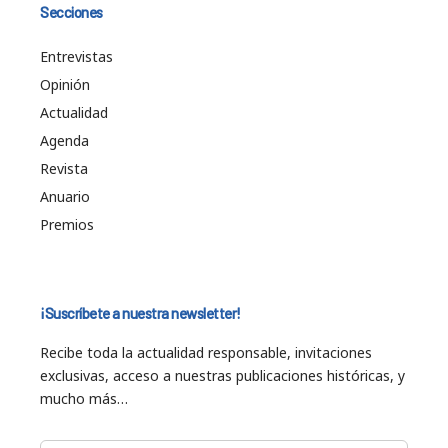
Secciones
Entrevistas
Opinión
Actualidad
Agenda
Revista
Anuario
Premios
¡Suscríbete a nuestra newsletter!
Recibe toda la actualidad responsable, invitaciones
exclusivas, acceso a nuestras publicaciones históricas, y
mucho más…