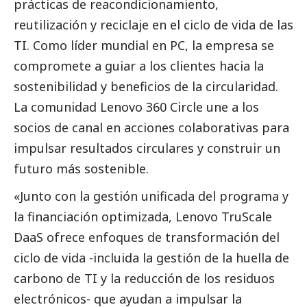
prácticas de reacondicionamiento,
reutilización y reciclaje en el ciclo de vida de las
TI. Como líder mundial en PC, la empresa se
compromete a guiar a los clientes hacia la
sostenibilidad y beneficios de la circularidad.
La comunidad
Lenovo
360 Circle une a los
socios de canal en acciones colaborativas para
impulsar resultados circulares y construir un
futuro más sostenible.
«Junto con la gestión unificada del programa y
la financiación optimizada,
Lenovo
TruScale
DaaS ofrece enfoques de transformación del
ciclo de vida -incluida la gestión de la huella de
carbono de TI y la reducción de los residuos
electrónicos- que ayudan a impulsar la