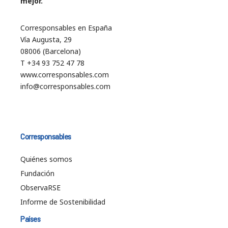
mejor.
Corresponsables en España
Vía Augusta, 29
08006 (Barcelona)
T +34 93 752 47 78
www.corresponsables.com
info@corresponsables.com
Corresponsables
Quiénes somos
Fundación
ObservaRSE
Informe de Sostenibilidad
Países