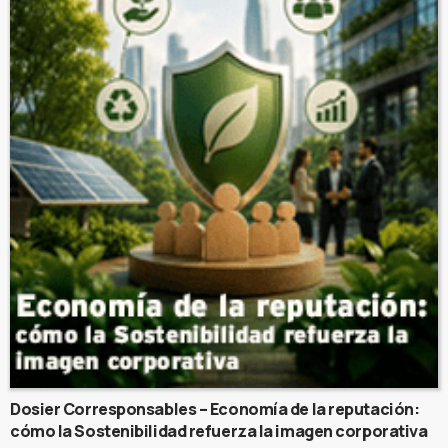
Dosier Corresponsables – Economía de la reputación:
cómo la Sostenibilidad refuerza la imagen corporativa