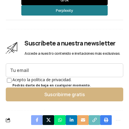
Perplexity
Suscríbete a nuestra newsletter
Accede a nuestro contenido e invitaciones más exclusivas.
Acepto la política de privacidad.
Podrás darte de baja en cualquier momento.
Suscribirme gratis