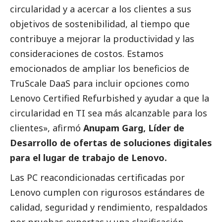
circularidad y a acercar a los clientes a sus
objetivos de sostenibilidad, al tiempo que
contribuye a mejorar la productividad y las
consideraciones de costos. Estamos
emocionados de ampliar los beneficios de
TruScale DaaS para incluir opciones como
Lenovo
Certified Refurbished y ayudar a que la
circularidad en TI sea más alcanzable para los
clientes», afirmó
Anupam Garg, Líder de
Desarrollo de ofertas de soluciones digitales
para el lugar de trabajo de
Lenovo
.
Las PC reacondicionadas certificadas por
Lenovo
cumplen con rigurosos estándares de
calidad, seguridad y rendimiento, respaldados
por pruebas expertas y una clasificación