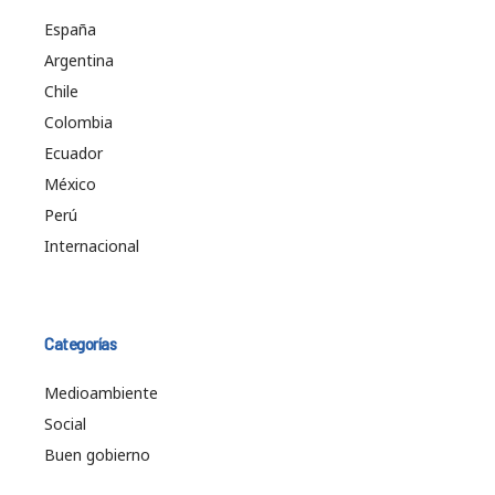
España
Argentina
Chile
Colombia
Ecuador
México
Perú
Internacional
Categorías
Medioambiente
Social
Buen gobierno