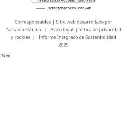
Certificado accesibilidad web
Corresponsables | Sitio web desarrollado por
Nakama Estudio
|
Aviso legal, política de privacidad
y cookies
|
Informe Integrado de Sostenibilidad
2025
Form