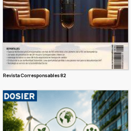
Revista Corresponsables 82