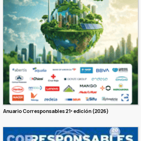
Anuario Corresponsables 21ª edición (2026)