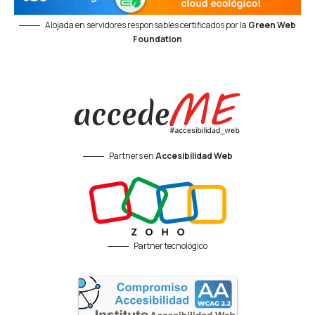
Alojada en servidores responsables certificados por la
Green Web
Foundation
Partners en
Accesibilidad Web
Partner tecnológico