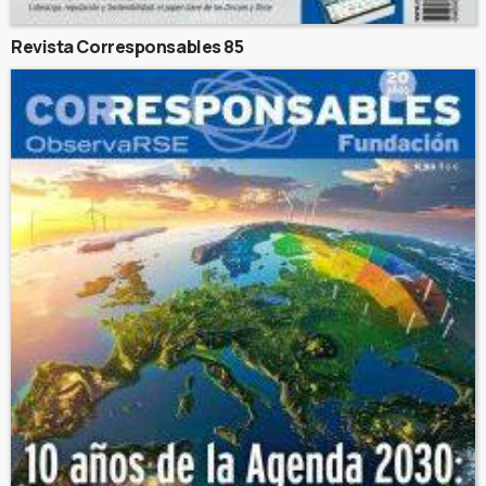
Revista Corresponsables 85