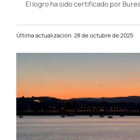
El logro ha sido certificado por Bure
Última actualización: 28 de octubre de 2025