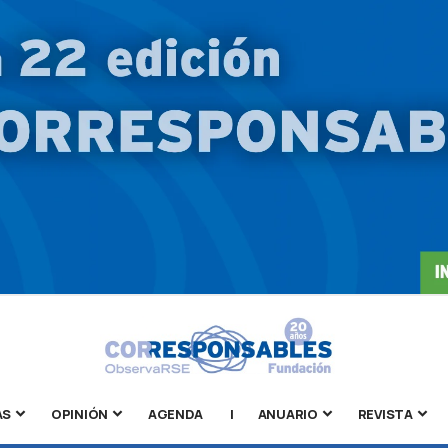
AS
OPINIÓN
AGENDA
|
ANUARIO
REVISTA