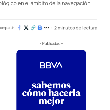
nológico en el ámbito de la navegación
2 minutos de lectura
ompartir
- Publicidad -