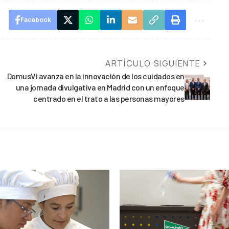
Facebook
ARTÍCULO SIGUIENTE
DomusVi avanza en la innovación de los cuidados en
una jornada divulgativa en Madrid con un enfoque
centrado en el trato a las personas mayores