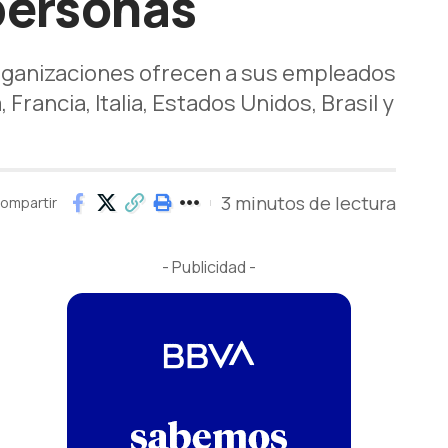
 personas
 organizaciones ofrecen a sus empleados
Francia, Italia, Estados Unidos, Brasil y
3 minutos de lectura
ompartir
- Publicidad -