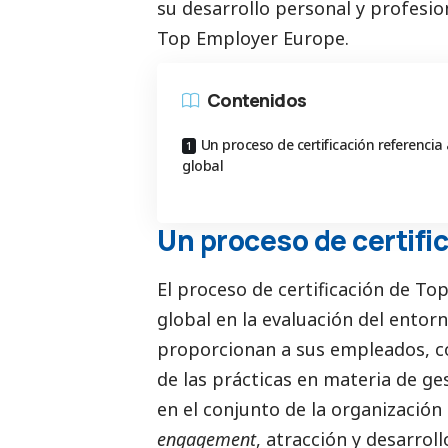
su desarrollo personal y profesio
Top Employer Europe.
Contenidos
Un proceso de certificación referencia 
global
Un proceso de certific
El proceso de certificación de
Top
global en la evaluación del entor
proporcionan a sus empleados, co
de las prácticas en materia de ge
en el conjunto de la organización
engagement
, atracción y desarroll