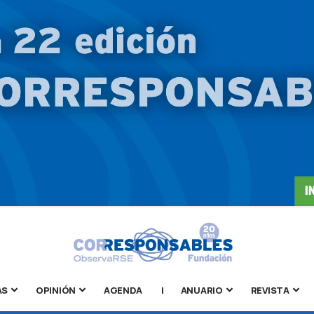
AS
OPINIÓN
AGENDA
|
ANUARIO
REVISTA