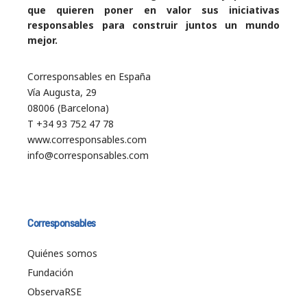
que quieren poner en valor sus iniciativas
responsables para construir juntos un mundo
mejor.
Corresponsables en España
Vía Augusta, 29
08006 (Barcelona)
T +34 93 752 47 78
www.corresponsables.com
info@corresponsables.com
Corresponsables
Quiénes somos
Fundación
ObservaRSE