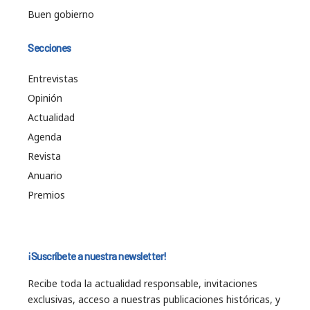
Buen gobierno
Secciones
Entrevistas
Opinión
Actualidad
Agenda
Revista
Anuario
Premios
¡Suscríbete a nuestra newsletter!
Recibe toda la actualidad responsable, invitaciones
exclusivas, acceso a nuestras publicaciones históricas, y