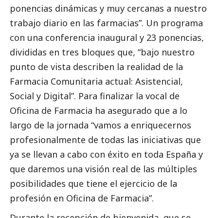
ponencias dinámicas y muy cercanas a nuestro
trabajo diario en las farmacias”. Un programa
con una conferencia inaugural y 23 ponencias,
divididas en tres bloques que, “bajo nuestro
punto de vista describen la realidad de la
Farmacia Comunitaria actual: Asistencial,
Social
y Digital”. Para finalizar la vocal de
Oficina de Farmacia ha asegurado que a lo
largo de la jornada “vamos a enriquecernos
profesionalmente de todas las iniciativas que
ya se llevan a cabo con éxito en toda España y
que daremos una visión real de las múltiples
posibilidades que tiene el ejercicio de la
profesión en Oficina de Farmacia”.
Durante la recepción de bienvenida, que se