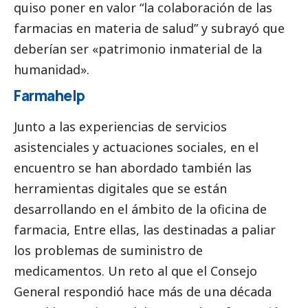
quiso poner en valor “la colaboración de las
farmacias en materia de salud” y subrayó que
deberían ser «patrimonio inmaterial de la
humanidad».
Farmahelp
Junto a las experiencias de servicios
asistenciales y actuaciones sociales, en el
encuentro se han abordado también las
herramientas digitales que se están
desarrollando en el ámbito de la oficina de
farmacia, Entre ellas, las destinadas a paliar
los problemas de suministro de
medicamentos. Un reto al que el Consejo
General respondió hace más de una década