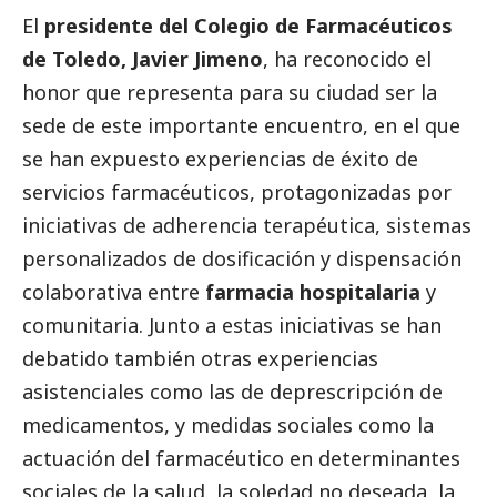
El
presidente del Colegio de Farmacéuticos
de Toledo, Javier Jimeno
, ha reconocido el
honor que representa para su ciudad ser la
sede de este importante encuentro, en el que
se han expuesto experiencias de éxito de
servicios farmacéuticos, protagonizadas por
iniciativas de adherencia terapéutica, sistemas
personalizados de dosificación y dispensación
colaborativa entre
farmacia hospitalaria
y
comunitaria. Junto a estas iniciativas se han
debatido también otras experiencias
asistenciales como las de deprescripción de
medicamentos, y medidas sociales como la
actuación del farmacéutico en determinantes
sociales de la salud, la soledad no deseada, la