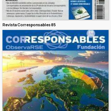
Revista Corresponsables 85