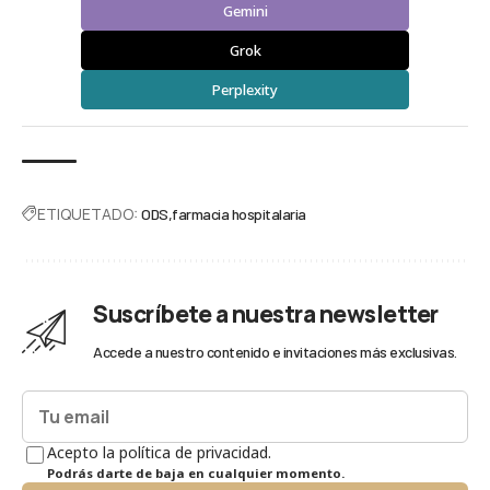
Gemini
Grok
Perplexity
ETIQUETADO:
ODS
farmacia hospitalaria
Suscríbete a nuestra newsletter
Accede a nuestro contenido e invitaciones más exclusivas.
Acepto la política de privacidad.
Podrás darte de baja en cualquier momento.