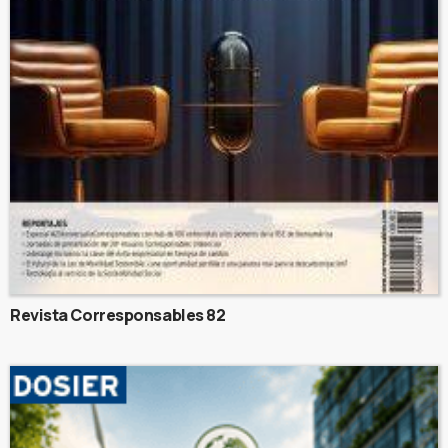
Revista Corresponsables 82