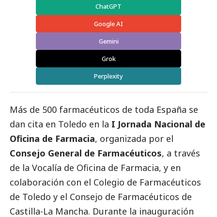
ChatGPT
Google AI
Gemini
Grok
Perplexity
Más de 500 farmacéuticos de toda España se
dan cita en Toledo en la
I Jornada Nacional de
Oficina de Farmacia
, organizada por el
Consejo General de Farmacéuticos
, a través
de la Vocalía de Oficina de Farmacia, y en
colaboración con el Colegio de Farmacéuticos
de Toledo y el Consejo de Farmacéuticos de
Castilla-La Mancha. Durante la inauguración