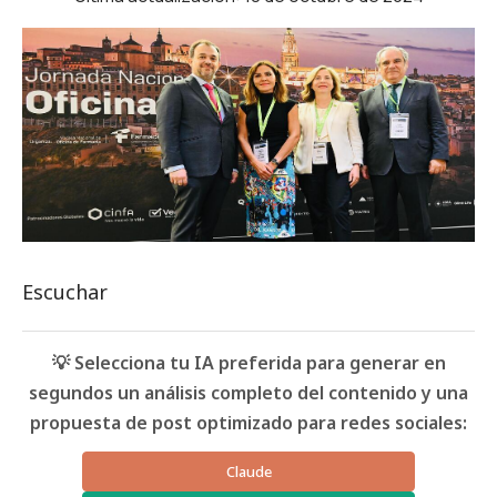
Escuchar
💡 Selecciona tu IA preferida para generar en
segundos un análisis completo del contenido y una
propuesta de post optimizado para redes sociales:
Claude