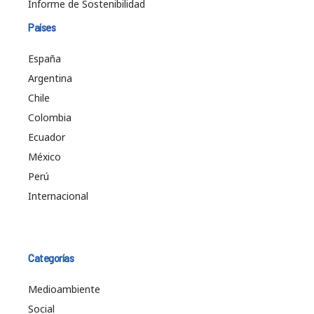
Informe de Sostenibilidad
Países
España
Argentina
Chile
Colombia
Ecuador
México
Perú
Internacional
Categorías
Medioambiente
Social