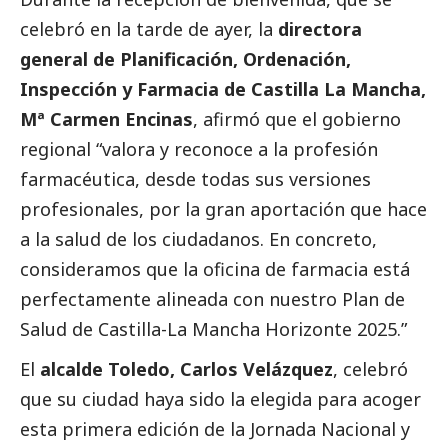
celebró en la tarde de ayer, la
directora
general de Planificación, Ordenación,
Inspección y Farmacia de Castilla La Mancha,
Mª Carmen Encinas
, afirmó que el gobierno
regional “valora y reconoce a la profesión
farmacéutica, desde todas sus versiones
profesionales, por la gran aportación que hace
a la salud de los ciudadanos. En concreto,
consideramos que la oficina de farmacia está
perfectamente alineada con nuestro Plan de
Salud de Castilla-La Mancha Horizonte 2025.”
El
alcalde Toledo, Carlos Velázquez
, celebró
que su ciudad haya sido la elegida para acoger
esta primera edición de la Jornada Nacional y