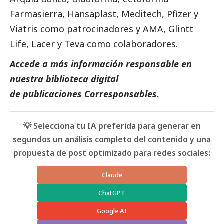
Farmasierra, Hansaplast, Meditech,
Pfizer
y
Viatris como patrocinadores y AMA, Glintt
Life, Lacer y Teva como colaboradores.
Accede a más información responsable en
nuestra biblioteca digital
de
publicaciones
Corresponsables.
💡 Selecciona tu IA preferida para generar en
segundos un análisis completo del contenido y una
propuesta de post optimizado para redes sociales:
Claude
ChatGPT
Google AI