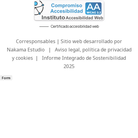
Certificado accesibilidad web
Corresponsables | Sitio web desarrollado por
Nakama Estudio
|
Aviso legal, política de privacidad
y cookies
|
Informe Integrado de Sostenibilidad
2025
Form