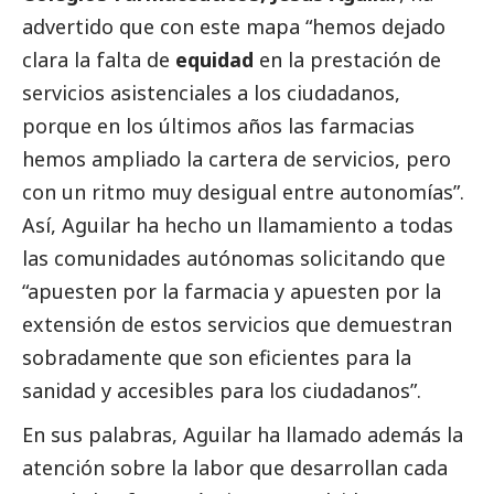
advertido que con este mapa “hemos dejado
clara la falta de
equidad
en la prestación de
servicios asistenciales a los ciudadanos,
porque en los últimos años las farmacias
hemos ampliado la cartera de servicios, pero
con un ritmo muy desigual entre autonomías”.
Así, Aguilar ha hecho un llamamiento a todas
las comunidades autónomas solicitando que
“apuesten por la farmacia y apuesten por la
extensión de estos servicios que demuestran
sobradamente que son eficientes para la
sanidad y accesibles para los ciudadanos”.
En sus palabras, Aguilar ha llamado además la
atención sobre la labor que desarrollan cada