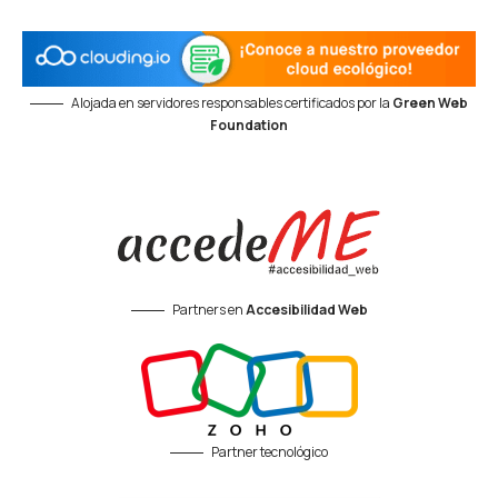
Alojada en servidores responsables certificados por la
Green Web
Foundation
Partners en
Accesibilidad Web
Partner tecnológico