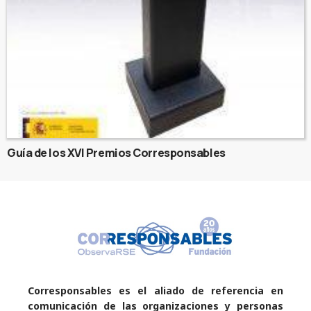
Guía de los XVI Premios Corresponsables
Corresponsables es el aliado de referencia en
comunicación de las organizaciones y personas