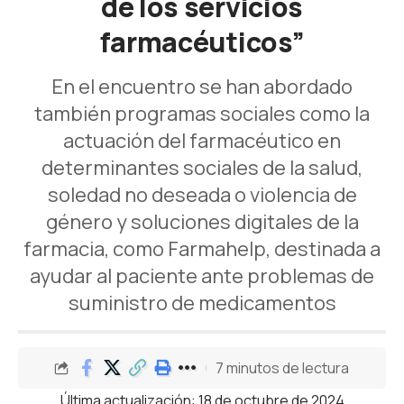
de los servicios
farmacéuticos”
En el encuentro se han abordado
también programas sociales como la
actuación del farmacéutico en
determinantes sociales de la salud,
soledad no deseada o violencia de
género y soluciones digitales de la
farmacia, como Farmahelp, destinada a
ayudar al paciente ante problemas de
suministro de medicamentos
7 minutos de lectura
Última actualización: 18 de octubre de 2024