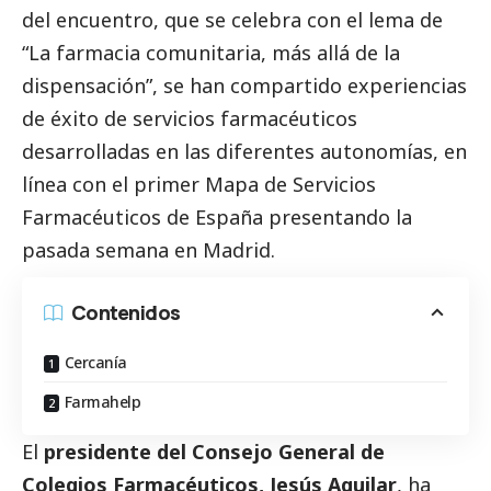
del encuentro, que se celebra con el lema de
“La farmacia comunitaria, más allá de la
dispensación”, se han compartido experiencias
de éxito de servicios farmacéuticos
desarrolladas en las diferentes autonomías, en
línea con el primer Mapa de Servicios
Farmacéuticos de España presentando la
pasada semana en Madrid.
Contenidos
Cercanía
Farmahelp
El
presidente del Consejo General de
Colegios Farmacéuticos, Jesús Aguilar
, ha