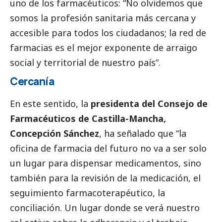
uno de los farmacéuticos: “No olvidemos que
somos la profesión sanitaria más cercana y
accesible para todos los ciudadanos; la red de
farmacias es el mejor exponente de arraigo
social
y territorial de nuestro país”.
Cercanía
En este sentido, la
presidenta del Consejo de
Farmacéuticos de Castilla-Mancha,
Concepción Sánchez
, ha señalado que “la
oficina de farmacia del futuro no va a ser solo
un lugar para dispensar medicamentos, sino
también para la revisión de la medicación, el
seguimiento farmacoterapéutico, la
conciliación. Un lugar donde se verá nuestro