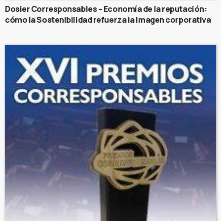
Dosier Corresponsables – Economía de la reputación:
cómo la Sostenibilidad refuerza la imagen corporativa