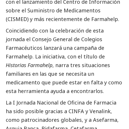
con el lanzamiento del Centro de Información
sobre el Suministro de Medicamentos
(CISMED) y más recientemente de Farmahelp.
Coincidiendo con la celebración de esta
jornada el Consejo General de Colegios
Farmacéuticos lanzará una campaña de
Farmahelp. La iniciativa, con el título de
Historias Farmahelp
, narra tres situaciones
familiares en las que se necesita un
medicamento que puede estar en falta y como
esta herramienta ayuda a encontrarlos.
La I Jornada Nacional de Oficina de Farmacia
ha sido posible gracias a CINFA y Venalink,
como patrocinadores globales, y a Asefarma,
Arquia Banca, Bidafarma, Cetafarma