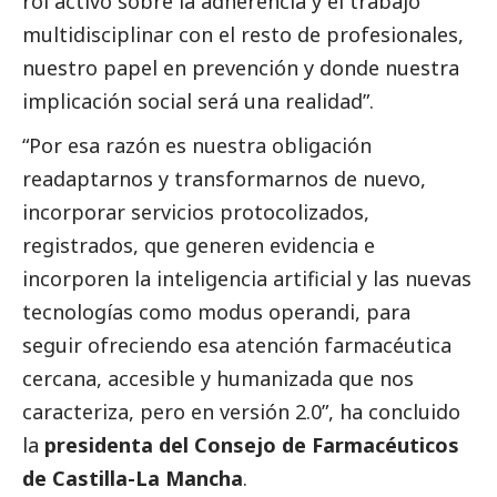
rol activo sobre la adherencia y el trabajo
multidisciplinar con el resto de profesionales,
nuestro papel en prevención y donde nuestra
implicación
social
será una realidad”.
“Por esa razón es nuestra obligación
readaptarnos y transformarnos de nuevo,
incorporar servicios protocolizados,
registrados, que generen evidencia e
incorporen la inteligencia artificial y las nuevas
tecnologías como modus operandi, para
seguir ofreciendo esa atención farmacéutica
cercana, accesible y humanizada que nos
caracteriza, pero en versión 2.0”, ha concluido
la
presidenta del Consejo de Farmacéuticos
de Castilla-La Mancha
.