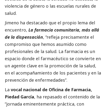
violencia de género o las escuelas rurales de
salud.
Jimeno ha
destacado
que el propio lema del
encuentro,
La farmacia comunitaria, más allá
de la dispensación
, “refleja precisamente el
compromiso que hemos asumido como
profesionales de la salud. La farmacia es un
espacio donde el farmacéutico se convierte en
un agente clave en la promoción de la salud,
en el acompañamiento de los pacientes y en la
prevención de enfermedades”.
La
vocal nacional de Oficina de Farmacia,
Piedad García
, ha repasado el contenido de la
“jornada eminentemente práctica, con