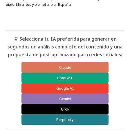
biofertilizantes y biometano en España
💡 Selecciona tu IA preferida para generar en
segundos un análisis completo del contenido y una
propuesta de post optimizado para redes sociales:
Claude
ChatGPT
Google AI
Gemini
Grok
Perplexity