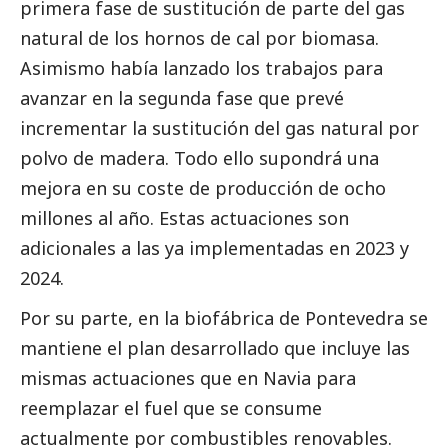
primera fase de sustitución de parte del gas
natural de los hornos de cal por biomasa.
Asimismo había lanzado los trabajos para
avanzar en la segunda fase que prevé
incrementar la sustitución del gas natural por
polvo de madera. Todo ello supondrá una
mejora en su coste de producción de ocho
millones al año. Estas actuaciones son
adicionales a las ya implementadas en 2023 y
2024.
Por su parte, en la biofábrica de Pontevedra se
mantiene el plan desarrollado que incluye las
mismas actuaciones que en Navia para
reemplazar el fuel que se consume
actualmente por combustibles renovables.