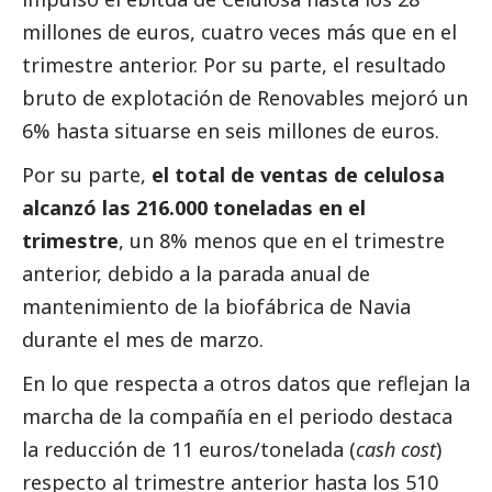
millones de euros, cuatro veces más que en el
trimestre anterior. Por su parte, el resultado
bruto de explotación de Renovables mejoró un
6% hasta situarse en seis millones de euros.
Por su parte,
el total de ventas de celulosa
alcanzó las 216.000 toneladas en el
trimestre
, un 8% menos que en el trimestre
anterior, debido a la parada anual de
mantenimiento de la biofábrica de Navia
durante el mes de marzo.
En lo que respecta a otros datos que reflejan la
marcha de la compañía en el periodo destaca
la reducción de 11 euros/tonelada (
cash cost
)
respecto al trimestre anterior hasta los 510