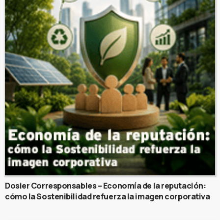
Dosier Corresponsables – Economía de la reputación:
cómo la Sostenibilidad refuerza la imagen corporativa