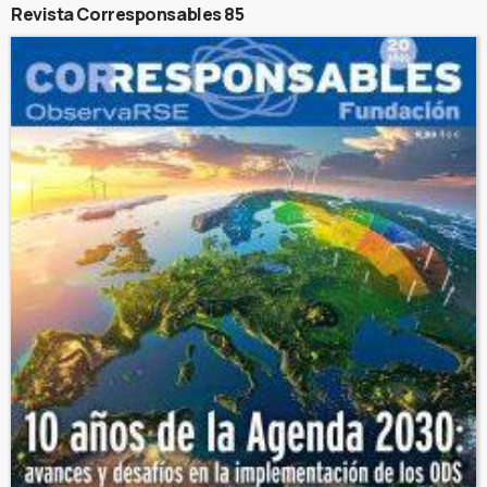
Revista Corresponsables 85