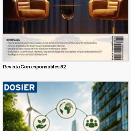
Revista Corresponsables 82