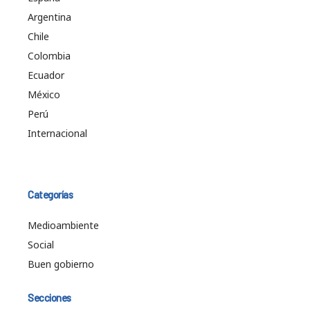
Argentina
Chile
Colombia
Ecuador
México
Perú
Internacional
Categorías
Medioambiente
Social
Buen gobierno
Secciones