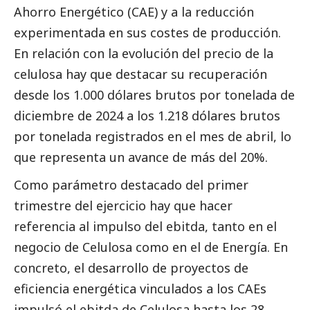
Ahorro Energético (CAE) y a la reducción
experimentada en sus costes de producción.
En relación con la evolución del precio de la
celulosa hay que destacar su recuperación
desde los 1.000 dólares brutos por tonelada de
diciembre de 2024 a los 1.218 dólares brutos
por tonelada registrados en el mes de abril, lo
que representa un avance de más del 20%.
Como parámetro
destacado
del primer
trimestre del ejercicio hay que hacer
referencia al impulso del ebitda, tanto en el
negocio de Celulosa como en el de Energía. En
concreto, el desarrollo de proyectos de
eficiencia energética vinculados a los CAEs
impulsó el ebitda de Celulosa hasta los 28