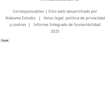
Corresponsables | Sitio web desarrollado por
Nakama Estudio
|
Aviso legal, política de privacidad
y cookies
|
Informe Integrado de Sostenibilidad
2025
Form