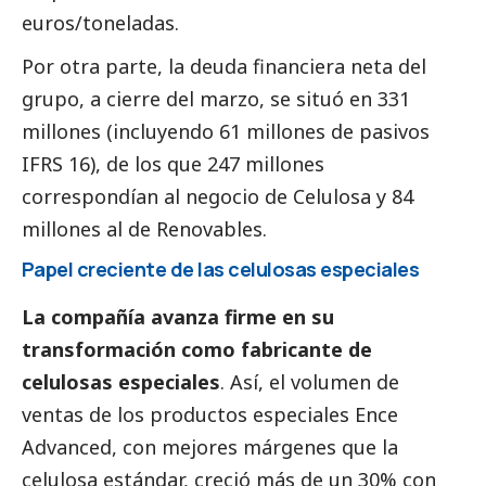
euros/toneladas.
Por otra parte, la deuda financiera neta del
grupo, a cierre del marzo, se situó en 331
millones (incluyendo 61 millones de pasivos
IFRS 16), de los que 247 millones
correspondían al negocio de Celulosa y 84
millones al de Renovables.
Papel creciente de las celulosas especiales
La compañía avanza firme en su
transformación como fabricante de
celulosas especiales
. Así, el volumen de
ventas de los productos especiales Ence
Advanced, con mejores márgenes que la
celulosa estándar, creció más de un 30% con