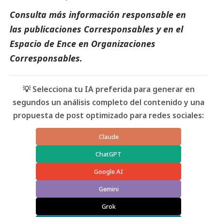
Consulta más información responsable en
las
publicaciones Corresponsables
y en el
Espacio de
Ence
en
Organizaciones
Corresponsables
.
💡 Selecciona tu IA preferida para generar en
segundos un análisis completo del contenido y una
propuesta de post optimizado para redes sociales:
Claude
ChatGPT
Google AI
Gemini
Grok