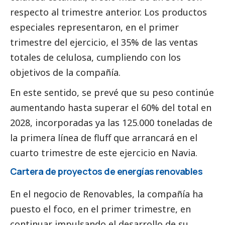
respecto al trimestre anterior. Los productos
especiales representaron, en el primer
trimestre del ejercicio, el 35% de las ventas
totales de celulosa, cumpliendo con los
objetivos de la compañía.
En este sentido, se prevé que su peso continúe
aumentando hasta superar el 60% del total en
2028, incorporadas ya las 125.000 toneladas de
la primera línea de fluff que arrancará en el
cuarto trimestre de este ejercicio en Navia.
Cartera de proyectos de energías renovables
En el negocio de Renovables, la compañía ha
puesto el foco, en el primer trimestre, en
continuar impulsando el desarrollo de su