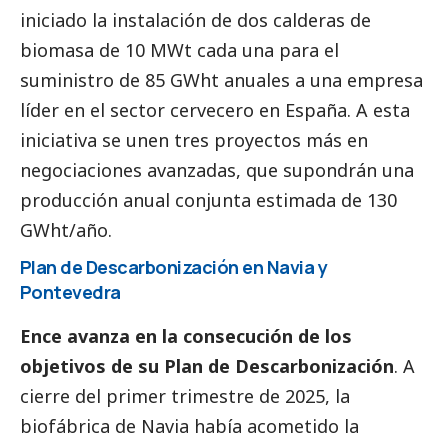
iniciado la instalación de dos calderas de
biomasa de 10 MWt cada una para el
suministro de 85 GWht anuales a una empresa
líder en el sector cervecero en España. A esta
iniciativa se unen tres proyectos más en
negociaciones avanzadas, que supondrán una
producción anual conjunta estimada de 130
GWht/año.
Plan de Descarbonización en Navia y
Pontevedra
Ence avanza en la consecución de los
objetivos de su Plan de Descarbonización
. A
cierre del primer trimestre de 2025, la
biofábrica de Navia había acometido la