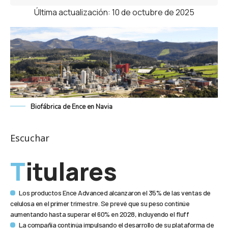
Última actualización: 10 de octubre de 2025
Biofábrica de Ence en Navia
Escuchar
Titulares
Los productos Ence Advanced alcanzaron el 35% de las ventas de
celulosa en el primer trimestre. Se prevé que su peso continúe
aumentando hasta superar el 60% en 2028, incluyendo el fluff
La compañía continúa impulsando el desarrollo de su plataforma de