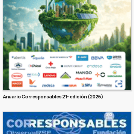
Anuario Corresponsables 21ª edición (2026)