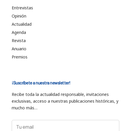
Entrevistas
Opinión
Actualidad
Agenda
Revista
Anuario
Premios
¡Suscríbete a nuestra newsletter!
Recibe toda la actualidad responsable, invitaciones
exclusivas, acceso a nuestras publicaciones históricas, y
mucho más…