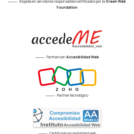
Alojada en servidores responsables certificados por la
Green Web
Foundation
Partners en
Accesibilidad Web
Partner tecnológico
Certificado accesibilidad web