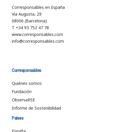
Corresponsables en España
Vía Augusta, 29
08006 (Barcelona)
T +34 93 752 47 78
www.corresponsables.com
info@corresponsables.com
Corresponsables
Quiénes somos
Fundación
ObservaRSE
Informe de Sostenibilidad
Países
España