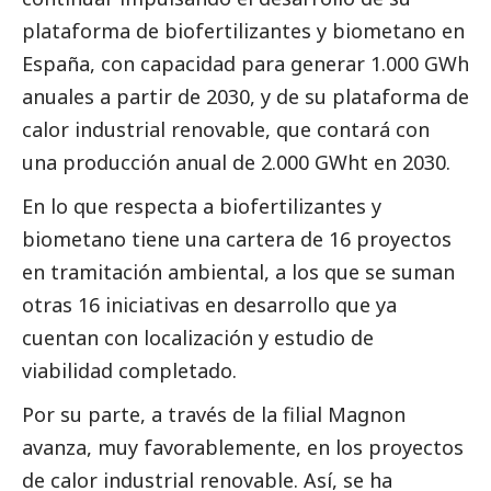
plataforma de biofertilizantes y biometano en
España, con capacidad para generar 1.000 GWh
anuales a partir de 2030, y de su plataforma de
calor industrial renovable, que contará con
una producción anual de 2.000 GWht en 2030.
En lo que respecta a biofertilizantes y
biometano tiene una cartera de 16 proyectos
en tramitación ambiental, a los que se suman
otras 16 iniciativas en desarrollo que ya
cuentan con localización y estudio de
viabilidad completado.
Por su parte, a través de la filial Magnon
avanza, muy favorablemente, en los proyectos
de calor industrial renovable. Así, se ha