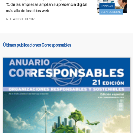
% de las empresas amplían su presencia digital
NOTICIAS
más allá de los sitios web
BUEN GOBIERNO
6 DE AGOSTO DE 2026
Últimas publicaciones Corresponsables