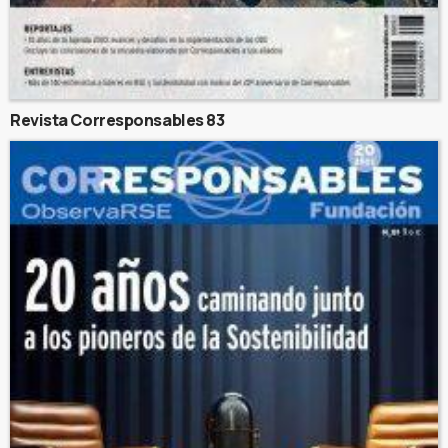
Revista Corresponsables 83