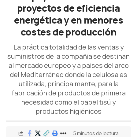
proyectos de eficiencia
energética y en menores
costes de producción
La práctica totalidad de las ventas y
suministros de la compañía se destinan
al mercado europeo y a países del arco
del Mediterráneo donde la celulosa es
utilizada, principalmente, para la
fabricación de productos de primera
necesidad como el papel tisú y
productos higiénicos
5 minutos de lectura