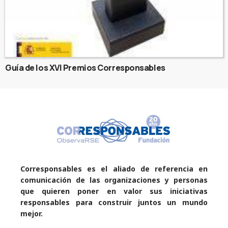
Guía de los XVI Premios Corresponsables
Corresponsables es el aliado de referencia en
comunicación de las organizaciones y personas
que quieren poner en valor sus iniciativas
responsables para construir juntos un mundo
mejor.