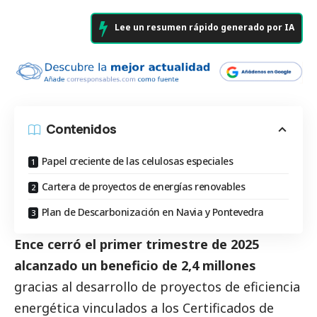
Lee un resumen rápido generado por IA
Contenidos
Papel creciente de las celulosas especiales
Cartera de proyectos de energías renovables
Plan de Descarbonización en Navia y Pontevedra
Ence cerró el primer trimestre de 2025
alcanzado un beneficio de 2,4 millones
gracias al desarrollo de proyectos de eficiencia
energética vinculados a los Certificados de