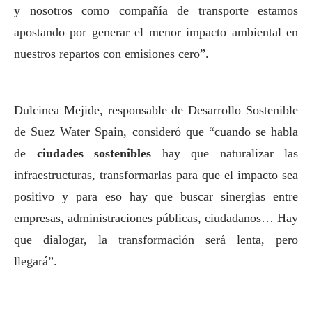
y nosotros como compañía de transporte estamos
apostando por generar el menor impacto ambiental en
nuestros repartos con emisiones cero”.
Dulcinea Mejide, responsable de Desarrollo Sostenible
de Suez Water Spain, consideró que “cuando se habla
de
ciudades sostenibles
hay que naturalizar las
infraestructuras, transformarlas para que el impacto sea
positivo y para eso hay que buscar sinergias entre
empresas, administraciones públicas, ciudadanos… Hay
que dialogar, la transformación será lenta, pero
llegará”.