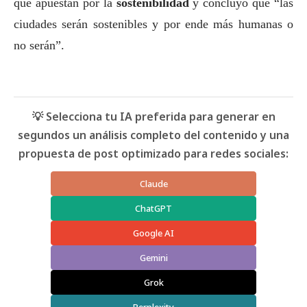
que apuestan por la
sostenibilidad
y concluyó que “las
ciudades serán sostenibles y por ende más humanas o
no serán”.
💡 Selecciona tu IA preferida para generar en
segundos un análisis completo del contenido y una
propuesta de post optimizado para redes sociales:
Claude
ChatGPT
Google AI
Gemini
Grok
Perplexity