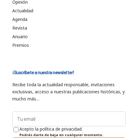
Opinión
Actualidad
Agenda
Revista
Anuario
Premios
¡Suscríbete a nuestra newsletter!
Recibe toda la actualidad responsable, invitaciones
exclusivas, acceso a nuestras publicaciones históricas, y
mucho más…
Acepto la política de privacidad.
Podrás darte de baja en cualquier momento.