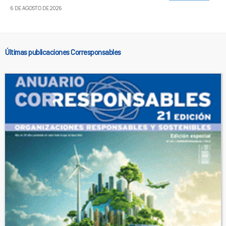
6 DE AGOSTO DE 2026
Últimas publicaciones Corresponsables