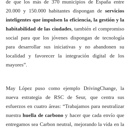
de que los más de 370 municipios de España entre
20.000 y 150.000 habitantes dispongan de
servicios
inteligentes que impulsen la eficiencia, la gestión y la
habitabilidad de las ciudades
, también el compromiso
social
para que los jóvenes dispongan de tecnología
para desarrollar sus iniciativas y no abandonen su
localidad y favorecer la integración digital de los
mayores”.
May López puso como ejemplo DrivingChange, la
nueva estrategia de RSC de Seur, que centra sus
esfuerzos en cuatro áreas: “Trabajamos para neutralizar
nuestra
huella de carbono
y hacer que cada envío que
entregamos sea Carbon neutral, mejorando la vida en la