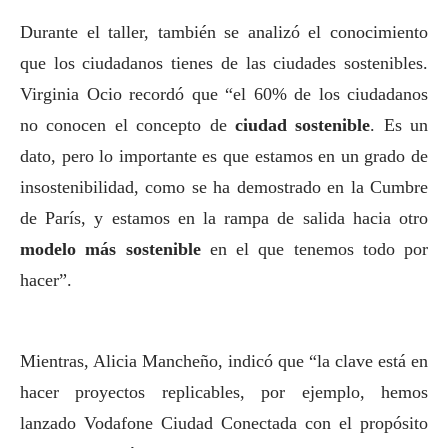
Durante el taller, también se analizó el conocimiento
que los ciudadanos tienes de las ciudades sostenibles.
Virginia Ocio recordó que “el 60% de los ciudadanos
no conocen el concepto de
ciudad sostenible
. Es un
dato, pero lo importante es que estamos en un grado de
insostenibilidad, como se ha demostrado en la Cumbre
de París, y estamos en la rampa de salida hacia otro
modelo más sostenible
en el que tenemos todo por
hacer”.
Mientras, Alicia Mancheño, indicó que “la clave está en
hacer proyectos replicables, por ejemplo, hemos
lanzado Vodafone Ciudad Conectada con el propósito