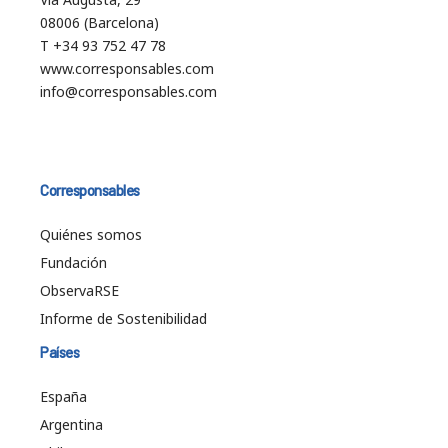
08006 (Barcelona)
T +34 93 752 47 78
www.corresponsables.com
info@corresponsables.com
Corresponsables
Quiénes somos
Fundación
ObservaRSE
Informe de Sostenibilidad
Países
España
Argentina