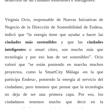
Virginia Ocio, responsable de Nuevas Iniciativas de
Negocio de la Dirección de Sostenibilidad de Endesa,
indicó que “la energía tiene que ayudar a hacer las
ciudades más sostenibles
y que las
ciudades
inteligentes
o smart cities, son mucho más que
tecnología y por eso han de ser sostenibles”. Ocio
valoró que “se están poniendo en marcha muchos
proyectos, como la
SmartCity Málaga
-en la que
participa Endesa-, poniendo la energía al servicio del
ciudadano, pero tenemos que pensar que la tecnología
no deja de ser una primera capa. Por eso, los
ciudadanos tenemos mucho que decir en la