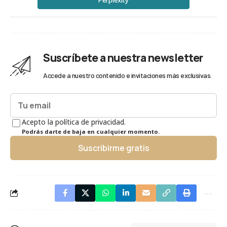
Suscríbete a nuestra newsletter
Accede a nuestro contenido e invitaciones más exclusivas.
Acepto la política de privacidad.
Podrás darte de baja en cualquier momento.
Suscribirme gratis