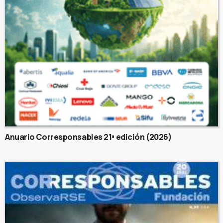
Anuario Corresponsables 21ª edición (2026)