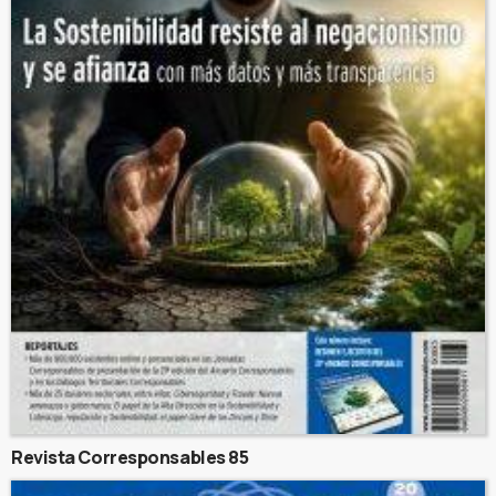
Revista Corresponsables 85