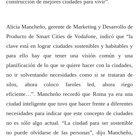
construcción de mejores ciudades para vivir”.
Alicia Mancheño, gerente de Marketing y Desarrollo de
Producto de Smart Cities de Vodafone, indicó que “la
clave está en lograr ciudades sostenibles y habitables y
para ello hay que tener una visión común y una
planificación de lo que se quiere hacer con la ciudades,
no ir solventando necesidades como si se trataran de
silos, ahora coloco faroles led, ahora riego
eficiente…”.
Mancheño recordó que Roma ya era una
ciudad inteligente que tuvo que hacer frente a diferentes
necesidades para indicar que este concepto de ciudades
no es sólo algo actual. “La ciudad para ser sostenible
no puede olvidarse de las personas”, dijo Mancheño,