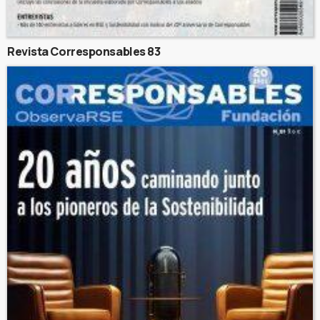
Revista Corresponsables 83