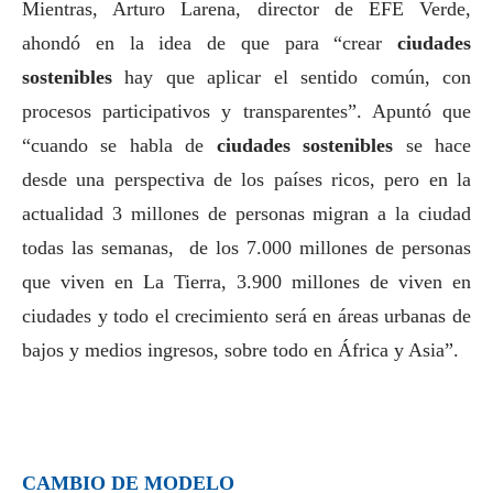
Mientras, Arturo Larena, director de EFE Verde,
ahondó en la idea de que para “crear
ciudades
sostenibles
hay que aplicar el sentido común, con
procesos participativos y transparentes”. Apuntó que
“cuando se habla de
ciudades sostenibles
se hace
desde una perspectiva de los países ricos, pero en la
actualidad 3 millones de personas migran a la ciudad
todas las semanas, de los 7.000 millones de personas
que viven en La Tierra, 3.900 millones de viven en
ciudades y todo el crecimiento será en áreas urbanas de
bajos y medios ingresos, sobre todo en África y Asia”.
CAMBIO DE M
ODELO