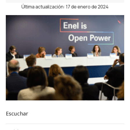
Última actualización: 17 de enero de 2024
Escuchar