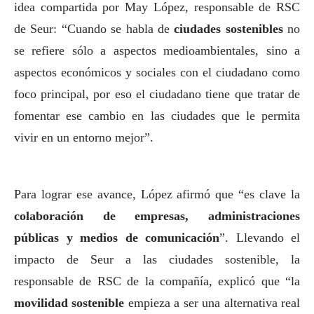
idea compartida por May López, responsable de RSC
de Seur: “Cuando se habla de
ciudades sostenibles
no
se refiere sólo a aspectos medioambientales, sino a
aspectos económicos y sociales con el ciudadano como
foco principal, por eso el ciudadano tiene que tratar de
fomentar ese cambio en las ciudades que le permita
vivir en un entorno mejor”.
Para lograr ese avance, López afirmó que “es clave la
colaboración de empresas, administraciones
públicas y
medios de comunicación
”. Llevando el
impacto de Seur a las ciudades sostenible, la
responsable de RSC de la compañía, explicó que “la
movilidad sostenible
empieza a ser una alternativa real