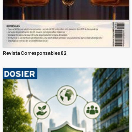
Revista Corresponsables 82