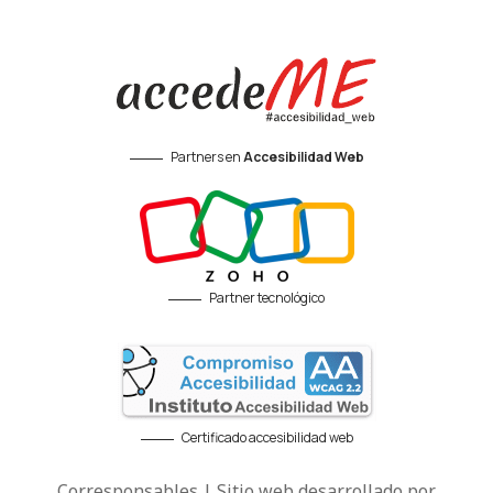
Partners en
Accesibilidad Web
Partner tecnológico
Certificado accesibilidad web
Corresponsables | Sitio web desarrollado por