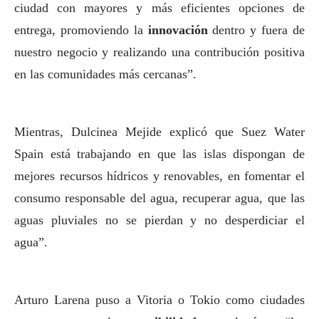
ciudad con mayores y más eficientes opciones de
entrega, promoviendo la
innovación
dentro y fuera de
nuestro negocio y realizando una contribución positiva
en las comunidades más cercanas”.
Mientras, Dulcinea Mejide explicó que Suez Water
Spain está trabajando en que las islas dispongan de
mejores recursos hídricos y renovables, en fomentar el
consumo responsable del agua, recuperar agua, que las
aguas pluviales no se pierdan y no desperdiciar el
agua”.
Arturo Larena puso a Vitoria o Tokio como ciudades