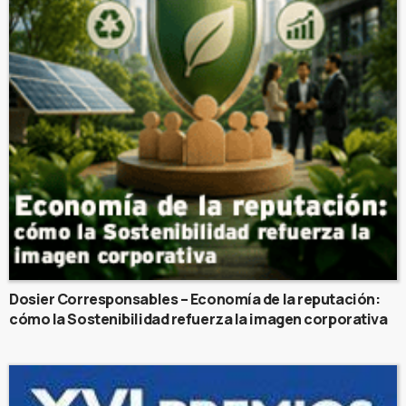
Dosier Corresponsables – Economía de la reputación:
cómo la Sostenibilidad refuerza la imagen corporativa