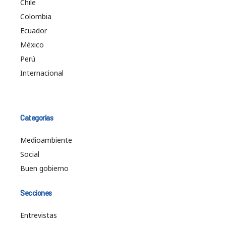
Chile
Colombia
Ecuador
México
Perú
Internacional
Categorías
Medioambiente
Social
Buen gobierno
Secciones
Entrevistas