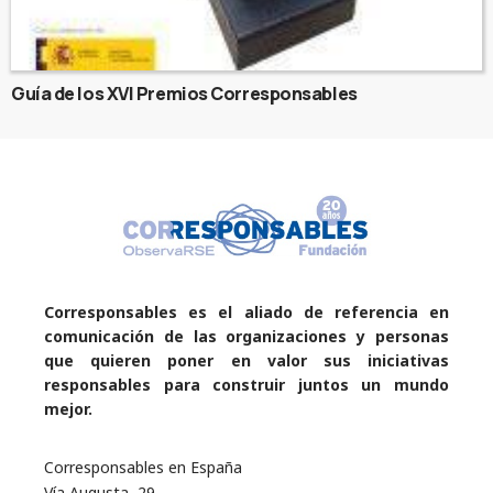
Guía de los XVI Premios Corresponsables
Corresponsables es el aliado de referencia en
comunicación de las organizaciones y personas
que quieren poner en valor sus iniciativas
responsables para construir juntos un mundo
mejor.
Corresponsables en España
Vía Augusta, 29