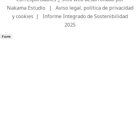
Nakama Estudio
|
Aviso legal, política de privacidad
y cookies
|
Informe Integrado de Sostenibilidad
2025
Form