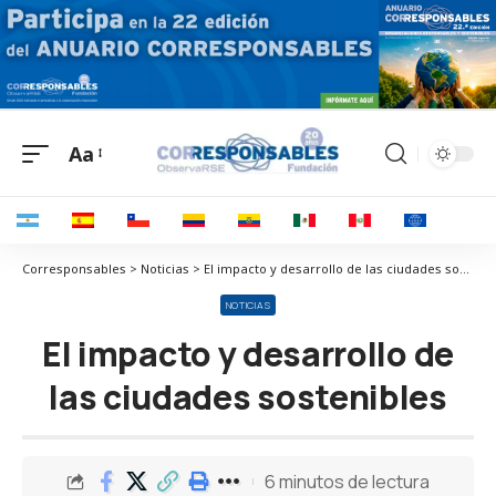
Aa
Corresponsables > Noticias > El impacto y desarrollo de las ciudades sostenibles
NOTICIAS
El impacto y desarrollo de
las ciudades sostenibles
6 minutos de lectura