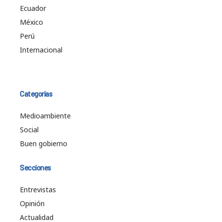
Ecuador
México
Perú
Internacional
Categorías
Medioambiente
Social
Buen gobierno
Secciones
Entrevistas
Opinión
Actualidad