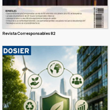
Revista Corresponsables 82