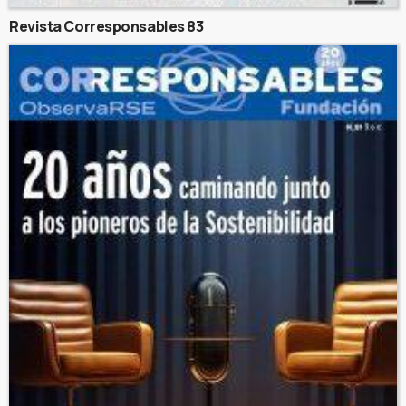
Revista Corresponsables 83