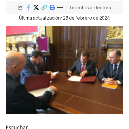
1 minutos de lectura
Última actualización: 28 de febrero de 2024
Escuchar