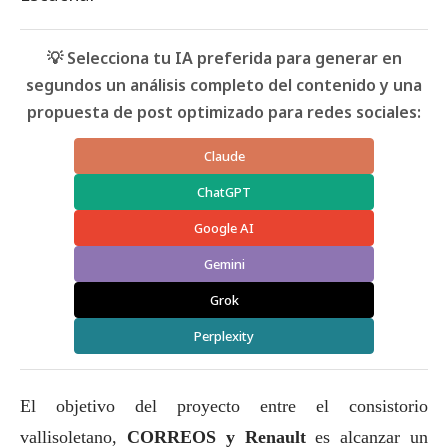
💡 Selecciona tu IA preferida para generar en
segundos un análisis completo del contenido y una
propuesta de post optimizado para redes sociales:
Claude
ChatGPT
Google AI
Gemini
Grok
Perplexity
El objetivo del proyecto entre el consistorio
vallisoletano,
CORREOS y Renault
es alcanzar un