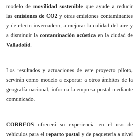
modelo de
movilidad sostenible
que ayude a reducir
las
emisiones de CO2
y otras emisiones contaminantes
y de efecto invernadero, a mejorar la calidad del aire y
a disminuir la
contaminación acústica
en la ciudad de
Valladolid
.
Los resultados y actuaciones de este proyecto piloto,
servirán como modelo a exportar a otros ámbitos de la
geografía nacional, informa la empresa postal mediante
comunicado.
CORREOS
ofrecerá su experiencia en el uso de
vehículos para el
reparto postal
y de paquetería a nivel