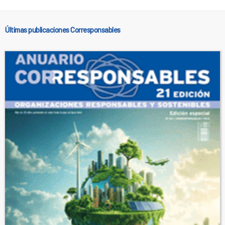
Últimas publicaciones Corresponsables