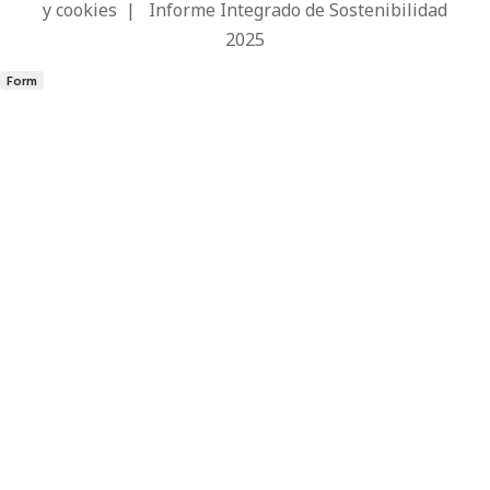
y cookies
|
Informe Integrado de Sostenibilidad
2025
Form