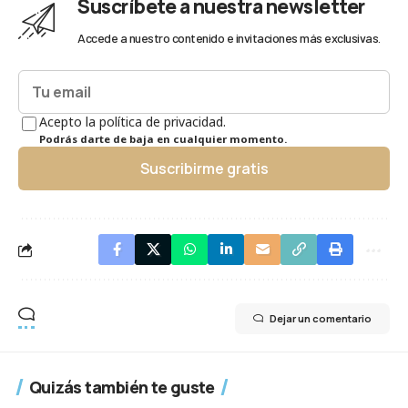
Suscríbete a nuestra newsletter
Accede a nuestro contenido e invitaciones más exclusivas.
Acepto la política de privacidad.
Podrás darte de baja en cualquier momento.
Suscribirme gratis
Dejar un comentario
Quizás también te guste