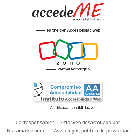
Partners en
Accesibilidad Web
Partner tecnológico
Certificado accesibilidad web
Corresponsables | Sitio web desarrollado por
Nakama Estudio
|
Aviso legal, política de privacidad