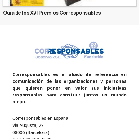
Guía de los XVI Premios Corresponsables
Corresponsables es el aliado de referencia en
comunicación de las organizaciones y personas
que quieren poner en valor sus iniciativas
responsables para construir juntos un mundo
mejor.
Corresponsables en España
Vía Augusta, 29
08006 (Barcelona)