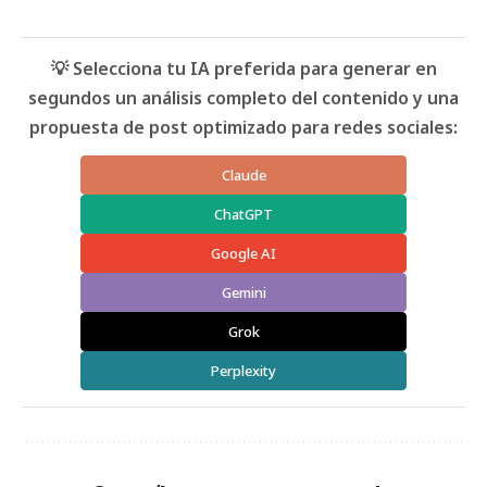
💡 Selecciona tu IA preferida para generar en
segundos un análisis completo del contenido y una
propuesta de post optimizado para redes sociales:
Claude
ChatGPT
Google AI
Gemini
Grok
Perplexity