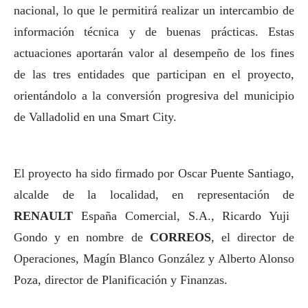
nacional, lo que le permitirá realizar un intercambio de
información técnica y de buenas prácticas. Estas
actuaciones aportarán valor al desempeño de los fines
de las tres entidades que participan en el proyecto,
orientándolo a la conversión progresiva del municipio
de Valladolid en una Smart City.
El proyecto ha sido firmado por Oscar Puente Santiago,
alcalde de la localidad, en representación de
RENAULT
España Comercial, S.A., Ricardo Yuji
Gondo y en nombre de
CORREOS
, el director de
Operaciones, Magín Blanco González y Alberto Alonso
Poza, director de Planificación y Finanzas.