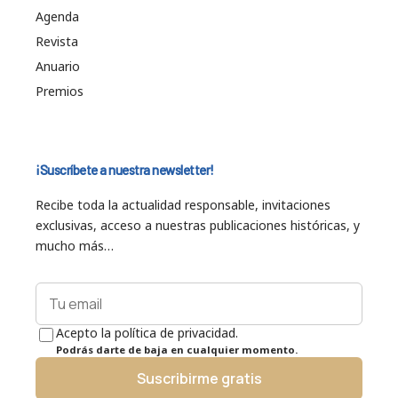
Agenda
Revista
Anuario
Premios
¡Suscríbete a nuestra newsletter!
Recibe toda la actualidad responsable, invitaciones
exclusivas, acceso a nuestras publicaciones históricas, y
mucho más…
Acepto la política de privacidad.
Podrás darte de baja en cualquier momento.
Suscribirme gratis