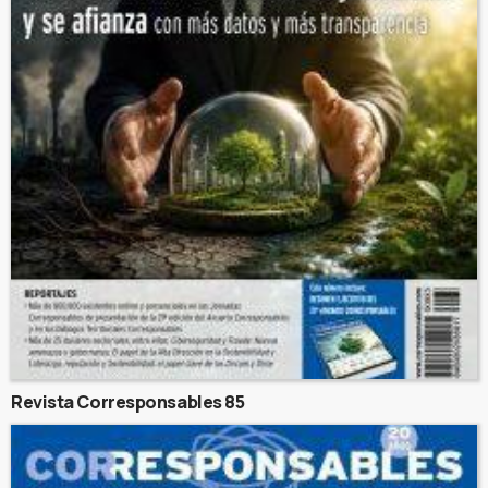
Revista Corresponsables 85