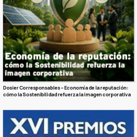
Dosier Corresponsables – Economía de la reputación:
cómo la Sostenibilidad refuerza la imagen corporativa