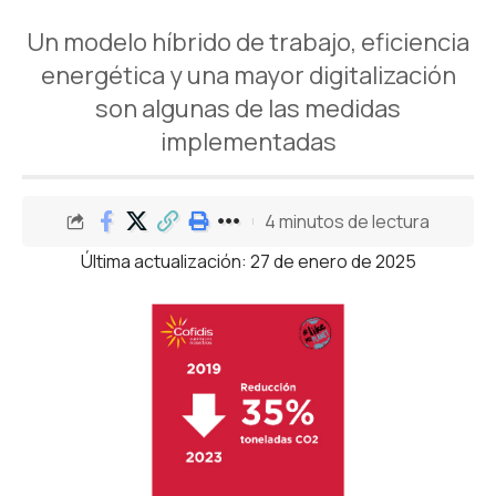
Un modelo híbrido de trabajo, eficiencia
energética y una mayor digitalización
son algunas de las medidas
implementadas
4 minutos de lectura
Última actualización: 27 de enero de 2025