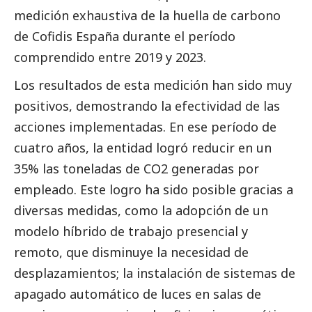
medición exhaustiva de la huella de carbono
de Cofidis España durante el período
comprendido entre 2019 y 2023.
Los resultados de esta medición han sido muy
positivos, demostrando la efectividad de las
acciones implementadas. En ese período de
cuatro años, la entidad logró reducir en un
35% las toneladas de CO2 generadas por
empleado. Este logro ha sido posible gracias a
diversas medidas, como la adopción de un
modelo híbrido de trabajo presencial y
remoto, que disminuye la necesidad de
desplazamientos; la instalación de sistemas de
apagado automático de luces en salas de