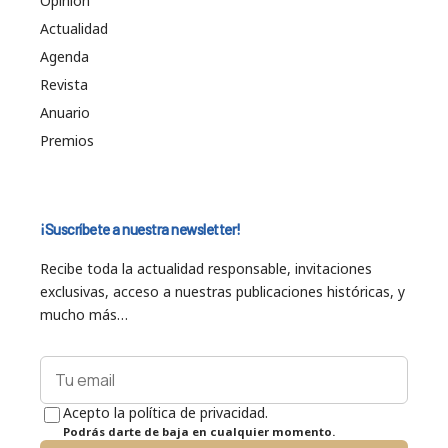
Opinión
Actualidad
Agenda
Revista
Anuario
Premios
¡Suscríbete a nuestra newsletter!
Recibe toda la actualidad responsable, invitaciones
exclusivas, acceso a nuestras publicaciones históricas, y
mucho más…
Acepto la política de privacidad.
Podrás darte de baja en cualquier momento.