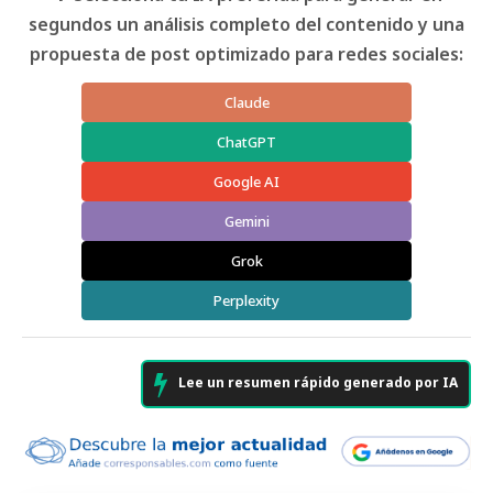
segundos un análisis completo del contenido y una
propuesta de post optimizado para redes sociales:
Claude
ChatGPT
Google AI
Gemini
Grok
Perplexity
Lee un resumen rápido generado por IA