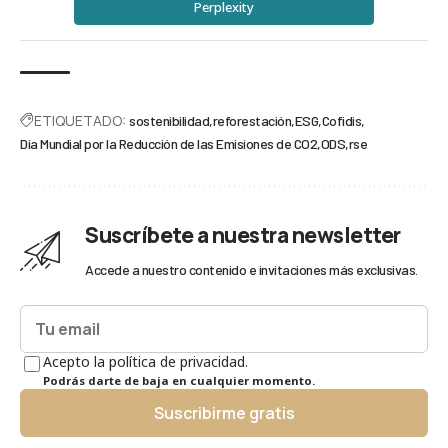
Perplexity
ETIQUETADO:
sostenibilidad
reforestación
ESG
Cofidis
Día Mundial por la Reducción de las Emisiones de CO2
ODS
rse
Suscríbete a nuestra newsletter
Accede a nuestro contenido e invitaciones más exclusivas.
Acepto la política de privacidad.
Podrás darte de baja en cualquier momento.
Suscribirme gratis