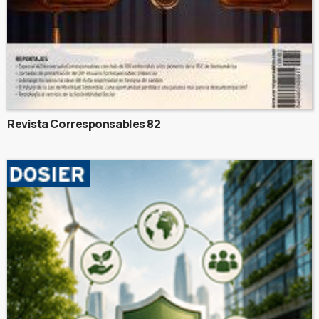
Revista Corresponsables 82