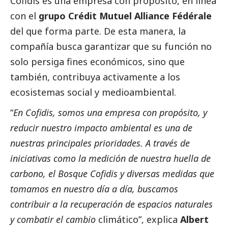
Cofidis es una empresa con propósito, en línea
con el
grupo Crédit Mutuel Alliance Fédérale
del que forma parte. De esta manera, la
compañía busca garantizar que su función no
solo persiga fines económicos, sino que
también, contribuya activamente a los
ecosistemas
social
y medioambiental.
“
En Cofidis, somos una empresa con propósito, y
reducir nuestro impacto ambiental es una de
nuestras principales prioridades. A través de
iniciativas como la medición de nuestra huella de
carbono, el Bosque Cofidis y diversas medidas que
tomamos en nuestro día a día, buscamos
contribuir a la recuperación de espacios naturales
y combatir el cambio
climático”, explica
Albert