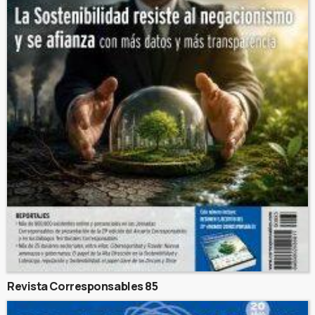
Revista Corresponsables 85