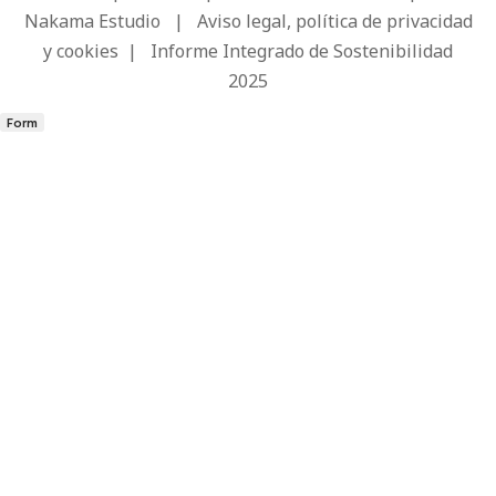
Nakama Estudio
|
Aviso legal, política de privacidad
y cookies
|
Informe Integrado de Sostenibilidad
2025
Form