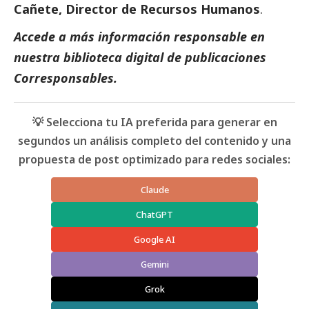
Cañete, Director de Recursos Humanos
.
Accede a más información responsable en
nuestra biblioteca digital de
publicaciones
Corresponsables
.
💡 Selecciona tu IA preferida para generar en
segundos un análisis completo del contenido y una
propuesta de post optimizado para redes sociales:
Claude
ChatGPT
Google AI
Gemini
Grok