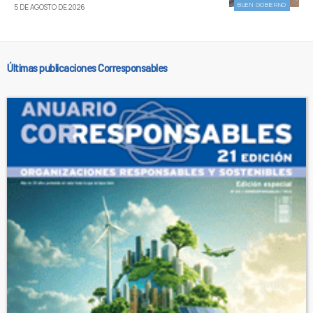
BUEN GOBIERNO
5 DE AGOSTO DE 2026
Últimas publicaciones Corresponsables