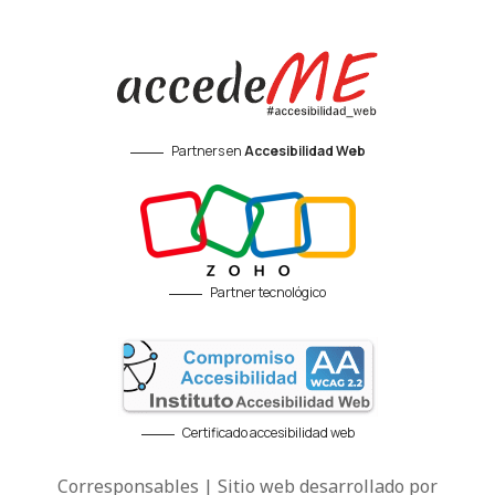
Partners en
Accesibilidad Web
Partner tecnológico
Certificado accesibilidad web
Corresponsables | Sitio web desarrollado por