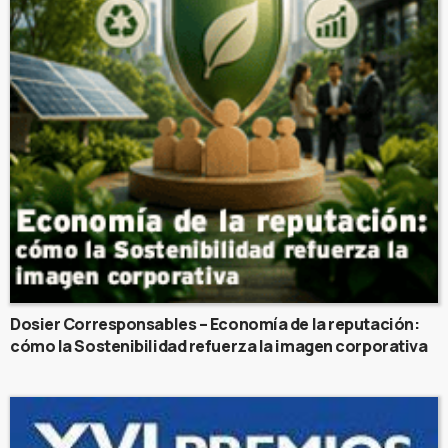
Dosier Corresponsables – Economía de la reputación:
cómo la Sostenibilidad refuerza la imagen corporativa