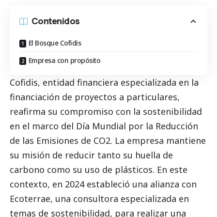
Contenidos
El Bosque Cofidis
Empresa con propósito
Cofidis, entidad financiera especializada en la
financiación de proyectos a particulares,
reafirma su compromiso con la sostenibilidad
en el marco del Día Mundial por la Reducción
de las Emisiones de CO2. La empresa mantiene
su misión de reducir tanto su huella de
carbono como su uso de plásticos. En este
contexto, en 2024 estableció una alianza con
Ecoterrae, una consultora especializada en
temas de sostenibilidad, para realizar una