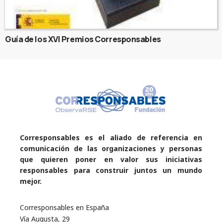
Guía de los XVI Premios Corresponsables
Corresponsables es el aliado de referencia en
comunicación de las organizaciones y personas
que quieren poner en valor sus iniciativas
responsables para construir juntos un mundo
mejor.
Corresponsables en España
Vía Augusta, 29