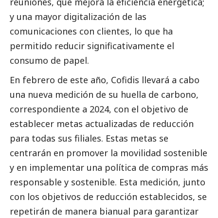
reuniones, que mejora la eficiencia energética;
y una mayor digitalización de las
comunicaciones con clientes, lo que ha
permitido reducir significativamente el
consumo de papel.
En febrero de este año, Cofidis llevará a cabo
una nueva medición de su huella de carbono,
correspondiente a 2024, con el objetivo de
establecer metas actualizadas de reducción
para todas sus filiales. Estas metas se
centrarán en promover la movilidad sostenible
y en implementar una política de compras más
responsable y sostenible. Esta medición, junto
con los objetivos de reducción establecidos, se
repetirán de manera bianual para garantizar