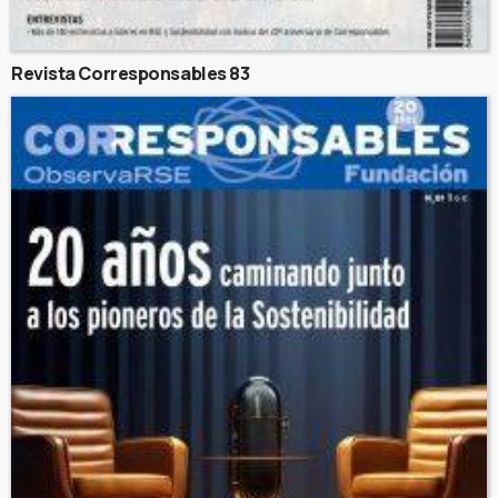
Revista Corresponsables 83