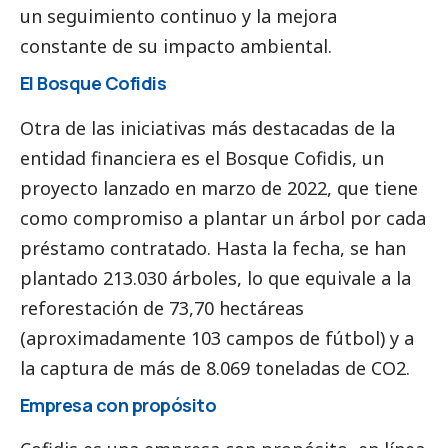
un seguimiento continuo y la mejora
constante de su impacto ambiental.
El Bosque Cofidis
Otra de las iniciativas más destacadas de la
entidad financiera es el Bosque Cofidis, un
proyecto lanzado en marzo de 2022, que tiene
como compromiso a plantar un árbol por cada
préstamo contratado. Hasta la fecha, se han
plantado 213.030 árboles, lo que equivale a la
reforestación de 73,70 hectáreas
(aproximadamente 103 campos de fútbol) y a
la captura de más de 8.069 toneladas de CO2.
Empresa con propósito