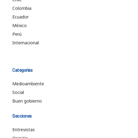
Colombia
Ecuador
México
Perú
Internacional
Categorías
Medioambiente
Social
Buen gobierno
Secciones
Entrevistas