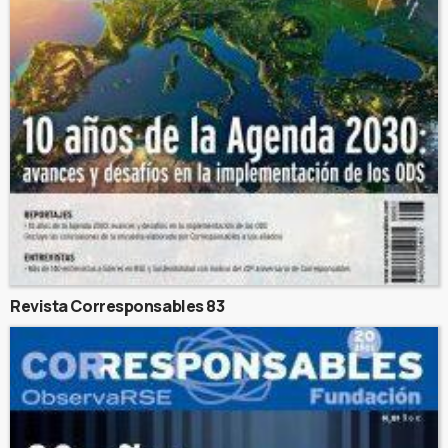
Revista Corresponsables 83