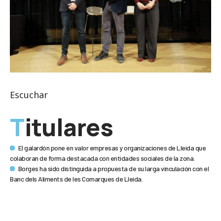
Escuchar
Titulares
El galardón pone en valor empresas y organizaciones de Lleida que
colaboran de forma destacada con entidades sociales de la zona.
Borges ha sido distinguida a propuesta de su larga vinculación con el
Banc dels Aliments de les Comarques de Lleida.