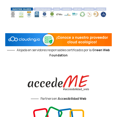
Alojada en servidores responsables certificados por la
Green Web
Foundation
Partners en
Accesibilidad Web