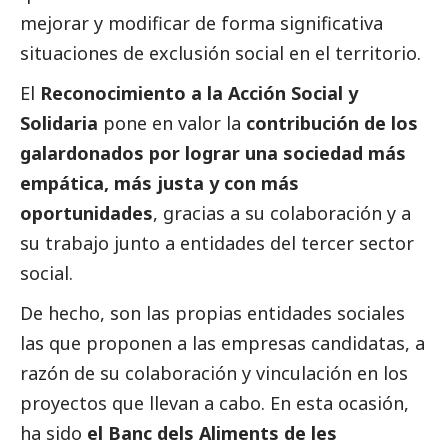
mejorar y modificar de forma significativa
situaciones de exclusión
social
en el territorio.
El
Reconocimiento a la Acción
Social
y
Solidaria
pone en valor la
contribución de los
galardonados por lograr una sociedad más
empática, más justa y con más
oportunidades
, gracias a su colaboración y a
su trabajo junto a entidades del
tercer sector
social
.
De hecho, son las propias entidades sociales
las que proponen a las empresas candidatas, a
razón de su colaboración y vinculación en los
proyectos que llevan a cabo. En esta ocasión,
ha sido
el Banc dels Aliments de les