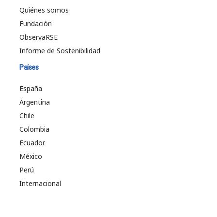
Quiénes somos
Fundación
ObservaRSE
Informe de Sostenibilidad
Países
España
Argentina
Chile
Colombia
Ecuador
México
Perú
Internacional