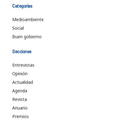
Categorías
Medioambiente
Social
Buen gobierno
Secciones
Entrevistas
Opinión
Actualidad
Agenda
Revista
Anuario
Premios