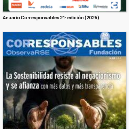
Anuario Corresponsables 21ª edición (2026)