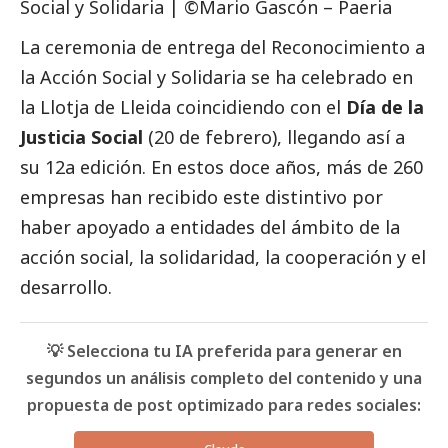
Social
y Solidaria | ©Mario Gascón – Paeria
La ceremonia de entrega del Reconocimiento a
la Acción
Social
y Solidaria se ha celebrado en
la Llotja de Lleida coincidiendo con el
Día de la
Justicia
Social
(20 de febrero), llegando así a
su 12a edición. En estos doce años, más de 260
empresas han recibido este distintivo por
haber apoyado a entidades del ámbito de la
acción
social
, la solidaridad, la cooperación y el
desarrollo.
💡 Selecciona tu IA preferida para generar en
segundos un análisis completo del contenido y una
propuesta de post optimizado para redes sociales: