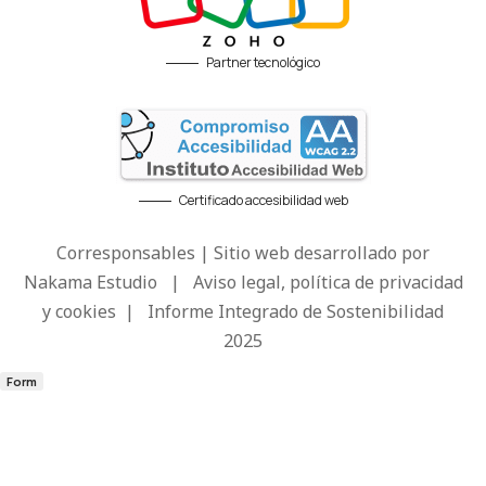
Partner tecnológico
Certificado accesibilidad web
Corresponsables | Sitio web desarrollado por
Nakama Estudio
|
Aviso legal, política de privacidad
y cookies
|
Informe Integrado de Sostenibilidad
2025
Form