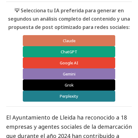
💡 Selecciona tu IA preferida para generar en
segundos un análisis completo del contenido y una
propuesta de post optimizado para redes sociales:
Claude
ChatGPT
Google AI
Gemini
Grok
Perplexity
El Ayuntamiento de Lleida ha reconocido a 18
empresas y agentes sociales de la demarcación
que durante el año 2024 han contribuido a