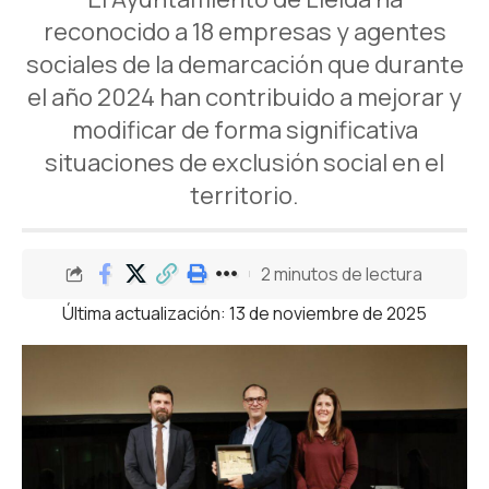
reconocido a 18 empresas y agentes
sociales de la demarcación que durante
el año 2024 han contribuido a mejorar y
modificar de forma significativa
situaciones de exclusión social en el
territorio.
2 minutos de lectura
Última actualización: 13 de noviembre de 2025