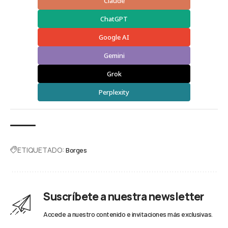
Claude
ChatGPT
Google AI
Gemini
Grok
Perplexity
ETIQUETADO:
Borges
Suscríbete a nuestra newsletter
Accede a nuestro contenido e invitaciones más exclusivas.