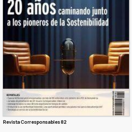
Revista Corresponsables 82