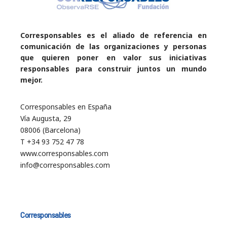
Corresponsables es el aliado de referencia en
comunicación de las organizaciones y personas
que quieren poner en valor sus iniciativas
responsables para construir juntos un mundo
mejor.
Corresponsables en España
Vía Augusta, 29
08006 (Barcelona)
T +34 93 752 47 78
www.corresponsables.com
info@corresponsables.com
Corresponsables