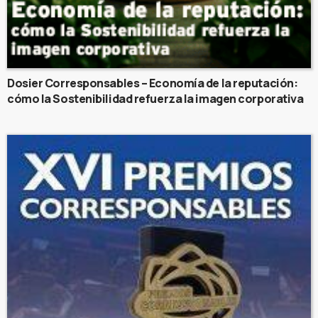
Dosier Corresponsables – Economía de la reputación:
cómo la Sostenibilidad refuerza la imagen corporativa