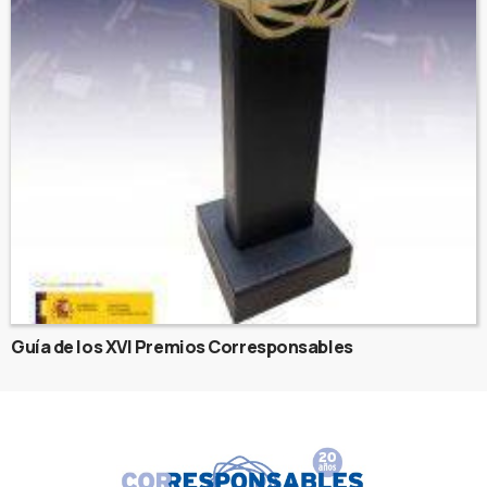
Guía de los XVI Premios Corresponsables