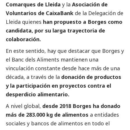
Comarques de Lleida
y la
Asociación de
Voluntarios de
CaixaBank
de la Delegación de
Lleida quienes
han propuesto a Borges como
candidata, por su larga trayectoria de
colaboración.
En este sentido, hay que destacar que Borges y
el Banc dels Aliments mantienen una
vinculación constante desde hace más de una
década, a través de la
donación de productos
y la participación en proyectos contra el
desperdicio alimentario.
A nivel global,
desde 2018 Borges ha donado
más de 283.000 kg de alimentos
a entidades
sociales y bancos de alimentos en todo el