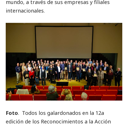
mundo, a través de sus empresas y filiales
internacionales.
Foto
. Todos los galardonados en la 12a
edición de los Reconocimientos a la Acción