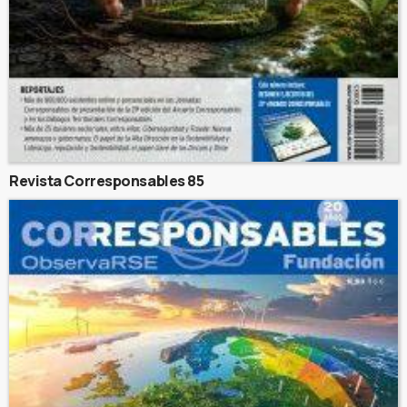
Revista Corresponsables 85