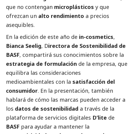
que no contengan
microplásticos
y que
ofrezcan un
alto rendimiento
a precios
asequibles.
En la edición de este año de
in-cosmetics
,
Bianca Seelig
, D
irectora de Sostenibilidad de
BASF
, compartirá sus conocimientos sobre la
estrategia de formulación
de la empresa, que
equilibra las consideraciones
medioambientales con la
satisfacción del
consumidor
. En la presentación, también
hablará de cómo las marcas pueden acceder a
los
datos de sostenibilidad
a través de la
plataforma de servicios digitales
D’lite
de
BASF
para ayudar a mantener la