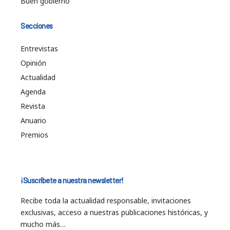
Buen gobierno
Secciones
Entrevistas
Opinión
Actualidad
Agenda
Revista
Anuario
Premios
¡Suscríbete a nuestra newsletter!
Recibe toda la actualidad responsable, invitaciones
exclusivas, acceso a nuestras publicaciones históricas, y
mucho más…