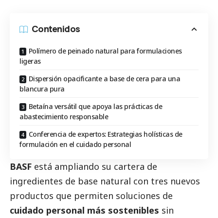
Contenidos
Polímero de peinado natural para formulaciones
ligeras
Dispersión opacificante a base de cera para una
blancura pura
Betaína versátil que apoya las prácticas de
abastecimiento responsable
Conferencia de expertos: Estrategias holísticas de
formulación en el cuidado personal
BASF
está ampliando su cartera de
ingredientes de base natural con tres nuevos
productos que permiten soluciones de
cuidado personal más sostenibles
sin