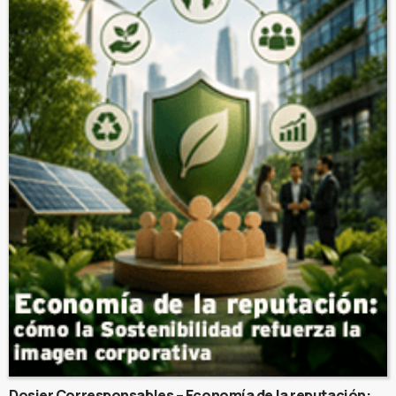
Dosier Corresponsables – Economía de la reputación: