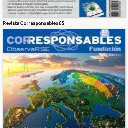
Revista Corresponsables 85