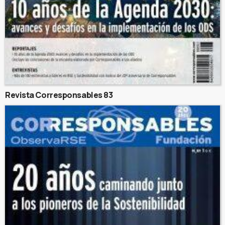
Revista Corresponsables 83