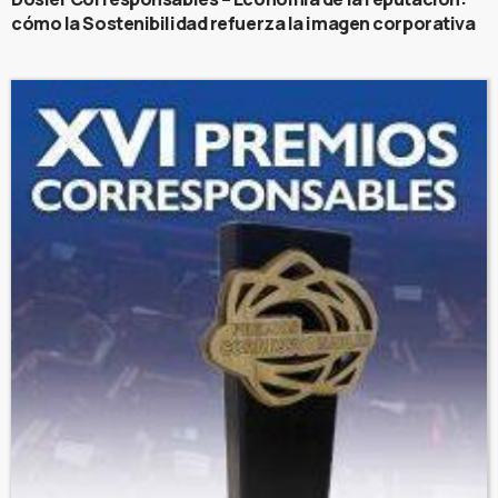
cómo la Sostenibilidad refuerza la imagen corporativa