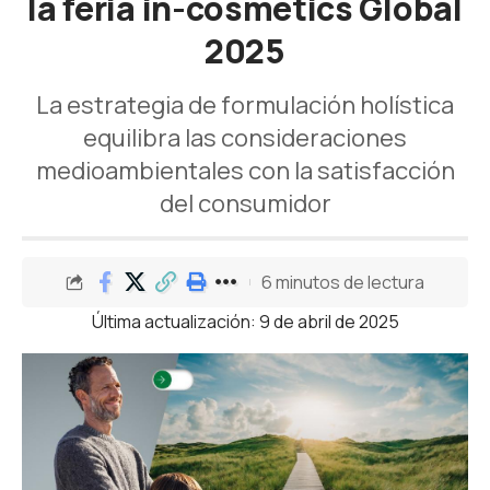
la feria in-cosmetics Global
2025
La estrategia de formulación holística
equilibra las consideraciones
medioambientales con la satisfacción
del consumidor
6 minutos de lectura
Última actualización: 9 de abril de 2025