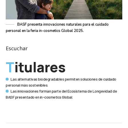
BASF presenta innovaciones naturales para el cuidado
personal en la feria in-cosmetics Global 2025.
Escuchar
Titulares
Las alternativas biodegradables permiten soluciones de cuidado
personal más sostenibles.
Las innovaciones forman parte del Ecosistema de Longevidad de
BASF presentado en in-cosmetics Global.