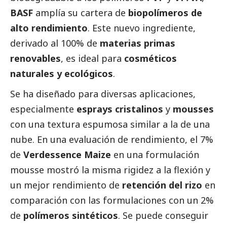
BASF
amplía su cartera de
biopolímeros de
alto rendimiento
. Este nuevo ingrediente,
derivado al 100% de
materias primas
renovables
, es ideal para
cosméticos
naturales y ecológicos
.
Se ha diseñado para diversas aplicaciones,
especialmente
esprays cristalinos
y
mousses
con una textura espumosa similar a la de una
nube. En una evaluación de rendimiento, el 7%
de
Verdessence Maize
en una formulación
mousse mostró la misma rigidez a la flexión y
un mejor rendimiento de
retención del rizo
en
comparación con las formulaciones con un 2%
de
polímeros sintéticos
. Se puede conseguir