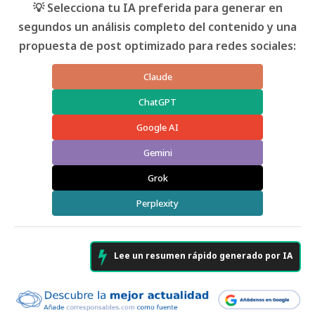
💡 Selecciona tu IA preferida para generar en
segundos un análisis completo del contenido y una
propuesta de post optimizado para redes sociales:
Claude
ChatGPT
Google AI
Gemini
Grok
Perplexity
Lee un resumen rápido generado por IA