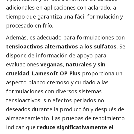
adicionales en aplicaciones con aclarado, al
tiempo que garantiza una fácil formulación y
procesado en frío.
Además, es adecuado para formulaciones con
tensioactivos alternativos a los sulfatos
. Se
dispone de información de apoyo para
evaluaciones
veganas
,
naturales
y
sin
crueldad
.
Lamesoft OP Plus
proporciona un
aspecto blanco cremoso y cuidado a las
formulaciones con diversos sistemas
tensioactivos, sin efectos perlados no
deseados durante la producción y después del
almacenamiento. Las pruebas de rendimiento
indican que
reduce significativamente el