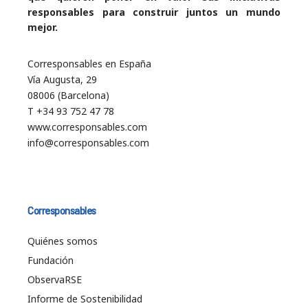
responsables para construir juntos un mundo
mejor.
Corresponsables en España
Vía Augusta, 29
08006 (Barcelona)
T +34 93 752 47 78
www.corresponsables.com
info@corresponsables.com
Corresponsables
Quiénes somos
Fundación
ObservaRSE
Informe de Sostenibilidad