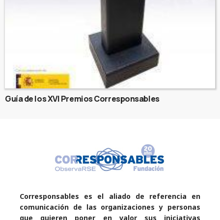
Guía de los XVI Premios Corresponsables
Corresponsables es el aliado de referencia en
comunicación de las organizaciones y personas
que quieren poner en valor sus iniciativas