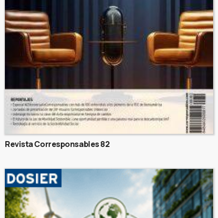
Revista Corresponsables 82