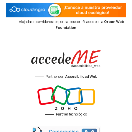
Alojada en servidores responsables certificados por la
Green Web
Foundation
Partners en
Accesibilidad Web
Partner tecnológico