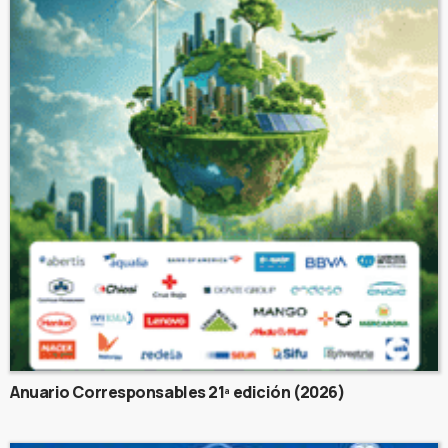
Anuario Corresponsables 21ª edición (2026)