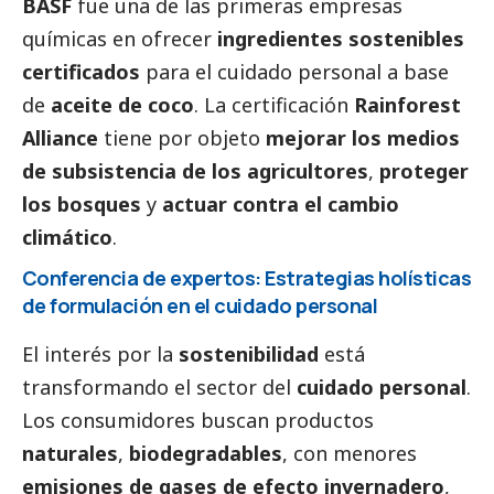
BASF
fue una de las primeras empresas
químicas en ofrecer
ingredientes sostenibles
certificados
para el cuidado personal a base
de
aceite de coco
. La certificación
Rainforest
Alliance
tiene por objeto
mejorar los medios
de subsistencia de los agricultores
,
proteger
los bosques
y
actuar contra el cambio
climático
.
Conferencia de expertos: Estrategias holísticas
de formulación en el cuidado personal
El interés por la
sostenibilidad
está
transformando el sector del
cuidado personal
.
Los consumidores buscan productos
naturales
,
biodegradables
, con menores
emisiones de gases de efecto invernadero
,