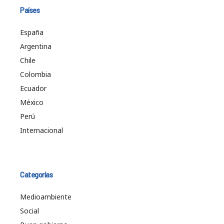
Países
España
Argentina
Chile
Colombia
Ecuador
México
Perú
Internacional
Categorías
Medioambiente
Social