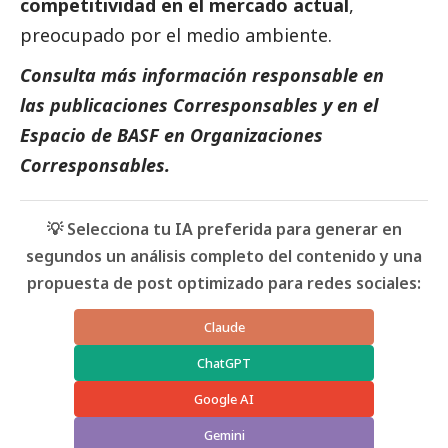
competitividad en el mercado actual
,
preocupado por el medio ambiente.
Consulta más información responsable en
las
publicaciones Corresponsables
y en el
Espacio de
BASF
en Organizaciones
Corresponsables
.
💡 Selecciona tu IA preferida para generar en
segundos un análisis completo del contenido y una
propuesta de post optimizado para redes sociales:
Claude
ChatGPT
Google AI
Gemini