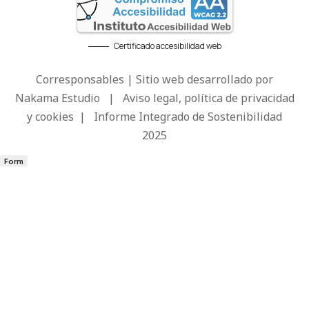
Certificado accesibilidad web
Corresponsables | Sitio web desarrollado por
Nakama Estudio
|
Aviso legal, política de privacidad
y cookies
|
Informe Integrado de Sostenibilidad
2025
Form