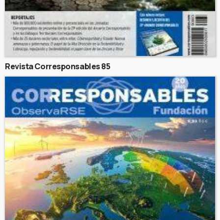
Revista Corresponsables 85