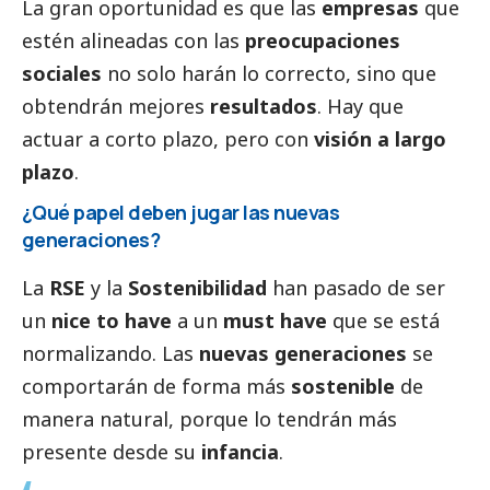
La gran oportunidad es que las
empresas
que
estén alineadas con las
preocupaciones
sociales
no solo harán lo correcto, sino que
obtendrán mejores
resultados
. Hay que
actuar a corto plazo, pero con
visión a largo
plazo
.
¿Qué papel deben jugar las nuevas
generaciones?
La
RSE
y la
Sostenibilidad
han pasado de ser
un
nice to have
a un
must have
que se está
normalizando. Las
nuevas generaciones
se
comportarán de forma más
sostenible
de
manera natural, porque lo tendrán más
presente desde su
infancia
.