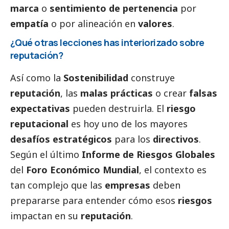
marca
o
sentimiento de pertenencia
por
empatía
o por alineación en
valores
.
¿Qué otras lecciones has interiorizado sobre
reputación?
Así como la
Sostenibilidad
construye
reputación
, las
malas prácticas
o crear
falsas
expectativas
pueden destruirla. El
riesgo
reputacional
es hoy uno de los mayores
desafíos estratégicos
para los
directivos
.
Según el último
Informe de Riesgos Globales
del
Foro Económico Mundial
, el contexto es
tan complejo que las
empresas
deben
prepararse para entender cómo esos
riesgos
impactan en su
reputación
.