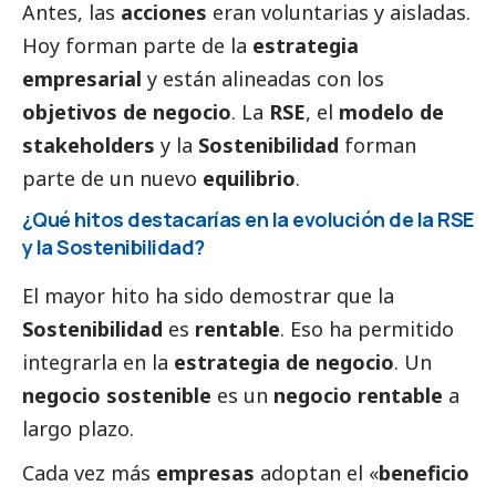
Antes, las
acciones
eran voluntarias y aisladas.
Hoy forman parte de la
estrategia
empresarial
y están alineadas con los
objetivos de negocio
. La
RSE
, el
modelo de
stakeholders
y la
Sostenibilidad
forman
parte de un nuevo
equilibrio
.
¿Qué hitos destacarías en la evolución de la RSE
y la Sostenibilidad?
El mayor hito ha sido demostrar que la
Sostenibilidad
es
rentable
. Eso ha permitido
integrarla en la
estrategia de negocio
. Un
negocio sostenible
es un
negocio rentable
a
largo plazo.
Cada vez más
empresas
adoptan el «
beneficio