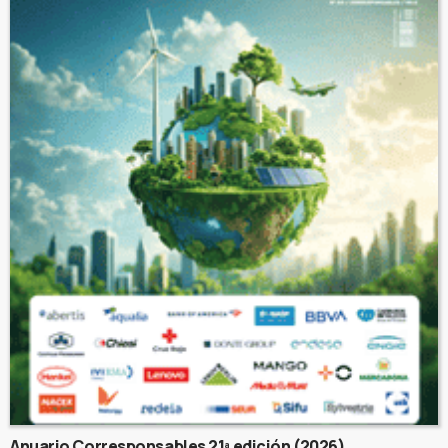
Anuario Corresponsables 21ª edición (2026)