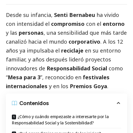
Desde su infancia,
Senti Bernabeu
ha vivido
con intensidad el
compromiso
con el
entorno
y las
personas
, una sensibilidad que más tarde
canalizó hacia el mundo
corporativo
. A los 12
años ya impulsaba el
reciclaje
en su entorno
familiar, y años después lideró proyectos
innovadores de
Responsabilidad
Social
como
“
Mesa para 3
”, reconocido en
festivales
internacionales
y en los
Premios Goya
.
Contenidos
¿Cómo y cuándo empezaste a interesarte por la
Responsabilidad Social y la Sostenibilidad?