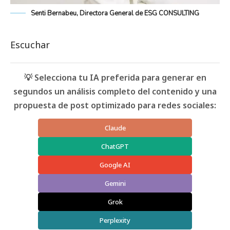
Senti Bernabeu, Directora General de ESG CONSULTING
Escuchar
💡 Selecciona tu IA preferida para generar en
segundos un análisis completo del contenido y una
propuesta de post optimizado para redes sociales:
Claude
ChatGPT
Google AI
Gemini
Grok
Perplexity