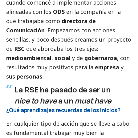
cuando comencé a implementar acciones
alineadas con los
ODS
en la compañía en la
que trabajaba como
directora de
Comunicación
. Empezamos con acciones
sencillas, y poco después creamos un proyecto
de
RSC
que abordaba los tres ejes:
medioambiental
,
social
y de
gobernanza
, con
resultados muy positivos para la
empresa
y
sus
personas
.
La RSE ha pasado de ser un
nice to have
a un
must have
¿Qué aprendizajes recuerdas de los inicios?
En cualquier tipo de acción que se lleve a cabo,
es fundamental trabajar muy bien la