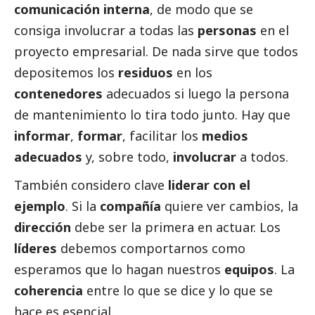
comunicación interna
, de modo que se
consiga involucrar a todas las
personas
en el
proyecto empresarial. De nada sirve que todos
depositemos los
residuos
en los
contenedores
adecuados si luego la persona
de mantenimiento lo tira todo junto. Hay que
informar
,
formar
, facilitar los
medios
adecuados
y, sobre todo,
involucrar
a todos.
También considero clave
liderar con el
ejemplo
. Si la
compañía
quiere ver cambios, la
dirección
debe ser la primera en actuar. Los
líderes
debemos comportarnos como
esperamos que lo hagan nuestros
equipos
. La
coherencia
entre lo que se dice y lo que se
hace es esencial.