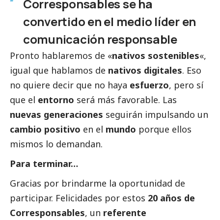
Corresponsables se ha
convertido en el medio líder en
comunicación responsable
Pronto hablaremos de «
nativos sostenibles
«,
igual que hablamos de
nativos digitales
. Eso
no quiere decir que no haya
esfuerzo
, pero sí
que el
entorno
será más favorable. Las
nuevas generaciones
seguirán impulsando un
cambio positivo
en el
mundo
porque ellos
mismos lo demandan.
Para terminar…
Gracias por brindarme la oportunidad de
participar. Felicidades por estos
2
0 años de
Corresponsables
, un
referente