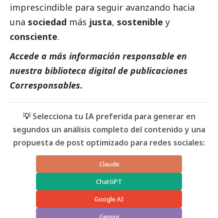
imprescindible para seguir avanzando hacia
una
sociedad
más
justa
,
sostenible
y
consciente
.
Accede a más información responsable en
nuestra biblioteca digital de
publicaciones
Corresponsables
.
💡 Selecciona tu IA preferida para generar en
segundos un análisis completo del contenido y una
propuesta de post optimizado para redes sociales:
Claude
ChatGPT
Google AI
Gemini