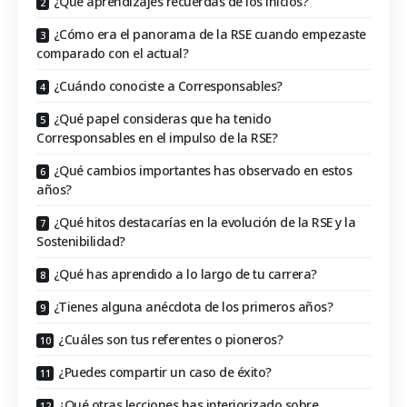
¿Qué aprendizajes recuerdas de los inicios?
¿Cómo era el panorama de la RSE cuando empezaste
comparado con el actual?
¿Cuándo conociste a Corresponsables?
¿Qué papel consideras que ha tenido
Corresponsables en el impulso de la RSE?
¿Qué cambios importantes has observado en estos
años?
¿Qué hitos destacarías en la evolución de la RSE y la
Sostenibilidad?
¿Qué has aprendido a lo largo de tu carrera?
¿Tienes alguna anécdota de los primeros años?
¿Cuáles son tus referentes o pioneros?
¿Puedes compartir un caso de éxito?
¿Qué otras lecciones has interiorizado sobre