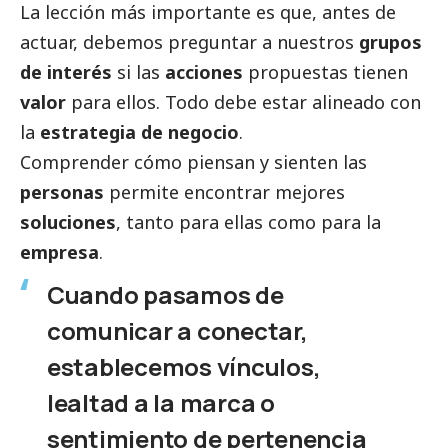
La lección más importante es que, antes de
actuar, debemos preguntar a nuestros
grupos
de interés
si las
acciones
propuestas tienen
valor
para ellos. Todo debe estar alineado con
la
estrategia de negocio
.
Comprender cómo piensan y sienten las
personas
permite encontrar mejores
soluciones
, tanto para ellas como para la
empresa
.
Cuando pasamos de
comunicar a conectar,
establecemos vínculos,
lealtad a la marca o
sentimiento de pertenencia