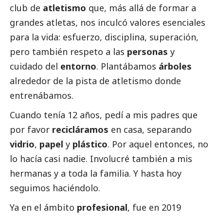
club de
atletismo
que, más allá de formar a
grandes atletas, nos inculcó valores esenciales
para la vida: esfuerzo, disciplina, superación,
pero también respeto a las
personas
y
cuidado del
entorno
. Plantábamos
árboles
alrededor de la pista de atletismo donde
entrenábamos.
Cuando tenía 12 años, pedí a mis padres que
por favor
recicláramos
en casa, separando
vidrio
,
papel
y
plástico
. Por aquel entonces, no
lo hacía casi nadie. Involucré también a mis
hermanas y a toda la familia. Y hasta hoy
seguimos haciéndolo.
Ya en el ámbito
profesional
, fue en 2019