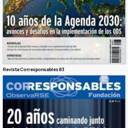
Revista Corresponsables 83