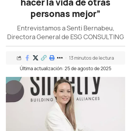
hacer la vida de otras
personas mejor”
Entrevistamos a Senti Bernabeu,
Directora General de ESG CONSULTING
13 minutos de lectura
Última actualización: 25 de agosto de 2025