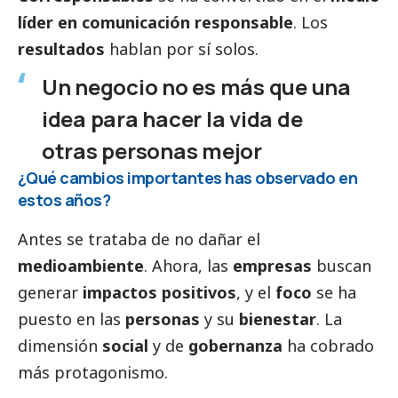
líder en comunicación responsable
. Los
resultados
hablan por sí solos.
Un negocio no es más que una
idea para hacer la vida de
otras personas mejor
¿Qué cambios importantes has observado en
estos años?
Antes se trataba de no dañar el
medioambiente
. Ahora, las
empresas
buscan
generar
impactos positivos
, y el
foco
se ha
puesto en las
personas
y su
bienestar
. La
dimensión
social
y de
gobernanza
ha cobrado
más protagonismo.