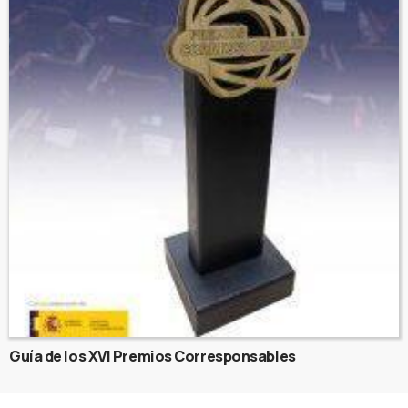
Guía de los XVI Premios Corresponsables