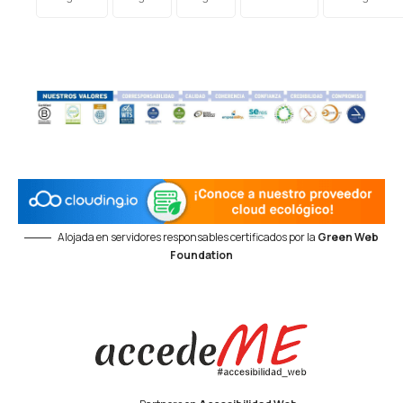
Alojada en servidores responsables certificados por la
Green Web
Foundation