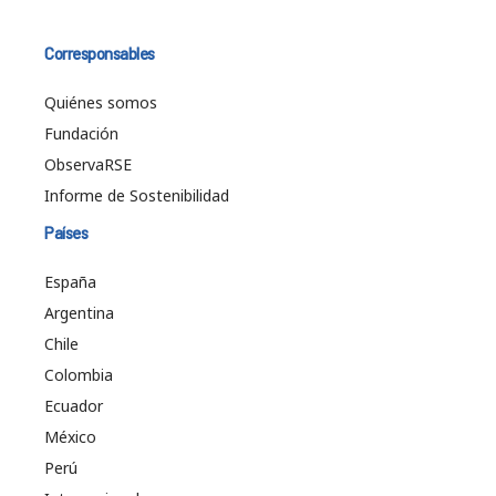
Corresponsables
Quiénes somos
Fundación
ObservaRSE
Informe de Sostenibilidad
Países
España
Argentina
Chile
Colombia
Ecuador
México
Perú