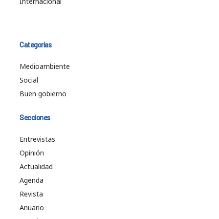
Internacional
Categorías
Medioambiente
Social
Buen gobierno
Secciones
Entrevistas
Opinión
Actualidad
Agenda
Revista
Anuario