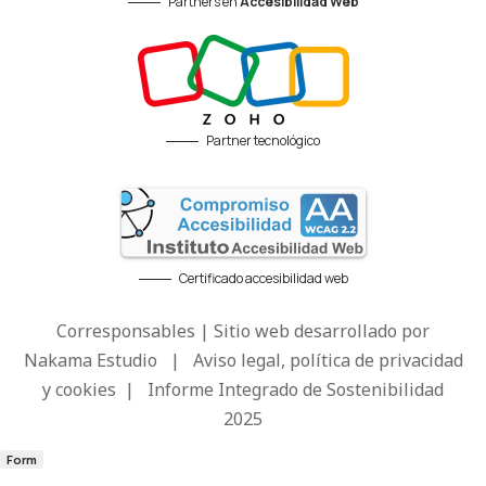
Partners en
Accesibilidad Web
Partner tecnológico
Certificado accesibilidad web
Corresponsables | Sitio web desarrollado por
Nakama Estudio
|
Aviso legal, política de privacidad
y cookies
|
Informe Integrado de Sostenibilidad
2025
Form