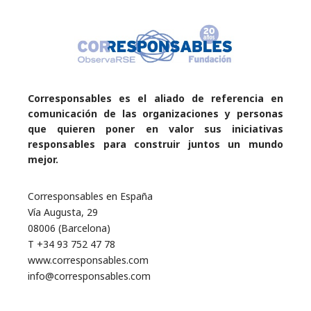
Corresponsables es el aliado de referencia en
comunicación de las organizaciones y personas
que quieren poner en valor sus iniciativas
responsables para construir juntos un mundo
mejor.
Corresponsables en España
Vía Augusta, 29
08006 (Barcelona)
T +34 93 752 47 78
www.corresponsables.com
info@corresponsables.com