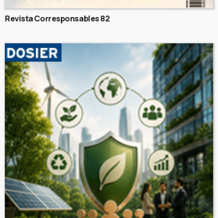
Revista Corresponsables 82