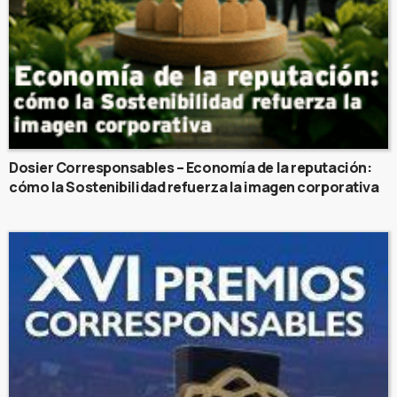
Dosier Corresponsables – Economía de la reputación:
cómo la Sostenibilidad refuerza la imagen corporativa