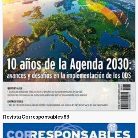
Revista Corresponsables 83