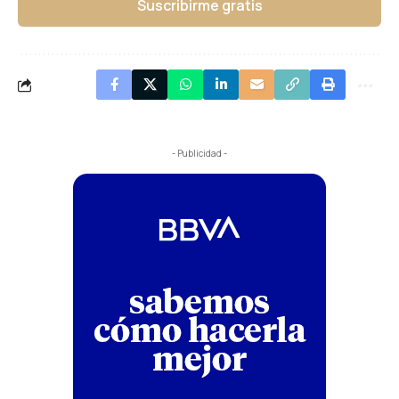
Suscribirme gratis
- Publicidad -