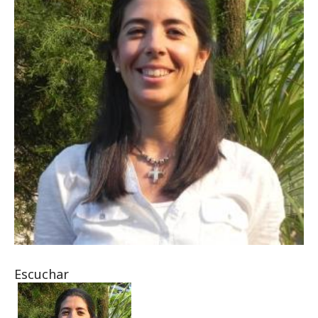
Escuchar