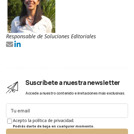
Responsable de Soluciones Editoriales
Suscríbete a nuestra newsletter
Accede a nuestro contenido e invitaciones más exclusivas.
Acepto la política de privacidad.
Podrás darte de baja en cualquier momento.