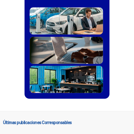
Últimas publicaciones Corresponsables