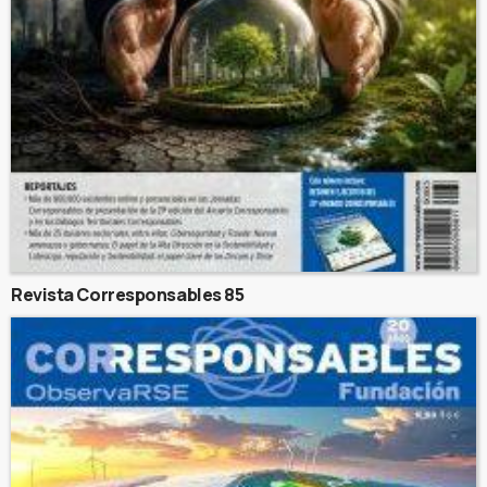
Revista Corresponsables 85