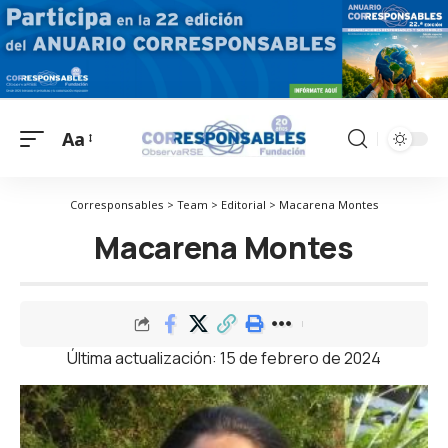
Aa
Corresponsables > Team > Editorial > Macarena Montes
Macarena Montes
Última actualización: 15 de febrero de 2024