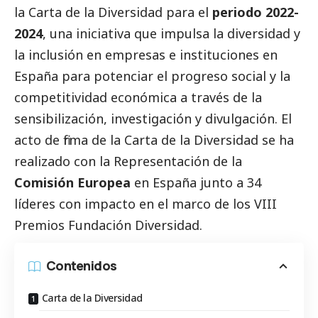
la Carta de la Diversidad para el
periodo 2022-
2024
, una iniciativa que impulsa la diversidad y
la inclusión en empresas e instituciones en
España para potenciar el progreso
social
y la
competitividad económica a través de la
sensibilización, investigación y divulgación. El
acto de firma de la Carta de la Diversidad se ha
realizado con la Representación de la
Comisión Europea
en España junto a 34
líderes con impacto en el marco de los VIII
Premios Fundación Diversidad.
Contenidos
Carta de la Diversidad