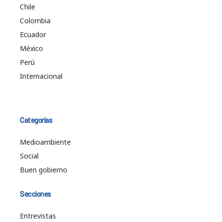
Chile
Colombia
Ecuador
México
Perú
Internacional
Categorías
Medioambiente
Social
Buen gobierno
Secciones
Entrevistas