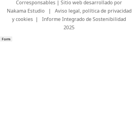
Corresponsables | Sitio web desarrollado por
Nakama Estudio
|
Aviso legal, política de privacidad
y cookies
|
Informe Integrado de Sostenibilidad
2025
Form