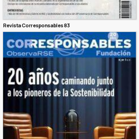
Revista Corresponsables 83