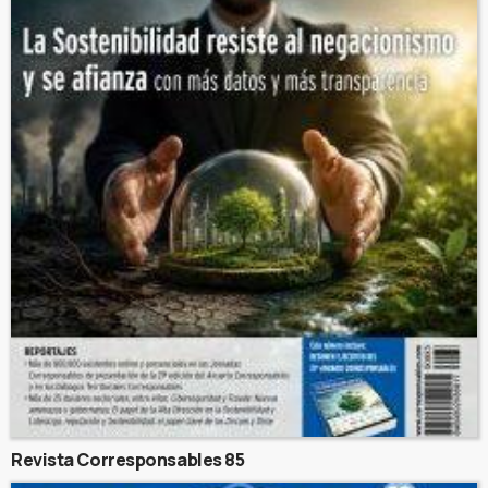
Revista Corresponsables 85