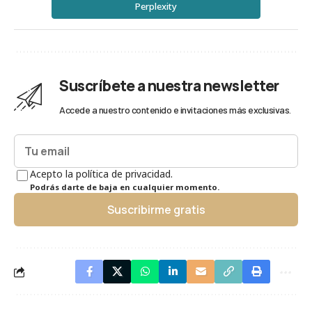
Perplexity
Suscríbete a nuestra newsletter
Accede a nuestro contenido e invitaciones más exclusivas.
Acepto la política de privacidad.
Podrás darte de baja en cualquier momento.
Suscribirme gratis