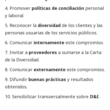
4. Promover
políticas de conciliación
personal
y laboral.
5. Reconocer la
diversidad
de los clientes y las
personas usuarias de los servicios públicos.
6. Comunicar
internamente
este compromiso.
7. Invitar a
proveedores
a sumarse a la Carta
de la Diversidad.
8. Comunicar
externamente
este compromiso.
9. Difundir
buenas prácticas
y resultados
obtenidos.
10. Sensibilizar transversalmente sobre
D&I
.