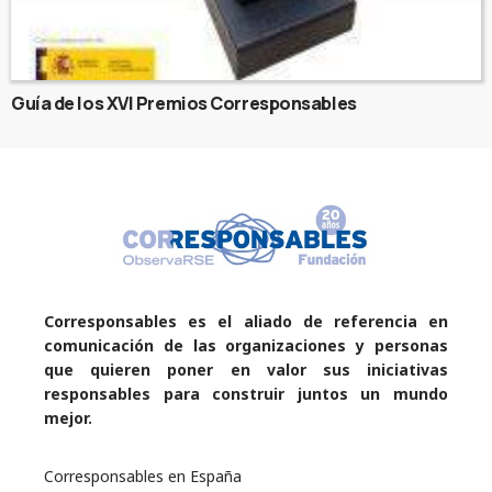
Guía de los XVI Premios Corresponsables
Corresponsables es el aliado de referencia en
comunicación de las organizaciones y personas
que quieren poner en valor sus iniciativas
responsables para construir juntos un mundo
mejor.
Corresponsables en España