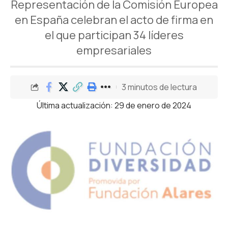
Representación de la Comisión Europea
en España celebran el acto de firma en
el que participan 34 líderes
empresariales
3 minutos de lectura
Última actualización: 29 de enero de 2024