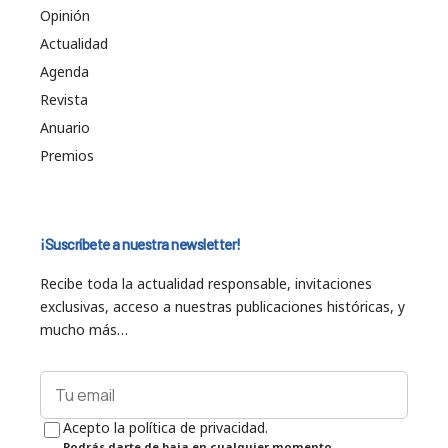
Opinión
Actualidad
Agenda
Revista
Anuario
Premios
¡Suscríbete a nuestra newsletter!
Recibe toda la actualidad responsable, invitaciones
exclusivas, acceso a nuestras publicaciones históricas, y
mucho más…
Acepto la política de privacidad.
Podrás darte de baja en cualquier momento.