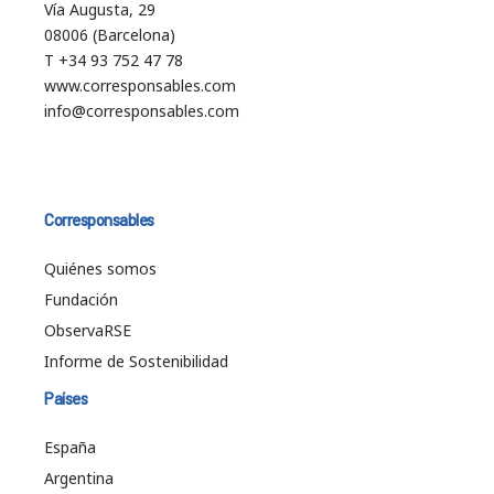
Vía Augusta, 29
08006 (Barcelona)
T +34 93 752 47 78
www.corresponsables.com
info@corresponsables.com
Corresponsables
Quiénes somos
Fundación
ObservaRSE
Informe de Sostenibilidad
Países
España
Argentina