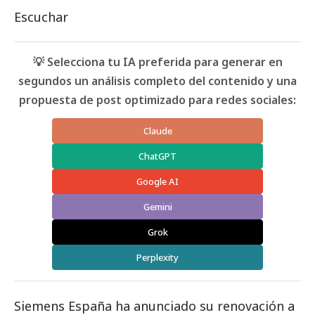
Escuchar
💡 Selecciona tu IA preferida para generar en
segundos un análisis completo del contenido y una
propuesta de post optimizado para redes sociales:
Claude
ChatGPT
Google AI
Gemini
Grok
Perplexity
Siemens España
ha anunciado su renovación a