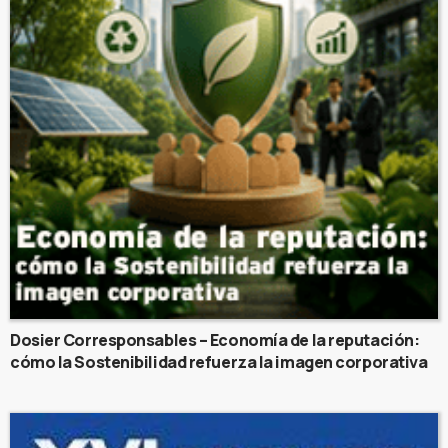
Dosier Corresponsables – Economía de la reputación:
cómo la Sostenibilidad refuerza la imagen corporativa