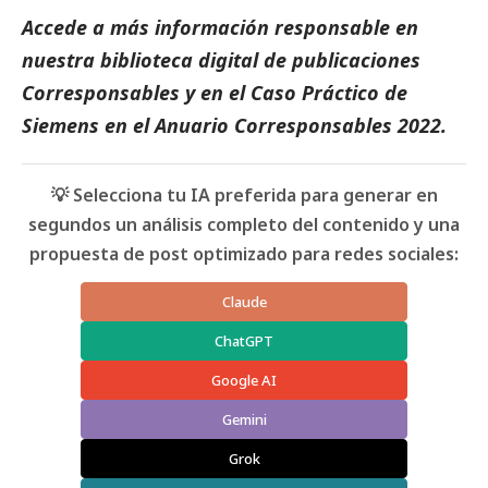
Accede a más información responsable en
nuestra biblioteca digital de
publicaciones
Corresponsables
y en el
Caso Práctico de
Siemens
en el
Anuario Corresponsables
2022.
💡 Selecciona tu IA preferida para generar en
segundos un análisis completo del contenido y una
propuesta de post optimizado para redes sociales:
Claude
ChatGPT
Google AI
Gemini
Grok