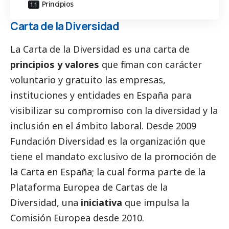
Principios
Carta de la Diversidad
La Carta de la Diversidad es una carta de
principios y valores
que firman con carácter
voluntario y gratuito las empresas,
instituciones y entidades en España para
visibilizar su compromiso con la diversidad y la
inclusión en el ámbito laboral. Desde 2009
Fundación Diversidad es la organización que
tiene el mandato exclusivo de la promoción de
la Carta en España; la cual forma parte de la
Plataforma Europea de Cartas de la
Diversidad, una
iniciativa
que impulsa la
Comisión Europea desde 2010.