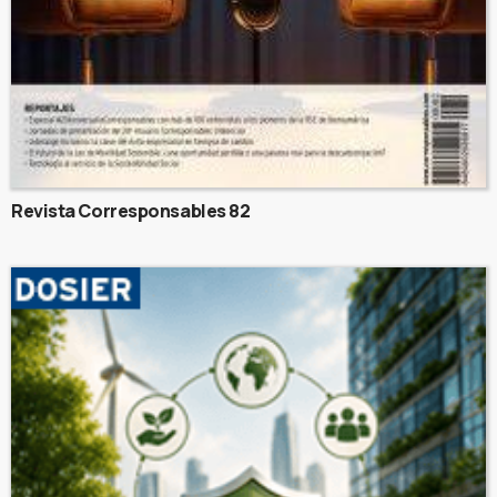
Revista Corresponsables 82