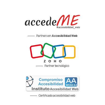
Partners en
Accesibilidad Web
Partner tecnológico
Certificado accesibilidad web