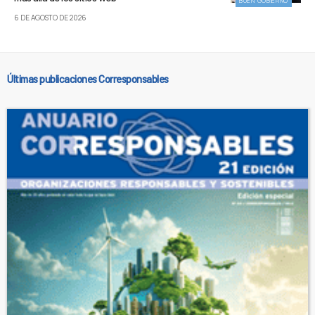
BUEN GOBIERNO
6 DE AGOSTO DE 2026
Últimas publicaciones Corresponsables