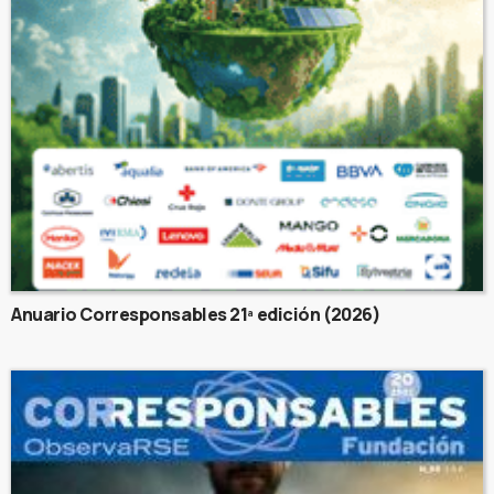
Anuario Corresponsables 21ª edición (2026)