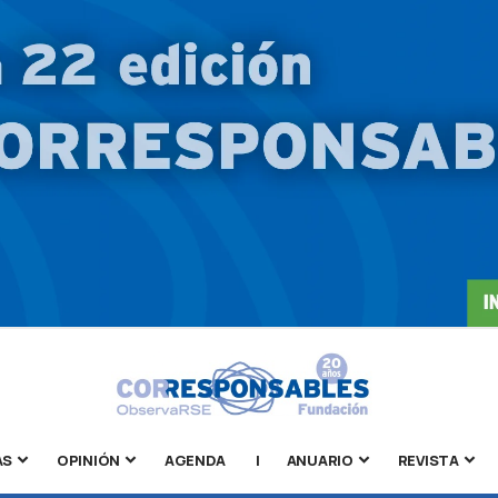
AS
OPINIÓN
AGENDA
|
ANUARIO
REVISTA