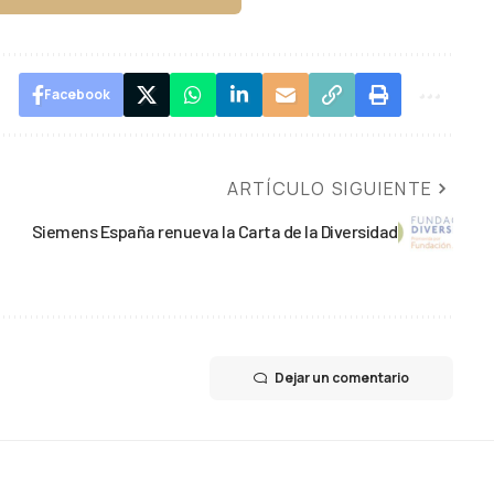
Facebook
ARTÍCULO SIGUIENTE
Siemens España renueva la Carta de la Diversidad
Dejar un comentario