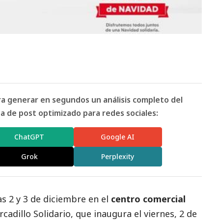
ara generar en segundos un análisis completo del
 de post optimizado para redes sociales:
ChatGPT
Google AI
Grok
Perplexity
as 2 y 3 de diciembre en el
centro comercial
cadillo Solidario, que inaugura el viernes, 2 de