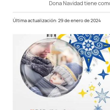
Dona Navidad tiene como o
Última actualización: 29 de enero de 2024