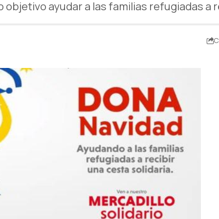
bjetivo ayudar a las familias refugiadas a r
C