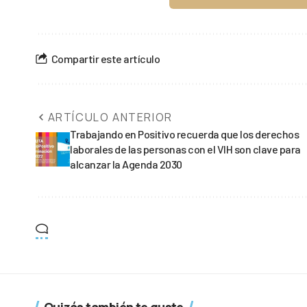
Compartir este artículo
ARTÍCULO ANTERIOR
Trabajando en Positivo recuerda que los derechos
laborales de las personas con el VIH son clave para
alcanzar la Agenda 2030
Quizás también te guste