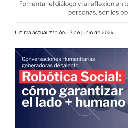
Fomentar el diálogo y la reflexión en 
personas, son los ob
Última actualización: 17 de junio de 2024