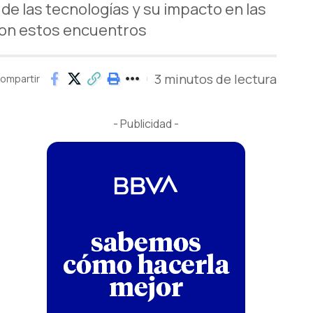
 de las tecnologías y su impacto en las
 con estos encuentros
3 minutos de lectura
ompartir
- Publicidad -