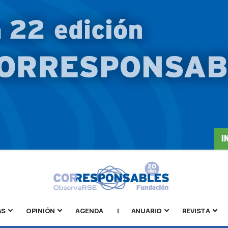
AS
OPINIÓN
AGENDA
|
ANUARIO
REVISTA