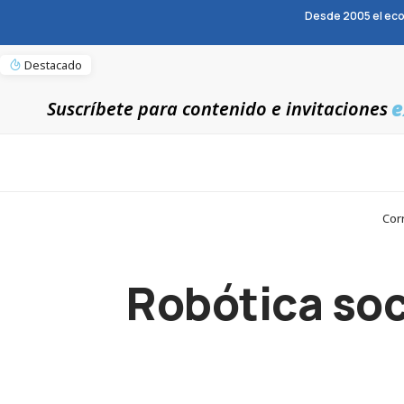
Desde 2005 el eco
Destacado
e
Suscríbete para contenido e invitaciones
Cor
Robótica soc