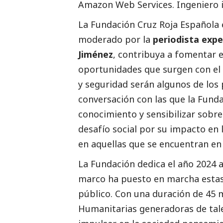
Amazon Web Services. Ingeniero i
La Fundación Cruz Roja Española 
moderado por la
periodista exp
Jiménez
, contribuya a fomentar el
oportunidades que surgen con el 
y seguridad
serán algunos de los
conversación con las que la Fund
conocimiento y sensibilizar sobr
desafío
social
por su impacto en 
en aquellas que se encuentran en 
La Fundación dedica el año 2024 
marco ha puesto en marcha estas j
público. Con una duración de 45 
Humanitarias generadoras de tale