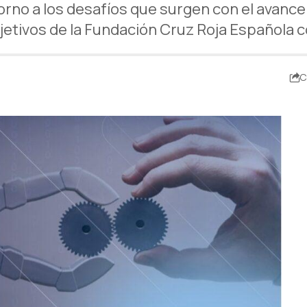
torno a los desafíos que surgen con el avance
jetivos de la Fundación Cruz Roja Española
C