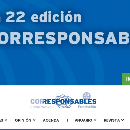
AS
OPINIÓN
AGENDA
|
ANUARIO
REVISTA