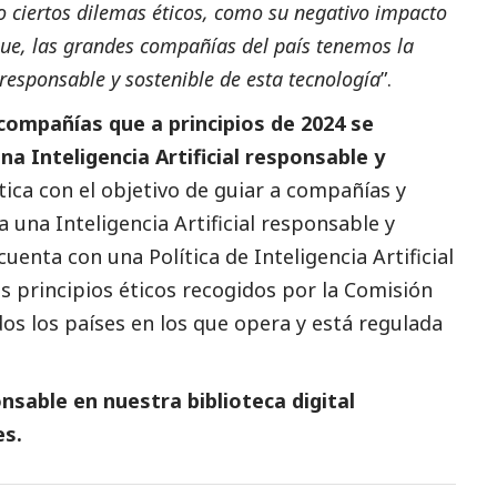
 ciertos dilemas éticos, como su negativo impacto
que, las grandes compañías del país tenemos la
responsable y sostenible de esta tecnología
”.
compañías que a principios de 2024 se
na Inteligencia Artificial responsable y
ica con el objetivo de guiar a compañías y
 una Inteligencia Artificial responsable y
enta con una Política de Inteligencia Artificial
s principios éticos recogidos por la Comisión
dos los países en los que opera y está regulada
sable en nuestra biblioteca digital
es
.