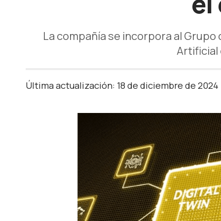
el
La compañía se incorpora al Grupo c
Artificia
Última actualización: 18 de diciembre de 2024