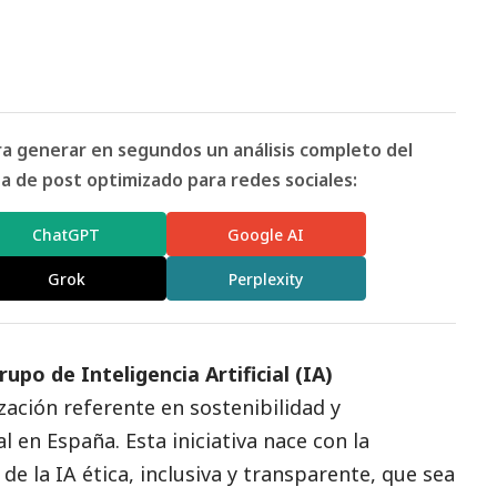
ara generar en segundos un análisis completo del
 de post optimizado para redes sociales:
ChatGPT
Google AI
Grok
Perplexity
upo de Inteligencia Artificial (IA)
zación referente en sostenibilidad y
 en España. Esta iniciativa nace con la
 de la IA ética, inclusiva y transparente, que sea