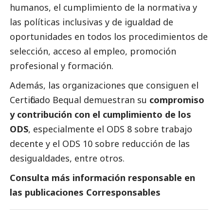
humanos, el cumplimiento de la normativa y
las políticas inclusivas y de igualdad de
oportunidades en todos los procedimientos de
selección, acceso al empleo, promoción
profesional y formación.
Además, las organizaciones que consiguen el
Certificado Bequal demuestran su
compromiso
y contribución con el cumplimiento de los
ODS
, especialmente el ODS 8 sobre trabajo
decente y el ODS 10 sobre reducción de las
desigualdades, entre otros.
Consulta
más información responsable en
las
publicaciones Corresponsables