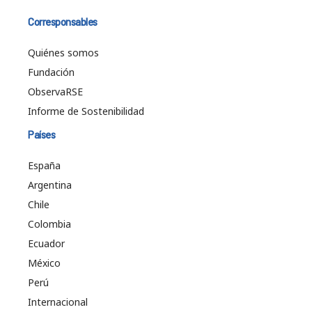
Corresponsables
Quiénes somos
Fundación
ObservaRSE
Informe de Sostenibilidad
Países
España
Argentina
Chile
Colombia
Ecuador
México
Perú
Internacional