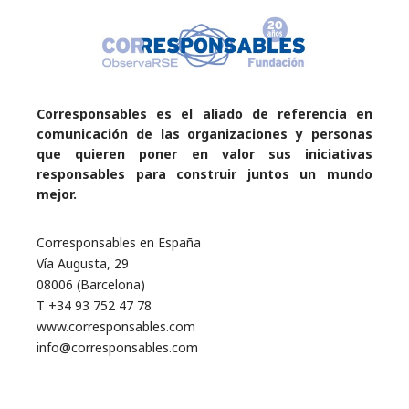
Corresponsables es el aliado de referencia en
comunicación de las organizaciones y personas
que quieren poner en valor sus iniciativas
responsables para construir juntos un mundo
mejor.
Corresponsables en España
Vía Augusta, 29
08006 (Barcelona)
T +34 93 752 47 78
www.corresponsables.com
info@corresponsables.com