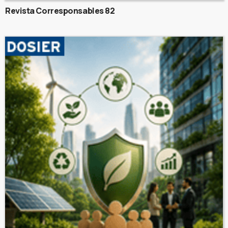
Revista Corresponsables 82