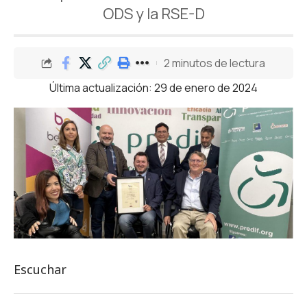
ODS y la RSE-D
2 minutos de lectura
Última actualización: 29 de enero de 2024
Escuchar