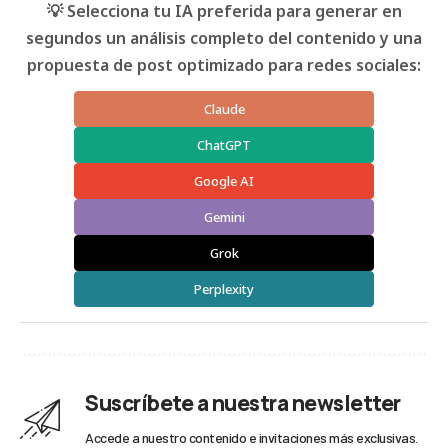
💡 Selecciona tu IA preferida para generar en
segundos un análisis completo del contenido y una
propuesta de post optimizado para redes sociales:
Claude
ChatGPT
Google AI
Gemini
Grok
Perplexity
Suscríbete a nuestra newsletter
Accede a nuestro contenido e invitaciones más exclusivas.