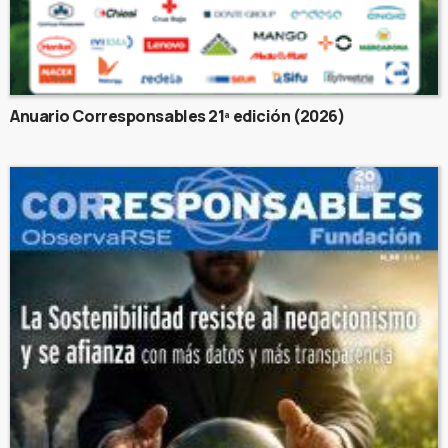
Anuario Corresponsables 21ª edición (2026)