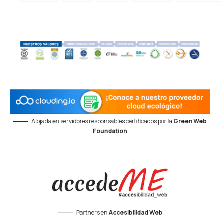
Alojada en servidores responsables certificados por la
Green Web
Foundation
Partners en
Accesibilidad Web