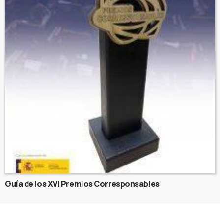
Guía de los XVI Premios Corresponsables