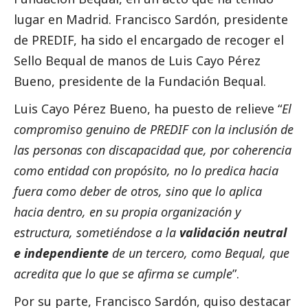
lugar en Madrid. Francisco Sardón, presidente
de PREDIF, ha sido el encargado de recoger el
Sello Bequal de manos de Luis Cayo Pérez
Bueno, presidente de la Fundación Bequal.
Luis Cayo Pérez Bueno, ha puesto de relieve “
El
compromiso genuino de PREDIF con la inclusión de
las personas con discapacidad que, por coherencia
como entidad con propósito, no lo predica hacia
fuera como deber de otros, sino que lo aplica
hacia dentro, en su propia organización y
estructura, sometiéndose a la
validación neutral
e independiente
de un tercero, como Bequal, que
acredita que lo que se afirma se cumple
”.
Por su parte, Francisco Sardón, quiso destacar