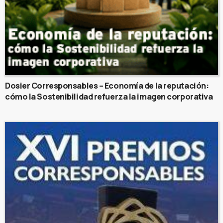
Dosier Corresponsables – Economía de la reputación:
cómo la Sostenibilidad refuerza la imagen corporativa