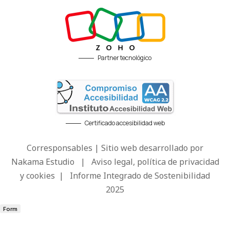
Partner tecnológico
Certificado accesibilidad web
Corresponsables | Sitio web desarrollado por
Nakama Estudio
|
Aviso legal, política de privacidad
y cookies
|
Informe Integrado de Sostenibilidad
2025
Form