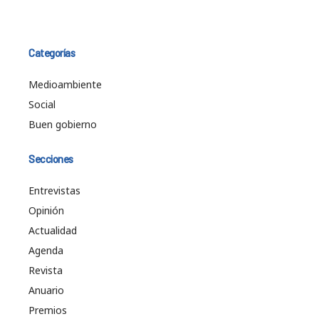
Categorías
Medioambiente
Social
Buen gobierno
Secciones
Entrevistas
Opinión
Actualidad
Agenda
Revista
Anuario
Premios