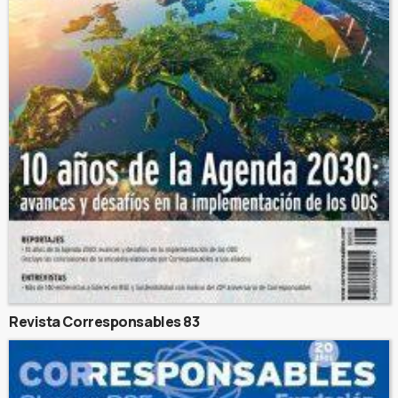
Revista Corresponsables 83