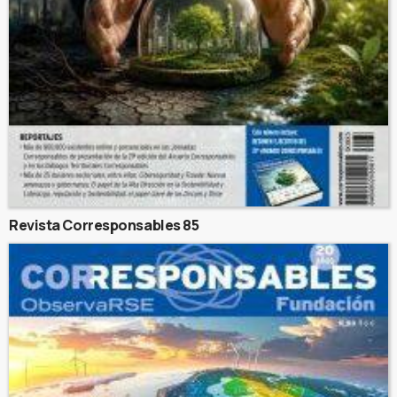
Revista Corresponsables 85