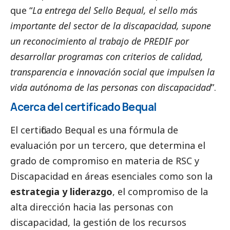
que “
La entrega del Sello Bequal, el sello más
importante del sector de la discapacidad, supone
un reconocimiento al trabajo de PREDIF por
desarrollar programas con criterios de calidad,
transparencia e innovación
social
que impulsen la
vida autónoma de las personas con discapacidad
”.
Acerca del certificado Bequal
El certificado Bequal es una fórmula de
evaluación por un tercero, que determina el
grado de compromiso en materia de RSC y
Discapacidad en áreas esenciales como son la
estrategia y liderazgo
, el compromiso de la
alta dirección hacia las personas con
discapacidad, la gestión de los recursos