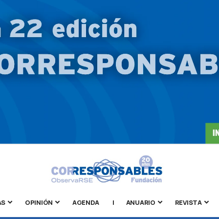
AS
OPINIÓN
AGENDA
|
ANUARIO
REVISTA