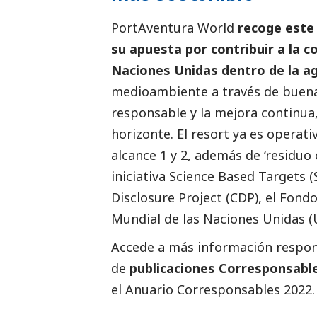
PortAventura World
recoge este 
su apuesta por contribuir a la 
Naciones Unidas dentro de la a
medioambiente
a través de buen
responsable y la mejora continua,
horizonte. El resort ya es opera
alcance 1 y 2, además de ‘residuo 
iniciativa Science Based Targets (
Disclosure Project (CDP), el Fond
Mundial de las Naciones Unidas 
Accede a más información respons
de
publicaciones Corresponsabl
el
Anuario Corresponsables
2022.