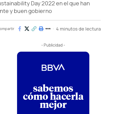
ustainability Day 2022 en el que han
ente y buen gobierno
4 minutos de lectura
ompartir
- Publicidad -