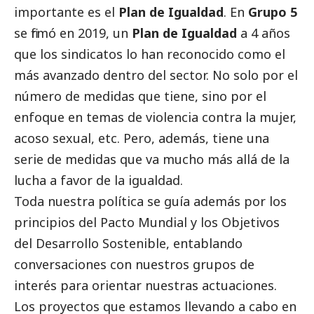
importante es el
Plan de Igualdad
. En
Grupo 5
se firmó en 2019, un
Plan de Igualdad
a 4 años
que los sindicatos lo han reconocido como el
más avanzado dentro del sector. No solo por el
número de medidas que tiene, sino por el
enfoque en temas de violencia contra la mujer,
acoso sexual, etc. Pero, además, tiene una
serie de medidas que va mucho más allá de la
lucha a favor de la igualdad.
Toda nuestra política se guía además por los
principios del Pacto Mundial y los Objetivos
del Desarrollo Sostenible, entablando
conversaciones con nuestros grupos de
interés para orientar nuestras actuaciones.
Los proyectos que estamos llevando a cabo en