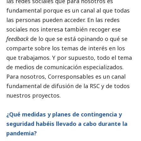
las redes sociales que para nosotros es
fundamental porque es un canal al que todas
las personas pueden acceder. En las redes
sociales nos interesa también recoger ese
feedback
de lo que se está opinando o qué se
comparte sobre los temas de interés en los
que trabajamos. Y por supuesto, todo el tema
de
medios de comunicación
especializados.
Para nosotros,
Corresponsables
es un canal
fundamental de difusión de la RSC y de todos
nuestros proyectos.
¿Qué medidas y planes de contingencia y
seguridad habéis llevado a cabo durante la
pandemia?