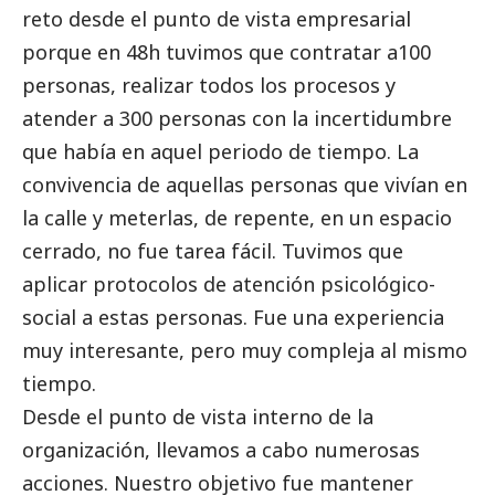
reto desde el punto de vista empresarial
porque en 48h tuvimos que contratar a100
personas, realizar todos los procesos y
atender a 300 personas con la incertidumbre
que había en aquel periodo de tiempo. La
convivencia de aquellas personas que vivían en
la calle y meterlas, de repente, en un espacio
cerrado, no fue tarea fácil. Tuvimos que
aplicar protocolos de atención psicológico-
social a estas personas. Fue una experiencia
muy interesante, pero muy compleja al mismo
tiempo.
Desde el punto de vista interno de la
organización, llevamos a cabo numerosas
acciones. Nuestro objetivo fue mantener