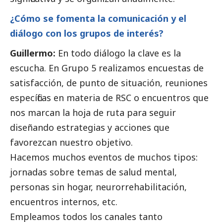
¿Cómo se fomenta la comunicación y el
diálogo con los grupos de interés?
Guillermo:
En todo diálogo la clave es la
escucha. En Grupo 5 realizamos encuestas de
satisfacción, de punto de situación, reuniones
específicas en materia de RSC o encuentros que
nos marcan la hoja de ruta para seguir
diseñando estrategias y acciones que
favorezcan nuestro objetivo.
Hacemos muchos eventos de muchos tipos:
jornadas sobre temas de salud mental,
personas sin hogar, neurorrehabilitación,
encuentros internos, etc.
Empleamos todos los canales tanto