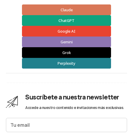
Claude
ChatGPT
Google AI
Gemini
Grok
Perplexity
Suscríbete a nuestra newsletter
Accede a nuestro contenido e invitaciones más exclusivas.