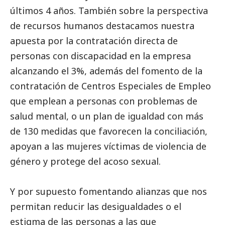
últimos 4 años. También sobre la perspectiva
de recursos humanos destacamos nuestra
apuesta por la contratación directa de
personas con discapacidad en la empresa
alcanzando el 3%, además del fomento de la
contratación de Centros Especiales de Empleo
que emplean a personas con problemas de
salud mental, o un plan de igualdad con más
de 130 medidas que favorecen la conciliación,
apoyan a las mujeres víctimas de violencia de
género y protege del acoso sexual.
Y por supuesto fomentando alianzas que nos
permitan reducir las desigualdades o el
estigma de las personas a las que