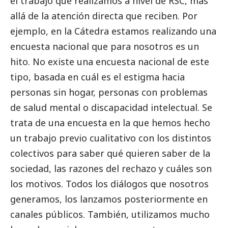
el trabajo que realizamos a nivel de RSC, más
allá de la atención directa que reciben. Por
ejemplo, en la Cátedra estamos realizando una
encuesta nacional que para nosotros es un
hito. No existe una encuesta nacional de este
tipo, basada en cuál es el estigma hacia
personas sin hogar, personas con problemas
de salud mental o discapacidad intelectual. Se
trata de una encuesta en la que hemos hecho
un trabajo previo cualitativo con los distintos
colectivos para saber qué quieren saber de la
sociedad, las razones del rechazo y cuáles son
los motivos. Todos los diálogos que nosotros
generamos, los lanzamos posteriormente en
canales públicos. También, utilizamos mucho