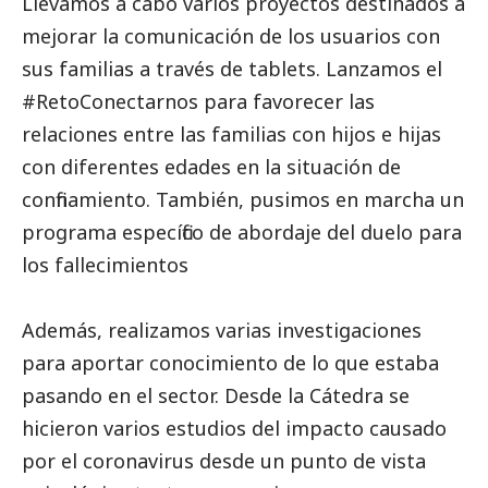
Llevamos a cabo varios proyectos destinados a
mejorar la comunicación de los usuarios con
sus familias a través de tablets. Lanzamos el
#RetoConectarnos
para favorecer las
relaciones entre las familias con hijos e hijas
con diferentes edades en la situación de
confinamiento. También, pusimos en marcha un
programa específico de abordaje del duelo para
los fallecimientos
Además, realizamos varias investigaciones
para aportar conocimiento de lo que estaba
pasando en el sector. Desde la Cátedra se
hicieron varios estudios del impacto causado
por el coronavirus desde un punto de vista