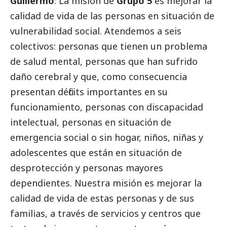
Guillermo
: La misión de
Grupo 5
es mejorar la
calidad de vida de las personas en situación de
vulnerabilidad
social
. Atendemos a seis
colectivos: personas que tienen un problema
de salud mental, personas que han sufrido
daño cerebral y que, como consecuencia
presentan déficits importantes en su
funcionamiento, personas con discapacidad
intelectual, personas en situación de
emergencia
social
o sin hogar, niños, niñas y
adolescentes que están en situación de
desprotección y personas mayores
dependientes. Nuestra misión es mejorar la
calidad de vida de estas personas y de sus
familias, a través de servicios y centros que