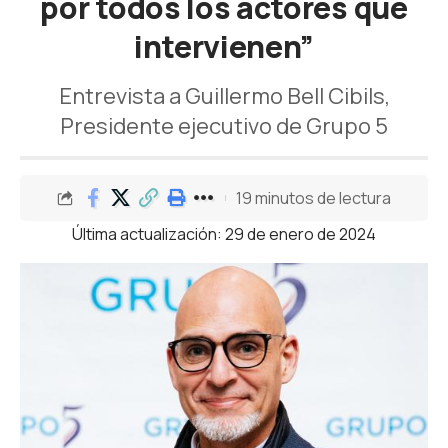
por todos los actores que
intervienen”
Entrevista a Guillermo Bell Cibils,
Presidente ejecutivo de Grupo 5
19 minutos de lectura
Última actualización: 29 de enero de 2024