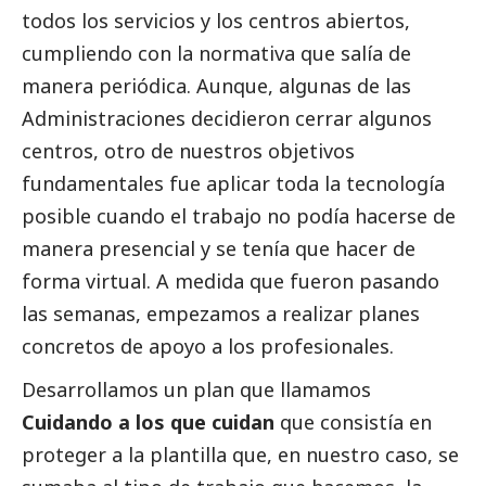
todos los servicios y los centros abiertos,
cumpliendo con la normativa que salía de
manera periódica. Aunque, algunas de las
Administraciones decidieron cerrar algunos
centros, otro de nuestros objetivos
fundamentales fue aplicar toda la tecnología
posible cuando el trabajo no podía hacerse de
manera presencial y se tenía que hacer de
forma virtual. A medida que fueron pasando
las semanas, empezamos a realizar planes
concretos de apoyo a los profesionales.
Desarrollamos un plan que llamamos
Cuidando a los que cuidan
que consistía en
proteger a la plantilla que, en nuestro caso, se