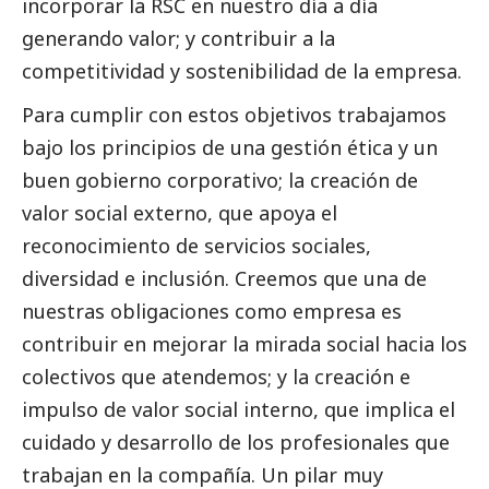
incorporar la RSC en nuestro día a día
generando valor; y contribuir a la
competitividad y sostenibilidad de la empresa.
Para cumplir con estos objetivos trabajamos
bajo los principios de una gestión ética y un
buen gobierno
corporativo; la creación de
valor
social
externo, que apoya el
reconocimiento de servicios sociales,
diversidad e inclusión. Creemos que una de
nuestras obligaciones como empresa es
contribuir en mejorar la mirada
social
hacia los
colectivos que atendemos; y la creación e
impulso de valor
social
interno, que implica el
cuidado y desarrollo de los profesionales que
trabajan en la compañía. Un pilar muy