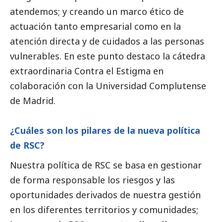
atendemos; y creando un marco ético de
actuación tanto empresarial como en la
atención directa y de cuidados a las personas
vulnerables. En este punto destaco la cátedra
extraordinaria Contra el Estigma en
colaboración con la Universidad Complutense
de Madrid.
¿Cuáles son los pilares de la nueva política
de RSC?
Nuestra política de RSC se basa en gestionar
de forma responsable los riesgos y las
oportunidades derivados de nuestra gestión
en los diferentes territorios y comunidades;