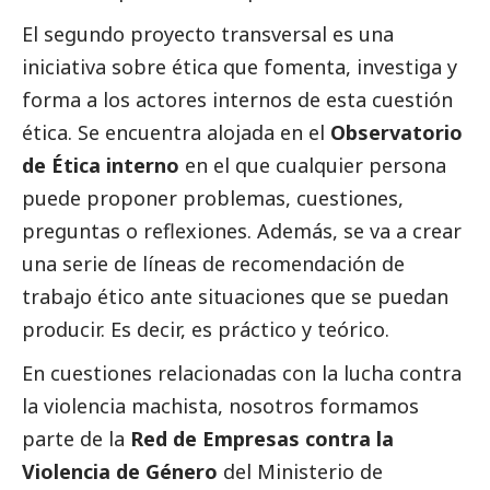
El segundo proyecto transversal es una
iniciativa sobre ética que fomenta, investiga y
forma a los actores internos de esta cuestión
ética. Se encuentra alojada en el
Observatorio
de Ética interno
en el que cualquier persona
puede proponer problemas, cuestiones,
preguntas o reflexiones. Además, se va a crear
una serie de líneas de recomendación de
trabajo ético ante situaciones que se puedan
producir. Es decir, es práctico y teórico.
En cuestiones relacionadas con la lucha contra
la violencia machista, nosotros formamos
parte de la
Red de Empresas contra la
Violencia de Género
del Ministerio de