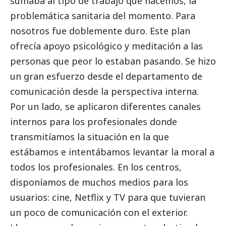
sumaba al tipo de trabajo que hacemos, la
problemática sanitaria del momento. Para
nosotros fue doblemente duro. Este plan
ofrecía apoyo psicológico y meditación a las
personas que peor lo estaban pasando. Se hizo
un gran esfuerzo desde el departamento de
comunicación desde la perspectiva interna.
Por un lado, se aplicaron diferentes canales
internos para los profesionales donde
transmitíamos la situación en la que
estábamos e intentábamos levantar la moral a
todos los profesionales. En los centros,
disponíamos de muchos medios para los
usuarios: cine, Netflix y TV para que tuvieran
un poco de comunicación con el exterior.