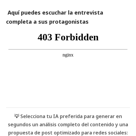
Aquí puedes escuchar la entrevista
completa a sus protagonistas
💡 Selecciona tu IA preferida para generar en
segundos un análisis completo del contenido y una
propuesta de post optimizado para redes sociales: