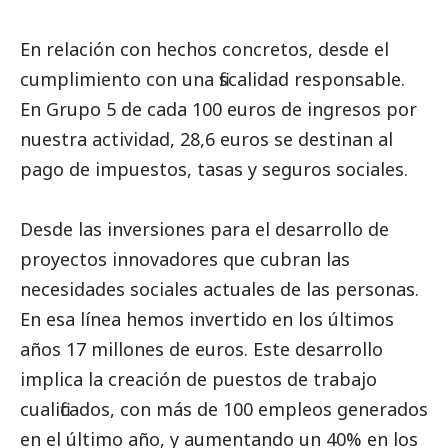
En relación con hechos concretos, desde el
cumplimiento con una fiscalidad responsable.
En Grupo 5 de cada 100 euros de ingresos por
nuestra actividad, 28,6 euros se destinan al
pago de impuestos, tasas y seguros sociales.
Desde las inversiones para el desarrollo de
proyectos innovadores que cubran las
necesidades sociales actuales de las personas.
En esa línea hemos invertido en los últimos
años 17 millones de euros. Este desarrollo
implica la creación de puestos de trabajo
cualificados, con más de 100 empleos generados
en el último año, y aumentando un 40% en los