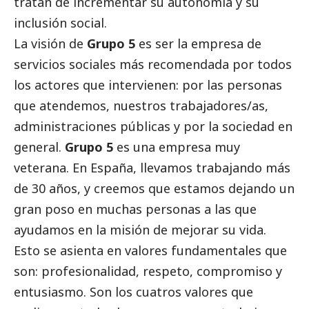
tratan de incrementar su autonomía y su
inclusión
social
.
La visión de
Grupo 5
es ser la empresa de
servicios sociales más recomendada por todos
los actores que intervienen: por las personas
que atendemos, nuestros trabajadores/as,
administraciones públicas y por la sociedad en
general.
Grupo 5
es una empresa muy
veterana. En España, llevamos trabajando más
de 30 años, y creemos que estamos dejando un
gran poso en muchas personas a las que
ayudamos en la misión de mejorar su vida.
Esto se asienta en valores fundamentales que
son: profesionalidad, respeto, compromiso y
entusiasmo. Son los cuatros valores que