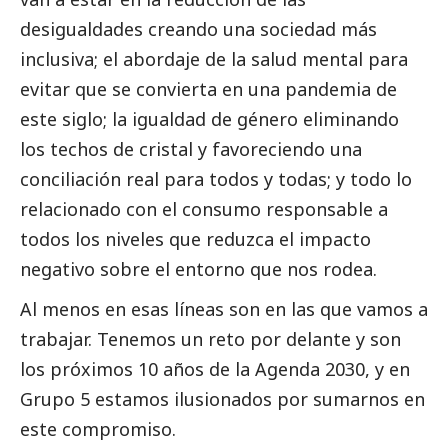
desigualdades creando una sociedad más
inclusiva; el abordaje de la salud mental para
evitar que se convierta en una pandemia de
este siglo; la igualdad de género eliminando
los techos de cristal y favoreciendo una
conciliación real para todos y todas; y todo lo
relacionado con el consumo responsable a
todos los niveles que reduzca el impacto
negativo sobre el entorno que nos rodea.
Al menos en esas líneas son en las que vamos a
trabajar. Tenemos un reto por delante y son
los próximos 10 años de la Agenda 2030, y en
Grupo 5 estamos ilusionados por sumarnos en
este compromiso.