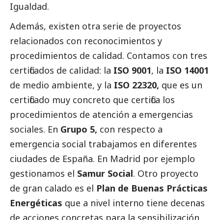
Igualdad.
Además, existen otra serie de proyectos
relacionados con reconocimientos y
procedimientos de calidad. Contamos con tres
certificados de calidad: la
ISO 9001
, la
ISO 14001
de medio ambiente, y la
ISO 22320,
que es un
certificado muy concreto que certifica los
procedimientos de atención a emergencias
sociales. En
Grupo 5,
con respecto a
emergencia
social
trabajamos en diferentes
ciudades de España. En Madrid por ejemplo
gestionamos el
Samur
Social
. Otro proyecto
de gran calado es el
Plan de Buenas Prácticas
Energéticas
que a nivel interno tiene decenas
de acciones concretas para la sensibilización