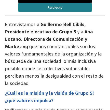
Perplexity
Entrevistamos a
Guillermo Bell Cibils,
Presidente ejecutivo de Grupo 5
y a
Ana
Lozano, Directora de Comunicación y
Marketing
que nos cuentan cuáles son los
valores fundamentales de la organización y la
búsqueda
de una sociedad lo más inclusiva
posible donde los colectivos vulnerables
perciban menos la desigualdad con el resto de
la sociedad.
¿Cuál es la misión y la visión de Grupo 5?
¿qué valores impulsa?