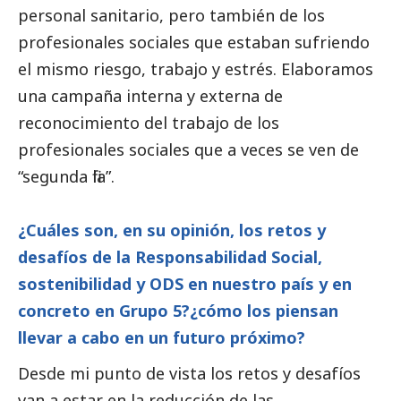
personal sanitario, pero también de los
profesionales sociales que estaban sufriendo
el mismo riesgo, trabajo y estrés. Elaboramos
una campaña interna y externa de
reconocimiento del trabajo de los
profesionales sociales que a veces se ven de
“segunda fila”.
¿Cuáles son, en su
opinión
, los retos y
desafíos de la Responsabilidad
Social
,
sostenibilidad y ODS en nuestro país y en
concreto en Grupo 5?
¿cómo los piensan
llevar a cabo en un futuro próximo?
Desde mi punto de vista los retos y desafíos
van a estar en la reducción de las