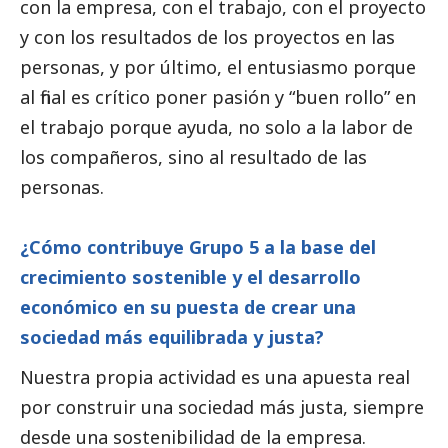
con la empresa, con el trabajo, con el proyecto
y con los resultados de los proyectos en las
personas, y por último, el entusiasmo porque
al final es crítico poner pasión y “buen rollo” en
el trabajo porque ayuda, no solo a la labor de
los compañeros, sino al resultado de las
personas.
¿Cómo contribuye Grupo 5 a la base del
crecimiento sostenible y el desarrollo
económico en su puesta de crear una
sociedad más equilibrada y justa?
Nuestra propia actividad es una apuesta real
por construir una sociedad más justa, siempre
desde una sostenibilidad de la empresa.