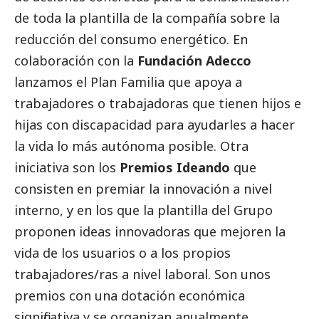
de toda la plantilla de la compañía sobre la
reducción del consumo energético. En
colaboración con la
Fundación Adecco
lanzamos el Plan Familia que apoya a
trabajadores o trabajadoras que tienen hijos e
hijas con discapacidad para ayudarles a hacer
la vida lo más autónoma posible. Otra
iniciativa son los
Premios Ideando
que
consisten en premiar la innovación a nivel
interno, y en los que la plantilla del Grupo
proponen ideas innovadoras que mejoren la
vida de los usuarios o a los propios
trabajadores/ras a nivel laboral. Son unos
premios con una dotación económica
significativa y se organizan anualmente.