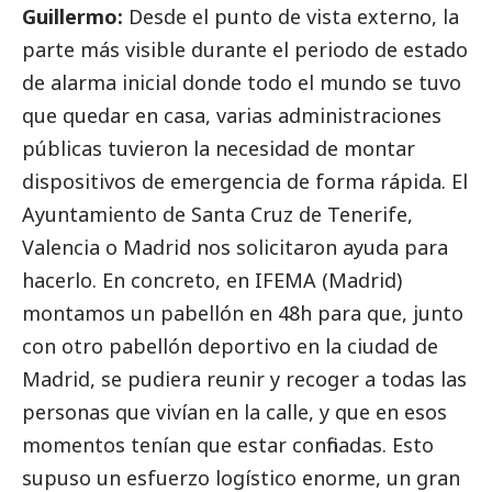
Guillermo:
Desde el punto de vista externo, la
parte más visible durante el periodo de estado
de alarma inicial donde todo el mundo se tuvo
que quedar en casa, varias administraciones
públicas tuvieron la necesidad de montar
dispositivos de emergencia de forma rápida. El
Ayuntamiento de Santa Cruz de Tenerife,
Valencia o Madrid nos solicitaron ayuda para
hacerlo. En concreto, en IFEMA (Madrid)
montamos un pabellón en 48h para que, junto
con otro pabellón deportivo en la ciudad de
Madrid, se pudiera reunir y recoger a todas las
personas que vivían en la calle, y que en esos
momentos tenían que estar confinadas. Esto
supuso un esfuerzo logístico enorme, un gran