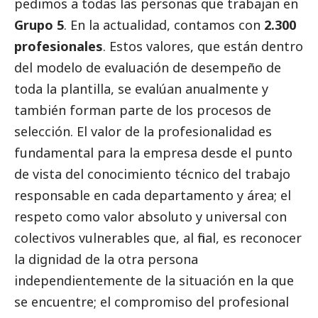
pedimos a todas las personas que trabajan en
Grupo 5
. En la actualidad, contamos con
2.300
profesionales
. Estos valores, que están dentro
del modelo de evaluación de desempeño de
toda la plantilla, se evalúan anualmente y
también forman parte de los procesos de
selección. El valor de la profesionalidad es
fundamental para la empresa desde el punto
de vista del conocimiento técnico del trabajo
responsable en cada departamento y área; el
respeto como valor absoluto y universal con
colectivos vulnerables que, al final, es reconocer
la dignidad de la otra persona
independientemente de la situación en la que
se encuentre; el compromiso del profesional