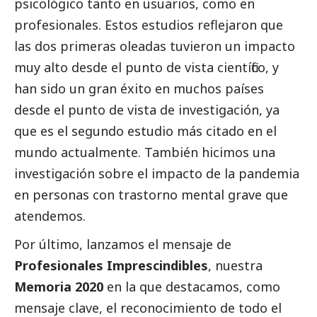
psicológico tanto en usuarios, como en
profesionales. Estos estudios reflejaron que
las dos primeras oleadas tuvieron un impacto
muy alto desde el punto de vista científico, y
han sido un gran éxito en muchos países
desde el punto de vista de investigación, ya
que es el segundo estudio más citado en el
mundo actualmente. También hicimos una
investigación sobre el impacto de la pandemia
en personas con trastorno mental grave que
atendemos.
Por último, lanzamos el mensaje de
Profesionales Imprescindibles
, nuestra
Memoria 2020
en la que destacamos, como
mensaje clave, el reconocimiento de todo el