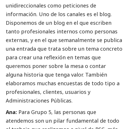
unidireccionales como peticiones de
información. Uno de los canales es el blog.
Disponemos de un blog en el que escriben
tanto profesionales internos como personas
externas, y en el que semanalmente se publica
una entrada que trata sobre un tema concreto
para crear una reflexión en temas que
queremos poner sobre la mesa o contar
alguna historia que tenga valor. También
elaboramos muchas encuestas de todo tipo a
profesionales, clientes, usuarios y
Administraciones Públicas.
Ana:
Para Grupo 5, las personas que
atendemos son un pilar fundamental de todo