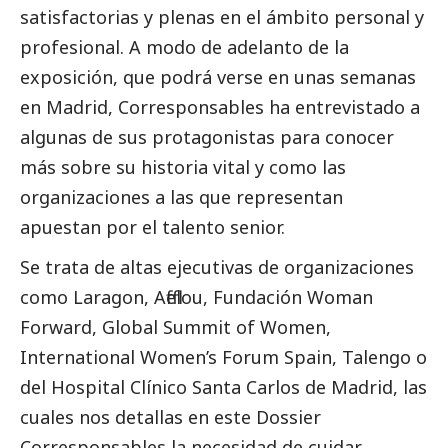
satisfactorias y plenas en el ámbito personal y
profesional. A modo de adelanto de la
exposición, que podrá verse en unas semanas
en Madrid,
Corresponsables
ha entrevistado a
algunas de sus protagonistas para conocer
más sobre su historia vital y como las
organizaciones a las que representan
apuestan por el talento senior.
Se trata de altas ejecutivas de organizaciones
como Laragon, Afflelou, Fundación Woman
Forward, Global Summit of Women,
International Women’s Forum Spain, Talengo o
del Hospital Clínico Santa Carlos de Madrid, las
cuales nos detallas en este Dossier
Corresponsables
la necesidad de cuidar,