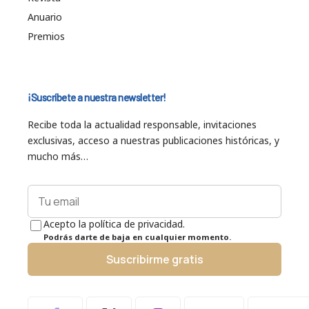
Anuario
Premios
¡Suscríbete a nuestra newsletter!
Recibe toda la actualidad responsable, invitaciones
exclusivas, acceso a nuestras publicaciones históricas, y
mucho más…
Acepto la política de privacidad.
Podrás darte de baja en cualquier momento.
Suscribirme gratis