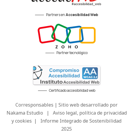
Partners en
Accesibilidad Web
Partner tecnológico
Certificado accesibilidad web
Corresponsables | Sitio web desarrollado por
Nakama Estudio
|
Aviso legal, política de privacidad
y cookies
|
Informe Integrado de Sostenibilidad
2025