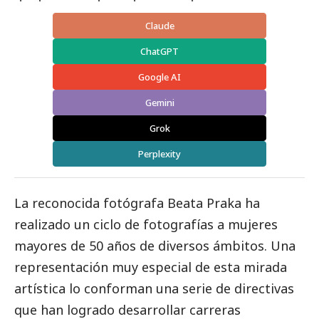
Claude
ChatGPT
Google AI
Gemini
Grok
Perplexity
La reconocida fotógrafa Beata Praka ha
realizado un ciclo de fotografías a mujeres
mayores de 50 años de diversos ámbitos. Una
representación muy especial de esta mirada
artística lo conforman una serie de directivas
que han logrado desarrollar carreras