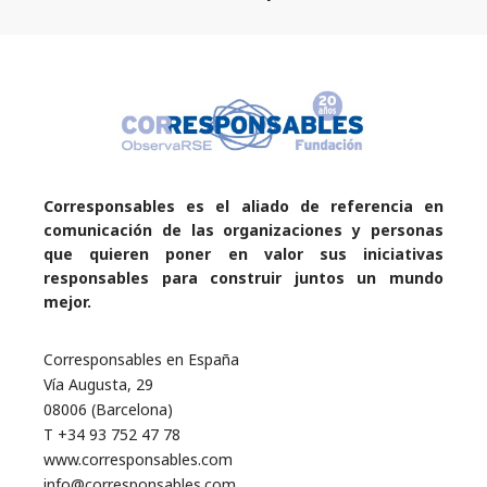
Corresponsables es el aliado de referencia en
comunicación de las organizaciones y personas
que quieren poner en valor sus iniciativas
responsables para construir juntos un mundo
mejor.
Corresponsables en España
Vía Augusta, 29
08006 (Barcelona)
T +34 93 752 47 78
www.corresponsables.com
info@corresponsables.com