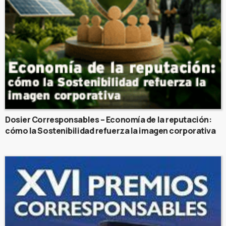
Dosier Corresponsables – Economía de la reputación:
cómo la Sostenibilidad refuerza la imagen corporativa