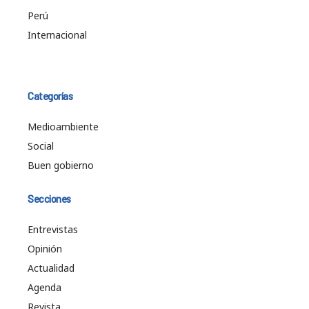
Perú
Internacional
Categorías
Medioambiente
Social
Buen gobierno
Secciones
Entrevistas
Opinión
Actualidad
Agenda
Revista