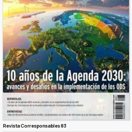
Revista Corresponsables 83