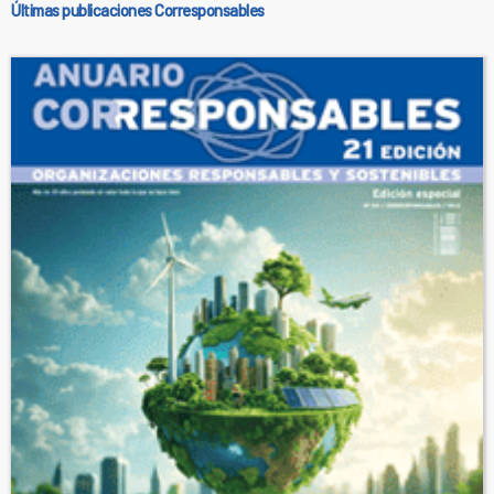
Últimas publicaciones Corresponsables