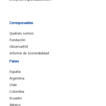
Corresponsables
Quiénes somos
Fundación
ObservaRSE
Informe de Sostenibilidad
Países
España
Argentina
Chile
Colombia
Ecuador
México