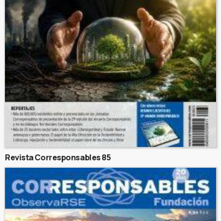
Revista Corresponsables 85