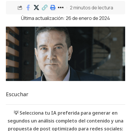
2 minutos de lectura
Última actualización: 26 de enero de 2024
Escuchar
💡 Selecciona tu IA preferida para generar en
segundos un análisis completo del contenido y una
propuesta de post optimizado para redes sociales: