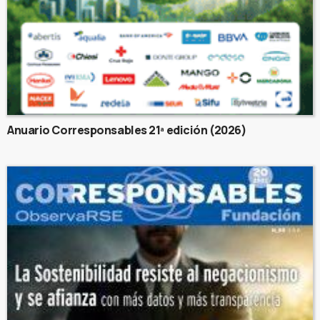
Anuario Corresponsables 21ª edición (2026)