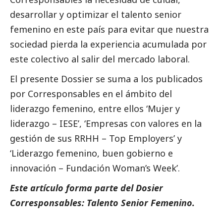
desarrollar y optimizar el talento senior
femenino en este país para evitar que nuestra
sociedad pierda la experiencia acumulada por
este colectivo al salir del mercado laboral.
El presente Dossier se suma a los publicados
por
Corresponsables
en el ámbito del
liderazgo femenino, entre ellos ‘
Mujer y
liderazgo – IESE
’, ‘
Empresas con valores en la
gestión de sus RRHH – Top Employers
’ y
‘
Liderazgo femenino, buen gobierno e
innovación – Fundación Woman’s Week
’.
Este artículo forma parte del
Dosier
Corresponsables: Talento Senior Femenino
.