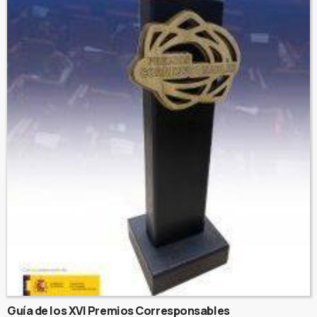
Guía de los XVI Premios Corresponsables