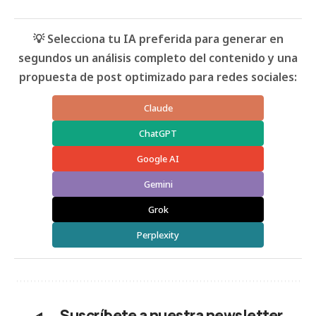
💡 Selecciona tu IA preferida para generar en
segundos un análisis completo del contenido y una
propuesta de post optimizado para redes sociales:
Claude
ChatGPT
Google AI
Gemini
Grok
Perplexity
Suscríbete a nuestra newsletter