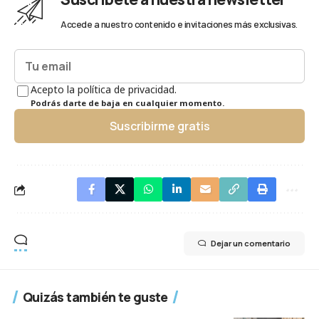
Accede a nuestro contenido e invitaciones más exclusivas.
Acepto la política de privacidad.
Podrás darte de baja en cualquier momento.
Suscribirme gratis
Dejar un comentario
Quizás también te guste