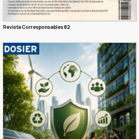
Revista Corresponsables 82