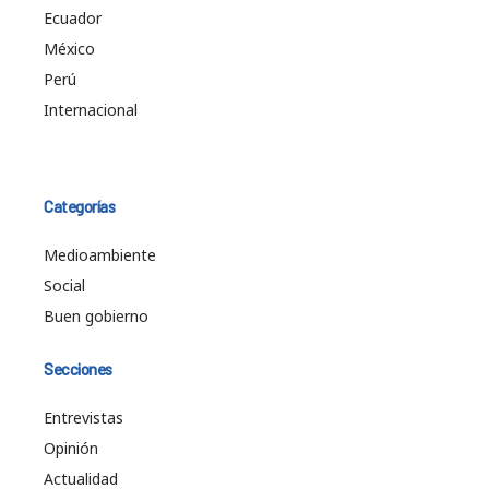
Ecuador
México
Perú
Internacional
Categorías
Medioambiente
Social
Buen gobierno
Secciones
Entrevistas
Opinión
Actualidad