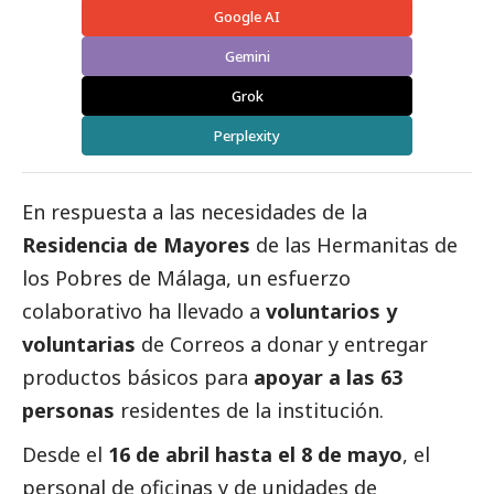
Google AI
Gemini
Grok
Perplexity
En respuesta a las necesidades de la
Residencia de Mayores
de las
Hermanitas de
los Pobres de Málaga
, un esfuerzo
colaborativo ha llevado a
voluntarios y
voluntarias
de
Correos
a donar y entregar
productos básicos para
apoyar a las 63
personas
residentes de la institución.
Desde el
16 de abril hasta el 8 de mayo
, el
personal de oficinas y de unidades de