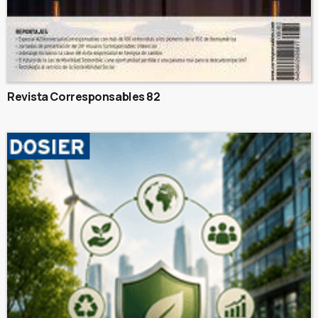
Revista Corresponsables 82