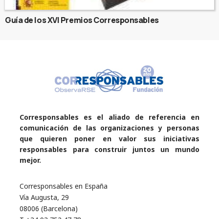
Guía de los XVI Premios Corresponsables
Corresponsables es el aliado de referencia en
comunicación de las organizaciones y personas
que quieren poner en valor sus iniciativas
responsables para construir juntos un mundo
mejor.
Corresponsables en España
Vía Augusta, 29
08006 (Barcelona)