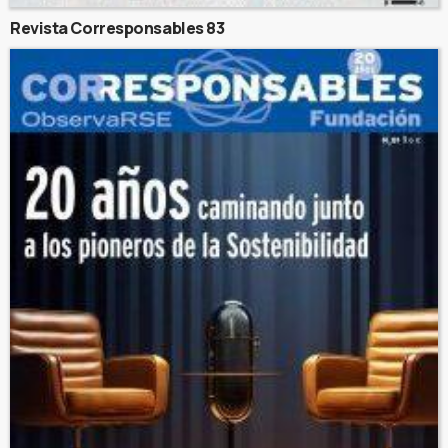
Revista Corresponsables 83