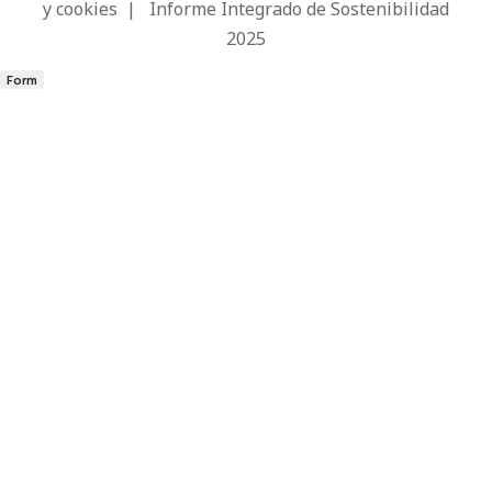
y cookies
|
Informe Integrado de Sostenibilidad
2025
Form