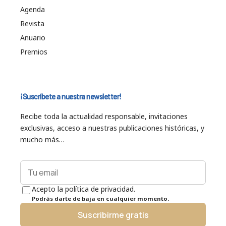
Agenda
Revista
Anuario
Premios
¡Suscríbete a nuestra newsletter!
Recibe toda la actualidad responsable, invitaciones
exclusivas, acceso a nuestras publicaciones históricas, y
mucho más…
Acepto la política de privacidad.
Podrás darte de baja en cualquier momento.
Suscribirme gratis