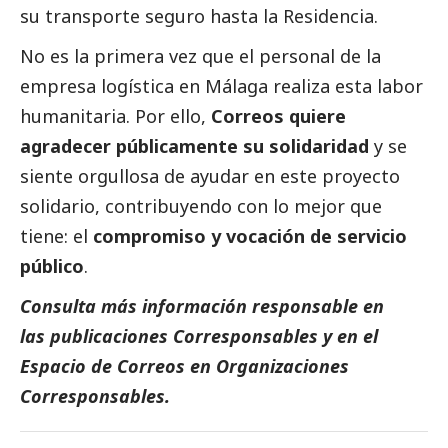
su transporte seguro hasta la Residencia.
No es la primera vez que el personal de la
empresa logística en Málaga realiza esta labor
humanitaria. Por ello,
Correos quiere
agradecer públicamente su solidaridad
y se
siente orgullosa de ayudar en este proyecto
solidario, contribuyendo con lo mejor que
tiene: el
compromiso y vocación de servicio
público
.
Consulta más información responsable en
las
publicaciones Corresponsables
y en el
Espacio de Correos
en
Organizaciones
Corresponsables
.