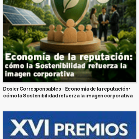
Dosier Corresponsables – Economía de la reputación:
cómo la Sostenibilidad refuerza la imagen corporativa