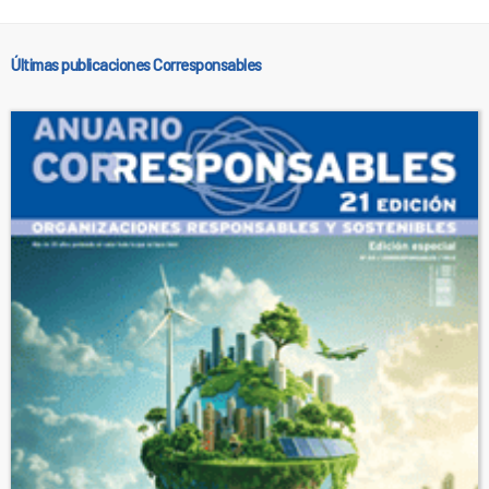
Últimas publicaciones Corresponsables