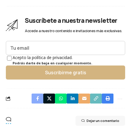
Suscríbete a nuestra newsletter
Accede a nuestro contenido e invitaciones más exclusivas.
Acepto la política de privacidad.
Podrás darte de baja en cualquier momento.
Suscribirme gratis
Dejar un comentario