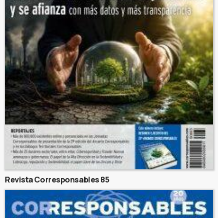
Revista Corresponsables 85