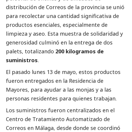
distribución de
Correos
de la provincia se unió
para recolectar una cantidad significativa de
productos esenciales, especialmente de
limpieza y aseo. Esta muestra de solidaridad y
generosidad culminó en la entrega de dos
palets, totalizando
200 kilogramos de
suministros
.
El pasado lunes 13 de mayo, estos productos
fueron entregados en la Residencia de
Mayores, para ayudar a las monjas y a las
personas residentes para quienes trabajan.
Los suministros fueron centralizados en el
Centro de Tratamiento Automatizado de
Correos
en Málaga, desde donde se coordinó