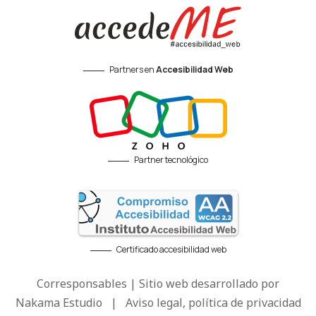
Partners en
Accesibilidad Web
Partner tecnológico
Certificado accesibilidad web
Corresponsables | Sitio web desarrollado por
Nakama Estudio
|
Aviso legal, política de privacidad