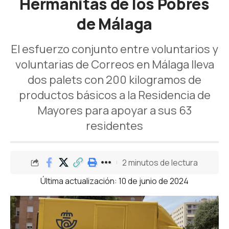
Hermanitas de los Pobres
de Málaga
El esfuerzo conjunto entre voluntarios y
voluntarias de Correos en Málaga lleva
dos palets con 200 kilogramos de
productos básicos a la Residencia de
Mayores para apoyar a sus 63
residentes
2 minutos de lectura
Última actualización: 10 de junio de 2024