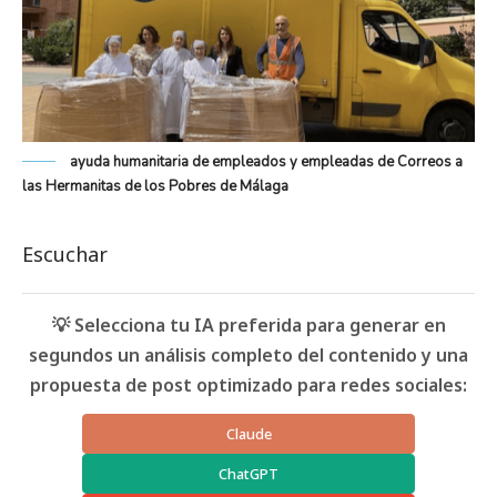
ayuda humanitaria de empleados y empleadas de Correos a
las Hermanitas de los Pobres de Málaga
Escuchar
💡 Selecciona tu IA preferida para generar en
segundos un análisis completo del contenido y una
propuesta de post optimizado para redes sociales:
Claude
ChatGPT