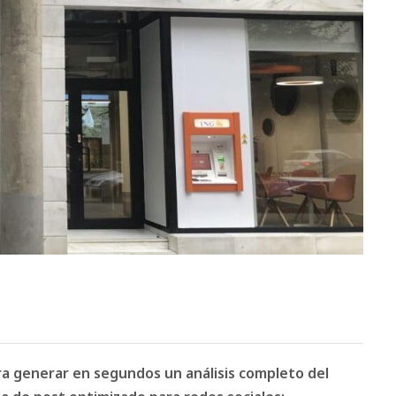
ara generar en segundos un análisis completo del