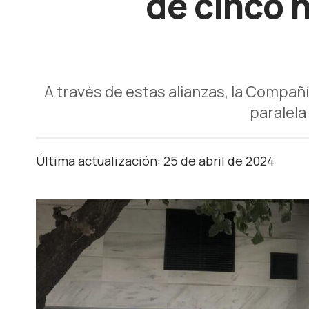
de cinco 
A través de estas alianzas, la Compañí
paralela
Última actualización: 25 de abril de 2024