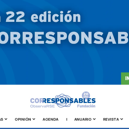
AS
OPINIÓN
AGENDA
|
ANUARIO
REVISTA