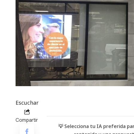
Escuchar
Compartir
💡 Selecciona tu IA preferida p