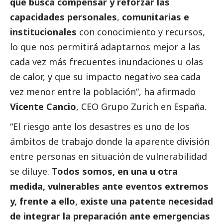
que busca compensar y reforzar las
capacidades personales
,
comunitarias e
institucionales
con conocimiento y recursos,
lo que nos permitirá adaptarnos mejor a las
cada vez más frecuentes inundaciones u olas
de calor, y que su impacto negativo sea cada
vez menor entre la población”, ha afirmado
Vicente Cancio
, CEO Grupo Zurich en España.
“El riesgo ante los desastres es uno de los
ámbitos de trabajo donde la aparente división
entre personas en situación de vulnerabilidad
se diluye.
Todos somos, en una u otra
medida, vulnerables ante eventos extremos
y, frente a ello, existe una patente necesidad
de integrar la preparación ante emergencias