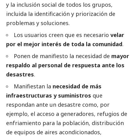
y la inclusión
social
de todos los grupos,
incluida la identificación y priorización de
problemas y soluciones.
Los usuarios creen que es necesario
velar
por el mejor interés de toda la comunidad
.
Ponen de manifiesto la necesidad de
mayor
respaldo al personal de respuesta ante los
desastres
.
Manifiestan la
necesidad de más
infraestructuras y suministros
que
respondan ante un desastre como, por
ejemplo, el acceso a generadores, refugios de
enfriamiento para la población, distribución
de equipos de aires acondicionados,