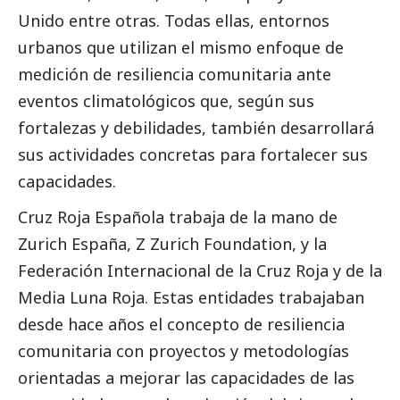
Unido entre otras. Todas ellas, entornos
urbanos que utilizan el mismo enfoque de
medición de resiliencia comunitaria ante
eventos climatológicos que, según sus
fortalezas y debilidades, también desarrollará
sus actividades concretas para fortalecer sus
capacidades.
Cruz Roja Española trabaja de la mano de
Zurich España, Z Zurich Foundation, y la
Federación Internacional de la Cruz Roja y de la
Media Luna Roja. Estas entidades trabajaban
desde hace años el concepto de resiliencia
comunitaria con proyectos y metodologías
orientadas a mejorar las capacidades de las