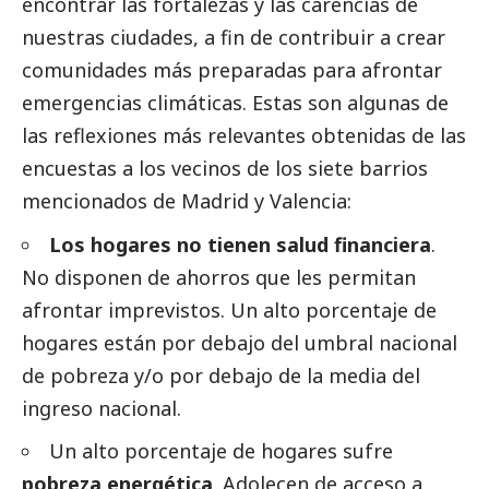
encontrar las fortalezas y las carencias de
nuestras ciudades, a fin de contribuir a crear
comunidades más preparadas para afrontar
emergencias climáticas. Estas son algunas de
las reflexiones más relevantes obtenidas de las
encuestas a los vecinos de los siete barrios
mencionados de Madrid y Valencia:
Los hogares no tienen salud financiera
.
No disponen de ahorros que les permitan
afrontar imprevistos. Un alto porcentaje de
hogares están por debajo del umbral nacional
de pobreza y/o por debajo de la media del
ingreso nacional.
Un alto porcentaje de hogares sufre
pobreza energética
. Adolecen de acceso a