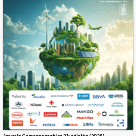
Anuario Corresponsables 21ª edición (2026)