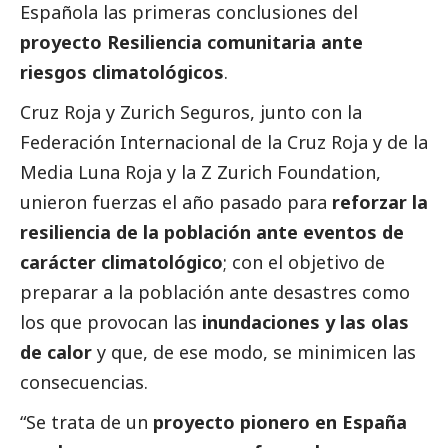
Española las primeras conclusiones del
proyecto Resiliencia comunitaria ante
riesgos climatológicos
.
Cruz Roja y Zurich Seguros, junto con la
Federación Internacional de la Cruz Roja y de la
Media Luna Roja
y la Z Zurich Foundation,
unieron fuerzas el año pasado para
reforzar la
resiliencia de la población ante eventos de
carácter climatológico
; con el objetivo de
preparar a la población ante desastres como
los que provocan las
inundaciones y las olas
de calor
y que, de ese modo, se minimicen las
consecuencias.
“Se trata de un
proyecto pionero en España