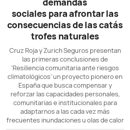
demandas
sociales para afrontar las
consecuencias de las catás
trofes naturales
Cruz Roja y Zurich Seguros presentan
las primeras conclusiones de
‘Resiliencia comunitaria ante riesgos
climatológicos’ un proyecto pionero en
España que busca compensar y
reforzar las capacidades personales,
comunitarias e institucionales para
adaptarnos a las cada vez más
frecuentes inundaciones u olas de calor