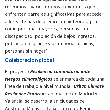
referimos a varios grupos vulnerables que
enfrentan barreras significativas para acceder
a los sistemas de predicción meteorológica
como personas mayores, personas con
discapacidad, población de bajos ingresos,
población migrante y de minorías étnicas,
personas sin hogar”.
Colaboración global
El proyecto
Resiliencia comunitaria ante
riesgos climatológicos
se enmarca de toda una
línea de trabajo a nivel mundial.
Urban Climate
Resilience Program
, además de en Madrid y
Valencia, se desarrolla en ciudades de
Australia, Malasia, Italia, Turquía y Reino