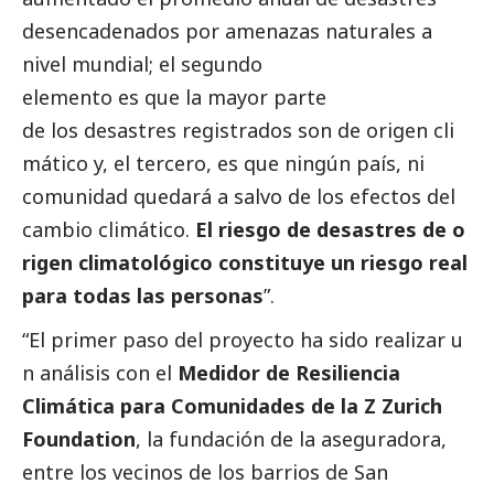
desencadenados por amenazas naturales a
nivel mundial; el segundo
elemento es que la mayor parte
de los desastres registrados son de origen cli
mático y, el tercero, es que ningún país, ni
comunidad quedará a salvo de los efectos del
cambio climático.
El riesgo de desastres de o
rigen climatológico constituye un riesgo real
para todas las personas
”.
“El primer paso del proyecto ha sido realizar u
n análisis con el
Medidor de Resiliencia
Climática para Comunidades de la Z Zurich
Foundation
, la fundación de la aseguradora,
entre los vecinos de los barrios de San