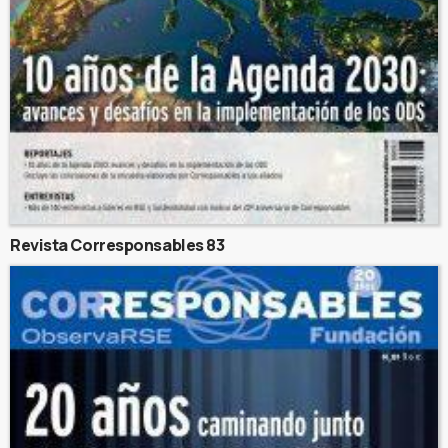
Revista Corresponsables 83