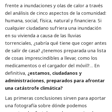
frente a inundaciones y olas de calor a través
del análisis de cinco aspectos de la comunidad:
humana,
social
, física, natural y financiera. Si
cualquier ciudadano sufriera una inundación
en su vivienda a causa de las lluvias
torrenciales, ¿sabría qué tiene que coger antes
de salir de casa? ¿tenemos preparada una lista
de cosas imprescindibles a llevar, como los
medicamentos o el cargador del móvil?… En
definitiva,
¿estamos, ciudadanos y
administraciones, preparados para afrontar
una catástrofe climática?
Las primeras conclusiones sirven para aportar
una fotografía sobre dónde podemos