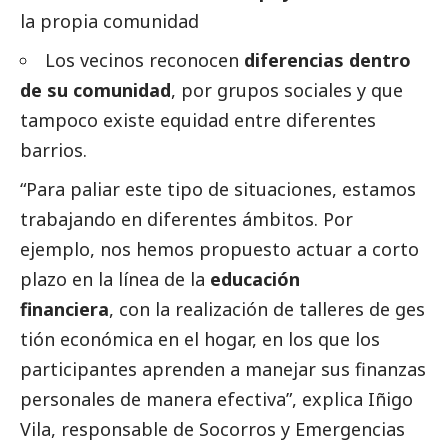
la propia comunidad
Los vecinos reconocen
diferencias dentro
de su comunidad
, por grupos sociales y que
tampoco existe equidad entre diferentes
barrios.
“Para paliar este tipo de situaciones, estamos
trabajando en diferentes ámbitos. Por
ejemplo, nos hemos propuesto actuar a corto
plazo en la línea de la
educación
financiera
, con la realización de talleres de ges
tión económica en el hogar, en los que los
participantes aprenden a manejar sus finanzas
personales de manera efectiva”, explica Iñigo
Vila, responsable de Socorros y Emergencias