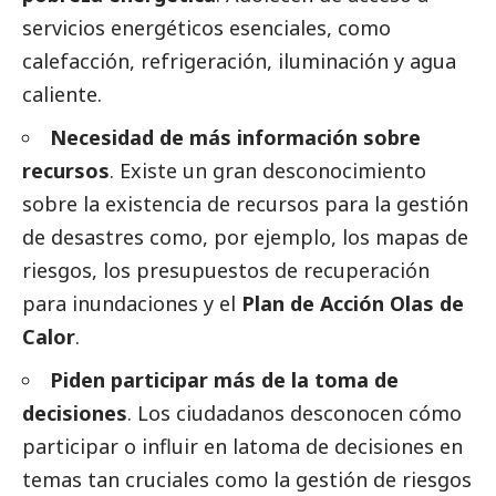
servicios energéticos esenciales, como
calefacción, refrigeración, iluminación y agua
caliente.
Necesidad de más información sobre
recursos
. Existe un gran desconocimiento
sobre la existencia de recursos para la gestión
de desastres como, por ejemplo, los mapas de
riesgos, los presupuestos de recuperación
para inundaciones y el
Plan de Acción Olas de
Calor
.
Piden participar más de la toma de
decisiones
. Los ciudadanos desconocen cómo
participar o influir en latoma de decisiones en
temas tan cruciales como la gestión de riesgos