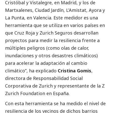
Cristóbal y Vistalegre, en Madrid, y los de
Martxalenes, Ciudad Jardín, L’Amistat, Ayora y
La Punta, en Valencia. Este medidor es una
herramienta que se utiliza en varios países en
que Cruz Roja y Zurich Seguros desarrollan
proyectos para medir la resiliencia frente a
múltiples peligros (como olas de calor,
inundaciones y otros desastres climáticos)
para acelerar la adaptación al cambio
climático”, ha explicado
Cristina Gomis
,
directora de Responsabilidad
Social
Corporativa de Zurich y representante de la Z
Zurich Foundation en España.
Con esta herramienta se ha medido el nivel de
resiliencia de los vecinos de dichos barrios