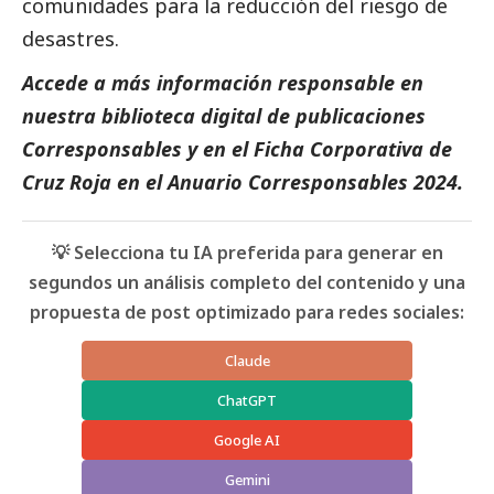
comunidades para la reducción del riesgo de
desastres.
Accede a más información responsable en
nuestra biblioteca digital de
publicaciones
Corresponsables
y en el
Ficha Corporativa de
Cruz Roja
en el
Anuario Corresponsables
2024.
💡 Selecciona tu IA preferida para generar en
segundos un análisis completo del contenido y una
propuesta de post optimizado para redes sociales:
Claude
ChatGPT
Google AI
Gemini