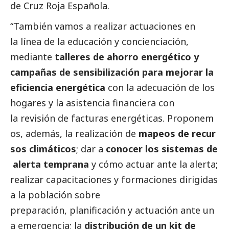
de Cruz Roja Española.
“También vamos a realizar actuaciones en
la línea de la educación y concienciación,
mediante
talleres de ahorro energético y
campañas de sensibilización para mejorar la
eficiencia energética
con la adecuación de los
hogares y la asistencia financiera con
la revisión de facturas energéticas. Proponem
os, además, la realización de
mapeos de recur
sos climáticos
; dar a
conocer los sistemas de
alerta temprana
y cómo actuar ante la alerta;
realizar capacitaciones y formaciones dirigidas
a la población sobre
preparación, planificación y actuación ante un
a emergencia; la
distribución de un kit de