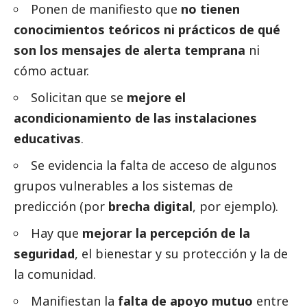
Ponen de manifiesto que
no tienen
conocimientos teóricos ni prácticos de qué
son los mensajes de alerta temprana
ni
cómo actuar.
Solicitan que se
mejore el
acondicionamiento de las instalaciones
educativas
.
Se evidencia la falta de acceso de algunos
grupos vulnerables a los sistemas de
predicción (por
brecha digital
, por ejemplo).
Hay que
mejorar la percepción de la
seguridad
, el bienestar y su protección y la de
la comunidad.
Manifiestan la
falta de apoyo mutuo
entre