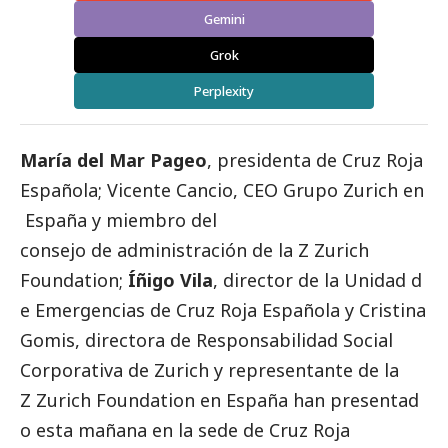
Gemini
Grok
Perplexity
María del Mar Pageo
, presidenta de
Cruz Roja
Española
;
Vicente Cancio
, CEO
Grupo Zurich en
España
y miembro del
consejo de administración de la
Z Zurich
Foundation
;
Íñigo Vila
, director de la Unidad d
e Emergencias de Cruz Roja Española y
Cristina
Gomis
, directora de Responsabilidad
Social
Corporativa de Zurich y representante de la
Z Zurich Foundation en España han presentad
o esta mañana en la sede de Cruz Roja