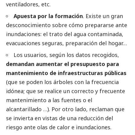
ventiladores, etc.
Apuesta por la formación
. Existe un gran
desconocimiento sobre cómo prepararse ante
inundaciones: el trato del agua contaminada,
evacuaciones seguras, preparación del hogar…
Los usuarios, según los datos recogidos,
demandan aumentar el presupuesto para
mantenimiento de infraestructuras públicas
(que se poden los árboles con la frecuencia
idónea; que se realice un correcto y frecuente
mantenimiento a las fuentes o el
alcantarillado …). Por otro lado, reclaman que
se invierta en vistas de una reducción del
riesgo ante olas de calor e inundaciones.