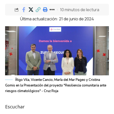
10 minutos de lectura
Última actualización: 21 de junio de 2024
Íñigo Vila, Vicente Cancio, María del Mar Pageo y Cristina
Gomis en la Presentación del proyecto "Resiliencia comunitaria ante
riesgos climatológicos" - Cruz Roja
Escuchar