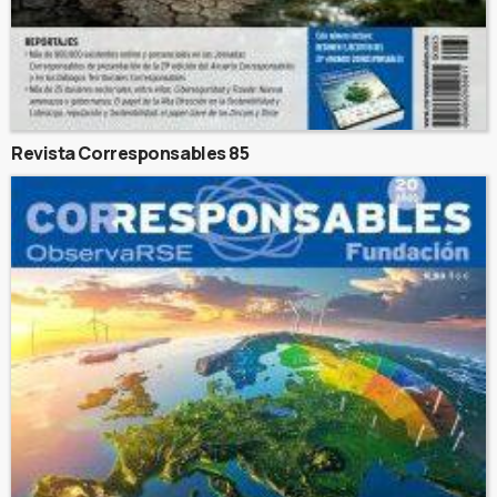
Revista Corresponsables 85