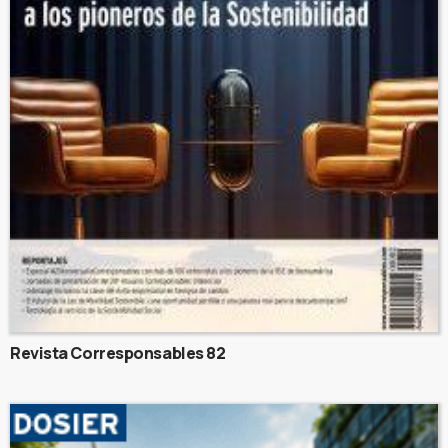
Revista Corresponsables 82