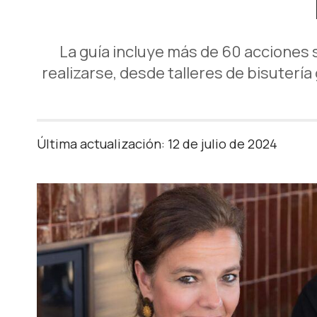
La guía incluye más de 60 acciones 
realizarse, desde talleres de bisutería
Última actualización: 12 de julio de 2024