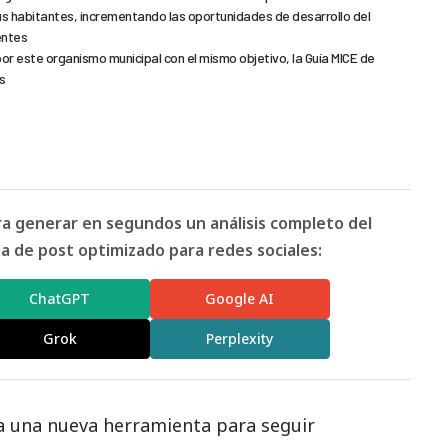
sus habitantes, incrementando las oportunidades de desarrollo del
entes
 este organismo municipal con el mismo objetivo, la Guía MICE de
s
ara generar en segundos un análisis completo del
 de post optimizado para redes sociales:
ChatGPT
Google AI
Grok
Perplexity
 una nueva herramienta para seguir