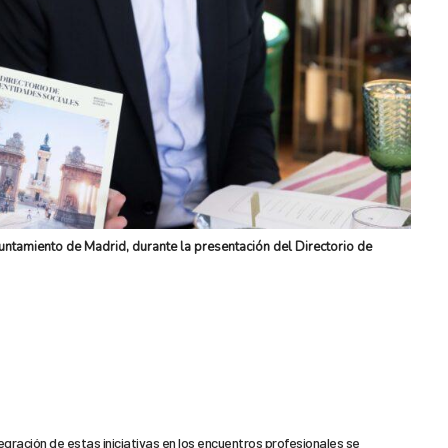
ntamiento de Madrid, durante la presentación del Directorio de
egración de estas iniciativas en los encuentros profesionales se