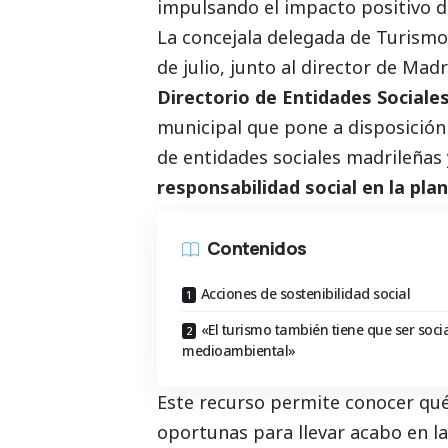
impulsando el impacto positivo de
La concejala delegada de Turism
de julio, junto al director de Ma
Directorio de Entidades Sociale
municipal que pone a disposición
de entidades sociales madrileñas
responsabilidad
social
en la plan
Contenidos
Acciones de sostenibilidad social
«El turismo también tiene que ser socia
medioambiental»
Este recurso permite conocer qué
oportunas para llevar acabo en la