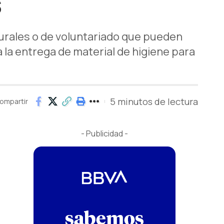
s
turales o de voluntariado que pueden
a la entrega de material de higiene para
5 minutos de lectura
ompartir
- Publicidad -