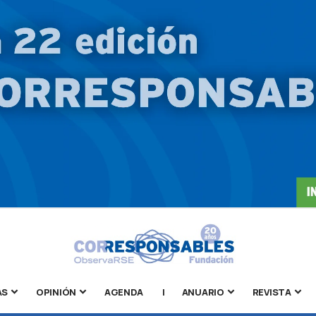
AS
OPINIÓN
AGENDA
|
ANUARIO
REVISTA