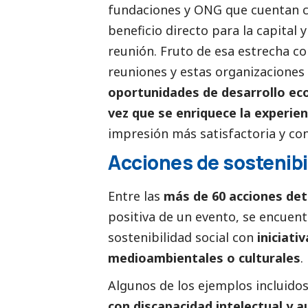
fundaciones y ONG que cuentan c
beneficio directo para la capital 
reunión. Fruto de esa estrecha co
reuniones y estas organizaciones 
oportunidades de desarrollo e
vez que se enriquece la experien
impresión más satisfactoria y cons
Acciones de sostenibi
Entre las
más de 60 acciones det
positiva de un evento, se encuen
sostenibilidad
social
con
iniciati
medioambientales o culturales
.
Algunos de los ejemplos incluido
con discapacidad intelectual y 