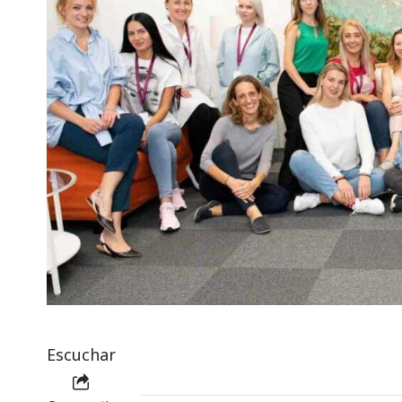
Escuchar