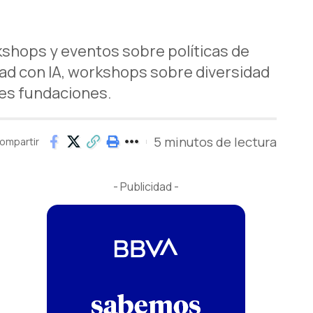
shops y eventos sobre políticas de
dad con IA, workshops sobre diversidad
tes fundaciones.
5 minutos de lectura
ompartir
- Publicidad -