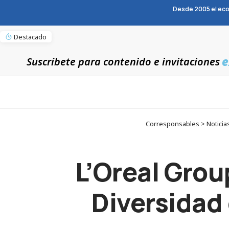
Desde 2005 el eco
Destacado
e
Suscríbete para contenido e invitaciones
Corresponsables > Noticias
L’Oreal Grou
Diversidad 