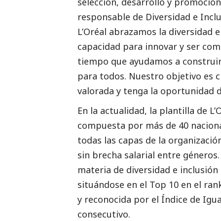
selección, desarrollo y promoción
responsable de Diversidad e Inclu
L’Oréal abrazamos la diversidad 
capacidad para innovar y ser com
tiempo que ayudamos a construir
para todos. Nuestro objetivo es 
valorada y tenga la oportunidad 
En la actualidad, la plantilla de 
compuesta por más de
40 nacion
todas las capas de la organizació
sin brecha salarial entre géneros
materia de diversidad e inclusió
situándose en el Top 10 en el ra
y reconocida por el Índice de Ig
consecutivo.