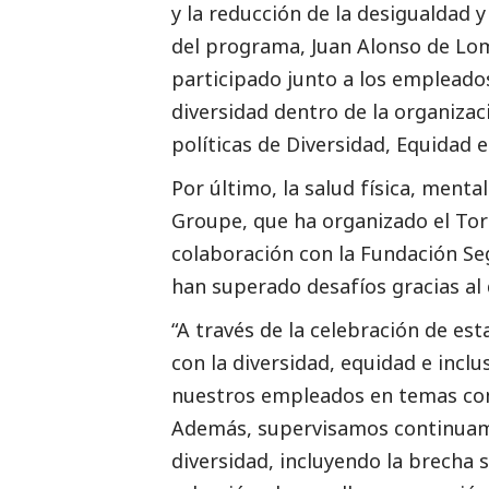
y la reducción de la desigualdad 
del programa,
Juan Alonso de Lom
participado junto a los empleado
diversidad dentro de la organiza
políticas de Diversidad, Equidad e
Por último, la salud física, menta
Groupe, que ha organizado el
Tor
colaboración con la Fundación Se
han superado desafíos gracias al
“
A través de la celebración de e
con la diversidad, equidad e inclu
nuestros empleados en temas como
Además, supervisamos continuame
diversidad, incluyendo la brecha 