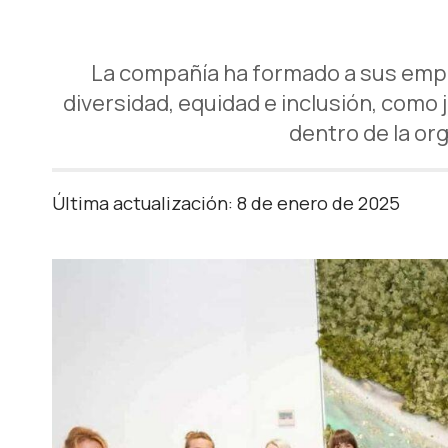
La compañía ha formado a sus empl
diversidad, equidad e inclusión, como
dentro de la or
Última actualización: 8 de enero de 2025