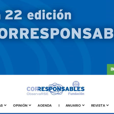
AS
OPINIÓN
AGENDA
|
ANUARIO
REVISTA