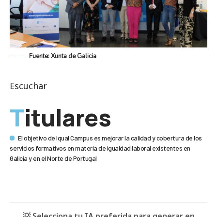
Fuente: Xunta de Galicia
Escuchar
Titulares
El objetivo de Iqual Campus es mejorar la calidad y cobertura de los
servicios formativos en materia de igualdad laboral existentes en
Galicia y en el Norte de Portugal
💡 Selecciona tu IA preferida para generar en