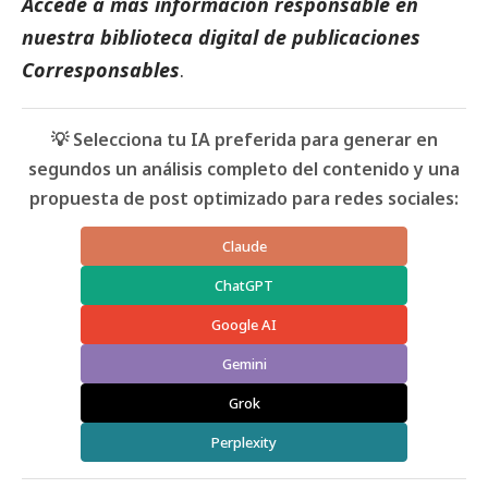
Accede a más información responsable en
nuestra biblioteca digital de
publicaciones
Corresponsables
.
💡 Selecciona tu IA preferida para generar en
segundos un análisis completo del contenido y una
propuesta de post optimizado para redes sociales:
Claude
ChatGPT
Google AI
Gemini
Grok
Perplexity