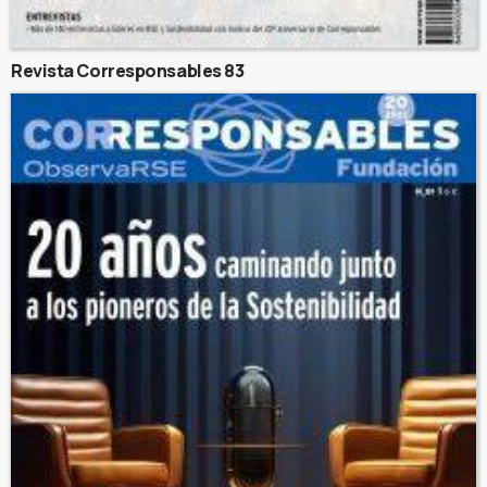
Revista Corresponsables 83