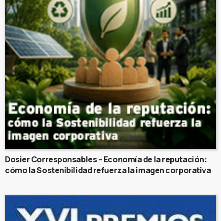
Dosier Corresponsables – Economía de la reputación:
cómo la Sostenibilidad refuerza la imagen corporativa