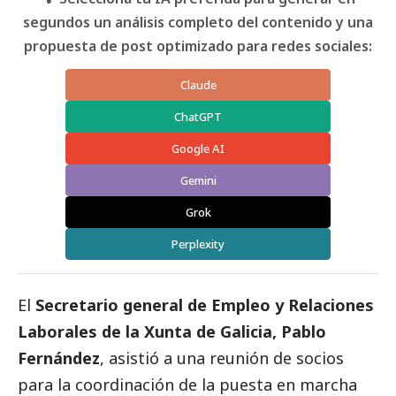
segundos un análisis completo del contenido y una
propuesta de post optimizado para redes sociales:
Claude
ChatGPT
Google AI
Gemini
Grok
Perplexity
El
Secretario general de Empleo y Relaciones
Laborales de la
Xunta de Galicia
, Pablo
Fernández
, asistió a una reunión de socios
para la coordinación de la puesta en marcha