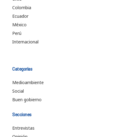
Colombia
Ecuador
México
Perú
Internacional
Categorías
Medioambiente
Social
Buen gobierno
Secciones
Entrevistas
Opinión