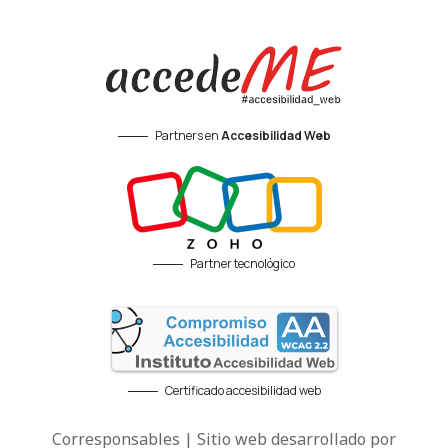
Partners en
Accesibilidad Web
Partner tecnológico
Certificado accesibilidad web
Corresponsables | Sitio web desarrollado por