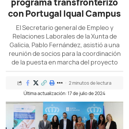
programa transfronterizo
con Portugal Iqual Campus
El Secretario general de Empleo y
Relaciones Laborales de la Xunta de
Galicia, Pablo Fernández, asistió a una
reunión de socios para la coordinación
de la puesta en marcha del proyecto
2 minutos de lectura
Última actualización: 17 de julio de 2024