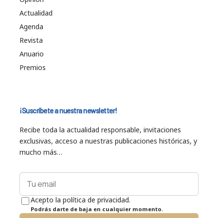
Actualidad
Agenda
Revista
Anuario
Premios
¡Suscríbete a nuestra newsletter!
Recibe toda la actualidad responsable, invitaciones
exclusivas, acceso a nuestras publicaciones históricas, y
mucho más…
Acepto la política de privacidad.
Podrás darte de baja en cualquier momento.