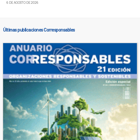
6 DE AGOSTO DE 2026
Últimas publicaciones Corresponsables