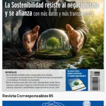
Revista Corresponsables 85