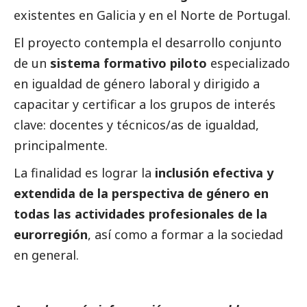
existentes en Galicia y en el Norte de Portugal.
El proyecto contempla el desarrollo conjunto
de un
sistema formativo piloto
especializado
en igualdad de género laboral y dirigido a
capacitar y certificar a los grupos de interés
clave: docentes y técnicos/as de igualdad,
principalmente.
La finalidad es lograr la
inclusión efectiva y
extendida de la perspectiva de género en
todas las actividades profesionales de la
eurorregión
, así como a formar a la sociedad
en general.