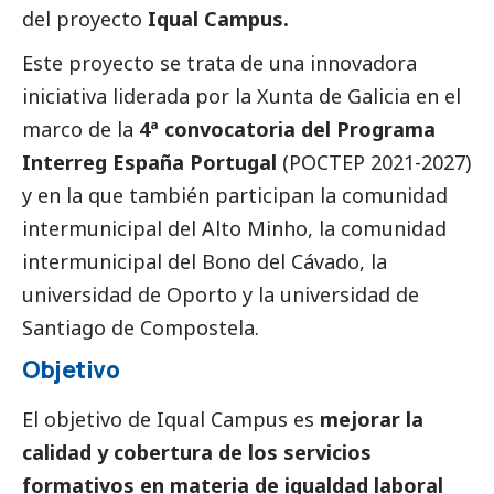
del proyecto
Iqual Campus.
Este proyecto se trata de una innovadora
iniciativa liderada por la Xunta de Galicia en el
marco de la
4ª convocatoria del Programa
Interreg España Portugal
(POCTEP 2021-2027)
y en la que también participan la comunidad
intermunicipal del Alto Minho, la comunidad
intermunicipal del Bono del Cávado, la
universidad de Oporto y la universidad de
Santiago de Compostela.
Objetivo
El objetivo de Iqual Campus es
mejorar la
calidad y cobertura de los servicios
formativos en materia de igualdad laboral