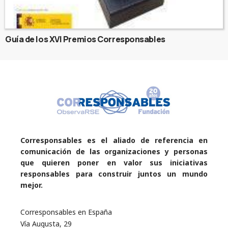
Guía de los XVI Premios Corresponsables
Corresponsables es el aliado de referencia en
comunicación de las organizaciones y personas
que quieren poner en valor sus iniciativas
responsables para construir juntos un mundo
mejor.
Corresponsables en España
Vía Augusta, 29