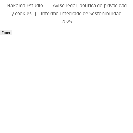
Nakama Estudio
|
Aviso legal, política de privacidad
y cookies
|
Informe Integrado de Sostenibilidad
2025
Form