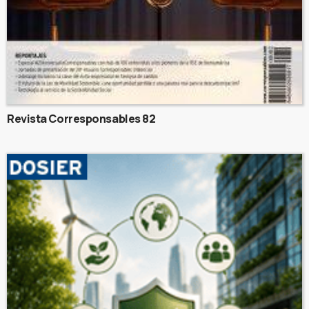
Revista Corresponsables 82