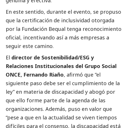
genuina y efectiva.
En este sentido, durante el evento, se propuso
que la certificación de inclusividad otorgada
por la Fundación Bequal tenga reconocimiento
oficial, incentivando así a más empresas a
seguir este camino.
El
director de Sostenibilidad/ESG y
Relaciones Institucionales del Grupo
Social
ONCE, Fernando Riaño
, afirmó que “el
siguiente paso debe ser el cumplimiento de la
ley” en materia de discapacidad y abogó por
que ello forme parte de la agenda de las
organizaciones. Además, puso en valor que
“pese a que en la actualidad se viven tiempos
difíciles para el consenso, la discapacidad está