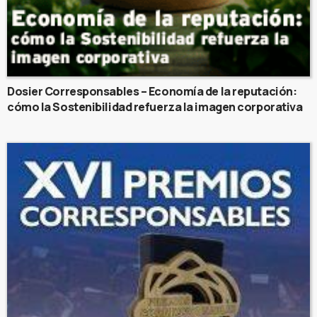
Dosier Corresponsables – Economía de la reputación:
cómo la Sostenibilidad refuerza la imagen corporativa