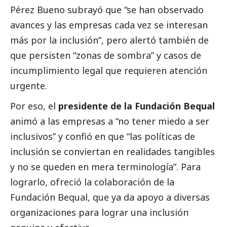
Pérez Bueno subrayó que “se han observado
avances y las empresas cada vez se interesan
más por la inclusión”, pero alertó también de
que persisten “zonas de sombra” y casos de
incumplimiento legal que requieren atención
urgente.
Por eso, el
presidente de la Fundación Bequal
animó a las empresas a “no tener miedo a ser
inclusivos” y confió en que “las políticas de
inclusión se conviertan en realidades tangibles
y no se queden en mera terminología”. Para
lograrlo, ofreció la colaboración de la
Fundación Bequal, que ya da apoyo a diversas
organizaciones para lograr una inclusión