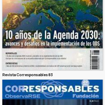
Revista Corresponsables 83