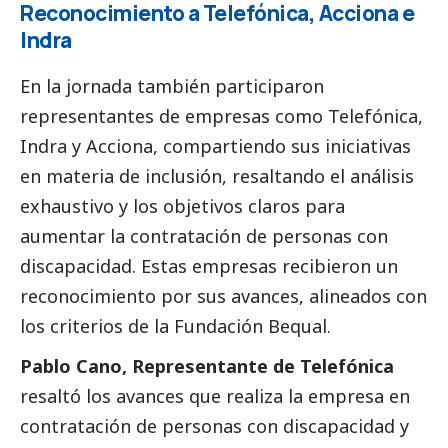
Reconocimiento a Telefónica, Acciona e
Indra
En la jornada también participaron
representantes de empresas como Telefónica,
Indra y Acciona, compartiendo sus iniciativas
en materia de inclusión, resaltando el análisis
exhaustivo y los objetivos claros para
aumentar la contratación de personas con
discapacidad. Estas empresas recibieron un
reconocimiento por sus avances, alineados con
los criterios de la Fundación Bequal.
Pablo Cano, Representante de Telefónica
resaltó los avances que realiza la empresa en
contratación de personas con discapacidad y