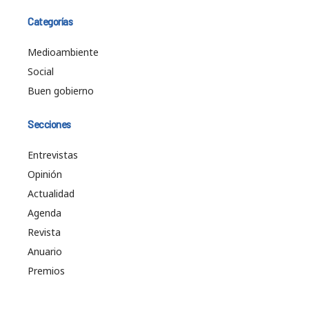
Categorías
Medioambiente
Social
Buen gobierno
Secciones
Entrevistas
Opinión
Actualidad
Agenda
Revista
Anuario
Premios