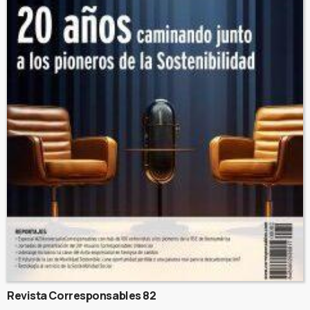
Revista Corresponsables 82