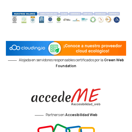
Alojada en servidores responsables certificados por la
Green Web
Foundation
Partners en
Accesibilidad Web