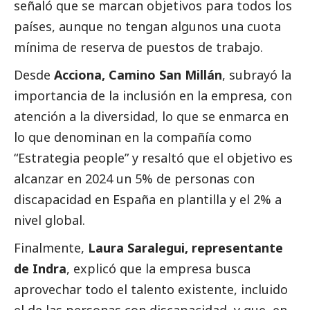
señaló que se marcan objetivos para todos los
países, aunque no tengan algunos una cuota
mínima de reserva de puestos de trabajo.
Desde
Acciona, Camino San Millán
, subrayó la
importancia de la inclusión en la empresa, con
atención a la diversidad, lo que se enmarca en
lo que denominan en la compañía como
“Estrategia people” y resaltó que el objetivo es
alcanzar en 2024 un 5% de personas con
discapacidad en España en plantilla y el 2% a
nivel global.
Finalmente,
Laura Saralegui, representante
de Indra
, explicó que la empresa busca
aprovechar todo el talento existente, incluido
el de las personas con discapacidad, y que, en