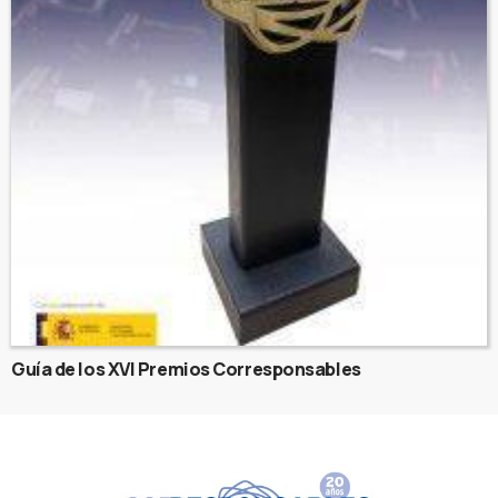
Guía de los XVI Premios Corresponsables