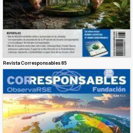
Revista Corresponsables 85