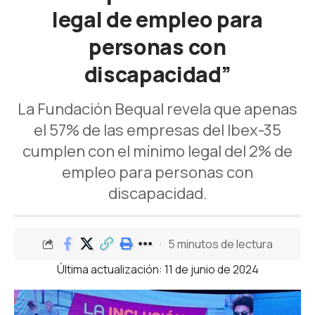
legal de empleo para
personas con
discapacidad”
La Fundación Bequal revela que apenas
el 57% de las empresas del Ibex-35
cumplen con el mínimo legal del 2% de
empleo para personas con
discapacidad.
5 minutos de lectura
Última actualización: 11 de junio de 2024