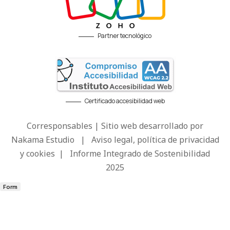
Partner tecnológico
Certificado accesibilidad web
Corresponsables | Sitio web desarrollado por
Nakama Estudio
|
Aviso legal, política de privacidad
y cookies
|
Informe Integrado de Sostenibilidad
2025
Form