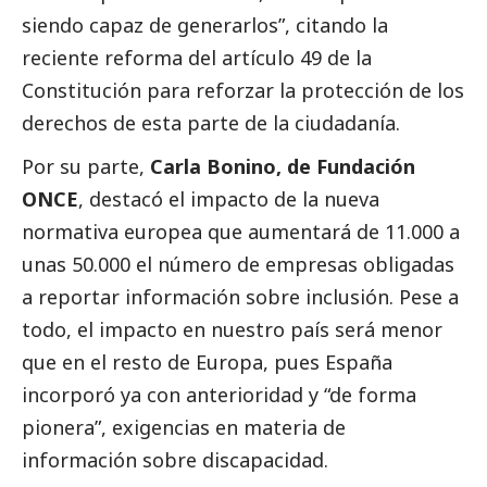
siendo capaz de generarlos”, citando la
reciente reforma del artículo 49 de la
Constitución para reforzar la protección de los
derechos de esta parte de la ciudadanía.
Por su parte,
Carla Bonino, de Fundación
ONCE
, destacó el impacto de la nueva
normativa europea que aumentará de 11.000 a
unas 50.000 el número de empresas obligadas
a reportar información sobre inclusión. Pese a
todo, el impacto en nuestro país será menor
que en el resto de Europa, pues España
incorporó ya con anterioridad y “de forma
pionera”, exigencias en materia de
información sobre discapacidad.