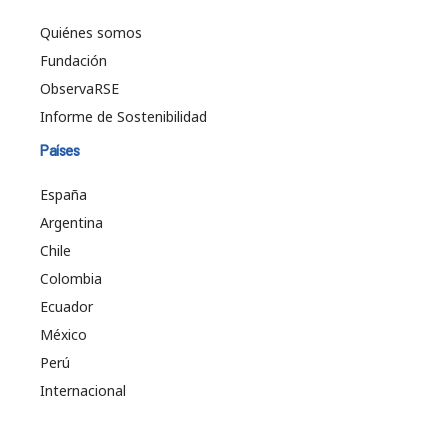
Quiénes somos
Fundación
ObservaRSE
Informe de Sostenibilidad
Países
España
Argentina
Chile
Colombia
Ecuador
México
Perú
Internacional