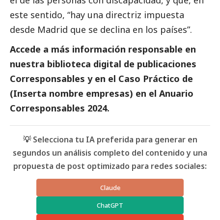
este sentido, “hay una directriz impuesta
desde Madrid que se declina en los países”.
Accede a más información responsable en
nuestra biblioteca digital de
publicaciones
Corresponsables
y en el Caso Práctico de
(Inserta nombre empresas) en el
Anuario
Corresponsables
2024.
💡 Selecciona tu IA preferida para generar en
segundos un análisis completo del contenido y una
propuesta de post optimizado para redes sociales:
Claude
ChatGPT