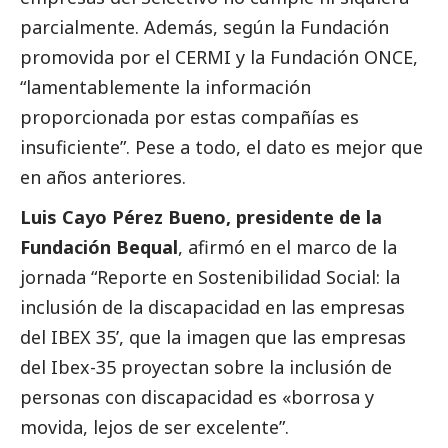
parcialmente. Además, según la Fundación
promovida por el CERMI y la Fundación ONCE,
“lamentablemente la información
proporcionada por estas compañías es
insuficiente”. Pese a todo, el dato es mejor que
en años anteriores.
Luis Cayo Pérez Bueno, presidente de la
Fundación Bequal
, afirmó en el marco de la
jornada “Reporte en Sostenibilidad
Social
: la
inclusión de la discapacidad en las empresas
del IBEX 35’, que la imagen que las empresas
del Ibex-35 proyectan sobre la inclusión de
personas con discapacidad es «borrosa y
movida, lejos de ser excelente”.