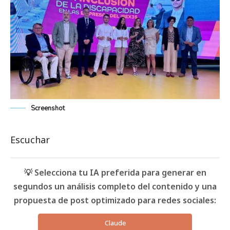
Screenshot
Escuchar
💡 Selecciona tu IA preferida para generar en
segundos un análisis completo del contenido y una
propuesta de post optimizado para redes sociales:
Claude