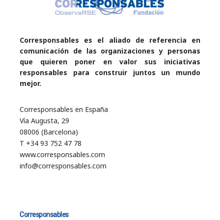
Corresponsables es el aliado de referencia en
comunicación de las organizaciones y personas
que quieren poner en valor sus iniciativas
responsables para construir juntos un mundo
mejor.
Corresponsables en España
Vía Augusta, 29
08006 (Barcelona)
T +34 93 752 47 78
www.corresponsables.com
info@corresponsables.com
Corresponsables