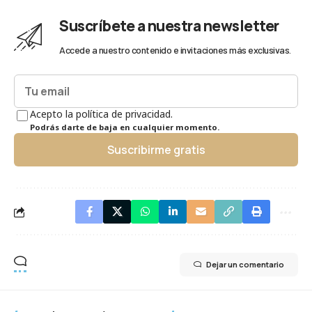
Suscríbete a nuestra newsletter
Accede a nuestro contenido e invitaciones más exclusivas.
Acepto la política de privacidad.
Podrás darte de baja en cualquier momento.
Suscribirme gratis
Dejar un comentario