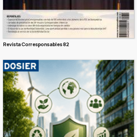
Revista Corresponsables 82