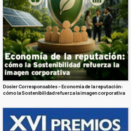
Dosier Corresponsables – Economía de la reputación:
cómo la Sostenibilidad refuerza la imagen corporativa