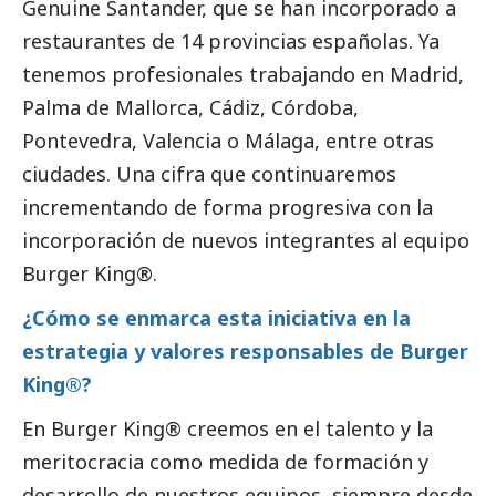
Genuine Santander, que se han incorporado a
restaurantes de 14 provincias españolas. Ya
tenemos profesionales trabajando en Madrid,
Palma de Mallorca, Cádiz, Córdoba,
Pontevedra, Valencia o Málaga, entre otras
ciudades. Una cifra que continuaremos
incrementando de forma progresiva con la
incorporación de nuevos integrantes al equipo
Burger King®.
¿Cómo se enmarca esta iniciativa en la
estrategia y valores responsables de Burger
King®?
En Burger King® creemos en el talento y la
meritocracia como medida de formación y
desarrollo de nuestros equipos, siempre desde