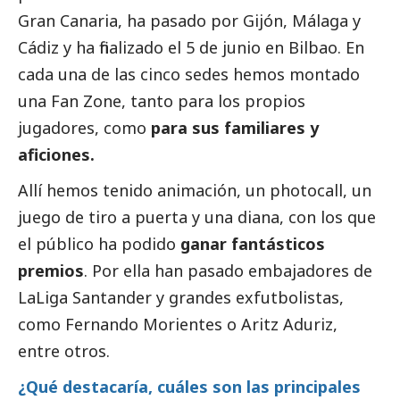
Gran Canaria, ha pasado por Gijón, Málaga y
Cádiz y ha finalizado el 5 de junio en Bilbao. En
cada una de las cinco sedes hemos montado
una Fan Zone, tanto para los propios
jugadores, como
para sus familiares y
aficiones.
Allí hemos tenido animación, un photocall, un
juego de tiro a puerta y una diana, con los que
el público ha podido
ganar fantásticos
premios
. Por ella han pasado embajadores de
LaLiga Santander y grandes exfutbolistas,
como Fernando Morientes o Aritz Aduriz,
entre otros.
¿Qué destacaría, cuáles son las principales