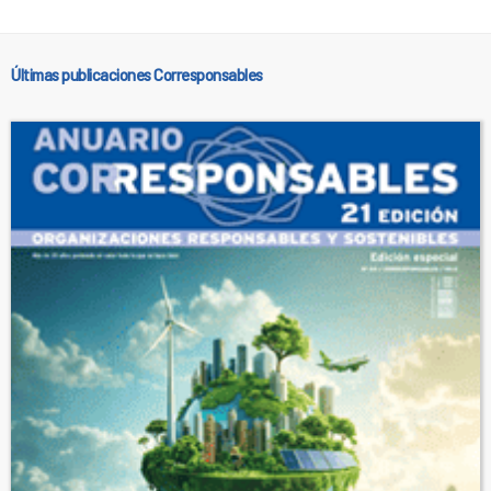
Últimas publicaciones Corresponsables