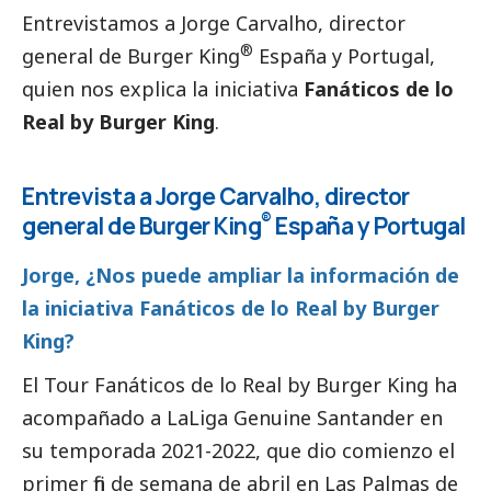
Entrevistamos a Jorge Carvalho, director
®
general de Burger King
España y Portugal,
quien nos explica la iniciativa
Fanáticos de lo
Real by Burger King
.
Entrevista a Jorge Carvalho, director
®
general de Burger King
España y Portugal
Jorge, ¿Nos puede ampliar la información de
la iniciativa Fanáticos de lo Real by Burger
King?
El Tour Fanáticos de lo Real by Burger King ha
acompañado a LaLiga Genuine Santander en
su temporada 2021-2022, que dio comienzo el
primer fin de semana de abril en Las Palmas de