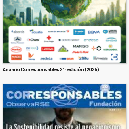
Anuario Corresponsables 21ª edición (2026)