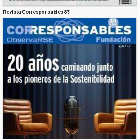
Revista Corresponsables 83