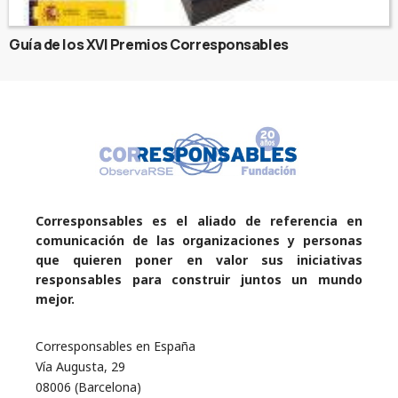
Guía de los XVI Premios Corresponsables
Corresponsables es el aliado de referencia en
comunicación de las organizaciones y personas
que quieren poner en valor sus iniciativas
responsables para construir juntos un mundo
mejor.
Corresponsables en España
Vía Augusta, 29
08006 (Barcelona)