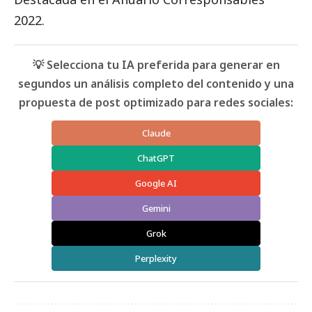
2022.
💡 Selecciona tu IA preferida para generar en
segundos un análisis completo del contenido y una
propuesta de post optimizado para redes sociales:
Claude
ChatGPT
Google AI
Gemini
Grok
Perplexity