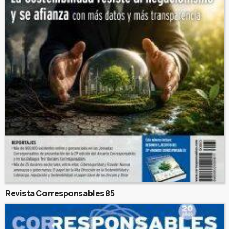
Revista Corresponsables 85