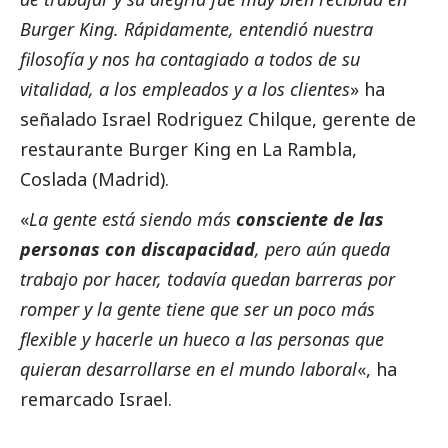
Burger King. Rápidamente, entendió nuestra
filosofía y nos ha contagiado a todos de su
vitalidad, a los empleados y a los clientes
» ha
señalado Israel Rodriguez Chilque, gerente de
restaurante Burger King en La Rambla,
Coslada (Madrid).
«
La gente está siendo más
consciente de las
personas con discapacidad
, pero aún queda
trabajo por hacer, todavía quedan barreras por
romper y la gente tiene que ser un poco más
flexible y hacerle un hueco a las personas que
quieran desarrollarse en el mundo laboral
«, ha
remarcado Israel.