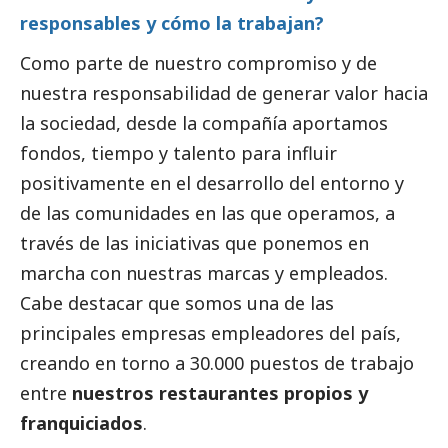
responsables y cómo la trabajan?
Como parte de nuestro compromiso y de
nuestra responsabilidad de generar valor hacia
la sociedad, desde la compañía aportamos
fondos, tiempo y talento para influir
positivamente en el desarrollo del entorno y
de las comunidades en las que operamos, a
través de las iniciativas que ponemos en
marcha con nuestras marcas y empleados.
Cabe destacar que somos una de las
principales empresas empleadores del país,
creando en torno a 30.000 puestos de trabajo
entre
nuestros restaurantes propios y
franquiciados
.