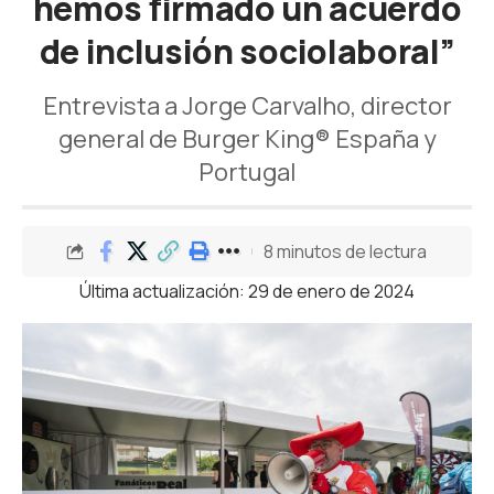
hemos firmado un acuerdo
de inclusión sociolaboral”
Entrevista a Jorge Carvalho, director
general de Burger King® España y
Portugal
8 minutos de lectura
Última actualización: 29 de enero de 2024