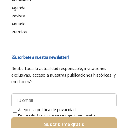
Agenda
Revista
Anuario
Premios
¡Suscríbete a nuestra newsletter!
Recibe toda la actualidad responsable, invitaciones
exclusivas, acceso a nuestras publicaciones históricas, y
mucho más…
Acepto la política de privacidad.
Podrás darte de baja en cualquier momento.
Suscribirme gratis