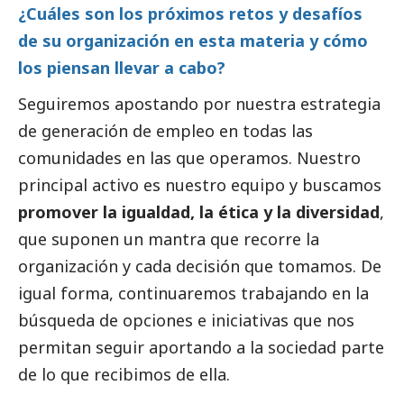
¿Cuáles son los próximos retos y desafíos
de su organización en esta materia y cómo
los piensan llevar a cabo?
Seguiremos apostando por nuestra estrategia
de generación de empleo en todas las
comunidades en las que operamos. Nuestro
principal activo es nuestro equipo y buscamos
promover la igualdad, la ética y la diversidad
,
que suponen un mantra que recorre la
organización y cada decisión que tomamos. De
igual forma, continuaremos trabajando en la
búsqueda de opciones e iniciativas que nos
permitan seguir aportando a la sociedad parte
de lo que recibimos de ella.