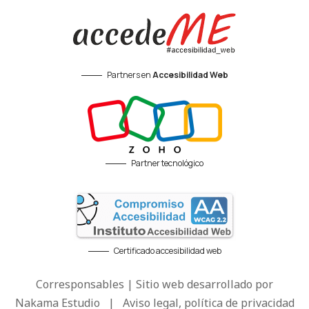
Partners en
Accesibilidad Web
Partner tecnológico
Certificado accesibilidad web
Corresponsables | Sitio web desarrollado por
Nakama Estudio
|
Aviso legal, política de privacidad