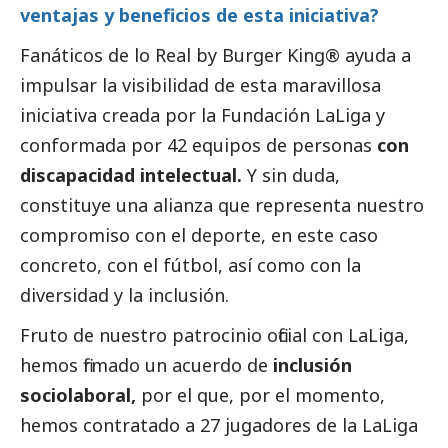
ventajas y beneficios de esta iniciativa?
Fanáticos de lo Real by Burger King® ayuda a
impulsar la visibilidad de esta maravillosa
iniciativa creada por la Fundación LaLiga y
conformada por 42 equipos de personas
con
discapacidad intelectual.
Y sin duda,
constituye una alianza que representa nuestro
compromiso con el deporte, en este caso
concreto, con el fútbol, así como con la
diversidad y la inclusión.
Fruto de nuestro patrocinio oficial con LaLiga,
hemos firmado un acuerdo de
inclusión
sociolaboral,
por el que, por el momento,
hemos contratado a 27 jugadores de la LaLiga