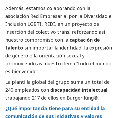
Además, estamos colaborando con la
asociación Red Empresarial por la Diversidad e
Inclusión LGBTI, REDI, en un proyecto de
inserción del colectivo trans, reforzando así
nuestro compromiso con la
captación de
talento
sin importar la identidad, la expresión
de género o la orientación sexual y
promoviendo así nuestro lema “todo el mundo
es bienvenido”.
La plantilla global del grupo suma un total de
240 empleados con
discapacidad intelectual
,
trabajando 217 de ellos en Burger King®.
¿Qué importancia tiene para su entidad la
comunicación de sus iniciativas y valores