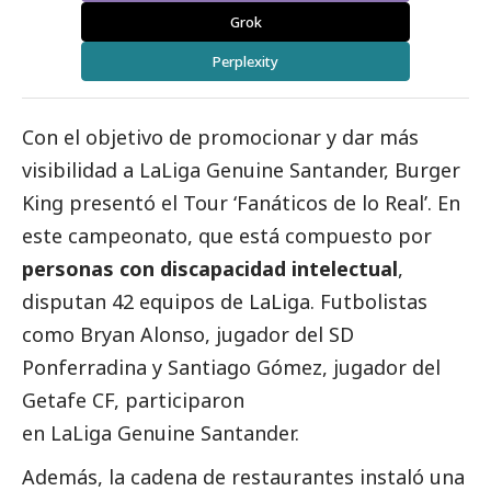
Grok
Perplexity
Con el objetivo de promocionar y dar más
visibilidad a LaLiga Genuine Santander, Burger
King presentó el Tour ‘Fanáticos de lo Real’. En
este campeonato, que está compuesto por
personas con discapacidad intelectual
,
disputan 42 equipos de LaLiga. Futbolistas
como
Bryan Alonso, jugador del SD
Ponferradina y Santiago Gómez, jugador del
Getafe CF,
participaron
en LaLiga Genuine Santander.
Además, la cadena de restaurantes instaló una