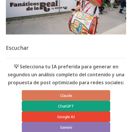
Escuchar
💡 Selecciona tu IA preferida para generar en
segundos un análisis completo del contenido y una
propuesta de post optimizado para redes sociales:
Claude
ChatGPT
Google AI
Gemini