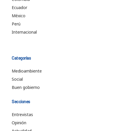
Ecuador
México
Perú
Internacional
Categorías
Medioambiente
Social
Buen gobierno
Secciones
Entrevistas
Opinión
Actualidad