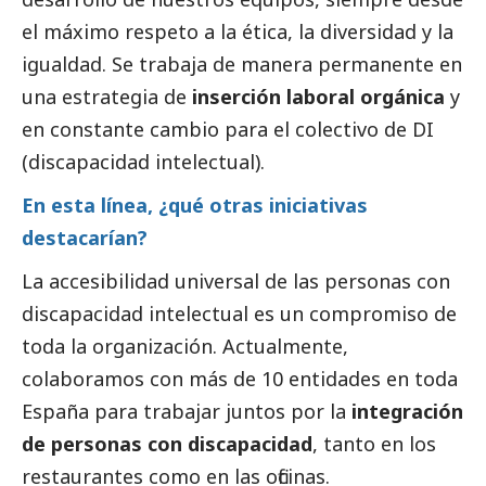
el máximo respeto a la ética, la diversidad y la
igualdad. Se trabaja de manera permanente en
una estrategia de
inserción laboral orgánica
y
en constante cambio para el colectivo de DI
(discapacidad intelectual).
En esta línea, ¿qué otras iniciativas
destacarían?
La accesibilidad universal de las personas con
discapacidad intelectual es un compromiso de
toda la organización. Actualmente,
colaboramos con más de 10 entidades en toda
España para trabajar juntos por la
integración
de personas con discapacidad
, tanto en los
restaurantes como en las oficinas.