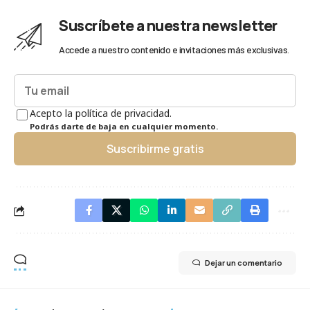
Suscríbete a nuestra newsletter
Accede a nuestro contenido e invitaciones más exclusivas.
Acepto la política de privacidad.
Podrás darte de baja en cualquier momento.
Suscribirme gratis
Dejar un comentario