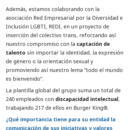
Además, estamos colaborando con la
asociación Red Empresarial por la Diversidad e
Inclusión LGBTI, REDI, en un proyecto de
inserción del colectivo trans, reforzando así
nuestro compromiso con la
captación de
talento
sin importar la identidad, la expresión
de género o la orientación sexual y
promoviendo así nuestro lema “todo el mundo
es bienvenido”.
La plantilla global del grupo suma un total de
240 empleados con
discapacidad intelectual
,
trabajando 217 de ellos en Burger King®.
¿Qué importancia tiene para su entidad la
comunicación de sus iniciativas y valores