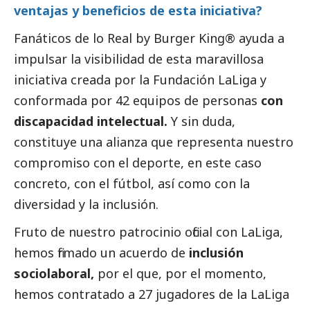
ventajas y beneficios de esta iniciativa?
Fanáticos de lo Real by Burger King® ayuda a
impulsar la visibilidad de esta maravillosa
iniciativa creada por la Fundación LaLiga y
conformada por 42 equipos de personas
con
discapacidad intelectual.
Y sin duda,
constituye una alianza que representa nuestro
compromiso con el deporte, en este caso
concreto, con el fútbol, así como con la
diversidad y la inclusión.
Fruto de nuestro patrocinio oficial con LaLiga,
hemos firmado un acuerdo de
inclusión
sociolaboral,
por el que, por el momento,
hemos contratado a 27 jugadores de la LaLiga