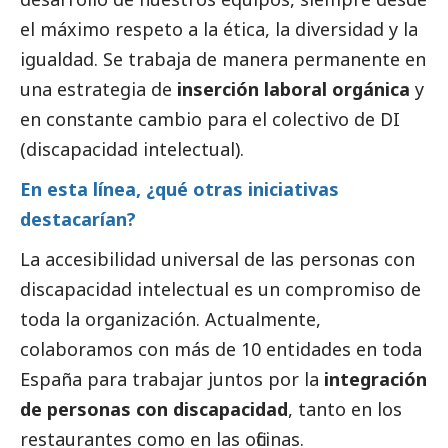
el máximo respeto a la ética, la diversidad y la
igualdad. Se trabaja de manera permanente en
una estrategia de
inserción laboral orgánica
y
en constante cambio para el colectivo de DI
(discapacidad intelectual).
En esta línea, ¿qué otras iniciativas
destacarían?
La accesibilidad universal de las personas con
discapacidad intelectual es un compromiso de
toda la organización. Actualmente,
colaboramos con más de 10 entidades en toda
España para trabajar juntos por la
integración
de personas con discapacidad
, tanto en los
restaurantes como en las oficinas.