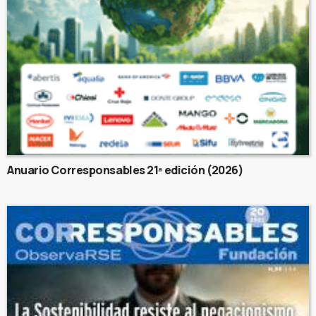
Anuario Corresponsables 21ª edición (2026)