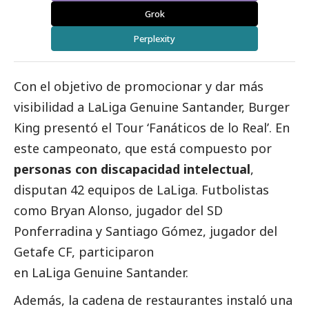
Grok
Perplexity
Con el objetivo de promocionar y dar más
visibilidad a LaLiga Genuine Santander, Burger
King presentó el Tour ‘Fanáticos de lo Real’. En
este campeonato, que está compuesto por
personas con discapacidad intelectual
,
disputan 42 equipos de LaLiga. Futbolistas
como
Bryan Alonso, jugador del SD
Ponferradina y Santiago Gómez, jugador del
Getafe CF,
participaron
en LaLiga Genuine Santander.
Además, la cadena de restaurantes instaló una