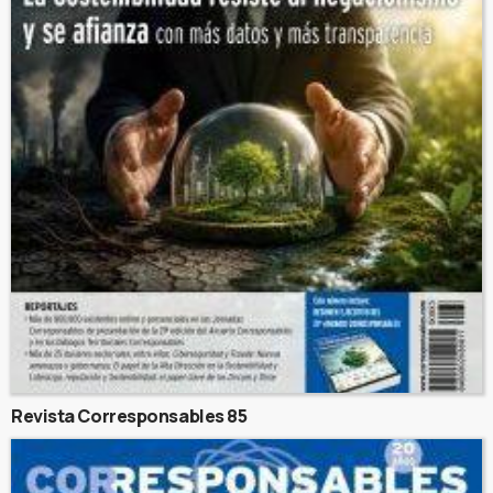
Revista Corresponsables 85