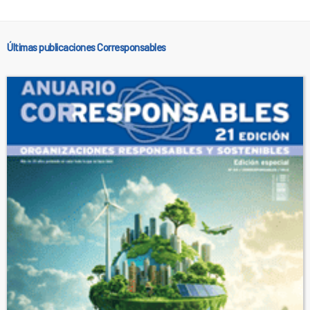
Últimas publicaciones Corresponsables