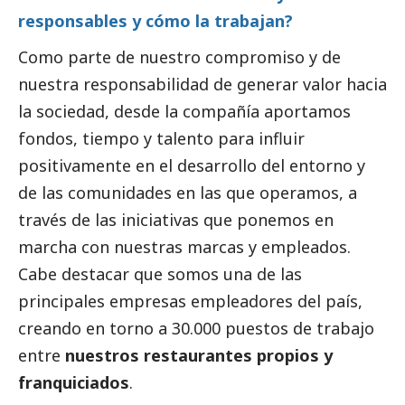
responsables y cómo la trabajan?
Como parte de nuestro compromiso y de
nuestra responsabilidad de generar valor hacia
la sociedad, desde la compañía aportamos
fondos, tiempo y talento para influir
positivamente en el desarrollo del entorno y
de las comunidades en las que operamos, a
través de las iniciativas que ponemos en
marcha con nuestras marcas y empleados.
Cabe destacar que somos una de las
principales empresas empleadores del país,
creando en torno a 30.000 puestos de trabajo
entre
nuestros restaurantes propios y
franquiciados
.