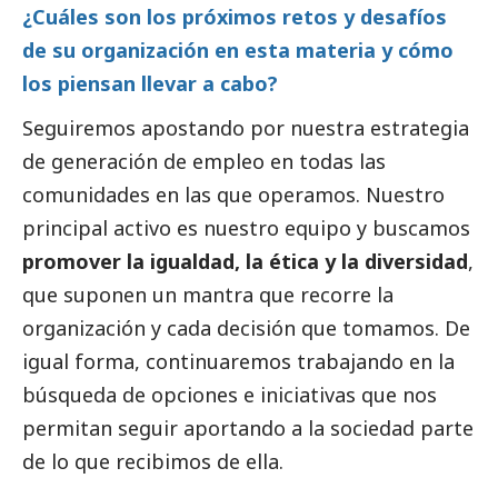
¿Cuáles son los próximos retos y desafíos
de su organización en esta materia y cómo
los piensan llevar a cabo?
Seguiremos apostando por nuestra estrategia
de generación de empleo en todas las
comunidades en las que operamos. Nuestro
principal activo es nuestro equipo y buscamos
promover la igualdad, la ética y la diversidad
,
que suponen un mantra que recorre la
organización y cada decisión que tomamos. De
igual forma, continuaremos trabajando en la
búsqueda de opciones e iniciativas que nos
permitan seguir aportando a la sociedad parte
de lo que recibimos de ella.