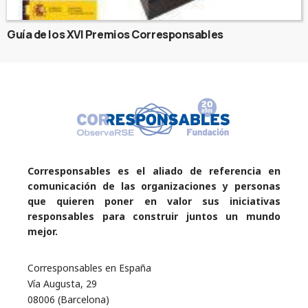
Guía de los XVI Premios Corresponsables
Corresponsables es el aliado de referencia en
comunicación de las organizaciones y personas
que quieren poner en valor sus iniciativas
responsables para construir juntos un mundo
mejor.
Corresponsables en España
Vía Augusta, 29
08006 (Barcelona)