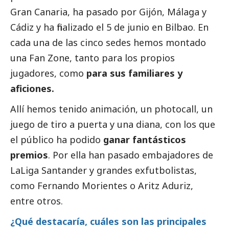
Gran Canaria, ha pasado por Gijón, Málaga y
Cádiz y ha finalizado el 5 de junio en Bilbao. En
cada una de las cinco sedes hemos montado
una Fan Zone, tanto para los propios
jugadores, como
para sus familiares y
aficiones.
Allí hemos tenido animación, un photocall, un
juego de tiro a puerta y una diana, con los que
el público ha podido
ganar fantásticos
premios
. Por ella han pasado embajadores de
LaLiga Santander y grandes exfutbolistas,
como Fernando Morientes o Aritz Aduriz,
entre otros.
¿Qué destacaría, cuáles son las principales