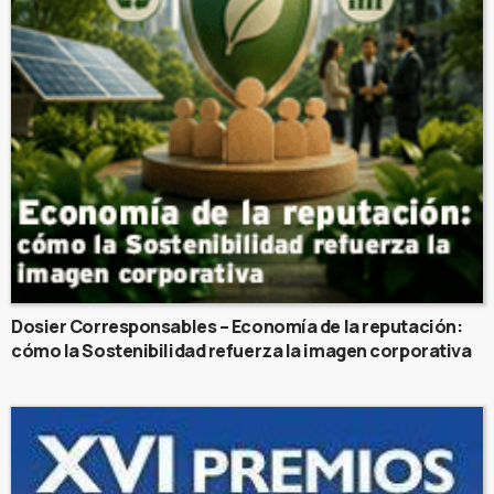
Dosier Corresponsables – Economía de la reputación:
cómo la Sostenibilidad refuerza la imagen corporativa