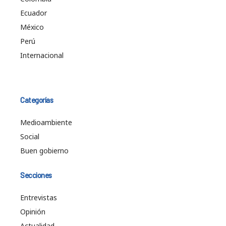
Ecuador
México
Perú
Internacional
Categorías
Medioambiente
Social
Buen gobierno
Secciones
Entrevistas
Opinión
Actualidad