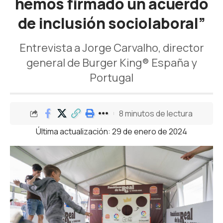
hemos firmado un acuerdo
de inclusión sociolaboral”
Entrevista a Jorge Carvalho, director
general de Burger King® España y
Portugal
8 minutos de lectura
Última actualización: 29 de enero de 2024