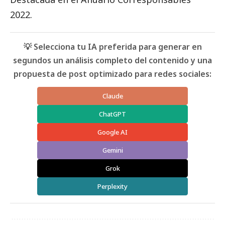
2022.
💡 Selecciona tu IA preferida para generar en
segundos un análisis completo del contenido y una
propuesta de post optimizado para redes sociales:
Claude
ChatGPT
Google AI
Gemini
Grok
Perplexity