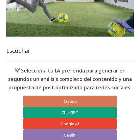
Escuchar
💡 Selecciona tu IA preferida para generar en
segundos un análisis completo del contenido y una
propuesta de post optimizado para redes sociales:
Claude
ChatGPT
Google AI
Gemini