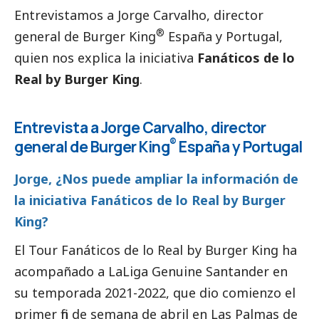
Entrevistamos a Jorge Carvalho, director
®
general de Burger King
España y Portugal,
quien nos explica la iniciativa
Fanáticos de lo
Real by Burger King
.
Entrevista a Jorge Carvalho, director
®
general de Burger King
España y Portugal
Jorge, ¿Nos puede ampliar la información de
la iniciativa Fanáticos de lo Real by Burger
King?
El Tour Fanáticos de lo Real by Burger King ha
acompañado a LaLiga Genuine Santander en
su temporada 2021-2022, que dio comienzo el
primer fin de semana de abril en Las Palmas de