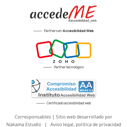
Partners en
Accesibilidad Web
Partner tecnológico
Certificado accesibilidad web
Corresponsables | Sitio web desarrollado por
Nakama Estudio
|
Aviso legal, política de privacidad