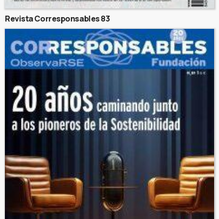
Revista Corresponsables 83