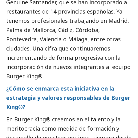
Genuine Santander, que se han incorporado a
restaurantes de 14 provincias españolas. Ya
tenemos profesionales trabajando en Madrid,
Palma de Mallorca, Cádiz, Córdoba,
Pontevedra, Valencia o Málaga, entre otras
ciudades. Una cifra que continuaremos
incrementando de forma progresiva con la
incorporación de nuevos integrantes al equipo
Burger King®.
¿Cómo se enmarca esta iniciativa en la
estrategia y valores responsables de Burger
King®?
En Burger King® creemos en el talento y la
meritocracia como medida de formación y
desarrollo de nuestros equipos, siempre desde