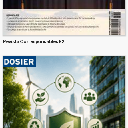
Revista Corresponsables 82