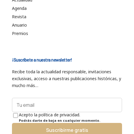
Agenda
Revista
Anuario
Premios
¡Suscríbete a nuestra newsletter!
Recibe toda la actualidad responsable, invitaciones
exclusivas, acceso a nuestras publicaciones históricas, y
mucho más…
Acepto la política de privacidad.
Podrás darte de baja en cualquier momento.
Suscribirme gratis