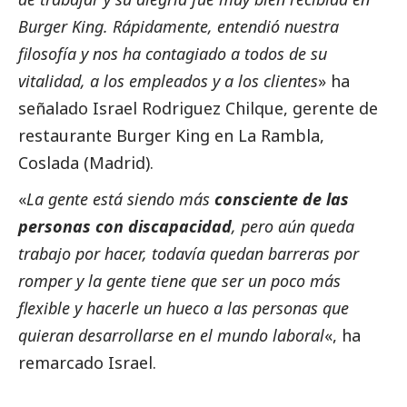
Burger King. Rápidamente, entendió nuestra
filosofía y nos ha contagiado a todos de su
vitalidad, a los empleados y a los clientes
» ha
señalado Israel Rodriguez Chilque, gerente de
restaurante Burger King en La Rambla,
Coslada (Madrid).
«
La gente está siendo más
consciente de las
personas con discapacidad
, pero aún queda
trabajo por hacer, todavía quedan barreras por
romper y la gente tiene que ser un poco más
flexible y hacerle un hueco a las personas que
quieran desarrollarse en el mundo laboral
«, ha
remarcado Israel.