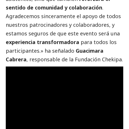
sentido de comunidad y colaboración
.
Agradecemos sinceramente el apoyo de todos
nuestros patrocinadores y colaboradores, y
estamos seguros de que este evento será una
experiencia transformadora
para todos los
participantes.» ha señalado
Guacimara
Cabrera
, responsable de la Fundación Chekipa.