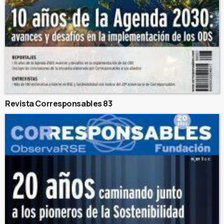
Revista Corresponsables 83