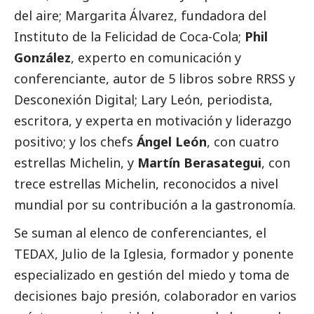
del aire;
Margarita Álvarez
, fundadora del
Instituto de la Felicidad de Coca-Cola;
Phil
González
, experto en comunicación y
conferenciante, autor de 5 libros sobre RRSS y
Desconexión Digital;
Lary León
, periodista,
escritora, y experta en motivación y liderazgo
positivo; y los chefs
Ángel León
, con cuatro
estrellas Michelin, y
Martín Berasategui
, con
trece estrellas Michelin, reconocidos a nivel
mundial por su contribución a la gastronomía.
Se suman al elenco de conferenciantes, el
TEDAX,
Julio de la Iglesia
, formador y ponente
especializado en gestión del miedo y toma de
decisiones bajo presión, colaborador en varios