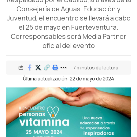
Consejería de Aguas, Educación y
Juventud, el encuentro se llevará a cabo
el 25 de mayo en Fuerteventura.
Corresponsables será Media Partner
oficial del evento
7 minutos de lectura
Última actualización: 22 de mayo de 2024