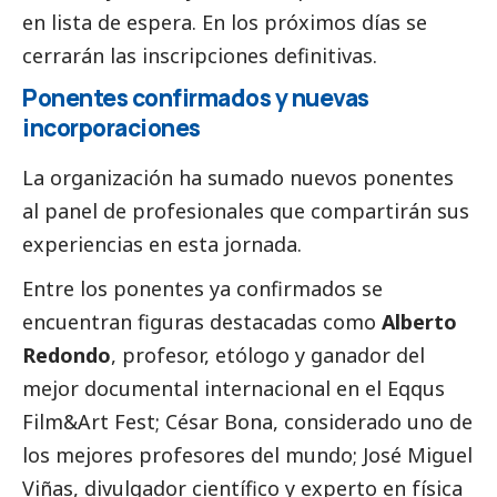
en lista de espera. En los próximos días se
cerrarán las inscripciones definitivas.
Ponentes confirmados y nuevas
incorporaciones
La organización ha sumado nuevos ponentes
al panel de profesionales que compartirán sus
experiencias en esta jornada.
Entre los ponentes ya confirmados se
encuentran figuras destacadas como
Alberto
Redondo
, profesor, etólogo y ganador del
mejor documental internacional en el Eqqus
Film&Art Fest;
César Bona
, considerado uno de
los mejores profesores del mundo;
José Miguel
Viñas
, divulgador científico y experto en física