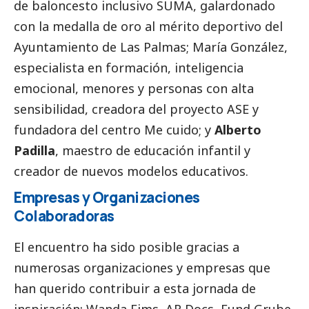
de baloncesto inclusivo SUMA, galardonado
con la medalla de oro al mérito deportivo del
Ayuntamiento de Las Palmas;
María González
,
especialista en formación, inteligencia
emocional, menores y personas con alta
sensibilidad, creadora del proyecto ASE y
fundadora del centro Me cuido; y
Alberto
Padilla
, maestro de educación infantil y
creador de nuevos modelos educativos.
Empresas y Organizaciones
Colaboradoras
El encuentro ha sido posible gracias a
numerosas organizaciones y empresas que
han querido contribuir a esta jornada de