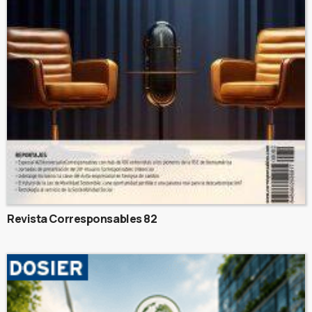
Revista Corresponsables 82