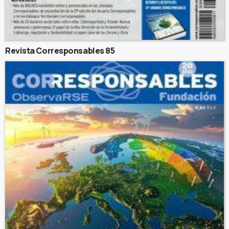
Revista Corresponsables 85