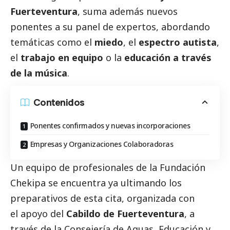
Fuerteventura
, suma además nuevos
ponentes a su panel de expertos, abordando
temáticas como el
miedo
, el
espectro autista
,
el
trabajo en equipo
o la
educación a través
de la música
.
Contenidos
Ponentes confirmados y nuevas incorporaciones
Empresas y Organizaciones Colaboradoras
Un equipo de profesionales de la
Fundación
Chekipa
se encuentra ya ultimando los
preparativos de esta cita, organizada con
el apoyo del
Cabildo de Fuerteventura
, a
través de la Consejería de Aguas, Educación y