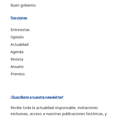
Buen gobierno
Secciones
Entrevistas
Opinión
Actualidad
Agenda
Revista
Anuario
Premios
¡Suscríbete a nuestra newsletter!
Recibe toda la actualidad responsable, invitaciones
exclusivas, acceso a nuestras publicaciones históricas, y