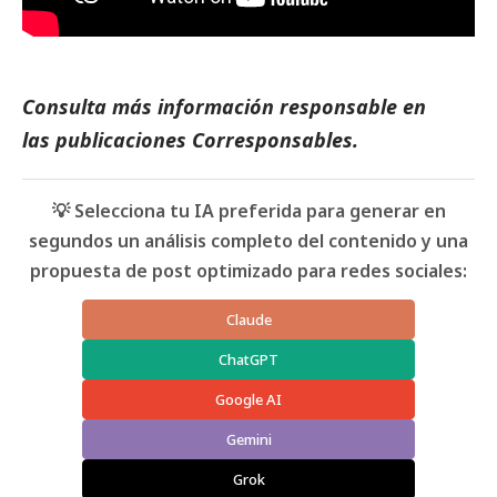
Consulta más información responsable en
las
publicaciones Corresponsables
.
💡 Selecciona tu IA preferida para generar en
segundos un análisis completo del contenido y una
propuesta de post optimizado para redes sociales:
Claude
ChatGPT
Google AI
Gemini
Grok