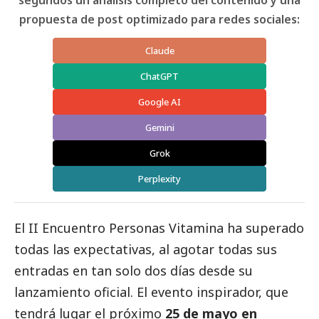
propuesta de post optimizado para redes sociales:
Claude
ChatGPT
Google AI
Gemini
Grok
Perplexity
El
II Encuentro Personas Vitamina
ha superado
todas las expectativas, al agotar todas sus
entradas en tan solo dos días desde su
lanzamiento oficial. El evento inspirador, que
tendrá lugar el próximo
25 de mayo en