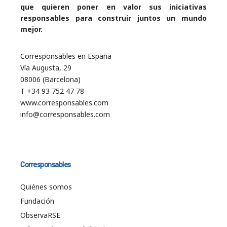
que quieren poner en valor sus iniciativas
responsables para construir juntos un mundo
mejor.
Corresponsables en España
Vía Augusta, 29
08006 (Barcelona)
T +34 93 752 47 78
www.corresponsables.com
info@corresponsables.com
Corresponsables
Quiénes somos
Fundación
ObservaRSE