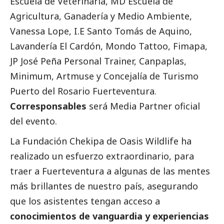
Escuela de Veterinaria, MD Escuela de
Agricultura, Ganadería y Medio Ambiente,
Vanessa Lope, I.E Santo Tomás de Aquino,
Lavandería El Cardón, Mondo Tattoo, Fimapa,
JP José Peña Personal Trainer, Canpaplas,
Minimum, Artmuse y Concejalía de Turismo
Puerto del Rosario Fuerteventura.
Corresponsables
será Media Partner oficial
del evento.
La Fundación Chekipa de Oasis Wildlife ha
realizado un esfuerzo extraordinario, para
traer a Fuerteventura a algunas de las mentes
más brillantes de nuestro país, asegurando
que los asistentes tengan acceso a
conocimientos de vanguardia y experiencias