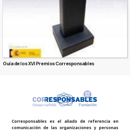
Guía de los XVI Premios Corresponsables
Corresponsables es el aliado de referencia en
comunicación de las organizaciones y personas