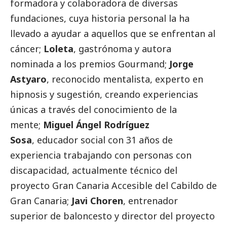
formadora y colaboradora de diversas
fundaciones, cuya historia personal la ha
llevado a ayudar a aquellos que se enfrentan al
cáncer;
Loleta
, gastrónoma y autora
nominada a los premios Gourmand;
Jorge
Astyaro
, reconocido mentalista, experto en
hipnosis y sugestión, creando experiencias
únicas a través del conocimiento de la
mente;
Miguel Ángel Rodríguez
Sosa
, educador
social
con 31 años de
experiencia trabajando con personas con
discapacidad, actualmente técnico del
proyecto Gran Canaria Accesible del Cabildo de
Gran Canaria;
Javi Choren
, entrenador
superior de baloncesto y director del proyecto