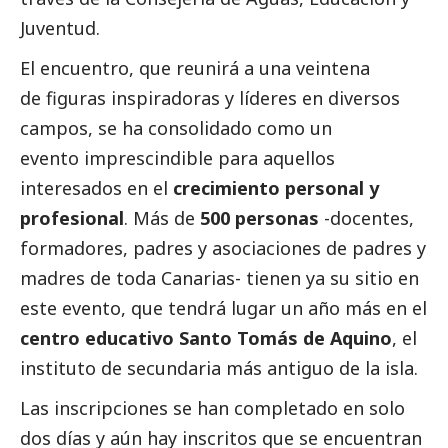
Juventud.
El encuentro, que reunirá a una veintena
de figuras inspiradoras y líderes en diversos
campos, se ha consolidado como un
evento imprescindible para aquellos
interesados en el
crecimiento personal y
profesional
. Más de
500 personas
-docentes,
formadores, padres y asociaciones de padres y
madres de toda Canarias- tienen ya su sitio en
este evento, que tendrá lugar un año más en el
centro educativo Santo Tomás de Aquino
, el
instituto de secundaria más antiguo de la isla.
Las inscripciones se han completado en solo
dos días y aún hay inscritos que se encuentran