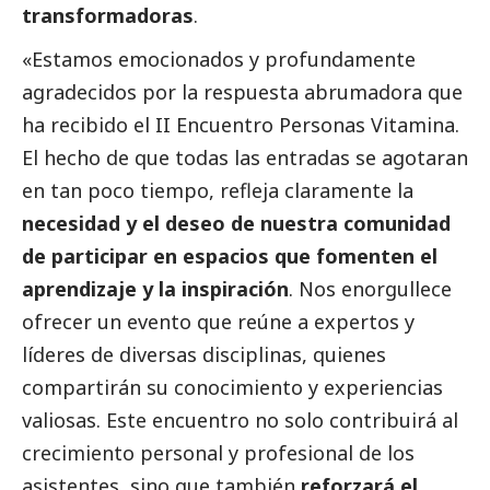
transformadoras
.
«Estamos emocionados y profundamente
agradecidos por la respuesta abrumadora que
ha recibido el II Encuentro Personas Vitamina.
El hecho de que todas las entradas se agotaran
en tan poco tiempo, refleja claramente la
necesidad y el deseo de nuestra comunidad
de participar en espacios que fomenten el
aprendizaje y la inspiración
. Nos enorgullece
ofrecer un evento que reúne a expertos y
líderes de diversas disciplinas, quienes
compartirán su conocimiento y experiencias
valiosas. Este encuentro no solo contribuirá al
crecimiento personal y profesional de los
asistentes, sino que también
reforzará el