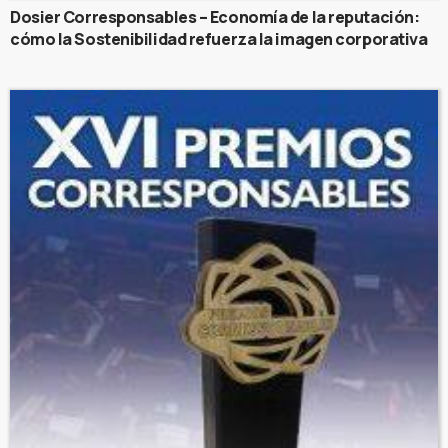
Dosier Corresponsables – Economía de la reputación:
cómo la Sostenibilidad refuerza la imagen corporativa