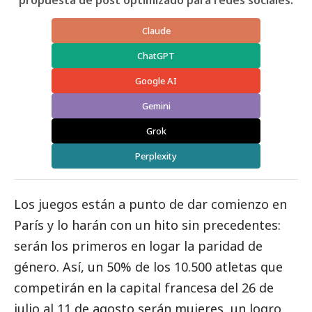
Claude
ChatGPT
Google AI
Gemini
Grok
Perplexity
Los juegos están a punto de dar comienzo en
París y lo harán con un hito sin precedentes:
serán los primeros en logar la paridad de
género. Así, un 50% de los 10.500 atletas que
competirán en la capital francesa del 26 de
julio al 11 de agosto serán mujeres, un logro