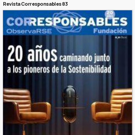
Revista Corresponsables 83