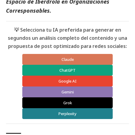
Espacio de Iberdrola
en Organizaciones
Corresponsables
.
💡 Selecciona tu IA preferida para generar en
segundos un análisis completo del contenido y una
propuesta de post optimizado para redes sociales:
Claude
ChatGPT
Google AI
Gemini
Grok
Perplexity