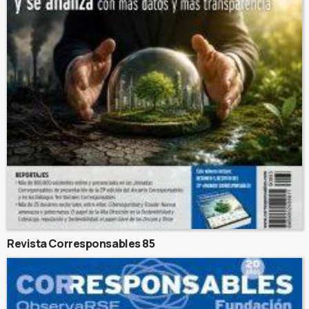
Revista Corresponsables 85