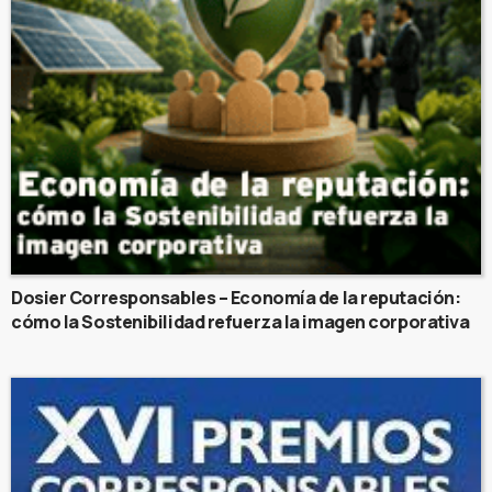
Dosier Corresponsables – Economía de la reputación:
cómo la Sostenibilidad refuerza la imagen corporativa