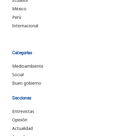
Ecuador
México
Perú
Internacional
Categorías
Medioambiente
Social
Buen gobierno
Secciones
Entrevistas
Opinión
Actualidad