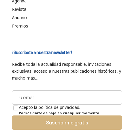
Agenda
Revista
Anuario
Premios
¡Suscríbete a nuestra newsletter!
Recibe toda la actualidad responsable, invitaciones
exclusivas, acceso a nuestras publicaciones históricas, y
mucho más…
Acepto la política de privacidad.
Podrás darte de baja en cualquier momento.
Suscribirme gratis