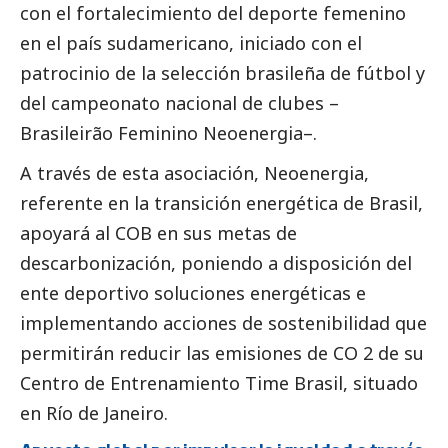
con el fortalecimiento del deporte femenino
en el país sudamericano, iniciado con el
patrocinio de la selección brasileña de fútbol y
del campeonato nacional de clubes –
Brasileirão Feminino Neoenergia–.
A través de esta asociación, Neoenergia,
referente en la transición energética de Brasil,
apoyará al COB en sus metas de
descarbonización, poniendo a disposición del
ente deportivo soluciones energéticas e
implementando acciones de sostenibilidad que
permitirán reducir las emisiones de CO 2 de su
Centro de Entrenamiento Time Brasil, situado
en Río de Janeiro.