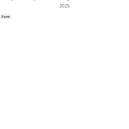
2025
Form