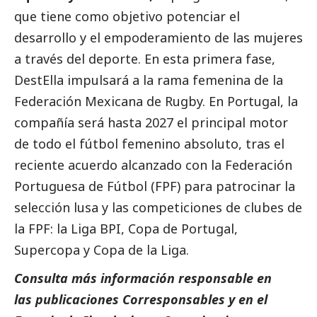
que tiene como objetivo potenciar el
desarrollo y el empoderamiento de las mujeres
a través del deporte. En esta primera fase,
DestElla impulsará a la rama femenina de la
Federación Mexicana de Rugby. En Portugal, la
compañía será hasta 2027 el principal motor
de todo el fútbol femenino absoluto, tras el
reciente acuerdo alcanzado con la Federación
Portuguesa de Fútbol (FPF) para patrocinar la
selección lusa y las competiciones de clubes de
la FPF: la Liga BPI, Copa de Portugal,
Supercopa y Copa de la Liga.
Consulta más información responsable en
las
publicaciones Corresponsables
y en el