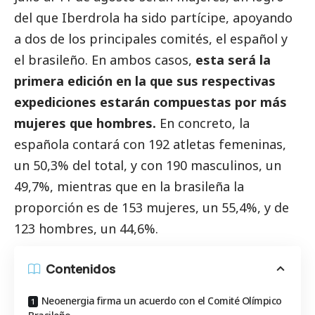
del que
Iberdrola
ha sido partícipe, apoyando
a dos de los principales comités, el español y
el brasileño. En ambos casos,
esta será la
primera edición en la que sus respectivas
expediciones estarán compuestas por más
mujeres que hombres.
En concreto, la
española contará con 192 atletas femeninas,
un 50,3% del total, y con 190 masculinos, un
49,7%, mientras que en la brasileña la
proporción es de 153 mujeres, un 55,4%, y de
123 hombres, un 44,6%.
Contenidos
Neoenergia firma un acuerdo con el Comité Olímpico