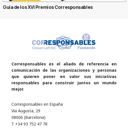
Guía de los XVI Premios Corresponsables
Corresponsables es el aliado de referencia en
comunicación de las organizaciones y personas
que quieren poner en valor sus iniciativas
responsables para construir juntos un mundo
mejor.
Corresponsables en España
Vía Augusta, 29
08006 (Barcelona)
T +34 93 752 47 78