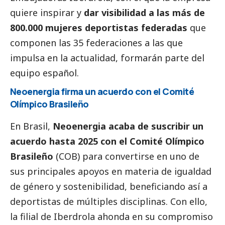
quiere inspirar y
dar visibilidad a las más de
800.000 mujeres deportistas federadas
que
componen las 35 federaciones a las que
impulsa en la actualidad, formarán parte del
equipo español.
Neoenergia firma un acuerdo con el Comité
Olímpico Brasileño
En Brasil,
Neoenergia acaba de suscribir un
acuerdo hasta 2025 con el Comité Olímpico
Brasileño
(COB) para convertirse en uno de
sus principales apoyos en materia de igualdad
de género y sostenibilidad, beneficiando así a
deportistas de múltiples disciplinas. Con ello,
la filial de
Iberdrola
ahonda en su compromiso