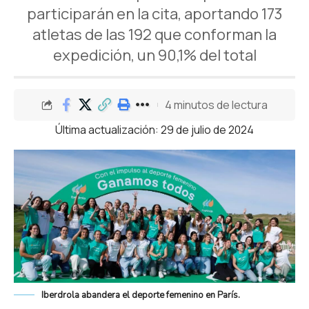
participarán en la cita, aportando 173
atletas de las 192 que conforman la
expedición, un 90,1% del total
4 minutos de lectura
Última actualización: 29 de julio de 2024
Iberdrola abandera el deporte femenino en París.