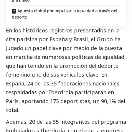
Brasileño
Apuesta global por impulsar la igualdad a través del
deporte
En los históricos registros presentados en la
cita parisina por España y Brasil, el Grupo ha
jugado un papel clave por medio de la puesta
en marcha de numerosas políticas de igualdad,
que han tenido en la promoción del deporte
femenino uno de sus vehículos clave. En
España, 24 de las 35 federaciones nacionales
respaldadas por
Iberdrola
participarán en
París, aportando 173 deportistas, un 90,1% del
total.
Además, 20 de las 35 integrantes del programa
Embajadoras
Iberdrola
, con el que la empresa