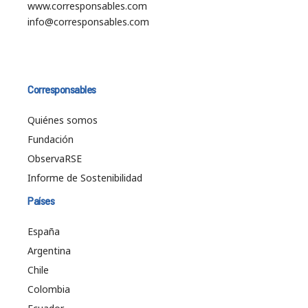
www.corresponsables.com
info@corresponsables.com
Corresponsables
Quiénes somos
Fundación
ObservaRSE
Informe de Sostenibilidad
Países
España
Argentina
Chile
Colombia