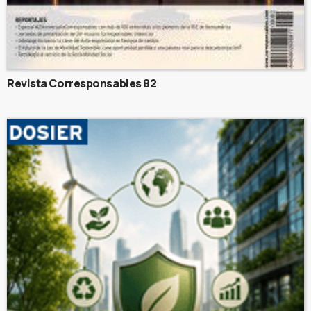
Revista Corresponsables 82