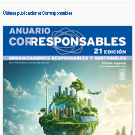
Últimas publicaciones Corresponsables