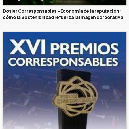
Dosier Corresponsables – Economía de la reputación:
cómo la Sostenibilidad refuerza la imagen corporativa