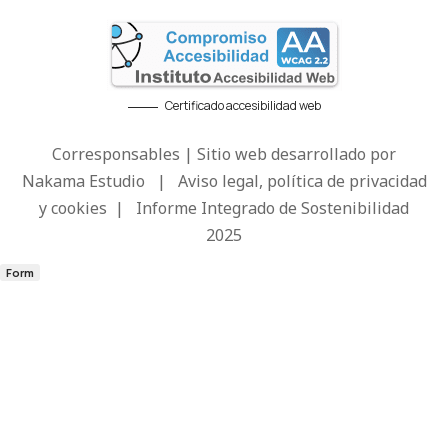
Certificado accesibilidad web
Corresponsables | Sitio web desarrollado por
Nakama Estudio
|
Aviso legal, política de privacidad
y cookies
|
Informe Integrado de Sostenibilidad
2025
Form