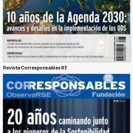
Revista Corresponsables 83