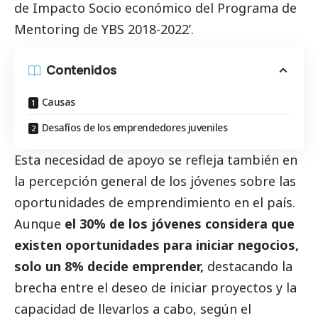
de Impacto Socio económico del Programa de
Mentoring de YBS 2018-2022’
.
Contenidos
Causas
Desafíos de los emprendedores juveniles
Esta necesidad de apoyo se refleja también en
la percepción general de los jóvenes sobre las
oportunidades de emprendimiento en el país.
Aunque
el 30% de los jóvenes considera que
existen oportunidades para iniciar negocios,
solo un 8% decide emprender,
destacando la
brecha entre el deseo de iniciar proyectos y la
capacidad de llevarlos a cabo, según el