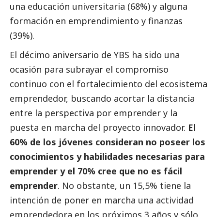
una educación universitaria (68%) y alguna
formación en emprendimiento y finanzas
(39%).
El décimo aniversario de YBS ha sido una
ocasión para subrayar el compromiso
continuo con el fortalecimiento del ecosistema
emprendedor, buscando acortar la distancia
entre la perspectiva por emprender y la
puesta en marcha del proyecto innovador.
El
60% de los jóvenes consideran no poseer los
conocimientos y habilidades necesarias para
emprender y el 70% cree que no es fácil
emprender
. No obstante, un 15,5% tiene la
intención de poner en marcha una actividad
emprendedora en los próximos 3 años y sólo