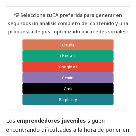
💡 Selecciona tu IA preferida para generar en
segundos un análisis completo del contenido y una
propuesta de post optimizado para redes sociales:
Claude
ChatGPT
Google AI
Gemini
Grok
Perplexity
Los
emprendedores juveniles
siguen
encontrando dificultades a la hora de poner en