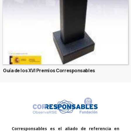
Guía de los XVI Premios Corresponsables
Corresponsables es el aliado de referencia en