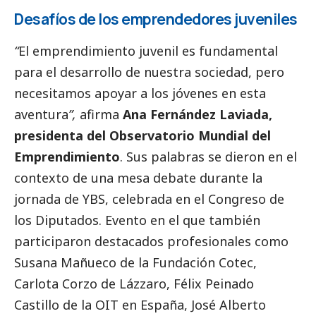
Desafíos de los emprendedores juveniles
“
El emprendimiento juvenil es fundamental
para el desarrollo de nuestra sociedad, pero
necesitamos apoyar a los jóvenes en esta
aventura
”,
afirma
Ana Fernández Laviada,
presidenta del Observatorio Mundial del
Emprendimiento
. Sus palabras se dieron en el
contexto de una mesa debate durante la
jornada de YBS, celebrada en el Congreso de
los Diputados. Evento en el que también
participaron
destacados
profesionales como
Susana Mañueco de la Fundación Cotec,
Carlota Corzo de Lázzaro, Félix Peinado
Castillo de la OIT en España, José Alberto