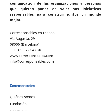
comunicación de las organizaciones y personas
que quieren poner en valor sus iniciativas
responsables para construir juntos un mundo
mejor.
Corresponsables en España
Vía Augusta, 29
08006 (Barcelona)
T +34 93 752 47 78
www.corresponsables.com
info@corresponsables.com
Corresponsables
Quiénes somos
Fundación
ObservaRSE