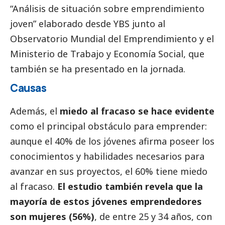
“Análisis de situación sobre emprendimiento
joven”
elaborado desde YBS junto al
Observatorio Mundial del Emprendimiento
y el
Ministerio de Trabajo y Economía
Social
, que
también se ha presentado en la jornada.
Causas
Además, el
miedo al fracaso se hace evidente
como el principal obstáculo para emprender:
aunque el 40% de los jóvenes afirma poseer los
conocimientos y habilidades necesarios para
avanzar en sus proyectos, el 60% tiene miedo
al fracaso.
El estudio también revela que la
mayoría de estos jóvenes emprendedores
son mujeres (56%)
, de entre 25 y 34 años, con