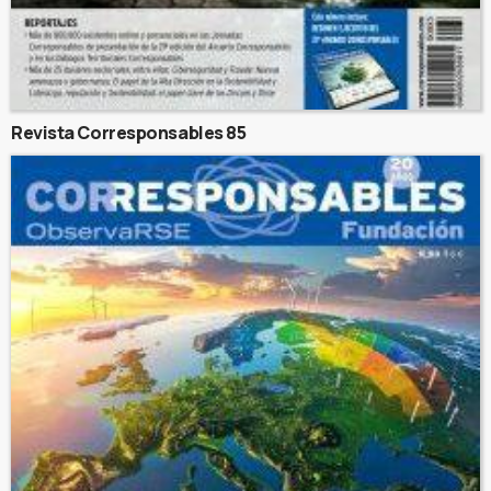
Revista Corresponsables 85