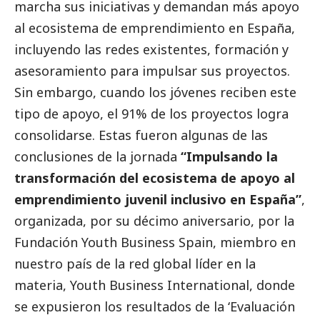
marcha sus iniciativas y demandan más apoyo
al ecosistema de emprendimiento en España,
incluyendo las redes existentes, formación y
asesoramiento para impulsar sus proyectos.
Sin embargo, cuando los jóvenes reciben este
tipo de apoyo, el 91% de los proyectos logra
consolidarse. Estas fueron algunas de las
conclusiones de la jornada
“Impulsando la
transformación del ecosistema de apoyo al
emprendimiento juvenil inclusivo en España”
,
organizada, por su décimo aniversario, por la
Fundación Youth Business Spain
, miembro en
nuestro país de la red global líder en la
materia, Youth Business International, donde
se expusieron los resultados de la
‘Evaluación