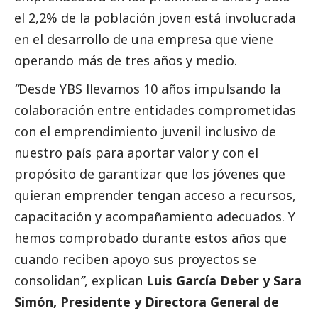
el 2,2% de la población joven está involucrada
en el desarrollo de una empresa que viene
operando más de tres años y medio.
“
Desde YBS llevamos 10 años impulsando la
colaboración entre entidades comprometidas
con el emprendimiento juvenil inclusivo de
nuestro país para aportar valor y con el
propósito de garantizar que los jóvenes que
quieran emprender tengan acceso a recursos,
capacitación y acompañamiento adecuados. Y
hemos comprobado durante estos años que
cuando reciben apoyo sus proyectos se
consolidan
”
, explican
Luis García Deber y
Sara
Simón, Presidente y Directora General de