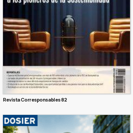
Revista Corresponsables 82