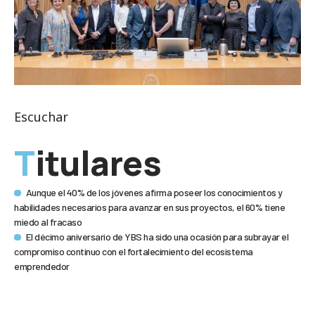
Escuchar
Titulares
Aunque el 40% de los jóvenes afirma poseer los conocimientos y
habilidades necesarios para avanzar en sus proyectos, el 60% tiene
miedo al fracaso
El décimo aniversario de YBS ha sido una ocasión para subrayar el
compromiso continuo con el fortalecimiento del ecosistema
emprendedor