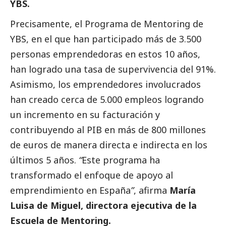
YBS.
Precisamente, el Programa de Mentoring de
YBS, en el que han participado más de 3.500
personas emprendedoras en estos 10 años,
han logrado una tasa de supervivencia del 91%.
Asimismo, los emprendedores involucrados
han creado cerca de 5.000 empleos logrando
un incremento en su facturación y
contribuyendo al PIB en más de 800 millones
de euros de manera directa e indirecta en los
últimos 5 años.
“
Este programa ha
transformado el enfoque de apoyo al
emprendimiento en España
”
, afirma
María
Luisa de Miguel, directora ejecutiva de la
Escuela de Mentoring.