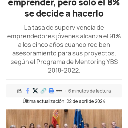
emprender, pero solo el 8%
se decide a hacerlo
La tasa de supervivencia de
emprendedores jóvenes alcanza el 91%
a los cinco años cuando reciben
asesoramiento para sus proyectos,
según el Programa de Mentoring YBS
2018-2022.
6 minutos de lectura
Última actualización: 22 de abril de 2024