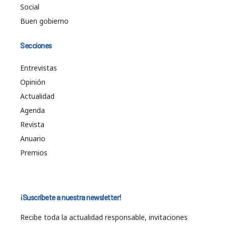
Social
Buen gobierno
Secciones
Entrevistas
Opinión
Actualidad
Agenda
Revista
Anuario
Premios
¡Suscríbete a nuestra newsletter!
Recibe toda la actualidad responsable, invitaciones