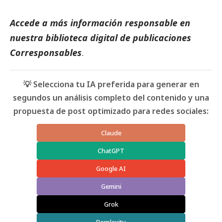
Accede a más información responsable en
nuestra biblioteca digital de
publicaciones
Corresponsables
.
💡 Selecciona tu IA preferida para generar en
segundos un análisis completo del contenido y una
propuesta de post optimizado para redes sociales:
Claude
ChatGPT
Google AI
Gemini
Grok
Perplexity