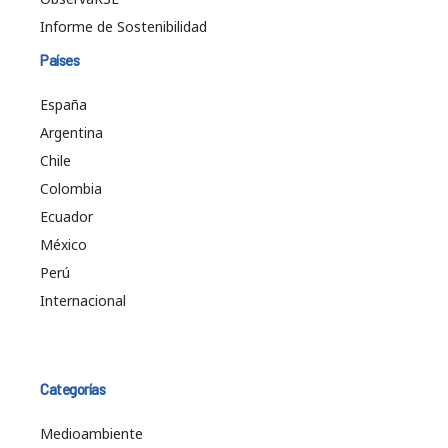
Informe de Sostenibilidad
Países
España
Argentina
Chile
Colombia
Ecuador
México
Perú
Internacional
Categorías
Medioambiente