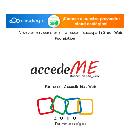
Alojada en servidores responsables certificados por la
Green Web
Foundation
Partners en
Accesibilidad Web
Partner tecnológico