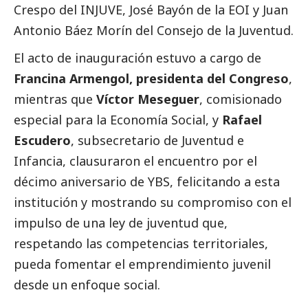
Crespo del INJUVE, José Bayón de la EOI y Juan
Antonio Báez Morín del Consejo de la Juventud.
El acto de inauguración estuvo a cargo de
Francina Armengol, presidenta del Congreso
,
mientras que
Víctor Meseguer
, comisionado
especial para la Economía
Social
, y
Rafael
Escudero
, subsecretario de Juventud e
Infancia, clausuraron el encuentro por el
décimo aniversario de YBS, felicitando a esta
institución y mostrando su compromiso con el
impulso de una ley de juventud que,
respetando las competencias territoriales,
pueda fomentar el emprendimiento juvenil
desde un enfoque
social
.