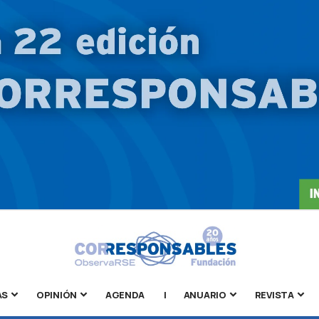
AS
OPINIÓN
AGENDA
|
ANUARIO
REVISTA