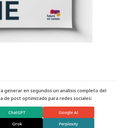
ara generar en segundos un análisis completo del
 de post optimizado para redes sociales:
ChatGPT
Google AI
Grok
Perplexity