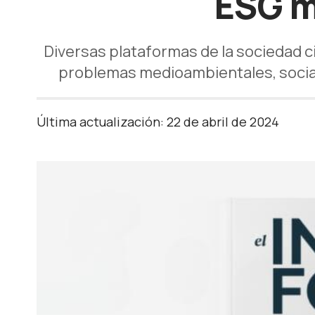
ESG m
Diversas plataformas de la sociedad c
problemas medioambientales, sociale
Última actualización: 22 de abril de 2024