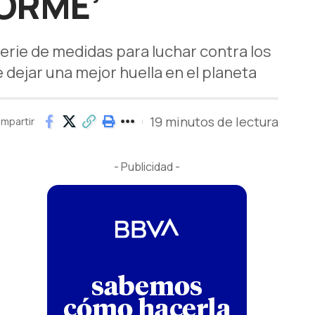
FORME’
erie de medidas para luchar contra los
dejar una mejor huella en el planeta
19 minutos de lectura
mpartir
- Publicidad -