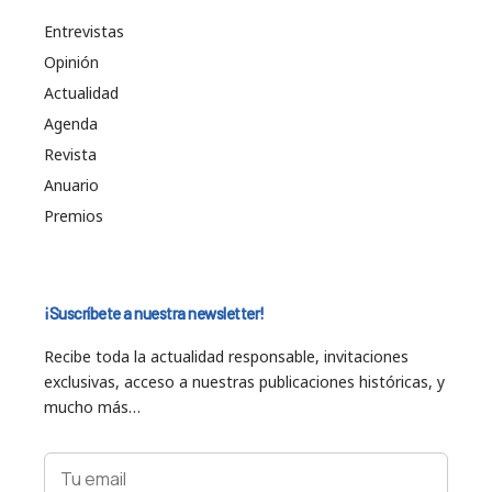
Entrevistas
Opinión
Actualidad
Agenda
Revista
Anuario
Premios
¡Suscríbete a nuestra newsletter!
Recibe toda la actualidad responsable, invitaciones
exclusivas, acceso a nuestras publicaciones históricas, y
mucho más…