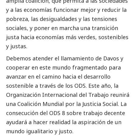
amplia coalición, que permita a las sociedades
y a las economías funcionar mejor y reducir la
pobreza, las desigualdades y las tensiones
sociales, y poner en marcha una transición
justa hacia economías más verdes, sostenibles
y justas.
Debemos atender el llamamiento de Davos y
cooperar en este mundo fragmentado para
avanzar en el camino hacia el desarrollo
sostenible a través de los ODS. Este año, la
Organización Internacional del Trabajo reunirá
una Coalición Mundial por la Justicia
Social
. La
consecución del ODS 8 sobre trabajo decente
ayudará a hacer realidad la aspiración de un
mundo igualitario y justo.