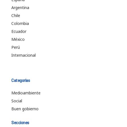
Argentina
Chile
Colombia
Ecuador
México
Perú
Internacional
Categorías
Medioambiente
Social
Buen gobierno
Secciones