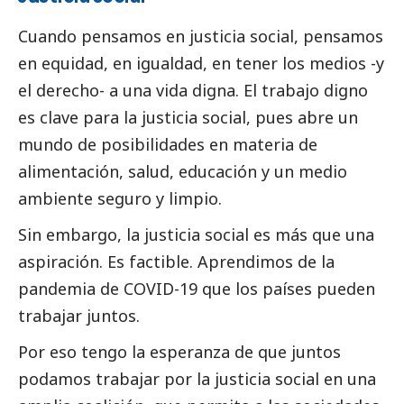
Cuando pensamos en justicia
social
, pensamos
en equidad, en igualdad, en tener los medios -y
el derecho- a una vida digna. El trabajo digno
es clave para la justicia
social
, pues abre un
mundo de posibilidades en materia de
alimentación, salud, educación y un medio
ambiente seguro y limpio.
Sin embargo, la justicia
social
es más que una
aspiración. Es factible. Aprendimos de la
pandemia de COVID-19 que los países pueden
trabajar juntos.
Por eso tengo la esperanza de que juntos
podamos trabajar por la justicia
social
en una