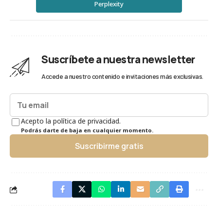
Perplexity
Suscríbete a nuestra newsletter
Accede a nuestro contenido e invitaciones más exclusivas.
Acepto la política de privacidad.
Podrás darte de baja en cualquier momento.
Suscribirme gratis