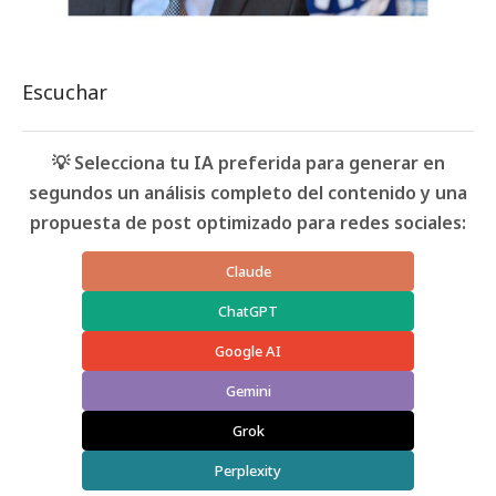
Escuchar
💡 Selecciona tu IA preferida para generar en
segundos un análisis completo del contenido y una
propuesta de post optimizado para redes sociales:
Claude
ChatGPT
Google AI
Gemini
Grok
Perplexity