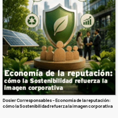
Dosier Corresponsables – Economía de la reputación:
cómo la Sostenibilidad refuerza la imagen corporativa