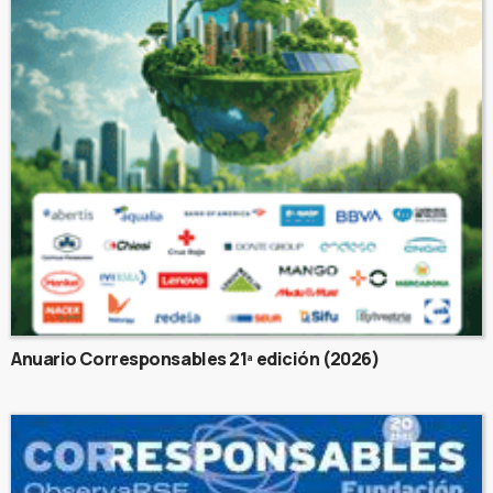
Anuario Corresponsables 21ª edición (2026)