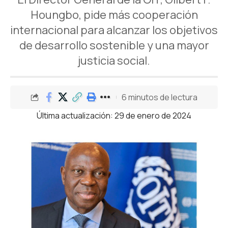
Houngbo, pide más cooperación
internacional para alcanzar los objetivos
de desarrollo sostenible y una mayor
justicia social.
6 minutos de lectura
Última actualización: 29 de enero de 2024