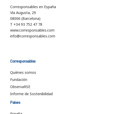
Corresponsables en España
Vía Augusta, 29
08006 (Barcelona)
T +34 93 752 47 78
www.corresponsables.com
info@corresponsables.com
Corresponsables
Quiénes somos
Fundación
ObservaRSE
Informe de Sostenibilidad
Países
España