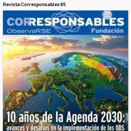
Revista Corresponsables 85