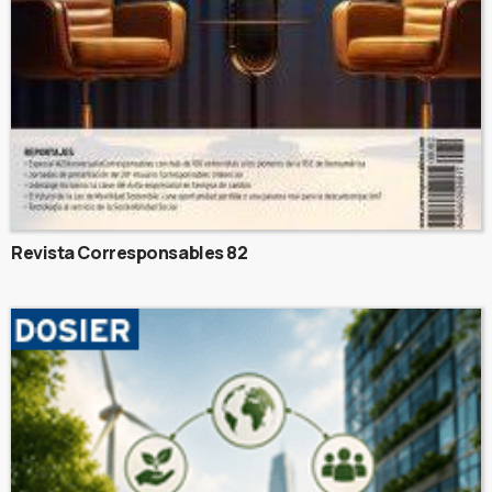
Revista Corresponsables 82