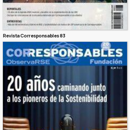
Revista Corresponsables 83