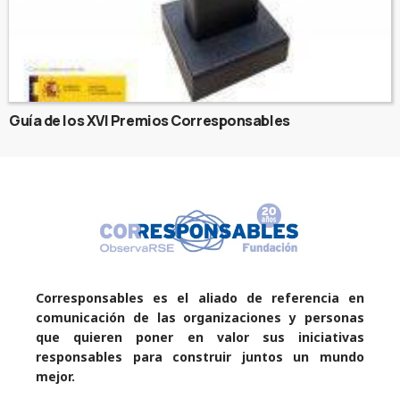
Guía de los XVI Premios Corresponsables
Corresponsables es el aliado de referencia en
comunicación de las organizaciones y personas
que quieren poner en valor sus iniciativas
responsables para construir juntos un mundo
mejor.