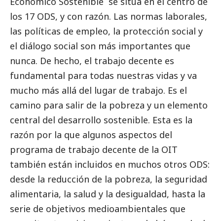
Económico Sostenible
se sitúa en el centro de
los 17 ODS, y con razón. Las normas laborales,
las políticas de empleo, la protección
social
y
el diálogo
social
son más importantes que
nunca. De hecho, el trabajo decente es
fundamental para todas nuestras vidas y va
mucho más allá del lugar de trabajo. Es el
camino para salir de la pobreza y un elemento
central del desarrollo sostenible. Esta es la
razón por la que algunos aspectos del
programa de trabajo decente de la OIT
también están incluidos en muchos otros ODS:
desde la reducción de la pobreza, la seguridad
alimentaria, la salud y la desigualdad, hasta la
serie de objetivos medioambientales que