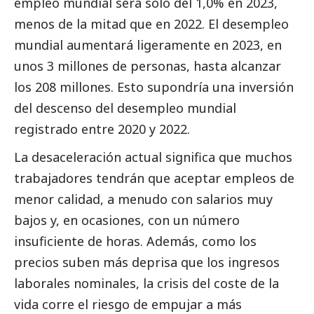
empleo mundial será sólo del 1,0% en 2023,
menos de la mitad que en 2022. El desempleo
mundial aumentará ligeramente en 2023, en
unos 3 millones de personas, hasta alcanzar
los 208 millones. Esto supondría una inversión
del descenso del desempleo mundial
registrado entre 2020 y 2022.
La desaceleración actual significa que muchos
trabajadores tendrán que aceptar empleos de
menor calidad, a menudo con salarios muy
bajos y, en ocasiones, con un número
insuficiente de horas. Además, como los
precios suben más deprisa que los ingresos
laborales nominales, la crisis del coste de la
vida corre el riesgo de empujar a más