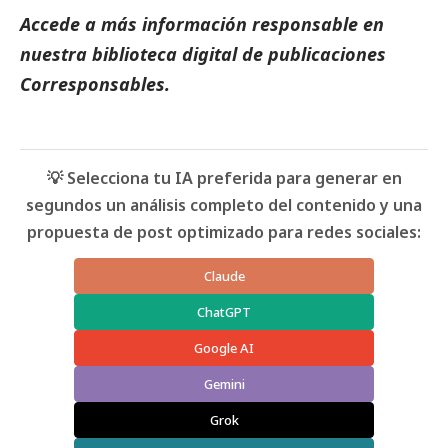
Accede a más información responsable en
nuestra biblioteca digital de
publicaciones
Corresponsables.
💡 Selecciona tu IA preferida para generar en
segundos un análisis completo del contenido y una
propuesta de post optimizado para redes sociales:
Claude
ChatGPT
Google AI
Gemini
Grok