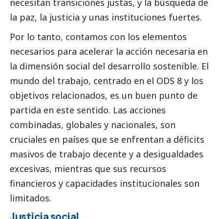
necesitan transiciones justas, y la búsqueda de
la paz, la justicia y unas instituciones fuertes.
Por lo tanto, contamos con los elementos
necesarios para acelerar la acción necesaria en
la dimensión
social
del desarrollo sostenible. El
mundo del trabajo, centrado en el ODS 8 y los
objetivos relacionados, es un buen punto de
partida en este sentido. Las acciones
combinadas, globales y nacionales, son
cruciales en países que se enfrentan a déficits
masivos de trabajo decente y a desigualdades
excesivas, mientras que sus recursos
financieros y capacidades institucionales son
limitados.
Justicia
social