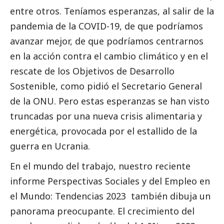
entre otros. Teníamos esperanzas, al salir de la
pandemia de la COVID-19, de que podríamos
avanzar mejor, de que podríamos centrarnos
en la acción contra el cambio climático y en el
rescate de los Objetivos de Desarrollo
Sostenible, como pidió el Secretario General
de la ONU. Pero estas esperanzas se han visto
truncadas por una nueva crisis alimentaria y
energética, provocada por el estallido de la
guerra en Ucrania.
En el mundo del trabajo, nuestro reciente
informe
Perspectivas Sociales y del Empleo en
el Mundo: Tendencias 2023
también dibuja un
panorama preocupante. El crecimiento del