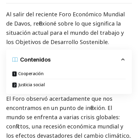
Al salir del reciente Foro Económico Mundial
de Davos, reflexioné sobre lo que significa la
situación actual para el mundo del trabajo y
los Objetivos de Desarrollo Sostenible.
Contenidos
Cooperación
Justicia social
El Foro observó acertadamente que nos
encontramos en un punto de inflexión. El
mundo se enfrenta a varias crisis globales:
conflictos, una recesión económica mundial y
los efectos devastadores del cambio climático,