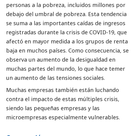
personas a la pobreza, incluidos millones por
debajo del umbral de pobreza. Esta tendencia
se suma a las importantes caídas de ingresos
registradas durante la crisis de COVID-19, que
afectó en mayor medida a los grupos de renta
baja en muchos países. Como consecuencia, se
observa un aumento de la desigualdad en
muchas partes del mundo, lo que hace temer
un aumento de las tensiones sociales.
Muchas empresas también están luchando
contra el impacto de estas múltiples crisis,
siendo las pequeñas empresas y las
microempresas especialmente vulnerables.