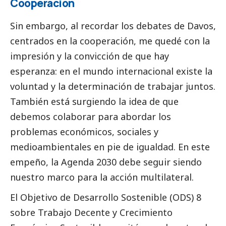
Cooperación
Sin embargo, al recordar los debates de Davos,
centrados en la cooperación, me quedé con la
impresión y la convicción de que hay
esperanza: en el mundo internacional existe la
voluntad y la determinación de trabajar juntos.
También está surgiendo la idea de que
debemos colaborar para abordar los
problemas económicos, sociales y
medioambientales en pie de igualdad. En este
empeño, la Agenda 2030 debe seguir siendo
nuestro marco para la acción multilateral.
El
Objetivo de Desarrollo Sostenible (ODS) 8
sobre Trabajo Decente y Crecimiento