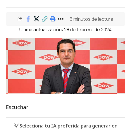
3 minutos de lectura
Última actualización: 28 de febrero de 2024
Escuchar
💡 Selecciona tu IA preferida para generar en