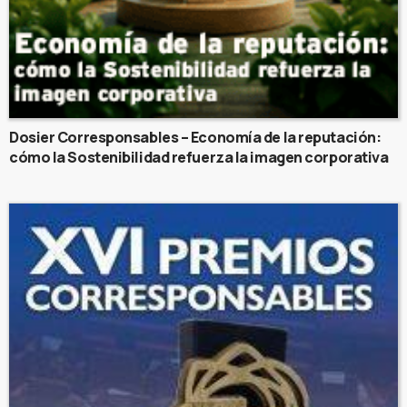
Dosier Corresponsables – Economía de la reputación:
cómo la Sostenibilidad refuerza la imagen corporativa