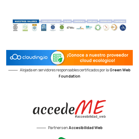
Alojada en servidores responsables certificados por la
Green Web
Foundation
Partners en
Accesibilidad Web