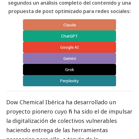
segundos un análisis completo del contenido y una
propuesta de post optimizado para redes sociales:
Claude
ChatGPT
Google AI
Gemini
Grok
Perplexity
Dow Chemical Ibérica
ha desarrollado un
proyecto pionero cuyo fin ha sido el de impulsar
la digitalización de colectivos vulnerables
haciendo entrega de las herramientas