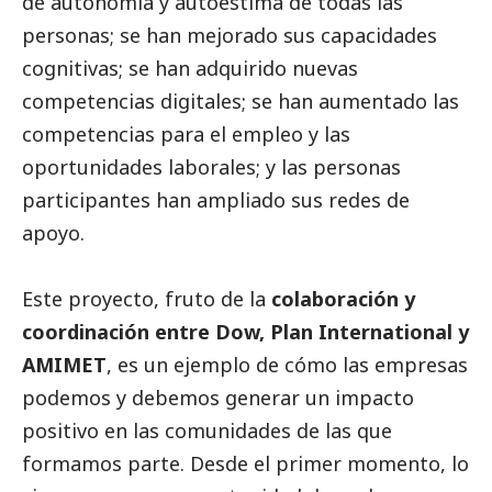
de autonomía y autoestima de todas las
personas; se han mejorado sus capacidades
cognitivas; se han adquirido nuevas
competencias digitales; se han aumentado las
competencias para el empleo y las
oportunidades laborales; y las personas
participantes han ampliado sus redes de
apoyo.
Este proyecto, fruto de la
colaboración y
coordinación entre Dow, Plan International y
AMIMET
, es un ejemplo de cómo las empresas
podemos y debemos generar un impacto
positivo en las comunidades de las que
formamos parte. Desde el primer momento, lo