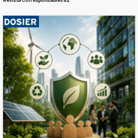
Revista Corresponsables 82