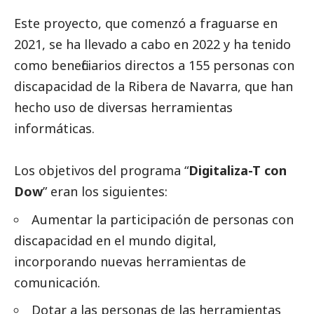
Este proyecto, que comenzó a fraguarse en
2021, se ha llevado a cabo en 2022 y ha tenido
como beneficiarios directos a 155 personas con
discapacidad de la Ribera de Navarra, que han
hecho uso de diversas herramientas
informáticas.
Los objetivos del programa “
Digitaliza-T con
Dow
” eran los siguientes:
Aumentar la participación de personas con
discapacidad en el mundo digital,
incorporando nuevas herramientas de
comunicación.
Dotar a las personas de las herramientas