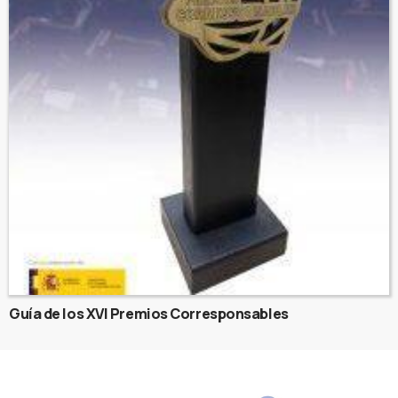
Guía de los XVI Premios Corresponsables