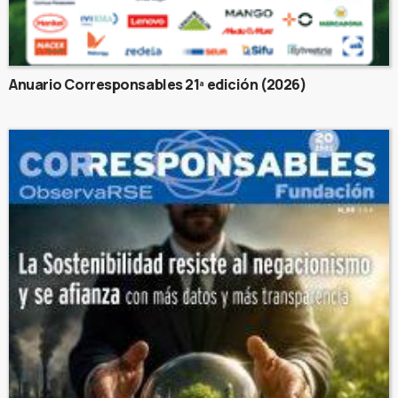
Anuario Corresponsables 21ª edición (2026)