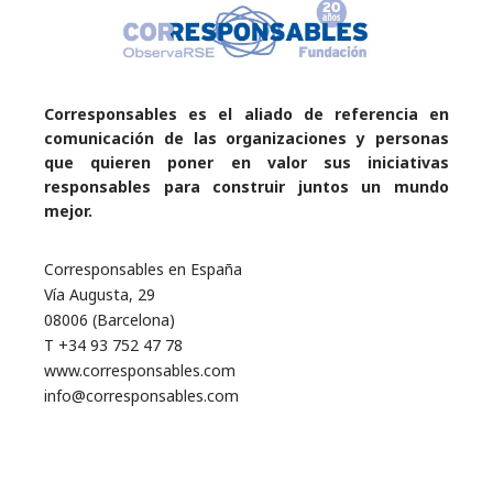
Corresponsables es el aliado de referencia en
comunicación de las organizaciones y personas
que quieren poner en valor sus iniciativas
responsables para construir juntos un mundo
mejor.
Corresponsables en España
Vía Augusta, 29
08006 (Barcelona)
T +34 93 752 47 78
www.corresponsables.com
info@corresponsables.com