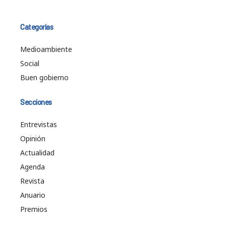
Categorías
Medioambiente
Social
Buen gobierno
Secciones
Entrevistas
Opinión
Actualidad
Agenda
Revista
Anuario
Premios