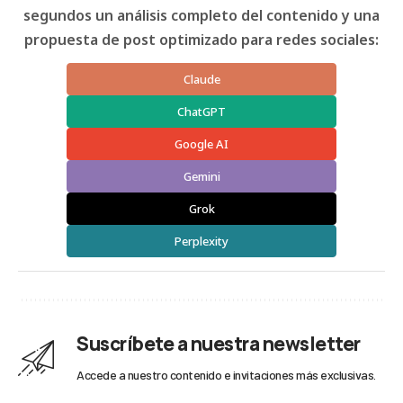
segundos un análisis completo del contenido y una
propuesta de post optimizado para redes sociales:
Claude
ChatGPT
Google AI
Gemini
Grok
Perplexity
Suscríbete a nuestra newsletter
Accede a nuestro contenido e invitaciones más exclusivas.