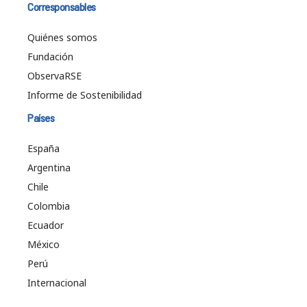
Corresponsables
Quiénes somos
Fundación
ObservaRSE
Informe de Sostenibilidad
Países
España
Argentina
Chile
Colombia
Ecuador
México
Perú
Internacional