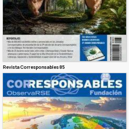
Revista Corresponsables 85