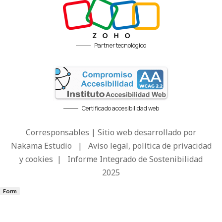
Partner tecnológico
Certificado accesibilidad web
Corresponsables | Sitio web desarrollado por
Nakama Estudio
|
Aviso legal, política de privacidad
y cookies
|
Informe Integrado de Sostenibilidad
2025
Form