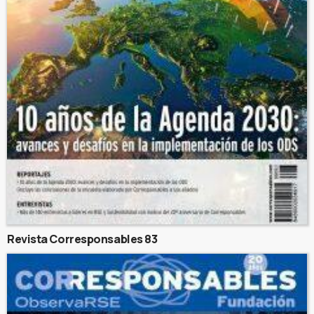
Revista Corresponsables 83