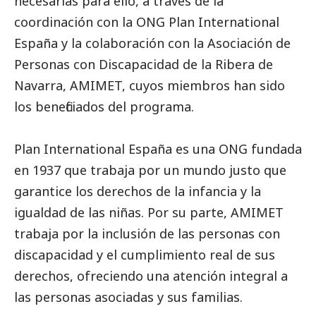
necesarias para ello, a través de la
coordinación con la ONG
Plan International
España
y la colaboración con la Asociación de
Personas con Discapacidad de la Ribera de
Navarra,
AMIMET
, cuyos miembros han sido
los beneficiados del programa.
Plan International España es una ONG fundada
en 1937 que trabaja por un mundo justo que
garantice los derechos de la infancia y la
igualdad de las niñas. Por su parte, AMIMET
trabaja por la inclusión de las personas con
discapacidad y el cumplimiento real de sus
derechos, ofreciendo una atención integral a
las personas asociadas y sus familias.