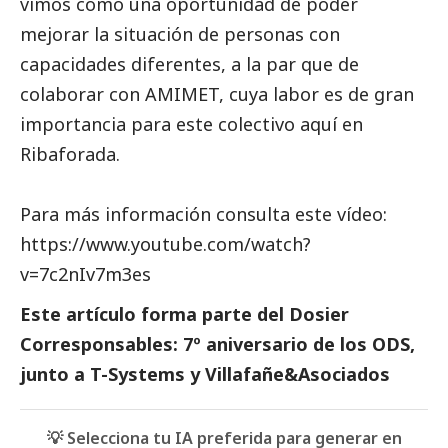
vimos como una oportunidad de poder
mejorar la situación de personas con
capacidades diferentes, a la par que de
colaborar con AMIMET, cuya labor es de gran
importancia para este colectivo aquí en
Ribaforada.
Para más información consulta este vídeo:
https://www.youtube.com/watch?
v=7c2nIv7m3es
Este artículo forma parte del
Dosier
Corresponsables: 7º aniversario de los ODS,
junto a T-Systems y Villafañe&Asociados
💡 Selecciona tu IA preferida para generar en