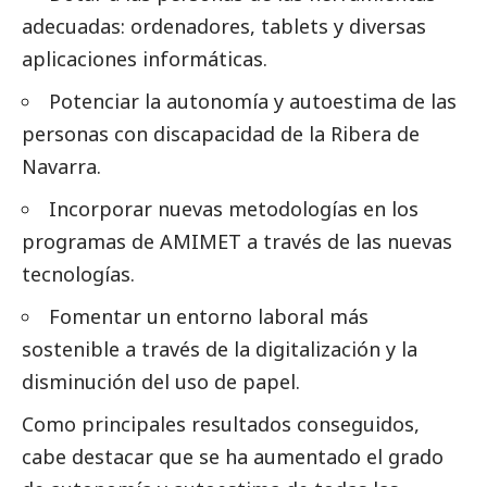
adecuadas: ordenadores, tablets y diversas
aplicaciones informáticas.
Potenciar la autonomía y autoestima de las
personas con discapacidad de la Ribera de
Navarra.
Incorporar nuevas metodologías en los
programas de AMIMET a través de las nuevas
tecnologías.
Fomentar un entorno laboral más
sostenible a través de la digitalización y la
disminución del uso de papel.
Como principales resultados conseguidos,
cabe destacar que se ha aumentado el grado