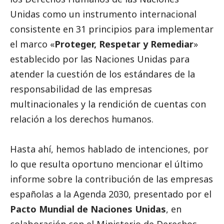
Unidas como un instrumento internacional
consistente en 31 principios para implementar
el marco «
Proteger, Respetar y Remediar
»
establecido por las
Naciones Unidas
para
atender la cuestión de los estándares de la
responsabilidad de las
empresas
multinacionales
y la rendición de cuentas con
relación a los
derechos humanos
.
Hasta ahí, hemos hablado de intenciones, por
lo que resulta oportuno mencionar el último
informe sobre la contribución de las empresas
españolas a la Agenda 2030, presentado por el
Pacto Mundial de Naciones Unidas
, en