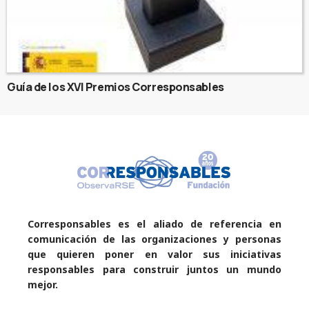
Guía de los XVI Premios Corresponsables
Corresponsables es el aliado de referencia en
comunicación de las organizaciones y personas
que quieren poner en valor sus iniciativas
responsables para construir juntos un mundo
mejor.