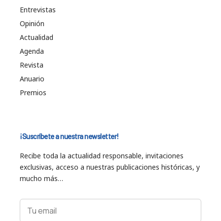
Entrevistas
Opinión
Actualidad
Agenda
Revista
Anuario
Premios
¡Suscríbete a nuestra newsletter!
Recibe toda la actualidad responsable, invitaciones
exclusivas, acceso a nuestras publicaciones históricas, y
mucho más…