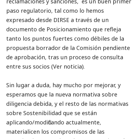
reclamaciones y sanciones, es un buen primer
paso regulatorio, tal como lo hemos
expresado desde DIRSE a través de un
documento de Posicionamiento que refleja
tanto los puntos fuertes como débiles de la
propuesta borrador de la Comisión pendiente
de aprobación, tras un proceso de consulta
entre sus socios
(Ver noticia)
.
Sin lugar a duda, hay mucho por mejorar, y
esperamos que la nueva normativa sobre
diligencia debida, y el resto de las normativas
sobre Sostenibilidad que se están
aplicando/modificando actualmente,
materialicen los compromisos de las