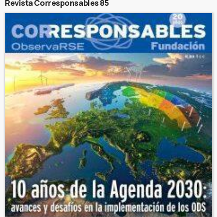
Revista Corresponsables 85