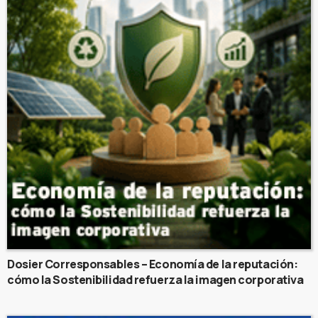
Dosier Corresponsables – Economía de la reputación:
cómo la Sostenibilidad refuerza la imagen corporativa