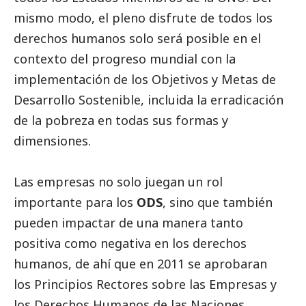
mismo modo, el pleno disfrute de todos los
derechos humanos solo será posible en el
contexto del progreso mundial con la
implementación de los Objetivos y Metas de
Desarrollo Sostenible, incluida la erradicación
de la pobreza en todas sus formas y
dimensiones.
Las empresas no solo juegan un rol
importante para los
ODS
, sino que también
pueden impactar de una manera tanto
positiva como negativa en los derechos
humanos, de ahí que en 2011 se aprobaran
los Principios Rectores sobre las Empresas y
los Derechos Humanos de las Naciones