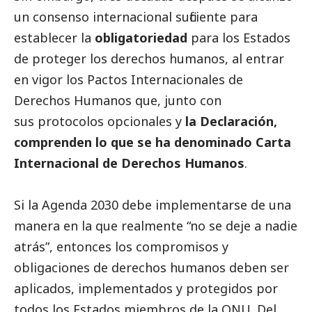
un consenso internacional suficiente para
establecer la
obligatoriedad
para los Estados
de proteger los derechos humanos, al entrar
en vigor los
Pactos Internacionales de
Derechos Humanos
que, junto con
sus
protocolos opcionales
y
la Declaración,
comprenden lo que se ha denominado
Carta
Internacional de Derechos Humanos
.
Si la Agenda 2030 debe implementarse de una
manera en la que realmente “no se deje a nadie
atrás”, entonces los compromisos y
obligaciones de derechos humanos deben ser
aplicados, implementados y protegidos por
todos los Estados miembros de la ONU. Del