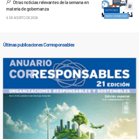
Otras noticias relevantes de la semana en
materia de gobernanza
NOTICIAS
BUEN GOBIERNO
6 DE AGOSTO DE 2026
Últimas publicaciones Corresponsables