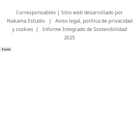
Corresponsables | Sitio web desarrollado por
Nakama Estudio
|
Aviso legal, política de privacidad
y cookies
|
Informe Integrado de Sostenibilidad
2025
Form