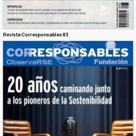
Revista Corresponsables 83