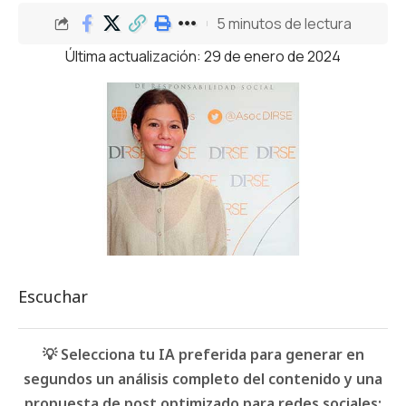
5 minutos de lectura
Última actualización: 29 de enero de 2024
Escuchar
💡 Selecciona tu IA preferida para generar en
segundos un análisis completo del contenido y una
propuesta de post optimizado para redes sociales: