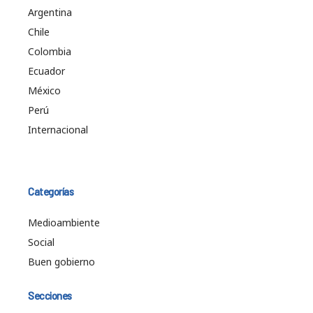
Argentina
Chile
Colombia
Ecuador
México
Perú
Internacional
Categorías
Medioambiente
Social
Buen gobierno
Secciones