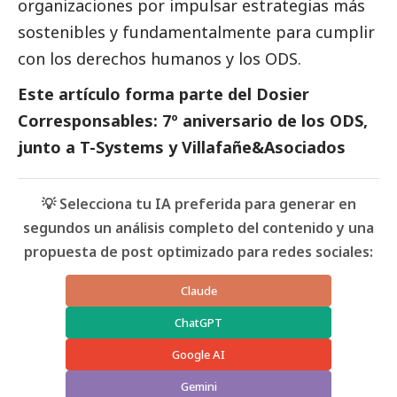
organizaciones por impulsar estrategias más
sostenibles y fundamentalmente para cumplir
con los derechos humanos y los ODS.
Este artículo forma parte del
Dosier
Corresponsables: 7º aniversario de los ODS,
junto a T-Systems y Villafañe&Asociados
💡 Selecciona tu IA preferida para generar en
segundos un análisis completo del contenido y una
propuesta de post optimizado para redes sociales:
Claude
ChatGPT
Google AI
Gemini