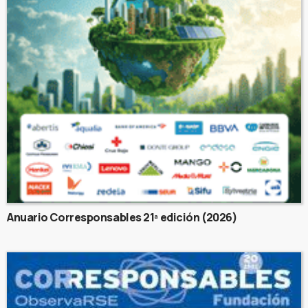
Anuario Corresponsables 21ª edición (2026)