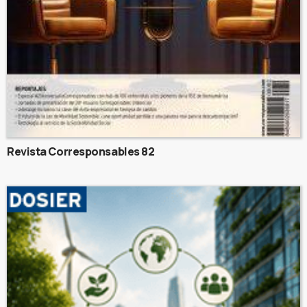
Revista Corresponsables 82