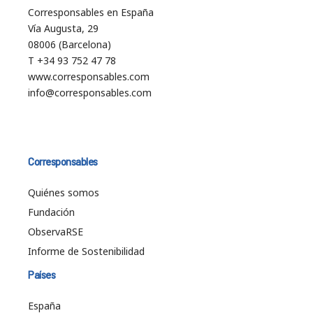
Corresponsables en España
Vía Augusta, 29
08006 (Barcelona)
T +34 93 752 47 78
www.corresponsables.com
info@corresponsables.com
Corresponsables
Quiénes somos
Fundación
ObservaRSE
Informe de Sostenibilidad
Países
España