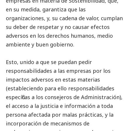
empresas en materia de Sostenibilidad, que,
en su medida, garantiza que las
organizaciones, y, su cadena de valor, cumplan
su deber de respetar y no causar efectos
adversos en los derechos humanos, medio
ambiente y
buen gobierno
.
Esto, unido a que se puedan pedir
responsabilidades a las empresas por los
impactos adversos en estas materias
(estableciendo para ello responsabilidades
específicas a los consejeros de Administración),
el acceso a la justicia e información a toda
persona afectada por malas prácticas, y la
incorporación de mecanismos de