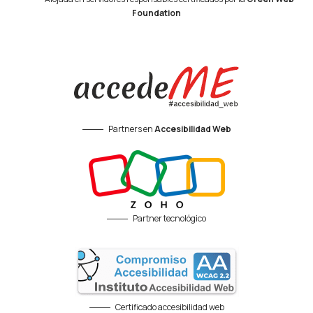
Foundation
Partners en
Accesibilidad Web
Partner tecnológico
Certificado accesibilidad web