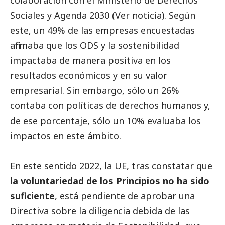
colaboración con el Ministerio de Derechos
Sociales y Agenda 2030
(Ver noticia).
Según
este, un 49% de las empresas encuestadas
afirmaba que los ODS y la sostenibilidad
impactaba de manera positiva en los
resultados económicos y en su valor
empresarial. Sin embargo, sólo un 26%
contaba con políticas de derechos humanos y,
de ese porcentaje, sólo un 10% evaluaba los
impactos en este ámbito.
En este sentido 2022, la UE, tras constatar que
la voluntariedad de los Principios no ha sido
suficiente
, está pendiente de aprobar una
Directiva sobre la diligencia debida de las