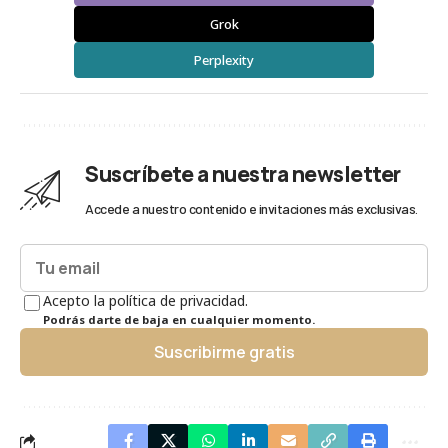
Grok
Perplexity
Suscríbete a nuestra newsletter
Accede a nuestro contenido e invitaciones más exclusivas.
Acepto la política de privacidad.
Podrás darte de baja en cualquier momento.
Suscribirme gratis