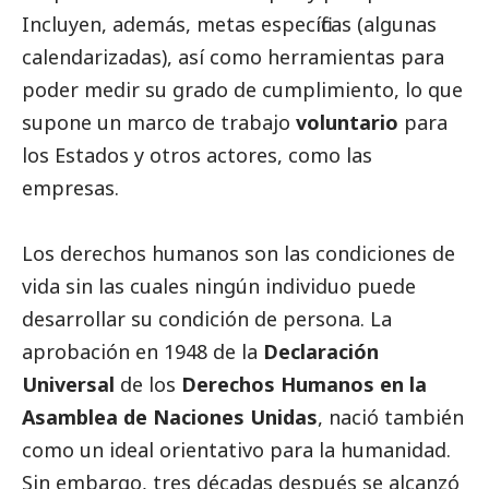
Incluyen, además, metas específicas (algunas
calendarizadas), así como herramientas para
poder medir su grado de cumplimiento, lo que
supone un marco de trabajo
voluntario
para
los Estados y otros actores, como las
empresas.
Los derechos humanos son las condiciones de
vida sin las cuales ningún individuo puede
desarrollar su condición de persona. La
aprobación en 1948 de la
Declaración
Universal
de los
Derechos Humanos en la
Asamblea de Naciones Unidas
, nació también
como un ideal orientativo para la humanidad.
Sin embargo, tres décadas después se alcanzó