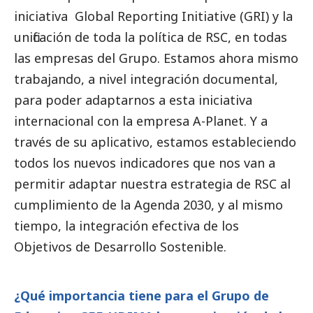
iniciativa Global Reporting Initiative (GRI) y la
unificación de toda la política de RSC, en todas
las empresas del Grupo. Estamos ahora mismo
trabajando, a nivel integración documental,
para poder adaptarnos a esta iniciativa
internacional con la empresa A-Planet. Y a
través de su aplicativo, estamos estableciendo
todos los nuevos indicadores que nos van a
permitir adaptar nuestra estrategia de RSC al
cumplimiento de la Agenda 2030, y al mismo
tiempo, la integración efectiva de los
Objetivos de Desarrollo Sostenible.
¿Qué importancia tiene para el Grupo de