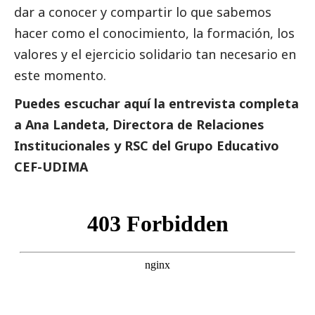
dar a conocer y compartir lo que sabemos
hacer como el conocimiento, la formación, los
valores y el ejercicio solidario tan necesario en
este momento.
Puedes escuchar aquí la entrevista completa
a Ana Landeta, Directora de Relaciones
Institucionales y RSC del Grupo Educativo
CEF-UDIMA