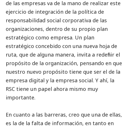
de las empresas va de la mano de realizar este
ejercicio de integración de la política de
responsabilidad
social
corporativa de las
organizaciones, dentro de su propio plan
estratégico como empresa. Un plan
estratégico concebido con una nueva hoja de
ruta, que de alguna manera, invita a redefinir el
propósito de la organización, pensando en que
nuestro nuevo propósito tiene que ser el de la
empresa digital y la empresa
social
. Y ahí, la
RSC tiene un papel ahora mismo muy
importante.
En cuanto a las barreras, creo que una de ellas,
es la de la falta de información, en tanto en