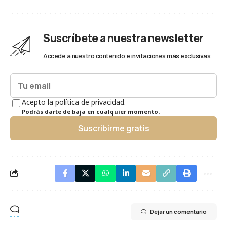
Suscríbete a nuestra newsletter
Accede a nuestro contenido e invitaciones más exclusivas.
Acepto la política de privacidad.
Podrás darte de baja en cualquier momento.
Suscribirme gratis
Dejar un comentario