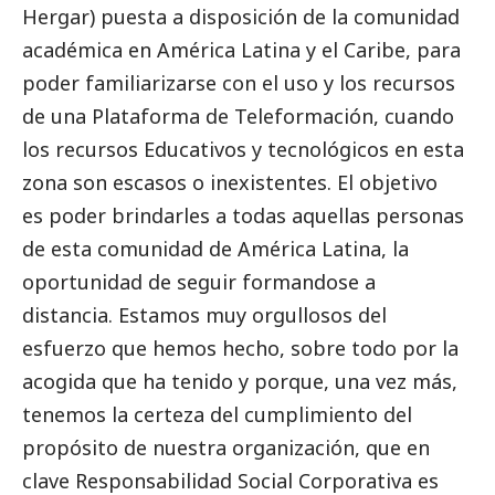
Hergar) puesta a disposición de la comunidad
académica en América Latina y el Caribe, para
poder familiarizarse con el uso y los recursos
de una Plataforma de Teleformación, cuando
los recursos Educativos y tecnológicos en esta
zona son escasos o inexistentes. El objetivo
es poder brindarles a todas aquellas personas
de esta comunidad de América Latina, la
oportunidad de seguir formandose a
distancia. Estamos muy orgullosos del
esfuerzo que hemos hecho, sobre todo por la
acogida que ha tenido y porque, una vez más,
tenemos la certeza del cumplimiento del
propósito de nuestra organización, que en
clave Responsabilidad
Social
Corporativa es