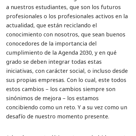
a nuestros estudiantes, que son los futuros
profesionales o los profesionales activos en la
actualidad, que están reciclando el
conocimiento con nosotros, que sean buenos
conocedores de la importancia del
cumplimiento de la Agenda 2030, y en qué
grado se deben integrar todas estas
iniciativas, con carácter
social
, o incluso desde
sus propias empresas. Con lo cual, este todos
estos cambios – los cambios siempre son
sinónimos de mejora – los estamos
concibiendo como un reto. Y a su vez como un
desafío de nuestro momento presente.