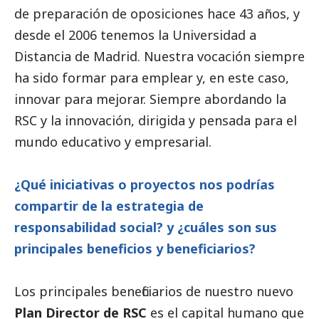
de preparación de oposiciones hace 43 años, y
desde el 2006 tenemos la Universidad a
Distancia de Madrid. Nuestra vocación siempre
ha sido formar para emplear y, en este caso,
innovar para mejorar. Siempre abordando la
RSC y la innovación, dirigida y pensada para el
mundo educativo y empresarial.
¿Qué iniciativas o proyectos nos podrías
compartir de la estrategia de
responsabilidad
social
? y ¿cuáles son sus
principales beneficios y beneficiarios?
Los principales beneficiarios de nuestro nuevo
Plan Director de RSC
es el capital humano que