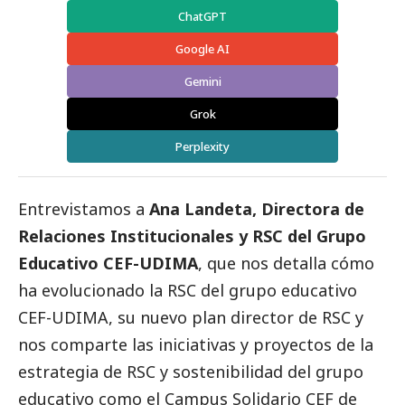
ChatGPT
Google AI
Gemini
Grok
Perplexity
Entrevistamos a
Ana Landeta, Directora de
Relaciones Institucionales y RSC del Grupo
Educativo CEF-UDIMA
, que nos detalla cómo
ha evolucionado la RSC del grupo educativo
CEF-UDIMA, su nuevo plan director de RSC y
nos comparte las iniciativas y proyectos de la
estrategia de RSC y sostenibilidad del grupo
educativo como el Campus Solidario CEF de