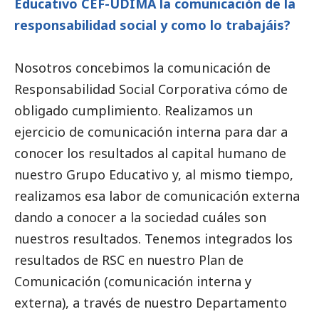
Educativo CEF-UDIMA la comunicación de la
responsabilidad
social
y como lo trabajáis?
Nosotros concebimos la comunicación de
Responsabilidad
Social
Corporativa cómo de
obligado cumplimiento. Realizamos un
ejercicio de comunicación interna para dar a
conocer los resultados al capital humano de
nuestro Grupo Educativo y, al mismo tiempo,
realizamos esa labor de comunicación externa
dando a conocer a la sociedad cuáles son
nuestros resultados. Tenemos integrados los
resultados de RSC en nuestro Plan de
Comunicación (comunicación interna y
externa), a través de nuestro Departamento