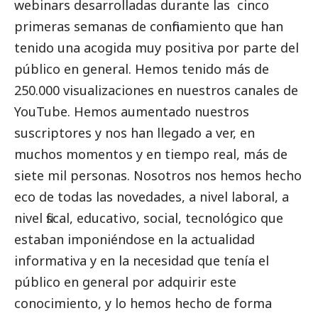
webinars desarrolladas durante las cinco
primeras semanas de confinamiento que han
tenido una acogida muy positiva por parte del
público en general. Hemos tenido más de
250.000 visualizaciones en nuestros canales de
YouTube. Hemos aumentado nuestros
suscriptores y nos han llegado a ver, en
muchos momentos y en tiempo real, más de
siete mil personas. Nosotros nos hemos hecho
eco de todas las novedades, a nivel laboral, a
nivel fiscal, educativo,
social
, tecnológico que
estaban imponiéndose en la actualidad
informativa y en la necesidad que tenía el
público en general por adquirir este
conocimiento, y lo hemos hecho de forma