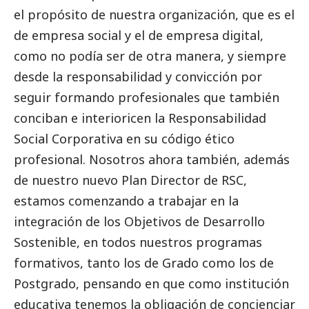
el propósito de nuestra organización, que es el
de empresa
social
y el de empresa digital,
como no podía ser de otra manera, y siempre
desde la responsabilidad y convicción por
seguir formando profesionales que también
conciban e interioricen la Responsabilidad
Social
Corporativa en su código ético
profesional. Nosotros ahora también, además
de nuestro nuevo Plan Director de RSC,
estamos comenzando a trabajar en la
integración de los Objetivos de Desarrollo
Sostenible, en todos nuestros programas
formativos, tanto los de Grado como los de
Postgrado, pensando en que como institución
educativa tenemos la obligación de concienciar