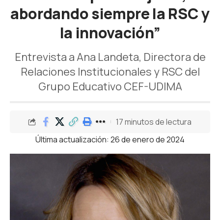
abordando siempre la RSC y
la innovación”
Entrevista a Ana Landeta, Directora de
Relaciones Institucionales y RSC del
Grupo Educativo CEF-UDIMA
17 minutos de lectura
Última actualización: 26 de enero de 2024