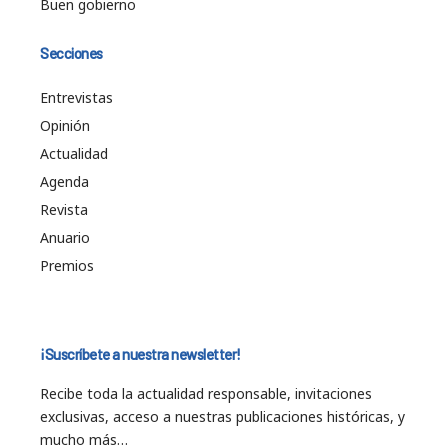
Buen gobierno
Secciones
Entrevistas
Opinión
Actualidad
Agenda
Revista
Anuario
Premios
¡Suscríbete a nuestra newsletter!
Recibe toda la actualidad responsable, invitaciones
exclusivas, acceso a nuestras publicaciones históricas, y
mucho más…