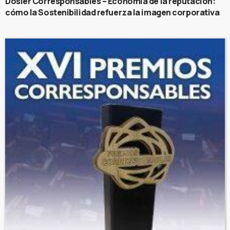
Dosier Corresponsables – Economía de la reputación:
cómo la Sostenibilidad refuerza la imagen corporativa