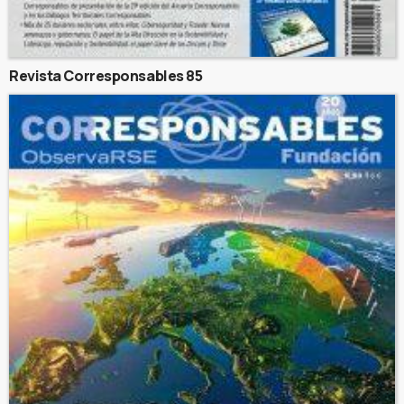
Revista Corresponsables 85