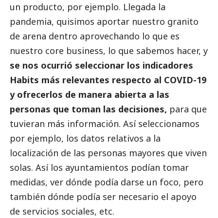
un producto, por ejemplo. Llegada la
pandemia, quisimos aportar nuestro granito
de arena dentro aprovechando lo que es
nuestro core business, lo que sabemos hacer, y
se nos ocurrió seleccionar los indicadores
Habits más relevantes respecto al COVID-19
y
ofrecerlos de manera abierta
a las
personas que toman las decisiones,
para que
tuvieran más información. Así seleccionamos
por ejemplo, los datos relativos a la
localización de las personas mayores que viven
solas. Así los ayuntamientos podían tomar
medidas, ver dónde podía darse un foco, pero
también dónde podía ser necesario el apoyo
de servicios sociales, etc.