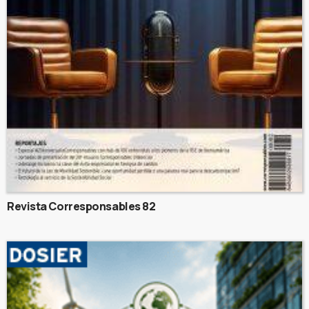
Revista Corresponsables 82