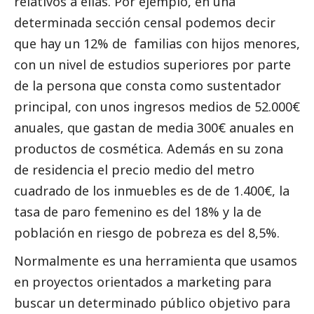
relativos a ellas. Por ejemplo, en una
determinada sección censal podemos decir
que hay un 12% de familias con hijos menores,
con un nivel de estudios superiores por parte
de la persona que consta como sustentador
principal, con unos ingresos medios de 52.000€
anuales, que gastan de media 300€ anuales en
productos de cosmética. Además en su zona
de residencia el precio medio del metro
cuadrado de los inmuebles es de de 1.400€, la
tasa de paro femenino es del 18% y la de
población en riesgo de pobreza es del 8,5%.
Normalmente es una herramienta que usamos
en proyectos orientados a marketing para
buscar un determinado público objetivo para