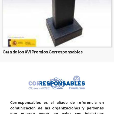
Guía de los XVI Premios Corresponsables
Corresponsables es el aliado de referencia en
comunicación de las organizaciones y personas
que quieren poner en valor sus iniciativas