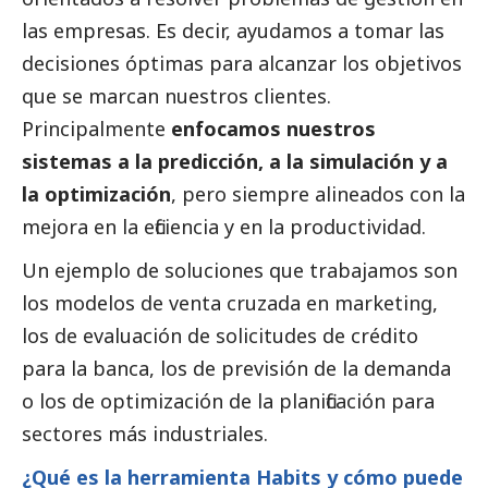
las empresas. Es decir, ayudamos a tomar las
decisiones óptimas para alcanzar los objetivos
que se marcan nuestros clientes.
Principalmente
enfocamos nuestros
sistemas a la predicción, a la simulación y a
la optimización
, pero siempre alineados con la
mejora en la eficiencia y en la productividad.
Un ejemplo de soluciones que trabajamos son
los modelos de venta cruzada en marketing,
los de evaluación de solicitudes de crédito
para la banca, los de previsión de la demanda
o los de optimización de la planificación para
sectores más industriales.
¿Qué es la herramienta Habits y cómo puede