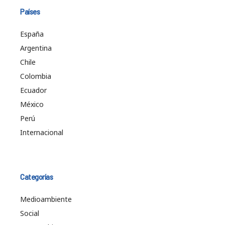
Países
España
Argentina
Chile
Colombia
Ecuador
México
Perú
Internacional
Categorías
Medioambiente
Social