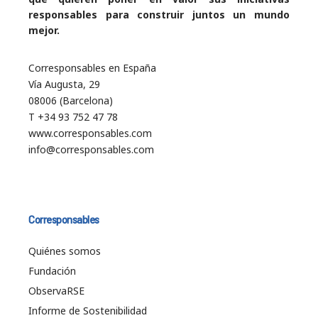
responsables para construir juntos un mundo
mejor.
Corresponsables en España
Vía Augusta, 29
08006 (Barcelona)
T +34 93 752 47 78
www.corresponsables.com
info@corresponsables.com
Corresponsables
Quiénes somos
Fundación
ObservaRSE
Informe de Sostenibilidad