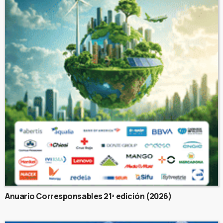
Anuario Corresponsables 21ª edición (2026)