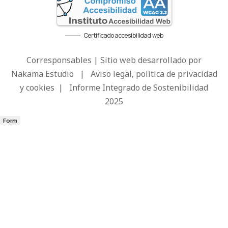
Certificado accesibilidad web
Corresponsables | Sitio web desarrollado por
Nakama Estudio
|
Aviso legal, política de privacidad
y cookies
|
Informe Integrado de Sostenibilidad
2025
Form