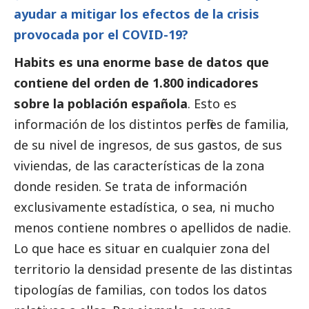
ayudar a mitigar los efectos de la crisis
provocada por el COVID-19?
Habits es una enorme base de datos que
contiene del orden de 1.800 indicadores
sobre la población española
. Esto es
información de los distintos perfiles de familia,
de su nivel de ingresos, de sus gastos, de sus
viviendas, de las características de la zona
donde residen. Se trata de información
exclusivamente estadística, o sea, ni mucho
menos contiene nombres o apellidos de nadie.
Lo que hace es situar en cualquier zona del
territorio la densidad presente de las distintas
tipologías de familias, con todos los datos