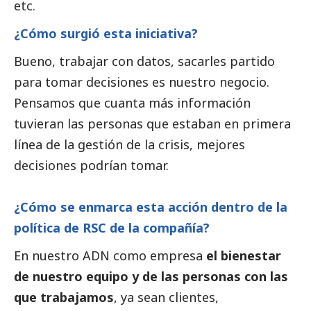
etc.
¿Cómo surgió esta iniciativa?
Bueno, trabajar con datos, sacarles partido
para tomar decisiones es nuestro negocio.
Pensamos que cuanta más información
tuvieran las personas que estaban en primera
línea de la gestión de la crisis, mejores
decisiones podrían tomar.
¿Cómo se enmarca esta acción dentro de la
política de RSC de la compañía?
En nuestro ADN como empresa
el bienestar
de nuestro equipo y de las personas con las
que trabajamos
, ya sean clientes,