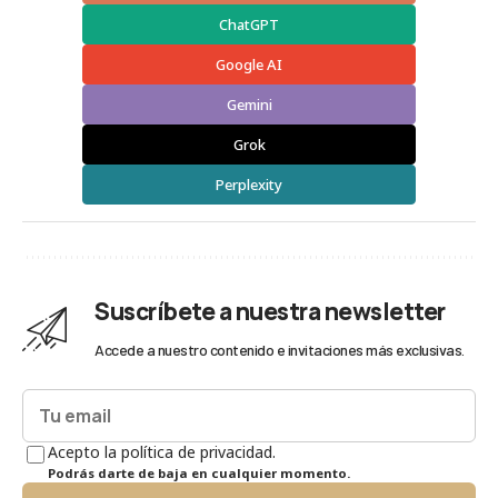
ChatGPT
Google AI
Gemini
Grok
Perplexity
Suscríbete a nuestra newsletter
Accede a nuestro contenido e invitaciones más exclusivas.
Acepto la política de privacidad.
Podrás darte de baja en cualquier momento.