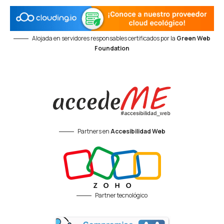
Alojada en servidores responsables certificados por la
Green Web
Foundation
Partners en
Accesibilidad Web
Partner tecnológico