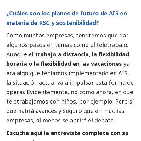
¿Cuáles son los planes de futuro de AIS en
materia de RSC y sostenibilidad?
Como muchas empresas, tendremos que dar
algunos pasos en temas como el teletrabajo.
Aunque el
trabajo a distancia, la flexibilidad
horaria o la flexibilidad en las vacaciones
ya
era algo que teníamos implementado en AIS,
la situación actual va a impulsar esta forma de
operar. Evidentemente, no como ahora, en que
teletrabajamos con niños, por ejemplo. Pero sí
que habrá avances y seguro que en muchas
empresas, al menos se abrirá el debate.
Escucha aquí la entrevista completa con su