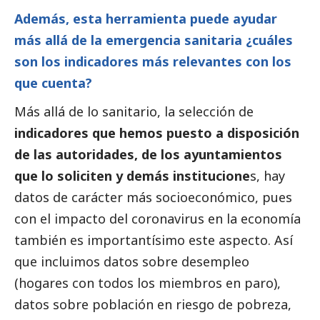
Además, esta herramienta puede ayudar
más allá de la emergencia sanitaria ¿cuáles
son los indicadores más relevantes con los
que cuenta?
Más allá de lo sanitario, la selección de
indicadores que hemos puesto a disposición
de las autoridades, de los ayuntamientos
que lo soliciten y demás institucione
s, hay
datos de carácter más socioeconómico, pues
con el impacto del coronavirus en la economía
también es importantísimo este aspecto. Así
que incluimos datos sobre desempleo
(hogares con todos los miembros en paro),
datos sobre población en riesgo de pobreza,