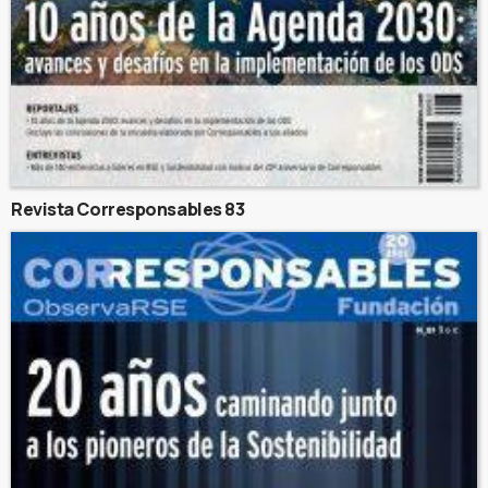
Revista Corresponsables 83