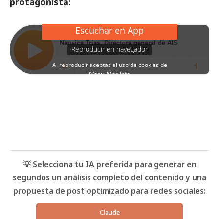
protagonista:
💡 Selecciona tu IA preferida para generar en
segundos un análisis completo del contenido y una
propuesta de post optimizado para redes sociales:
Claude