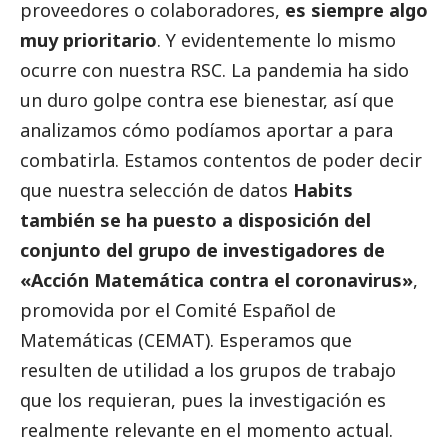
proveedores o colaboradores,
es siempre algo
muy prioritario
. Y evidentemente lo mismo
ocurre con nuestra RSC. La pandemia ha sido
un duro golpe contra ese bienestar, así que
analizamos cómo podíamos aportar a para
combatirla. Estamos contentos de poder decir
que nuestra selección de datos
Habits
también se ha puesto a disposición del
conjunto del grupo de investigadores de
«Acción Matemática contra el coronavirus»
,
promovida por el Comité Español de
Matemáticas (CEMAT). Esperamos que
resulten de utilidad a los grupos de trabajo
que los requieran, pues la investigación es
realmente relevante en el momento actual.