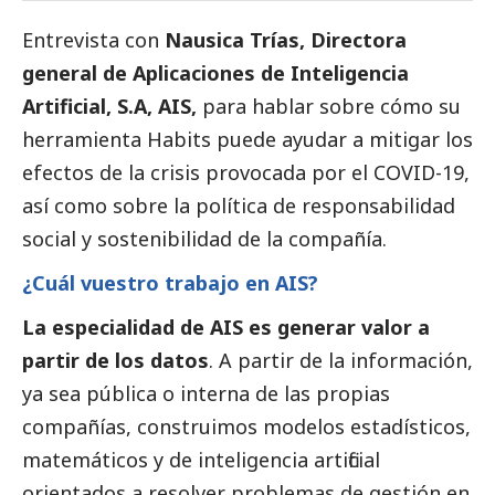
Entrevista con
Nausica Trías, Directora
general de Aplicaciones de Inteligencia
Artificial, S.A,
AIS
,
para hablar sobre cómo su
herramienta Habits puede ayudar a mitigar los
efectos de la crisis provocada por el COVID-19,
así como sobre la política de responsabilidad
social
y sostenibilidad de la compañía.
¿Cuál vuestro trabajo en AIS?
La especialidad de AIS es generar valor a
partir de los datos
. A partir de la información,
ya sea pública o interna de las propias
compañías, construimos modelos estadísticos,
matemáticos y de inteligencia artificial
orientados a resolver problemas de gestión en