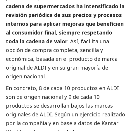
cadena de supermercados ha intensificado la
revisión periódica de sus precios y procesos
internos para aplicar mejoras que beneficien
al consumidor final, siempre respetando
toda la cadena de valor
. Así, facilita una
opción de compra completa, sencilla y
económica, basada en el producto de marca
original de ALDI y en su gran mayoría de
origen nacional.
En concreto, 8 de cada 10 productos en ALDI
son de origen nacional y 9 de cada 10
productos se desarrollan bajos las marcas
originales de ALDI. Según un ejercicio realizado
por la compañía y en base a datos de Kantar