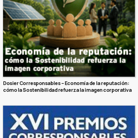
Dosier Corresponsables – Economía de la reputación:
cómo la Sostenibilidad refuerza la imagen corporativa