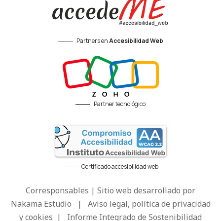
Partners en
Accesibilidad Web
Partner tecnológico
Certificado accesibilidad web
Corresponsables | Sitio web desarrollado por
Nakama Estudio
|
Aviso legal, política de privacidad
y cookies
|
Informe Integrado de Sostenibilidad