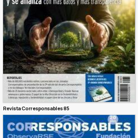
Revista Corresponsables 85