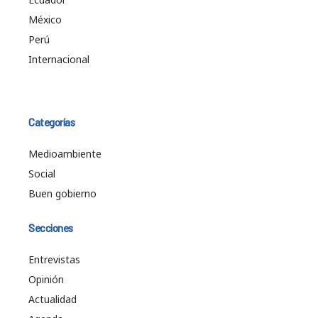
México
Perú
Internacional
Categorías
Medioambiente
Social
Buen gobierno
Secciones
Entrevistas
Opinión
Actualidad