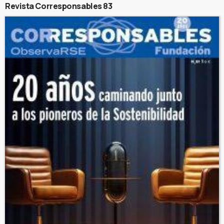
Revista Corresponsables 83