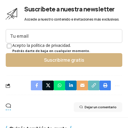
Suscríbete a nuestra newsletter
Accede a nuestro contenido e invitaciones más exclusivas.
Acepto la política de privacidad.
Podrás darte de baja en cualquier momento.
Suscribirme gratis
Dejar un comentario