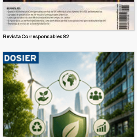
Revista Corresponsables 82