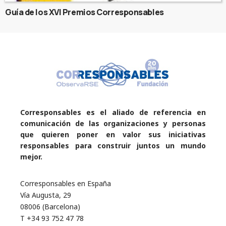
Guía de los XVI Premios Corresponsables
Corresponsables es el aliado de referencia en
comunicación de las organizaciones y personas
que quieren poner en valor sus iniciativas
responsables para construir juntos un mundo
mejor.
Corresponsables en España
Vía Augusta, 29
08006 (Barcelona)
T +34 93 752 47 78