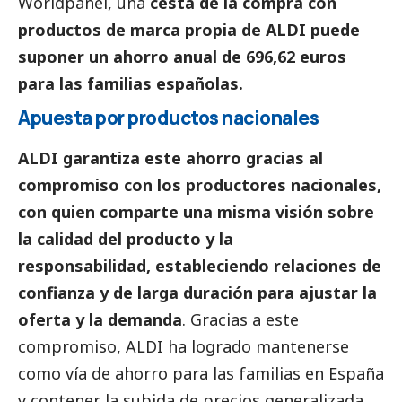
Worldpanel, una
cesta de la compra con
productos de marca propia de ALDI puede
suponer un ahorro anual de 696,62 euros
para las familias españolas.
Apuesta por productos nacionales
ALDI garantiza este ahorro gracias al
compromiso con los productores nacionales,
con quien comparte una misma visión sobre
la calidad del producto y la
responsabilidad,
estableciendo relaciones de
confianza y de larga duración para ajustar la
oferta y la demanda
. Gracias a este
compromiso, ALDI ha logrado mantenerse
como vía de ahorro para las familias en España
y contener la subida de precios generalizada