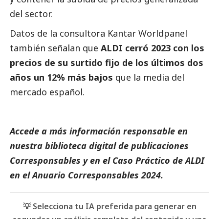
del sector.
Datos de la consultora Kantar Worldpanel
también señalan que
ALDI
cerró 2023 con los
precios de su surtido fijo de los últimos dos
años un 12% más bajos
que la media del
mercado español.
Accede a más información responsable en
nuestra biblioteca digital de
publicaciones
Corresponsables
y en el
Caso Práctico de ALDI
en el
Anuario Corresponsables
2024.
💡 Selecciona tu IA preferida para generar en