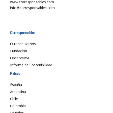
www.corresponsables.com
info@corresponsables.com
Corresponsables
Quiénes somos
Fundación
ObservaRSE
Informe de Sostenibilidad
Países
España
Argentina
Chile
Colombia
Ecuador