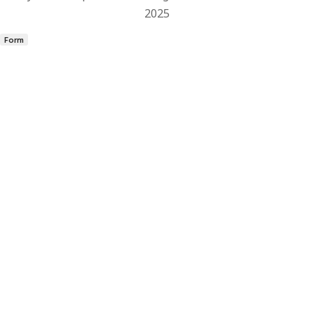
2025
Form