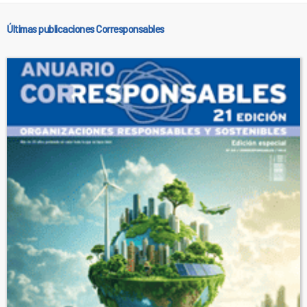
Últimas publicaciones Corresponsables