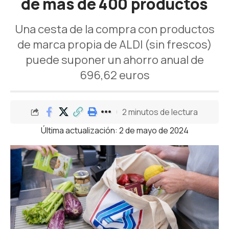
de más de 400 productos
Una cesta de la compra con productos
de marca propia de ALDI (sin frescos)
puede suponer un ahorro anual de
696,62 euros
2 minutos de lectura
Última actualización: 2 de mayo de 2024