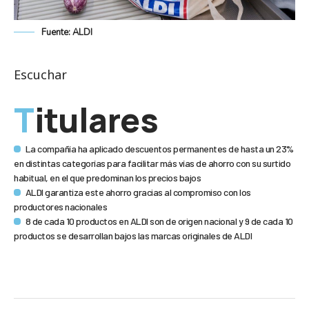
Fuente: ALDI
Escuchar
Titulares
La compañía ha aplicado descuentos permanentes de hasta un 23%
en distintas categorías para facilitar más vías de ahorro con su surtido
habitual, en el que predominan los precios bajos
ALDI garantiza este ahorro gracias al compromiso con los
productores nacionales
8 de cada 10 productos en ALDI son de origen nacional y 9 de cada 10
productos se desarrollan bajos las marcas originales de ALDI