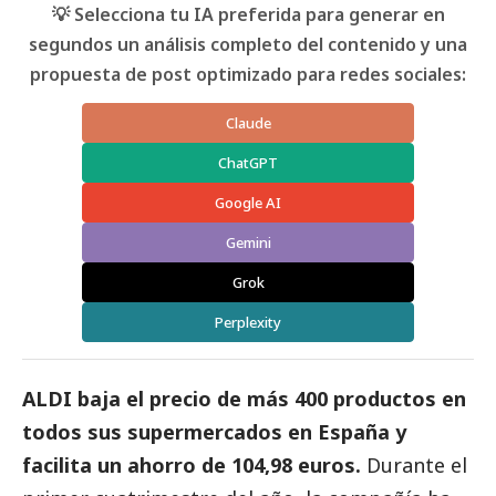
💡 Selecciona tu IA preferida para generar en
segundos un análisis completo del contenido y una
propuesta de post optimizado para redes sociales:
Claude
ChatGPT
Google AI
Gemini
Grok
Perplexity
ALDI
baja el precio de más 400 productos en
todos sus supermercados en España y
facilita un ahorro de 104,98 euros.
Durante el