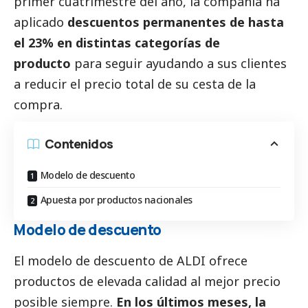
primer cuatrimestre del año, la compañía ha
aplicado
descuentos permanentes de hasta
el 23% en distintas categorías de
producto
para seguir ayudando a sus clientes
a reducir el precio total de su cesta de la
compra.
Contenidos
Modelo de descuento
Apuesta por productos nacionales
Modelo de descuento
El modelo de descuento de ALDI ofrece
productos de elevada calidad al mejor precio
posible siempre.
En los últimos meses, la