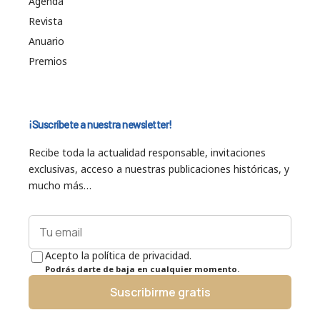
Agenda
Revista
Anuario
Premios
¡Suscríbete a nuestra newsletter!
Recibe toda la actualidad responsable, invitaciones
exclusivas, acceso a nuestras publicaciones históricas, y
mucho más…
Acepto la política de privacidad.
Podrás darte de baja en cualquier momento.
Suscribirme gratis