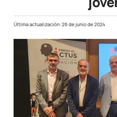
jóve
Última actualización: 26 de junio de 2024