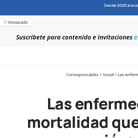
Desde 2005 el eco
Destacado
e
Suscríbete para contenido e invitaciones
Corresponsables > Social > Las enferm
Las enferme
mortalidad que 