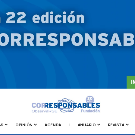
AS
OPINIÓN
AGENDA
|
ANUARIO
REVISTA