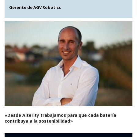
Gerente de AGV Robotics
«Desde Alterity trabajamos para que cada batería
contribuya a la sostenibilidad»