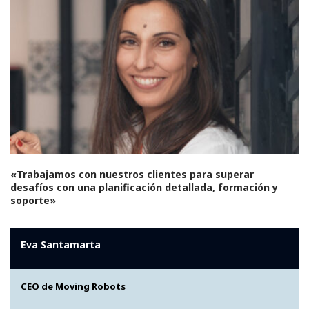
«Trabajamos con nuestros clientes para superar
desafíos con una planificación detallada, formación y
soporte»
Eva Santamarta
CEO de Moving Robots