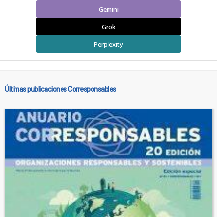
Gemini
Grok
Perplexity
Últimas publicaciones Corresponsables