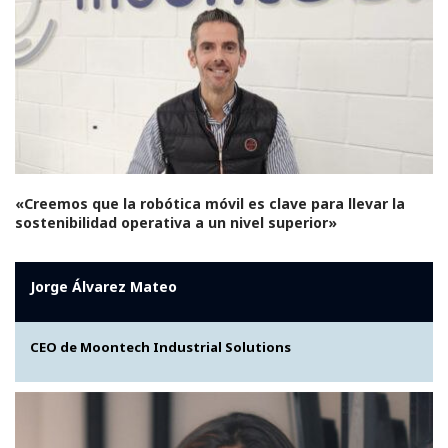
«Creemos que la robótica móvil es clave para llevar la
sostenibilidad operativa a un nivel superior»
Jorge Álvarez Mateo
CEO de Moontech Industrial Solutions