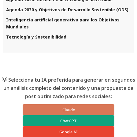
Agenda 2030 y Objetivos de Desarrollo Sostenible (ODS)
Inteligencia artificial generativa para los Objetivos
Mundiales
Tecnología y Sostenibilidad
💡 Selecciona tu IA preferida para generar en segundos
un análisis completo del contenido y una propuesta de
post optimizado para redes sociales:
Claude
ChatGPT
Google AI