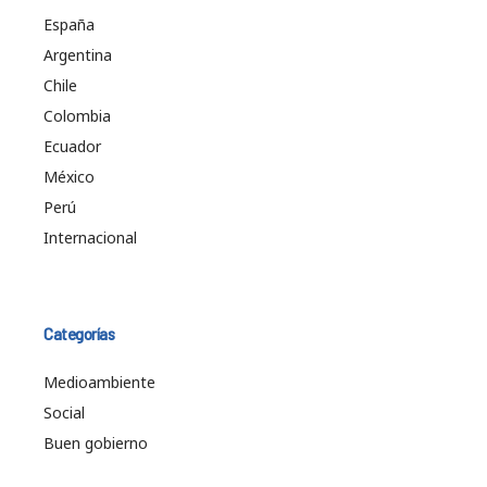
España
Argentina
Chile
Colombia
Ecuador
México
Perú
Internacional
Categorías
Medioambiente
Social
Buen gobierno