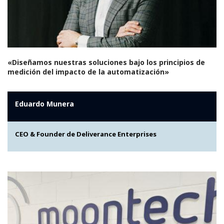
«Diseñamos nuestras soluciones bajo los principios de
medición del impacto de la automatización»
Eduardo Munera
CEO & Founder de Deliverance Enterprises