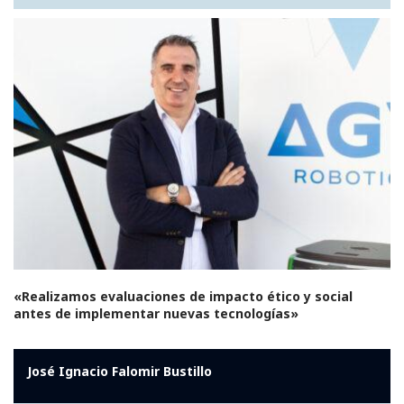
«Realizamos evaluaciones de impacto ético y social
antes de implementar nuevas tecnologías»
José Ignacio Falomir Bustillo