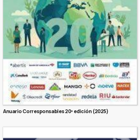
Anuario Corresponsables 20ª edición (2025)