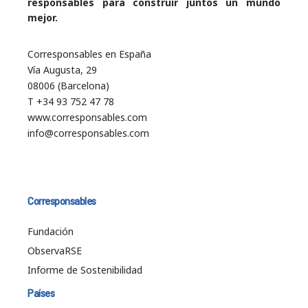
responsables para construir juntos un mundo
mejor.
Corresponsables en España
Vía Augusta, 29
08006 (Barcelona)
T +34 93 752 47 78
www.corresponsables.com
info@corresponsables.com
Corresponsables
Fundación
ObservaRSE
Informe de Sostenibilidad
Países