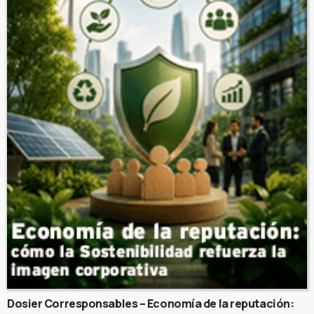
Dosier Corresponsables – Economía de la reputación: