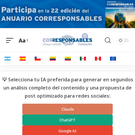
Aa
💡 Selecciona tu IA preferida para generar en segundos
un análisis completo del contenido y una propuesta de
post optimizado para redes sociales:
Claude
ChatGPT
Google AI