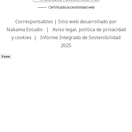
Certificado accesibilidad web
Corresponsables | Sitio web desarrollado por
Nakama Estudio
|
Aviso legal, política de privacidad
y cookies
|
Informe Integrado de Sostenibilidad
2025
Form