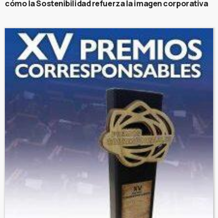
cómo la Sostenibilidad refuerza la imagen corporativa