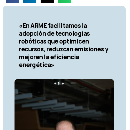
«En ARME facilitamos la
adopción de tecnologías
robóticas que optimicen
recursos, reduzcan emisiones y
mejoren la eficiencia
energética»