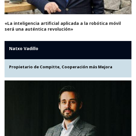
«La inteligencia artificial aplicada a la robótica móvil
será una auténtica revolución»
Natxo Vadillo
Propietario de Compitte, Cooperación más Mejora