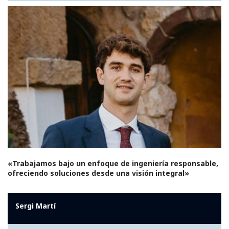
«Trabajamos bajo un enfoque de ingeniería responsable,
ofreciendo soluciones desde una visión integral»
Sergi Martí