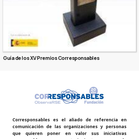
Guía de los XV Premios Corresponsables
Corresponsables es el aliado de referencia en
comunicación de las organizaciones y personas
que quieren poner en valor sus iniciativas