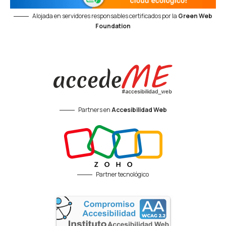
Alojada en servidores responsables certificados por la
Green Web
Foundation
Partners en
Accesibilidad Web
Partner tecnológico