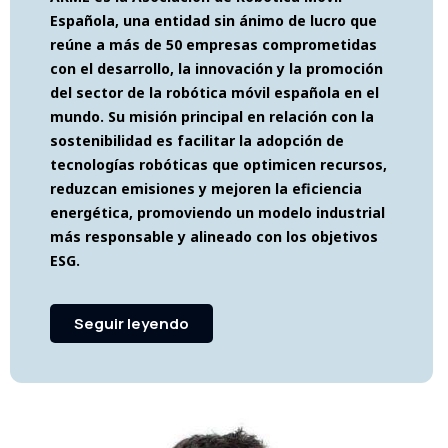
Española, una entidad sin ánimo de lucro que
reúne a más de 50 empresas comprometidas
con el desarrollo, la innovación y la promoción
del sector de la robótica móvil española en el
mundo. Su misión principal en relación con la
sostenibilidad es facilitar la adopción de
tecnologías robóticas que optimicen recursos,
reduzcan emisiones y mejoren la eficiencia
energética, promoviendo un modelo industrial
más responsable y alineado con los objetivos
ESG.
Seguir leyendo