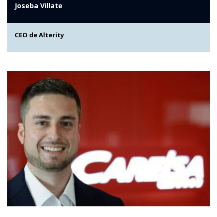
Joseba Villate
CEO de Alterity