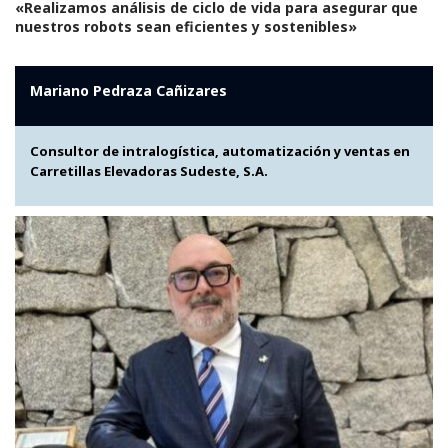
«Realizamos análisis de ciclo de vida para asegurar que
nuestros robots sean eficientes y sostenibles»
Mariano Pedraza Cañizares
Consultor de intralogística, automatización y ventas en
Carretillas Elevadoras Sudeste, S.A.