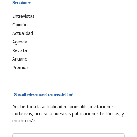
Secciones
Entrevistas
Opinión
Actualidad
Agenda
Revista
Anuario
Premios
¡Suscríbete a nuestra newsletter!
Recibe toda la actualidad responsable, invitaciones
exclusivas, acceso a nuestras publicaciones históricas, y
mucho más…