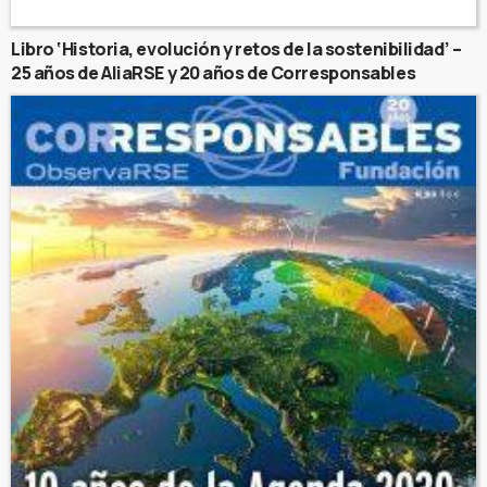
Libro ‘Historia, evolución y retos de la sostenibilidad’ –
25 años de AliaRSE y 20 años de Corresponsables