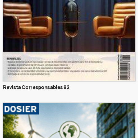
Revista Corresponsables 82