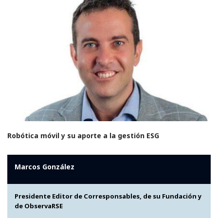
Robótica móvil y su aporte a la gestión ESG
Marcos González
Presidente Editor de Corresponsables, de su Fundación y
de ObservaRSE