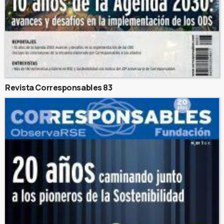
Revista Corresponsables 83