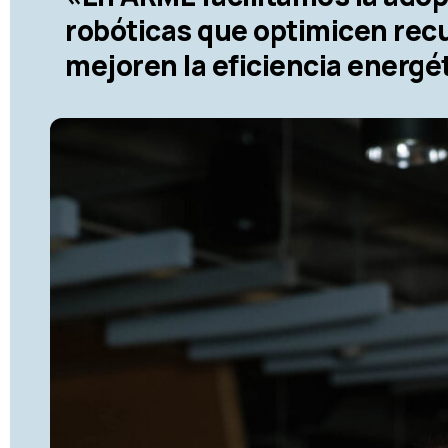
robóticas que optimicen rec
mejoren la eficiencia energé