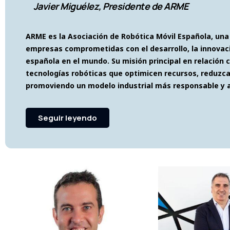
Javier Miguélez, Presidente de ARME
ARME es la Asociación de Robótica Móvil Española, una
empresas comprometidas con el desarrollo, la innovaci
española en el mundo. Su misión principal en relación co
tecnologías robóticas que optimicen recursos, reduzca
promoviendo un modelo industrial más responsable y al
Seguir leyendo