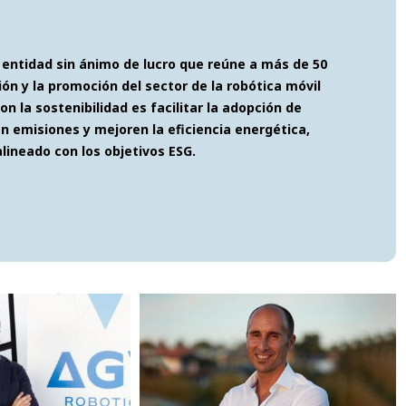
 entidad sin ánimo de lucro que reúne a más de 50
ón y la promoción del sector de la robótica móvil
n la sostenibilidad es facilitar la adopción de
n emisiones y mejoren la eficiencia energética,
ineado con los objetivos ESG.