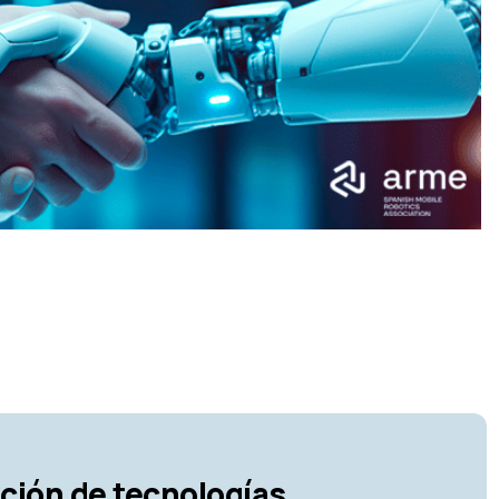
ción de tecnologías