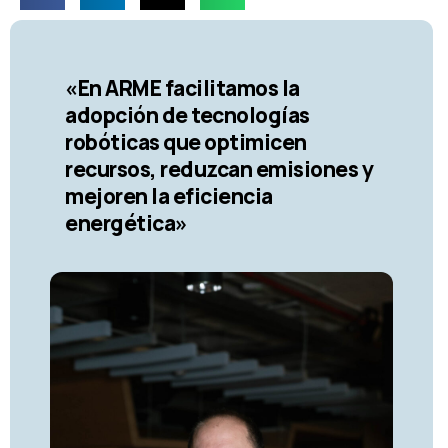
«En ARME facilitamos la
adopción de tecnologías
robóticas que optimicen
recursos, reduzcan emisiones y
mejoren la eficiencia
energética»