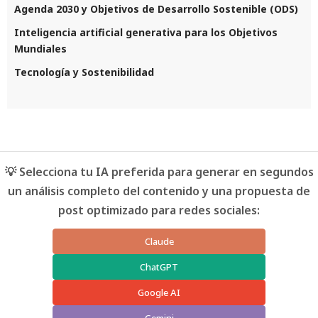
Agenda 2030 y Objetivos de Desarrollo Sostenible (ODS)
Inteligencia artificial generativa para los Objetivos
Mundiales
Tecnología y Sostenibilidad
💡 Selecciona tu IA preferida para generar en segundos
un análisis completo del contenido y una propuesta de
post optimizado para redes sociales:
Claude
ChatGPT
Google AI