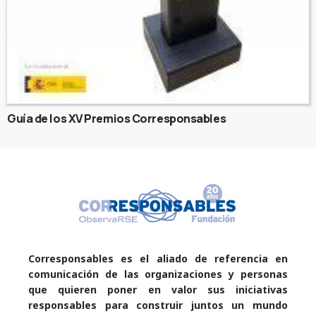
Guía de los XV Premios Corresponsables
Corresponsables es el aliado de referencia en
comunicación de las organizaciones y personas
que quieren poner en valor sus iniciativas
responsables para construir juntos un mundo