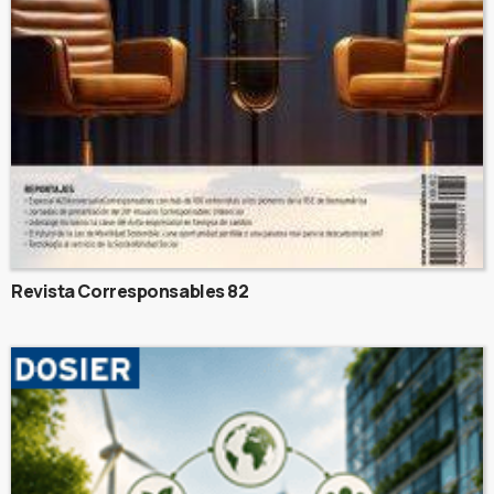
Revista Corresponsables 82