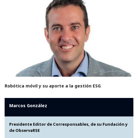
Robótica móvil y su aporte a la gestión ESG
Marcos González
Presidente Editor de Corresponsables, de su Fundación y
de ObservaRSE