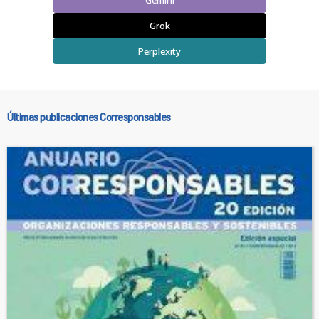
Gemini
Grok
Perplexity
Últimas publicaciones Corresponsables