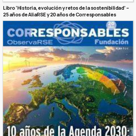
Libro ‘Historia, evolución y retos de la sostenibilidad’ –
25 años de AliaRSE y 20 años de Corresponsables