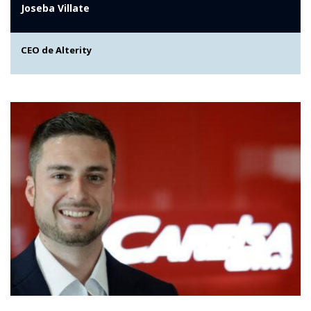
Joseba Villate
CEO de Alterity