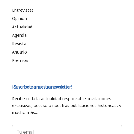
Entrevistas
Opinión
Actualidad
Agenda
Revista
Anuario
Premios
¡Suscríbete a nuestra newsletter!
Recibe toda la actualidad responsable, invitaciones
exclusivas, acceso a nuestras publicaciones históricas, y
mucho más…