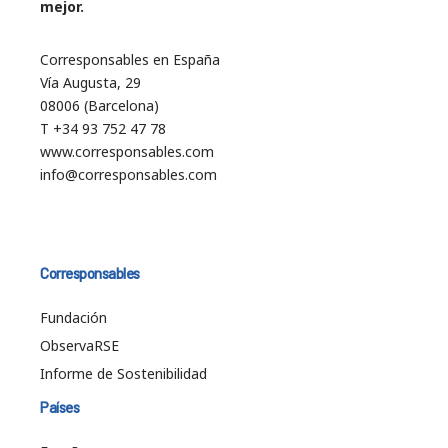
mejor.
Corresponsables en España
Vía Augusta, 29
08006 (Barcelona)
T +34 93 752 47 78
www.corresponsables.com
info@corresponsables.com
Corresponsables
Fundación
ObservaRSE
Informe de Sostenibilidad
Países