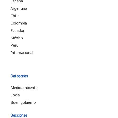
España
Argentina
Chile
Colombia
Ecuador
México
Perú
Internacional
Categorías
Medioambiente
Social
Buen gobierno
Secciones