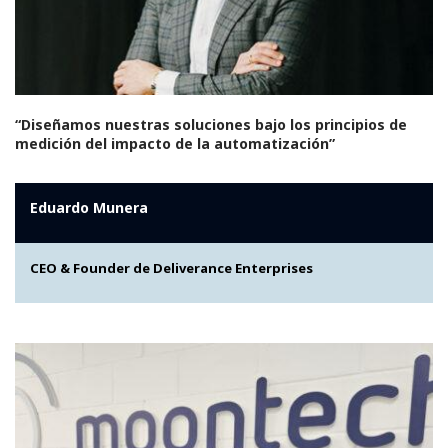
“Diseñamos nuestras soluciones bajo los principios de
medición del impacto de la automatización”
Eduardo Munera
CEO & Founder de Deliverance Enterprises