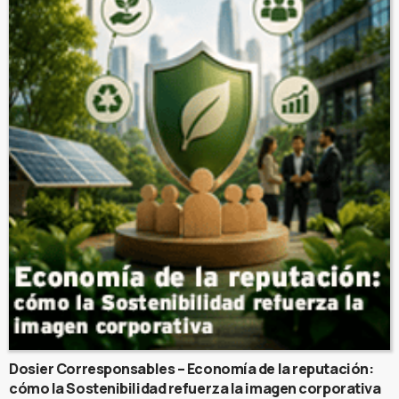
Dosier Corresponsables – Economía de la reputación:
cómo la Sostenibilidad refuerza la imagen corporativa