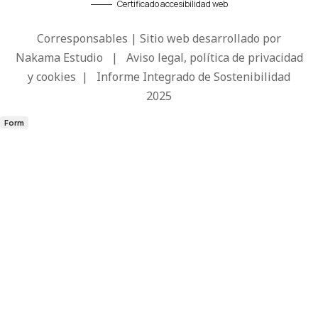
Certificado accesibilidad web
Corresponsables | Sitio web desarrollado por
Nakama Estudio
|
Aviso legal, política de privacidad
y cookies
|
Informe Integrado de Sostenibilidad
2025
Form