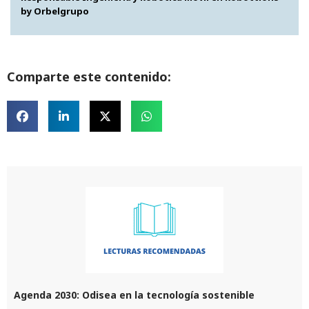
by Orbelgrupo
Comparte este contenido:
Agenda 2030: Odisea en la tecnología sostenible