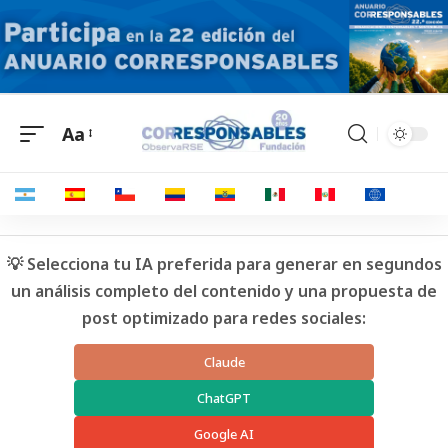
Aa
💡 Selecciona tu IA preferida para generar en segundos
un análisis completo del contenido y una propuesta de
post optimizado para redes sociales:
Claude
ChatGPT
Google AI