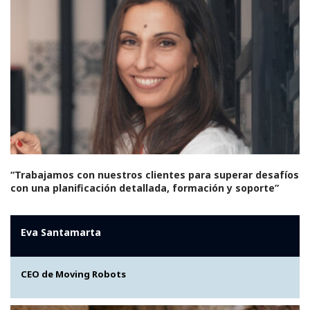
“Trabajamos con nuestros clientes para superar desafíos
con una planificación detallada, formación y soporte”
Eva Santamarta
CEO de Moving Robots