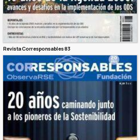
Revista Corresponsables 83