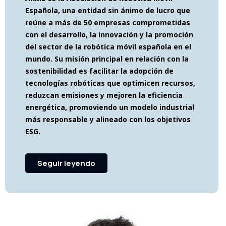
Española, una entidad sin ánimo de lucro que
reúne a más de 50 empresas comprometidas
con el desarrollo, la innovación y la promoción
del sector de la robótica móvil española en el
mundo. Su misión principal en relación con la
sostenibilidad es facilitar la adopción de
tecnologías robóticas que optimicen recursos,
reduzcan emisiones y mejoren la eficiencia
energética, promoviendo un modelo industrial
más responsable y alineado con los objetivos
ESG.
Seguir leyendo