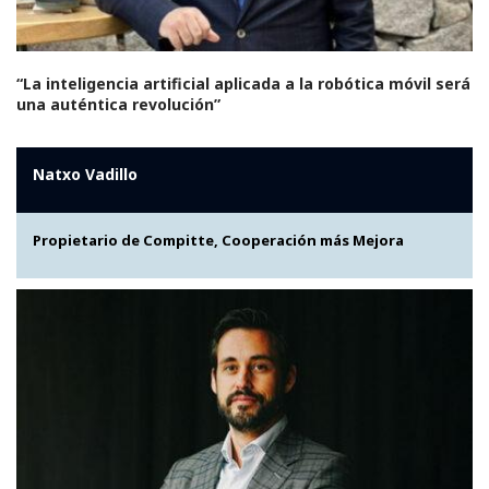
“La inteligencia artificial aplicada a la robótica móvil será
una auténtica revolución”
Natxo Vadillo
Propietario de Compitte, Cooperación más Mejora