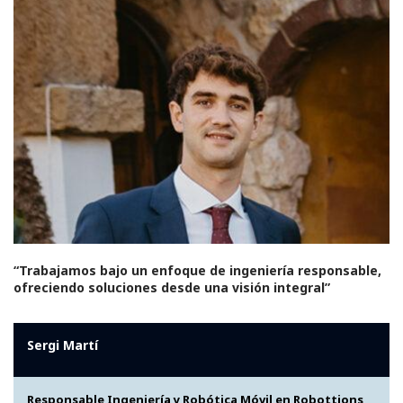
“Trabajamos bajo un enfoque de ingeniería responsable,
ofreciendo soluciones desde una visión integral”
Sergi Martí
Responsable Ingeniería y Robótica Móvil en Robottions