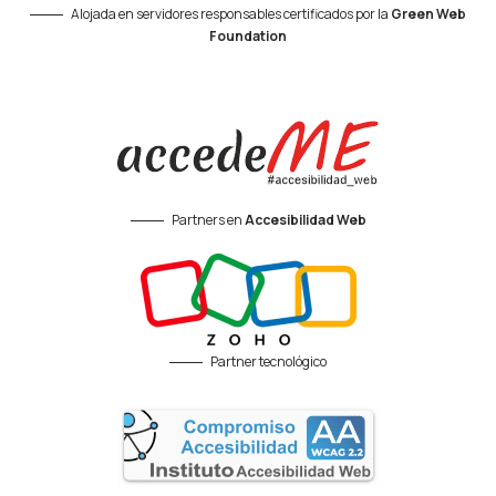
Alojada en servidores responsables certificados por la
Green Web
Foundation
Partners en
Accesibilidad Web
Partner tecnológico