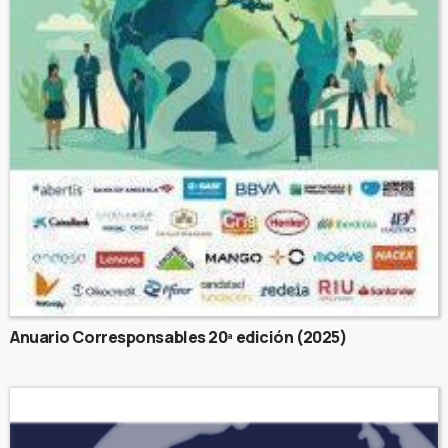
Anuario Corresponsables 20ª edición (2025)