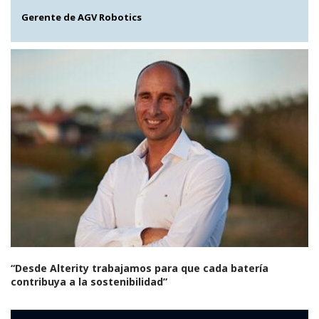
Gerente de AGV Robotics
“Desde Alterity trabajamos para que cada batería
contribuya a la sostenibilidad”