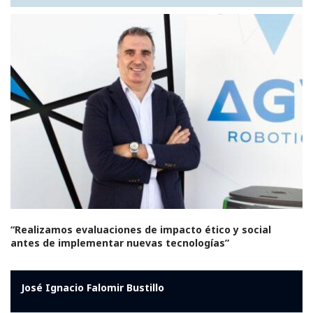
“Realizamos evaluaciones de impacto ético y social
antes de implementar nuevas tecnologías”
José Ignacio Falomir Bustillo