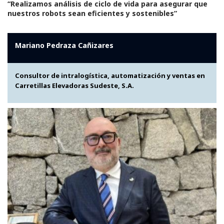
“Realizamos análisis de ciclo de vida para asegurar que
nuestros robots sean eficientes y sostenibles”
Mariano Pedraza Cañizares
Consultor de intralogística, automatización y ventas en
Carretillas Elevadoras Sudeste, S.A.