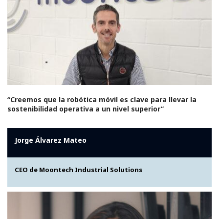
“Creemos que la robótica móvil es clave para llevar la
sostenibilidad operativa a un nivel superior”
Jorge Álvarez Mateo
CEO de Moontech Industrial Solutions