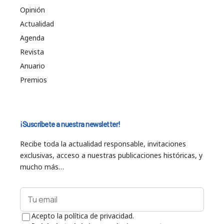
Opinión
Actualidad
Agenda
Revista
Anuario
Premios
¡Suscríbete a nuestra newsletter!
Recibe toda la actualidad responsable, invitaciones
exclusivas, acceso a nuestras publicaciones históricas, y
mucho más…
Acepto la política de privacidad.