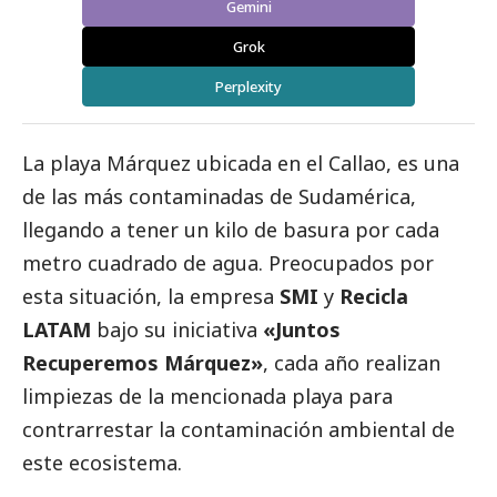
Gemini
Grok
Perplexity
La playa Márquez ubicada en el Callao, es una
de las más contaminadas de Sudamérica,
llegando a tener un kilo de basura por cada
metro cuadrado de agua. Preocupados por
esta situación, la empresa
SMI
y
Recicla
LATAM
bajo su iniciativa
«Juntos
Recuperemos Márquez»
, cada año realizan
limpiezas de la mencionada playa para
contrarrestar la contaminación ambiental de
este ecosistema.