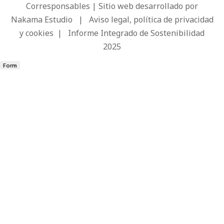
Corresponsables | Sitio web desarrollado por
Nakama Estudio
|
Aviso legal, política de privacidad
y cookies
|
Informe Integrado de Sostenibilidad
2025
Form