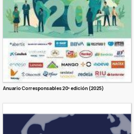
Anuario Corresponsables 20ª edición (2025)