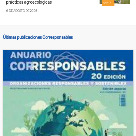
prácticas agroecológicas
SOCIAL
6 DE AGOSTO DE 2026
Últimas publicaciones Corresponsables