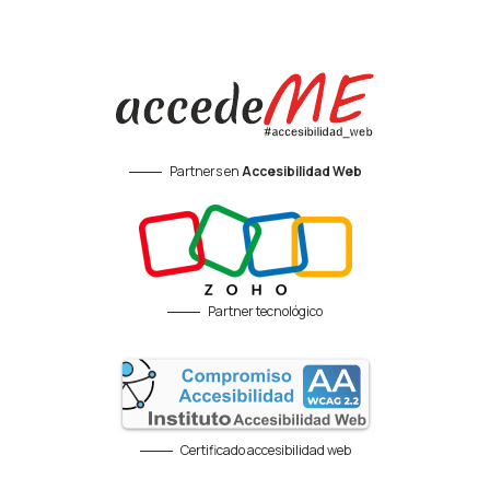
Partners en
Accesibilidad Web
Partner tecnológico
Certificado accesibilidad web