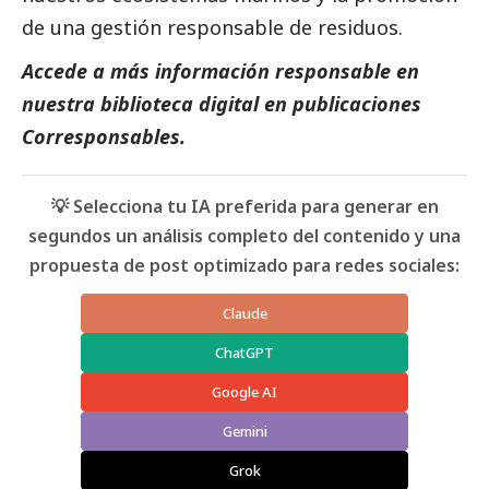
de una gestión responsable de residuos.
Accede a más información responsable en
nuestra biblioteca digital en
publicaciones
Corresponsables.
💡 Selecciona tu IA preferida para generar en
segundos un análisis completo del contenido y una
propuesta de post optimizado para redes sociales:
Claude
ChatGPT
Google AI
Gemini
Grok