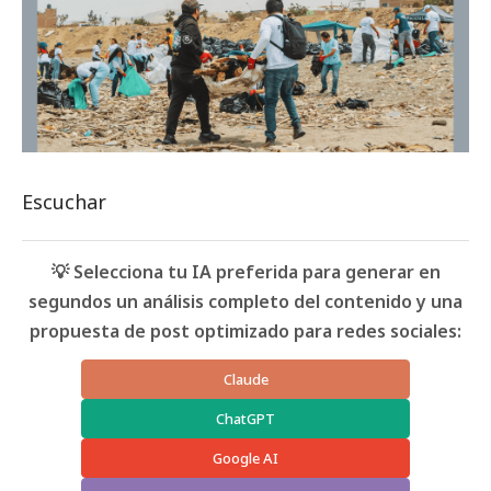
Escuchar
💡 Selecciona tu IA preferida para generar en
segundos un análisis completo del contenido y una
propuesta de post optimizado para redes sociales:
Claude
ChatGPT
Google AI