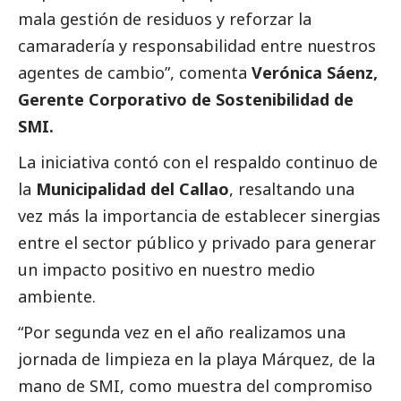
mala gestión de residuos y reforzar la
camaradería y responsabilidad entre nuestros
agentes de cambio”, comenta
Verónica Sáenz,
Gerente Corporativo de Sostenibilidad de
SMI.
La iniciativa contó con el respaldo continuo de
la
Municipalidad del Callao
, resaltando una
vez más la importancia de establecer sinergias
entre el sector público y privado para generar
un impacto positivo en nuestro medio
ambiente.
“Por segunda vez en el año realizamos una
jornada de limpieza en la playa Márquez, de la
mano de SMI, como muestra del compromiso