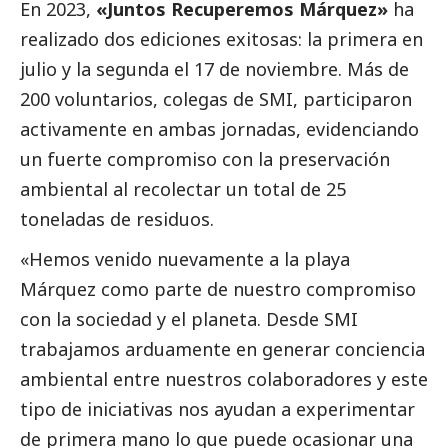
En 2023,
«Juntos Recuperemos Márquez»
ha
realizado dos ediciones exitosas: la primera en
julio y la segunda el 17 de noviembre. Más de
200 voluntarios, colegas de SMI, participaron
activamente en ambas jornadas, evidenciando
un fuerte compromiso con la preservación
ambiental al recolectar un total de 25
toneladas de residuos.
«Hemos venido nuevamente a la playa
Márquez como parte de nuestro compromiso
con la sociedad y el planeta. Desde SMI
trabajamos arduamente en generar conciencia
ambiental entre nuestros colaboradores y este
tipo de iniciativas nos ayudan a experimentar
de primera mano lo que puede ocasionar una