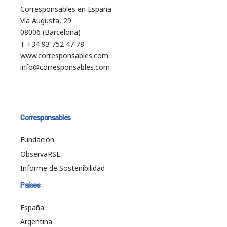
Corresponsables en España
Vía Augusta, 29
08006 (Barcelona)
T +34 93 752 47 78
www.corresponsables.com
info@corresponsables.com
Corresponsables
Fundación
ObservaRSE
Informe de Sostenibilidad
Países
España
Argentina