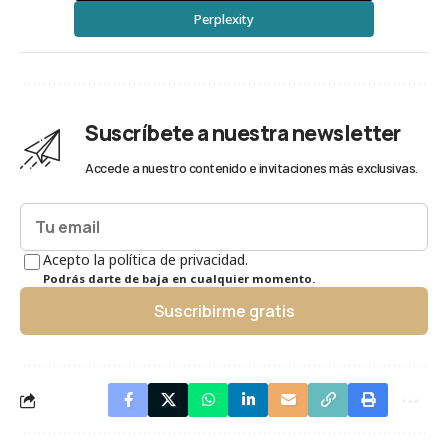
Perplexity
Suscríbete a nuestra newsletter
Accede a nuestro contenido e invitaciones más exclusivas.
Acepto la política de privacidad.
Podrás darte de baja en cualquier momento.
Suscribirme gratis