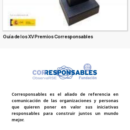
Guía de los XV Premios Corresponsables
Corresponsables es el aliado de referencia en
comunicación de las organizaciones y personas
que quieren poner en valor sus iniciativas
responsables para construir juntos un mundo
mejor.