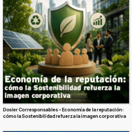
Dosier Corresponsables – Economía de la reputación:
cómo la Sostenibilidad refuerza la imagen corporativa