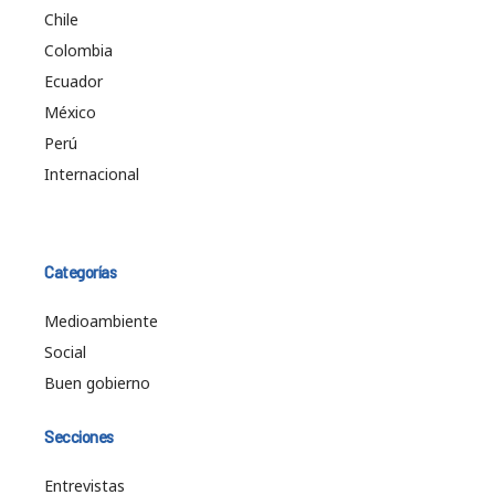
Chile
Colombia
Ecuador
México
Perú
Internacional
Categorías
Medioambiente
Social
Buen gobierno
Secciones
Entrevistas