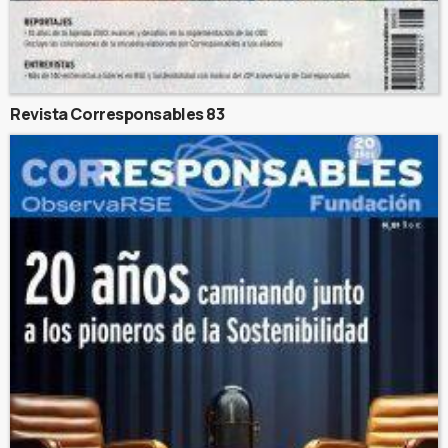
Revista Corresponsables 83