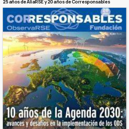
25 años de AliaRSE y 20 años de Corresponsables