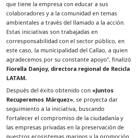
que tiene la empresa con educar a sus
colaboradores y a la comunidad en temas
ambientales a través del llamado a la acción.
Estas iniciativas son trabajadas en
corresponsabilidad con el sector público, en
este caso, la municipalidad del Callao, a quien
agradecemos por su constante apoyo”, finalizó
Fiorella Danjoy, directora regional de Recicla
LATAM.
Después del éxito obtenido con
«Juntos
Recuperemos Márquez»
, se proyecta dar
seguimiento a la iniciativa, buscando
fortalecer el compromiso de la ciudadanía y
las empresas privadas en la preservación de
nuestros ecosistemas marinos y la promoción