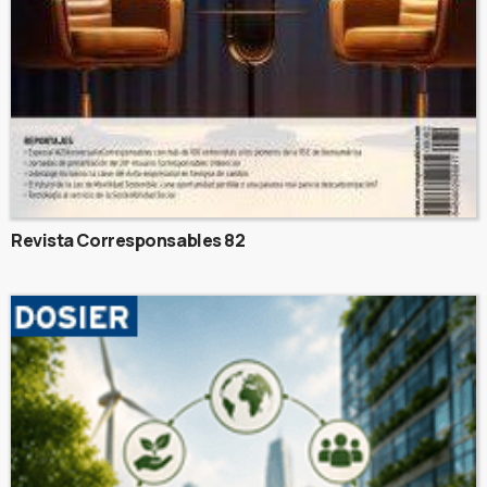
Revista Corresponsables 82