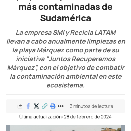
más contaminadas de
Sudamérica
La empresa SMI y Recicla LATAM
llevan a cabo anualmente limpiezas en
la playa Márquez como parte de su
iniciativa "Juntos Recuperemos
Márquez", con el objetivo de combatir
la contaminación ambiental en este
ecosistema.
3 minutos de lectura
Última actualización: 28 de febrero de 2024